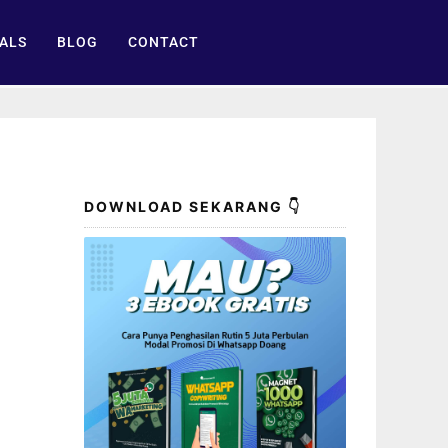
ALS
BLOG
CONTACT
n
DOWNLOAD SEKARANG 👇