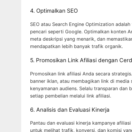
4. Optimalkan SEO
SEO atau Search Engine Optimization adalah 
pencari seperti Google. Optimalkan konten 
meta deskripsi yang menarik, dan memastikan
mendapatkan lebih banyak trafik organik.
5. Promosikan Link Afiliasi dengan Cer
Promosikan link afiliasi Anda secara strateg
banner iklan, atau membagikan link di media
kenyamanan audiens. Selalu transparan dan 
setiap pembelian melalui link afiliasi.
6. Analisis dan Evaluasi Kinerja
Pantau dan evaluasi kinerja kampanye afiliasi
untuk melihat trafik, konversi, dan komisi y