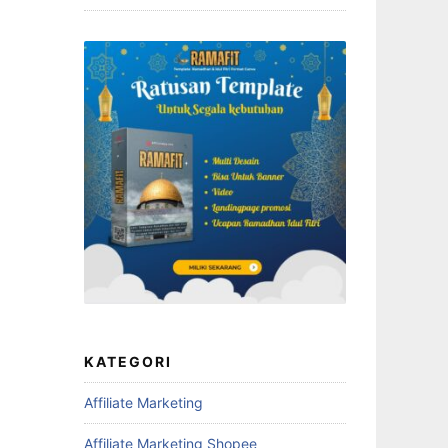
KATEGORI
Affiliate Marketing
Affiliate Marketing Shopee