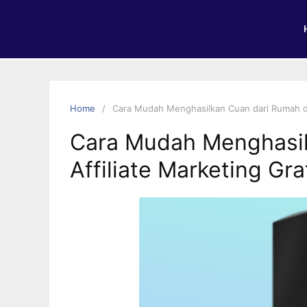
Home
Cara Mudah Menghasilkan Cuan dari Rumah de
Cara Mudah Menghasil
Affiliate Marketing Gr