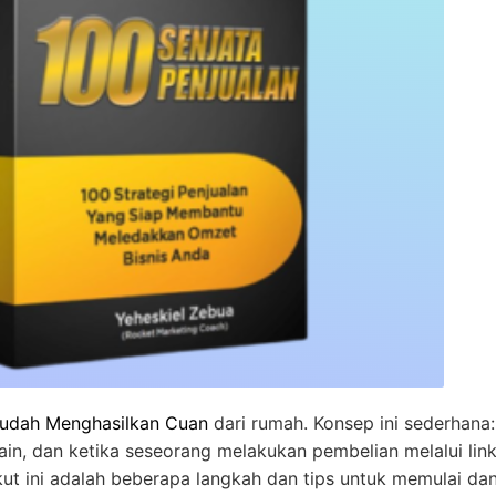
udah Menghasilkan Cuan
dari rumah. Konsep ini sederhana
n, dan ketika seseorang melakukan pembelian melalui lin
kut ini adalah beberapa langkah dan tips untuk memulai da