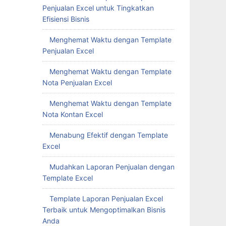
Penjualan Excel untuk Tingkatkan
Efisiensi Bisnis
Menghemat Waktu dengan Template
Penjualan Excel
Menghemat Waktu dengan Template
Nota Penjualan Excel
Menghemat Waktu dengan Template
Nota Kontan Excel
Menabung Efektif dengan Template
Excel
Mudahkan Laporan Penjualan dengan
Template Excel
Template Laporan Penjualan Excel
Terbaik untuk Mengoptimalkan Bisnis
Anda