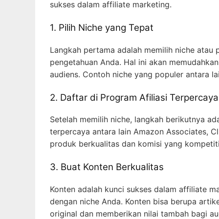
sukses dalam affiliate marketing.
1. Pilih Niche yang Tepat
Langkah pertama adalah memilih niche atau pa
pengetahuan Anda. Hal ini akan memudahkan
audiens. Contoh niche yang populer antara lai
2. Daftar di Program Afiliasi Terpercaya
Setelah memilih niche, langkah berikutnya ada
terpercaya antara lain Amazon Associates, C
produk berkualitas dan komisi yang kompetiti
3. Buat Konten Berkualitas
Konten adalah kunci sukses dalam affiliate ma
dengan niche Anda. Konten bisa berupa artike
original dan memberikan nilai tambah bagi au