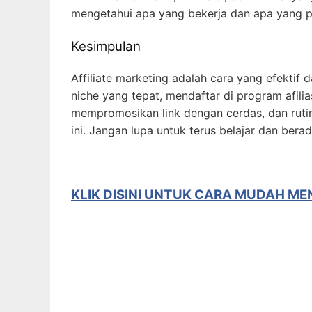
mengetahui apa yang bekerja dan apa yang pe
Kesimpulan
Affiliate marketing adalah cara yang efektif
niche yang tepat, mendaftar di program afil
mempromosikan link dengan cerdas, dan rutin
ini. Jangan lupa untuk terus belajar dan ber
KLIK DISINI UNTUK CARA MUDAH M