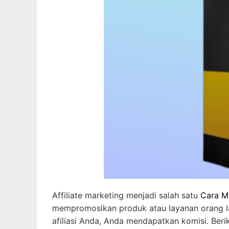
Affiliate marketing menjadi salah satu
Cara M
mempromosikan produk atau layanan orang lai
afiliasi Anda, Anda mendapatkan komisi. Beri