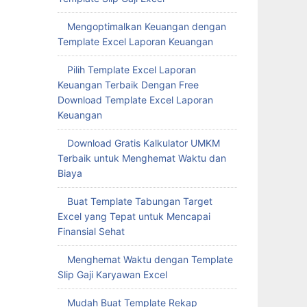
Mengoptimalkan Keuangan dengan
Template Excel Laporan Keuangan
Pilih Template Excel Laporan
Keuangan Terbaik Dengan Free
Download Template Excel Laporan
Keuangan
Download Gratis Kalkulator UMKM
Terbaik untuk Menghemat Waktu dan
Biaya
Buat Template Tabungan Target
Excel yang Tepat untuk Mencapai
Finansial Sehat
Menghemat Waktu dengan Template
Slip Gaji Karyawan Excel
Mudah Buat Template Rekap