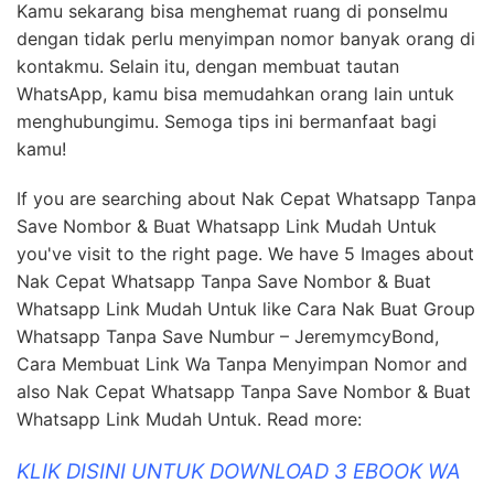
Kamu sekarang bisa menghemat ruang di ponselmu
dengan tidak perlu menyimpan nomor banyak orang di
kontakmu. Selain itu, dengan membuat tautan
WhatsApp, kamu bisa memudahkan orang lain untuk
menghubungimu. Semoga tips ini bermanfaat bagi
kamu!
If you are searching about Nak Cepat Whatsapp Tanpa
Save Nombor & Buat Whatsapp Link Mudah Untuk
you've visit to the right page. We have 5 Images about
Nak Cepat Whatsapp Tanpa Save Nombor & Buat
Whatsapp Link Mudah Untuk like Cara Nak Buat Group
Whatsapp Tanpa Save Numbur – JeremymcyBond,
Cara Membuat Link Wa Tanpa Menyimpan Nomor and
also Nak Cepat Whatsapp Tanpa Save Nombor & Buat
Whatsapp Link Mudah Untuk. Read more:
KLIK DISINI UNTUK DOWNLOAD 3 EBOOK WA