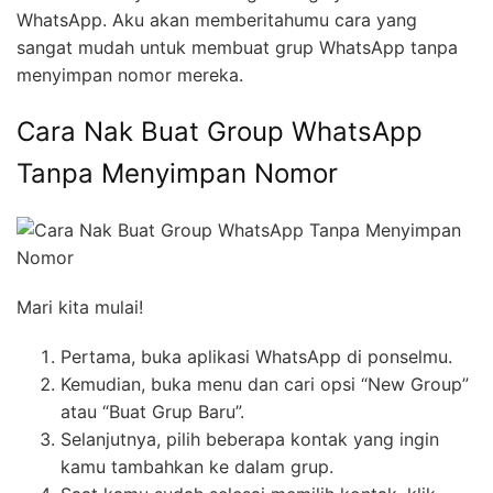
WhatsApp. Aku akan memberitahumu cara yang
sangat mudah untuk membuat grup WhatsApp tanpa
menyimpan nomor mereka.
Cara Nak Buat Group WhatsApp
Tanpa Menyimpan Nomor
Mari kita mulai!
Pertama, buka aplikasi WhatsApp di ponselmu.
Kemudian, buka menu dan cari opsi “New Group”
atau “Buat Grup Baru”.
Selanjutnya, pilih beberapa kontak yang ingin
kamu tambahkan ke dalam grup.