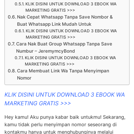
KLIK DISINI UNTUK DOWNLOAD 3 EBOOK WA
MARKETING GRATIS >>>
Nak Cepat Whatsapp Tanpa Save Nombor &
Buat Whatsapp Link Mudah Untuk
KLIK DISINI UNTUK DOWNLOAD 3 EBOOK WA
MARKETING GRATIS >>>
Cara Nak Buat Group Whatsapp Tanpa Save
Numbur – JeremymcyBond
KLIK DISINI UNTUK DOWNLOAD 3 EBOOK WA
MARKETING GRATIS >>>
Cara Membuat Link Wa Tanpa Menyimpan
Nomor
KLIK DISINI UNTUK DOWNLOAD 3 EBOOK WA
MARKETING GRATIS >>>
Hey kamu! Aku punya kabar baik untukmu! Sekarang,
kamu tidak perlu menyimpan nomor seseorang di
kontakmu hanya untuk menghubunginya melalui