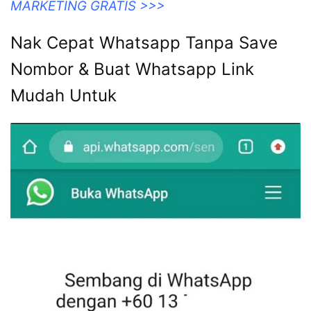
MARKETING GRATIS >>>
Nak Cepat Whatsapp Tanpa Save
Nombor & Buat Whatsapp Link
Mudah Untuk