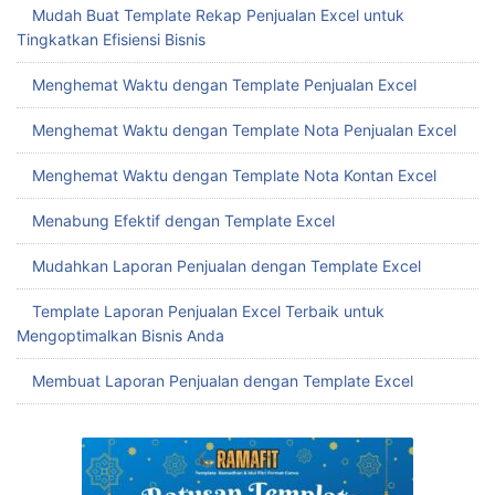
Mudah Buat Template Rekap Penjualan Excel untuk
Tingkatkan Efisiensi Bisnis
Menghemat Waktu dengan Template Penjualan Excel
Menghemat Waktu dengan Template Nota Penjualan Excel
Menghemat Waktu dengan Template Nota Kontan Excel
Menabung Efektif dengan Template Excel
Mudahkan Laporan Penjualan dengan Template Excel
Template Laporan Penjualan Excel Terbaik untuk
Mengoptimalkan Bisnis Anda
Membuat Laporan Penjualan dengan Template Excel