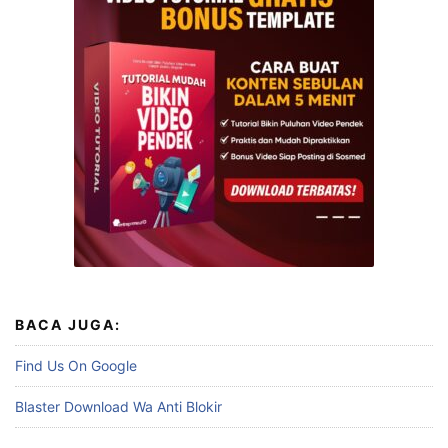
BACA JUGA:
Find Us On Google
Blaster Download Wa Anti Blokir