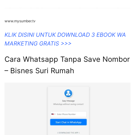
www.mysumber.tv
KLIK DISINI UNTUK DOWNLOAD 3 EBOOK WA
MARKETING GRATIS >>>
Cara Whatsapp Tanpa Save Nombor
– Bisnes Suri Rumah