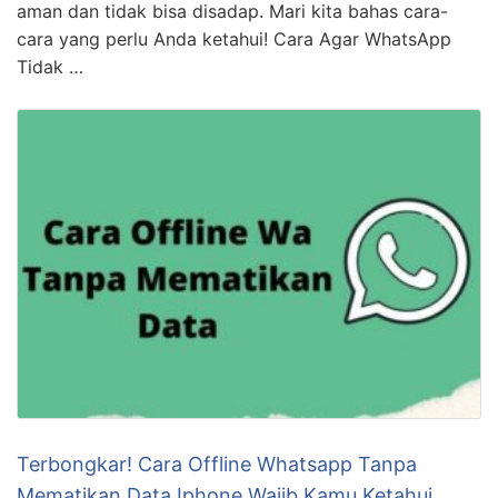
aman dan tidak bisa disadap. Mari kita bahas cara-
cara yang perlu Anda ketahui! Cara Agar WhatsApp
Tidak …
Terbongkar! Cara Offline Whatsapp Tanpa
Mematikan Data Iphone Wajib Kamu Ketahui