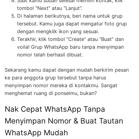
Saat kamu sudah selesai memilih kontak, klik
tombol “Next” atau “Lanjut”.
Di halaman berikutnya, beri nama untuk grup
tersebut. Kamu juga dapat mengatur foto grup
dengan mengklik ikon yang sesuai.
Terakhir, klik tombol “Create” atau “Buat” dan
voila! Grup WhatsApp baru tanpa menyimpan
nomor telah berhasil dibuat.
Sekarang kamu dapat dengan mudah berkirim pesan
ke para anggota grup tersebut tanpa harus
menyimpan nomor mereka di kontakmu. Sangat
menghemat ruang di ponselmu, bukan?
Nak Cepat WhatsApp Tanpa
Menyimpan Nomor & Buat Tautan
WhatsApp Mudah