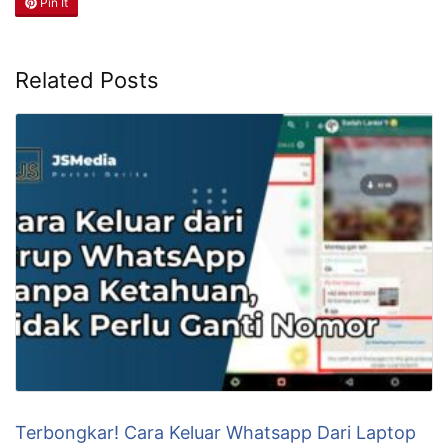
Pin It
Related Posts
Terbongkar! Cara Keluar Whatsapp Dari Laptop