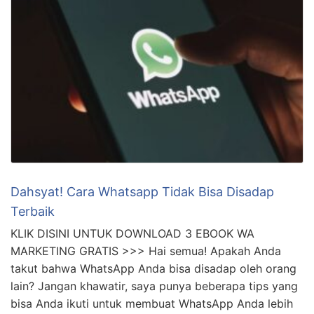
Dahsyat! Cara Whatsapp Tidak Bisa Disadap
Terbaik
KLIK DISINI UNTUK DOWNLOAD 3 EBOOK WA
MARKETING GRATIS >>> Hai semua! Apakah Anda
takut bahwa WhatsApp Anda bisa disadap oleh orang
lain? Jangan khawatir, saya punya beberapa tips yang
bisa Anda ikuti untuk membuat WhatsApp Anda lebih