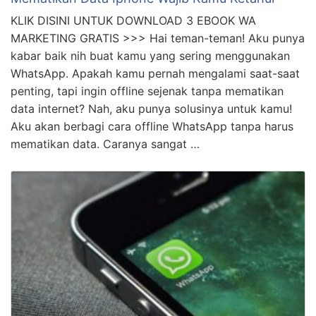
KLIK DISINI UNTUK DOWNLOAD 3 EBOOK WA
MARKETING GRATIS >>> Hai teman-teman! Aku punya
kabar baik nih buat kamu yang sering menggunakan
WhatsApp. Apakah kamu pernah mengalami saat-saat
penting, tapi ingin offline sejenak tanpa mematikan
data internet? Nah, aku punya solusinya untuk kamu!
Aku akan berbagi cara offline WhatsApp tanpa harus
mematikan data. Caranya sangat …