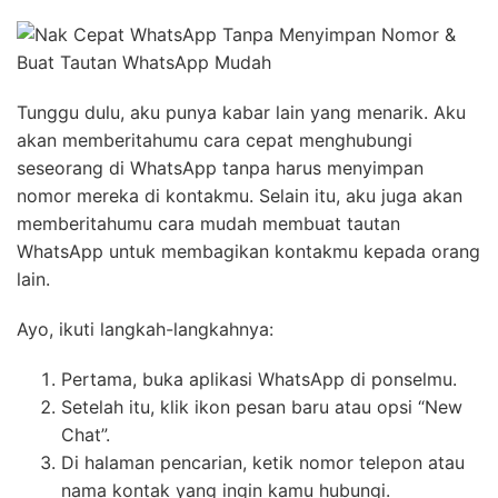
Tunggu dulu, aku punya kabar lain yang menarik. Aku
akan memberitahumu cara cepat menghubungi
seseorang di WhatsApp tanpa harus menyimpan
nomor mereka di kontakmu. Selain itu, aku juga akan
memberitahumu cara mudah membuat tautan
WhatsApp untuk membagikan kontakmu kepada orang
lain.
Ayo, ikuti langkah-langkahnya:
Pertama, buka aplikasi WhatsApp di ponselmu.
Setelah itu, klik ikon pesan baru atau opsi “New
Chat”.
Di halaman pencarian, ketik nomor telepon atau
nama kontak yang ingin kamu hubungi.