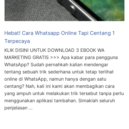
Hebat! Cara Whatsapp Online Tapi Centang 1
Terpecaya
KLIK DISINI UNTUK DOWNLOAD 3 EBOOK WA
MARKETING GRATIS >>> Apa kabar para pengguna
WhatsApp? Sudah pernahkah kalian mendengar
tentang sebuah trik sederhana untuk tetap terlihat
online di WhatsApp, namun hanya dengan satu
centang? Nah, kali ini kami akan membagikan cara
yang ampuh untuk melakukan trik tersebut tanpa perlu
menggunakan aplikasi tambahan. Simaklah seluruh
penjelasan …