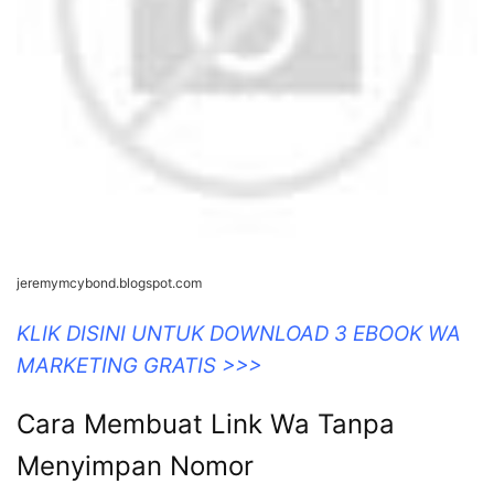
jeremymcybond.blogspot.com
KLIK DISINI UNTUK DOWNLOAD 3 EBOOK WA
MARKETING GRATIS >>>
Cara Membuat Link Wa Tanpa
Menyimpan Nomor