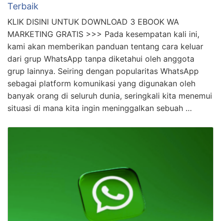
Terbaik
KLIK DISINI UNTUK DOWNLOAD 3 EBOOK WA
MARKETING GRATIS >>> Pada kesempatan kali ini,
kami akan memberikan panduan tentang cara keluar
dari grup WhatsApp tanpa diketahui oleh anggota
grup lainnya. Seiring dengan popularitas WhatsApp
sebagai platform komunikasi yang digunakan oleh
banyak orang di seluruh dunia, seringkali kita menemui
situasi di mana kita ingin meninggalkan sebuah …