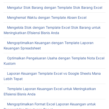
Mengatur Stok Barang dengan Template Stok Barang Excel
Menghemat Waktu dengan Template Absen Excel
Mengelola Stok dengan Template Excel Stok Barang untuk
Meningkatkan Efisiensi Bisnis Anda
Mengoptimalkan Keuangan dengan Template Laporan
Keuangan Spreadsheet
Optimalkan Pengeluaran Usaha dengan Template Nota Excel
Kustom
Laporan Keuangan Template Excel vs Google Sheets Mana
Lebih Tepat
Template Laporan Keuangan Excel untuk Meningkatkan
Efisiensi Bisnis Anda
Mengoptimalkan Format Excel Laporan Keuangan untuk