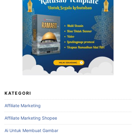
KATEGORI
Affiliate Marketing
Affiliate Marketing Shopee
Ai Untuk Membuat Gambar