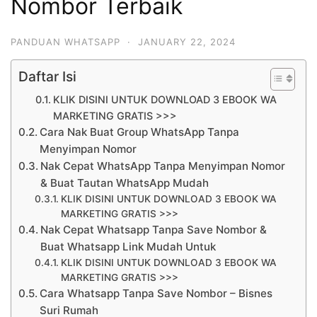
Nombor Terbaik
PANDUAN WHATSAPP
·
JANUARY 22, 2024
Daftar Isi
KLIK DISINI UNTUK DOWNLOAD 3 EBOOK WA
MARKETING GRATIS >>>
Cara Nak Buat Group WhatsApp Tanpa
Menyimpan Nomor
Nak Cepat WhatsApp Tanpa Menyimpan Nomor
& Buat Tautan WhatsApp Mudah
KLIK DISINI UNTUK DOWNLOAD 3 EBOOK WA
MARKETING GRATIS >>>
Nak Cepat Whatsapp Tanpa Save Nombor &
Buat Whatsapp Link Mudah Untuk
KLIK DISINI UNTUK DOWNLOAD 3 EBOOK WA
MARKETING GRATIS >>>
Cara Whatsapp Tanpa Save Nombor – Bisnes
Suri Rumah