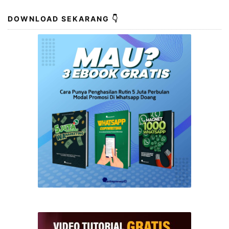
DOWNLOAD SEKARANG 👇