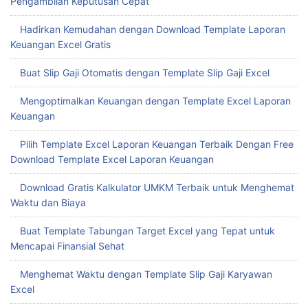
Pengambilan Keputusan Cepat
Hadirkan Kemudahan dengan Download Template Laporan
Keuangan Excel Gratis
Buat Slip Gaji Otomatis dengan Template Slip Gaji Excel
Mengoptimalkan Keuangan dengan Template Excel Laporan
Keuangan
Pilih Template Excel Laporan Keuangan Terbaik Dengan Free
Download Template Excel Laporan Keuangan
Download Gratis Kalkulator UMKM Terbaik untuk Menghemat
Waktu dan Biaya
Buat Template Tabungan Target Excel yang Tepat untuk
Mencapai Finansial Sehat
Menghemat Waktu dengan Template Slip Gaji Karyawan
Excel