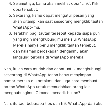
Selanjutnya, kamu akan melihat opsi “Link”. Klik
opsi tersebut.
Sekarang, kamu dapat mengatur pesan yang
akan ditampilkan saat seseorang mengklik tautan
WhatsApp-mu.
Terakhir, bagi tautan tersebut kepada siapa pun
yang ingin menghubungimu melalui WhatsApp.
Mereka hanya perlu mengklik tautan tersebut,
dan halaman percakapan denganmu akan
langsung terbuka di WhatsApp mereka.
Nah, itulah cara mudah dan cepat untuk menghubungi
seseorang di WhatsApp tanpa harus menyimpan
nomor mereka di kontakmu dan juga cara membuat
tautan WhatsApp untuk memudahkan orang lain
menghubungimu. Gimana, menarik bukan?
Nah, itu tadi beberapa tips dan trik WhatsApp dari aku.