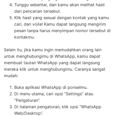
Tunggu sebentar, dan kamu akan melihat hasil
dari pencarian tersebut.
Klik hasil yang sesuai dengan kontak yang kamu
cari, dan voila! Kamu dapat langsung mengirim
pesan tanpa harus menyimpan nomor tersebut di
kontakmu.
Selain itu, jika kamu ingin memudahkan orang lain
untuk menghubungimu di WhatsApp, kamu dapat
membuat tautan WhatsApp yang dapat langsung
mereka klik untuk menghubungimu. Caranya sangat
mudah:
Buka aplikasi WhatsApp di ponselmu.
Di menu utama, cari opsi “Settings” atau
“Pengaturan”.
Di halaman pengaturan, klik opsi “WhatsApp
Web/Desktop”.