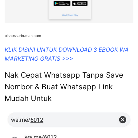
bisnessurirumah.com
KLIK DISINI UNTUK DOWNLOAD 3 EBOOK WA
MARKETING GRATIS >>>
Nak Cepat Whatsapp Tanpa Save
Nombor & Buat Whatsapp Link
Mudah Untuk