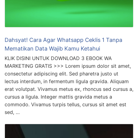
Dahsyat! Cara Agar Whatsapp Ceklis 1 Tanpa
Mematikan Data Wajib Kamu Ketahui
KLIK DISINI UNTUK DOWNLOAD 3 EBOOK WA
MARKETING GRATIS >>> Lorem ipsum dolor sit amet,
consectetur adipiscing elit. Sed pharetra justo ut
lectus interdum, in fermentum ligula gravida. Aliquam
erat volutpat. Vivamus metus ex, rhoncus sed cursus a,
cursus a ligula. Integer mattis gravida metus a
commodo. Vivamus turpis tellus, cursus sit amet est
sed, …