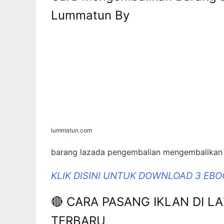
Lummatun By