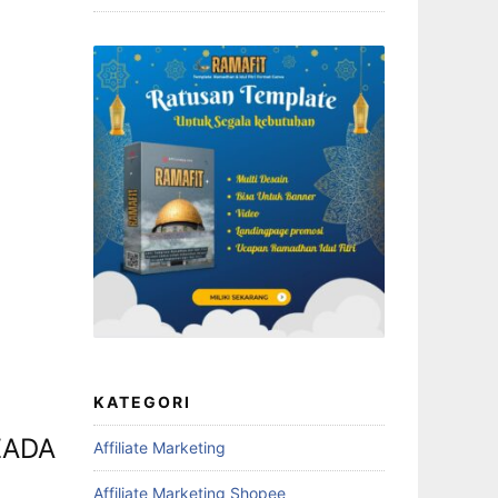
KATEGORI
Affiliate Marketing
Affiliate Marketing Shopee