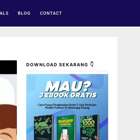
ALS
BLOG
CONTACT
DOWNLOAD SEKARANG 👇