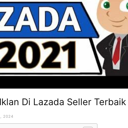
klan Di Lazada Seller Terbaik
, 2024