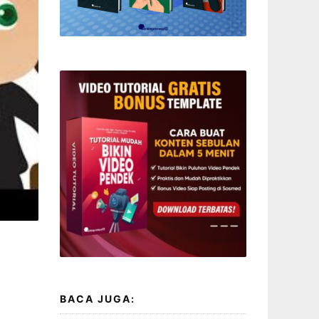
BACA JUGA: