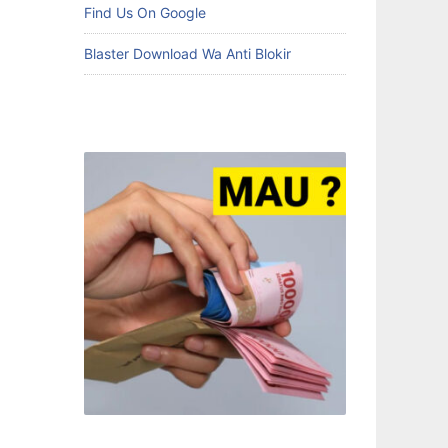
Find Us On Google
Blaster Download Wa Anti Blokir