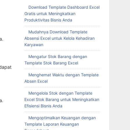
Download Template Dashboard Excel
Gratis untuk Meningkatkan
Produktivitas Bisnis Anda
Mudahnya Download Template
Absensi Excel untuk Kelola Kehadiran
a.
Karyawan
Mengatur Stok Barang dengan
Template Stok Barang Excel
dapat
Menghemat Waktu dengan Template
Absen Excel
Mengelola Stok dengan Template
Excel Stok Barang untuk Meningkatkan
a.
Efisiensi Bisnis Anda
Mengoptimalkan Keuangan dengan
Template Laporan Keuangan