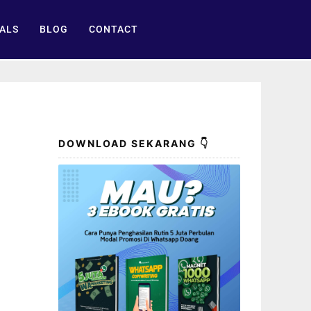
ALS
BLOG
CONTACT
DOWNLOAD SEKARANG 👇