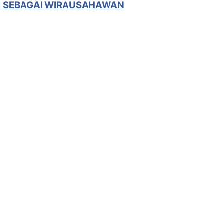
 SEBAGAI WIRAUSAHAWAN