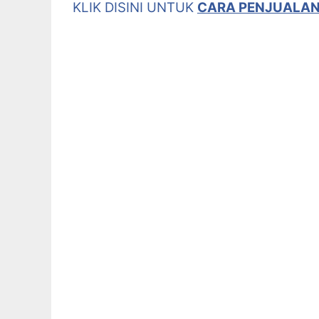
KLIK DISINI UNTUK
CARA PENJUALAN