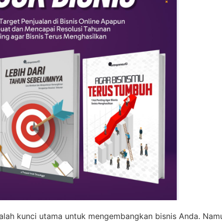
dalah kunci utama untuk mengembangkan bisnis Anda. Nam