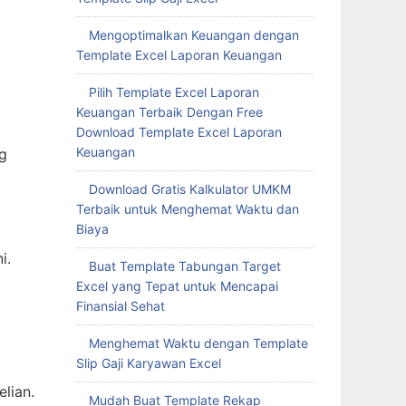
Mengoptimalkan Keuangan dengan
Template Excel Laporan Keuangan
Pilih Template Excel Laporan
Keuangan Terbaik Dengan Free
Download Template Excel Laporan
Keuangan
g
Download Gratis Kalkulator UMKM
Terbaik untuk Menghemat Waktu dan
Biaya
i.
Buat Template Tabungan Target
Excel yang Tepat untuk Mencapai
Finansial Sehat
Menghemat Waktu dengan Template
Slip Gaji Karyawan Excel
lian.
Mudah Buat Template Rekap