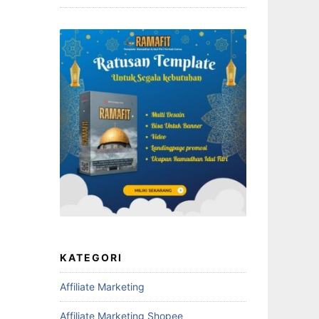
KATEGORI
Affiliate Marketing
Affiliate Marketing Shopee