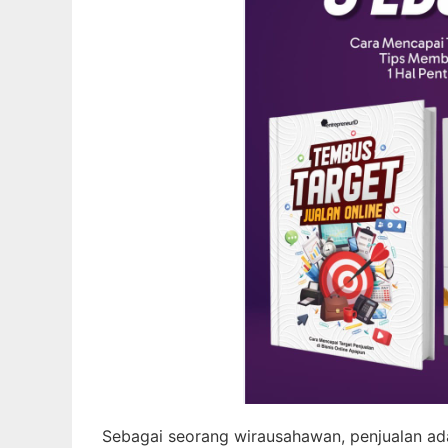
Sebagai seorang wirausahawan, penjualan a