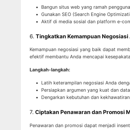
Bangun situs web yang ramah pengguna 
Gunakan SEO (Search Engine Optimizatio
Aktif di media sosial dan platform e-c
6.
Tingkatkan Kemampuan Negosiasi
Kemampuan negosiasi yang baik dapat membu
efektif membantu Anda mencapai kesepakata
Langkah-langkah:
Latih keterampilan negosiasi Anda deng
Persiapkan argumen yang kuat dan dat
Dengarkan kebutuhan dan kekhawatiran
7.
Ciptakan Penawaran dan Promosi M
Penawaran dan promosi dapat menjadi insent