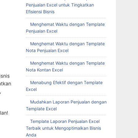
Penjualan Excel untuk Tingkatkan
Efisiensi Bisnis
Menghemat Waktu dengan Template
Penjualan Excel
Menghemat Waktu dengan Template
Nota Penjualan Excel
Menghemat Waktu dengan Template
Nota Kontan Excel
snis
Menabung Efektif dengan Template
atkan
Excel
,
Mudahkan Laporan Penjualan dengan
Template Excel
lan!
Template Laporan Penjualan Excel
Terbaik untuk Mengoptimalkan Bisnis
Anda