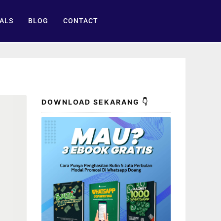
ALS
BLOG
CONTACT
DOWNLOAD SEKARANG 👇