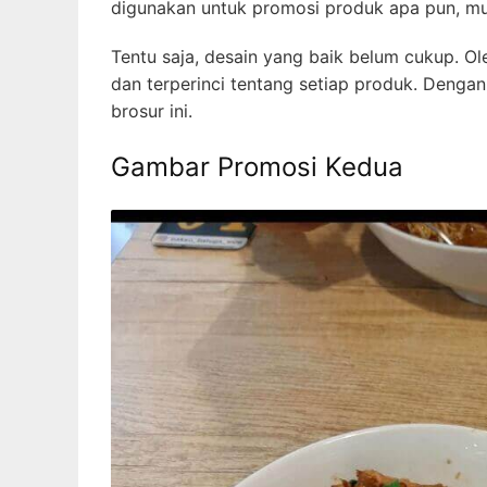
digunakan untuk promosi produk apa pun, mul
Tentu saja, desain yang baik belum cukup. Ol
dan terperinci tentang setiap produk. Dengan
brosur ini.
Gambar Promosi Kedua