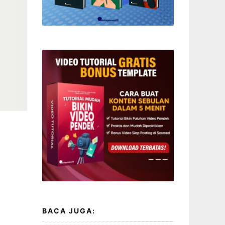
BACA JUGA: