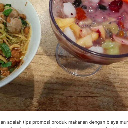
kan adalah tips promosi produk makanan dengan biaya mur