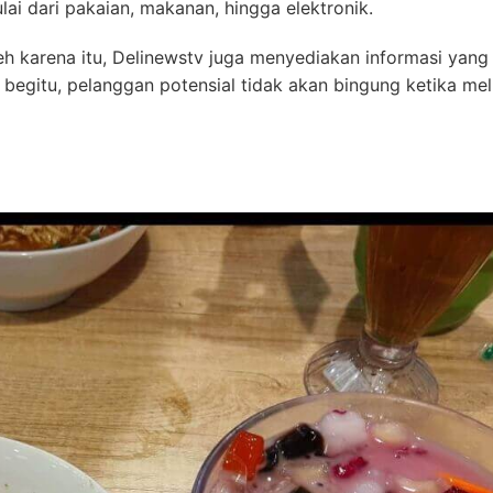
ai dari pakaian, makanan, hingga elektronik.
eh karena itu, Delinewstv juga menyediakan informasi yang 
 begitu, pelanggan potensial tidak akan bingung ketika mel