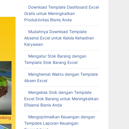
Download Template Dashboard Excel
Gratis untuk Meningkatkan
Produktivitas Bisnis Anda
Mudahnya Download Template
Absensi Excel untuk Kelola Kehadiran
Karyawan
Mengatur Stok Barang dengan
Template Stok Barang Excel
Menghemat Waktu dengan Template
Absen Excel
Mengelola Stok dengan Template
Excel Stok Barang untuk Meningkatkan
Efisiensi Bisnis Anda
Mengoptimalkan Keuangan dengan
Template Laporan Keuangan