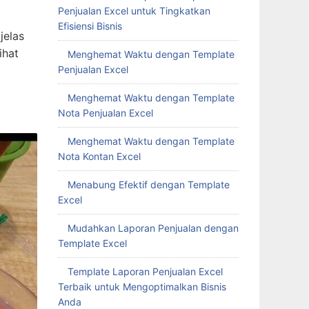
Penjualan Excel untuk Tingkatkan
Efisiensi Bisnis
jelas
ihat
Menghemat Waktu dengan Template
Penjualan Excel
Menghemat Waktu dengan Template
Nota Penjualan Excel
Menghemat Waktu dengan Template
Nota Kontan Excel
Menabung Efektif dengan Template
Excel
Mudahkan Laporan Penjualan dengan
Template Excel
Template Laporan Penjualan Excel
Terbaik untuk Mengoptimalkan Bisnis
Anda