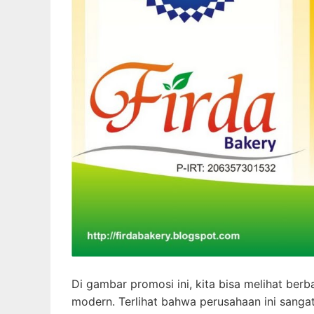
Di gambar promosi ini, kita bisa melihat be
modern. Terlihat bahwa perusahaan ini sangat