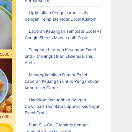
Spreadsheet
Optimalkan Pengeluaran Usaha
dengan Template Nota Excel Kustom
Laporan Keuangan Template Excel vs
Google Sheets Mana Lebih Tepat
Template Laporan Keuangan Excel
untuk Meningkatkan Efisiensi Bisnis
Anda
Mengoptimalkan Format Excel
Laporan Keuangan untuk Pengambilan
Keputusan Cepat
Hadirkan Kemudahan dengan
Download Template Laporan Keuangan
Excel Gratis
Buat Slip Gaji Otomatis dengan
Template Slip Gaji Excel