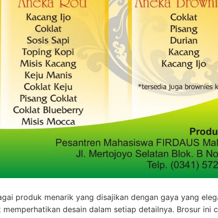
rbagai produk menarik yang disajikan dengan gaya yang ele
 memperhatikan desain dalam setiap detailnya. Brosur ini 