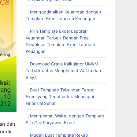
Mengoptimalkan Keuangan dengan
Template Excel Laporan Keuangan
Pilih Template Excel Laporan
Keuangan Terbaik Dengan Free
Download Template Excel Laporan
Keuangan
Download Gratis Kalkulator UMKM
Terbaik untuk Menghemat Waktu dan
Biaya
Buat Template Tabungan Target
Excel yang Tepat untuk Mencapai
Finansial Sehat
Menghemat Waktu dengan Template
Slip Gaji Karyawan Excel
gan dan
cocok
Mudah Buat Template Rekap