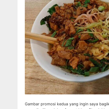
Gambar promosi kedua yang ingin saya bagi