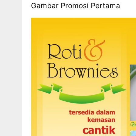
Gambar Promosi Pertama