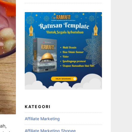
KATEGORI
Affiliate Marketing
ah,
Affiliate Marketing Shopee