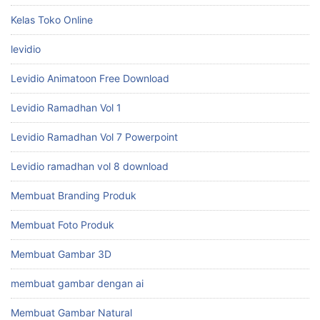
Kelas Toko Online
levidio
Levidio Animatoon Free Download
Levidio Ramadhan Vol 1
Levidio Ramadhan Vol 7 Powerpoint
Levidio ramadhan vol 8 download
Membuat Branding Produk
Membuat Foto Produk
Membuat Gambar 3D
membuat gambar dengan ai
Membuat Gambar Natural