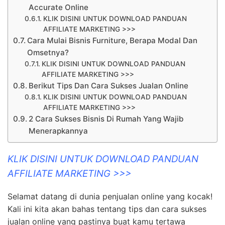
Accurate Online
KLIK DISINI UNTUK DOWNLOAD PANDUAN
AFFILIATE MARKETING >>>
Cara Mulai Bisnis Furniture, Berapa Modal Dan
Omsetnya?
KLIK DISINI UNTUK DOWNLOAD PANDUAN
AFFILIATE MARKETING >>>
Berikut Tips Dan Cara Sukses Jualan Online
KLIK DISINI UNTUK DOWNLOAD PANDUAN
AFFILIATE MARKETING >>>
2 Cara Sukses Bisnis Di Rumah Yang Wajib
Menerapkannya
KLIK DISINI UNTUK DOWNLOAD PANDUAN
AFFILIATE MARKETING >>>
Selamat datang di dunia penjualan online yang kocak!
Kali ini kita akan bahas tentang tips dan cara sukses
jualan online yang pastinya buat kamu tertawa