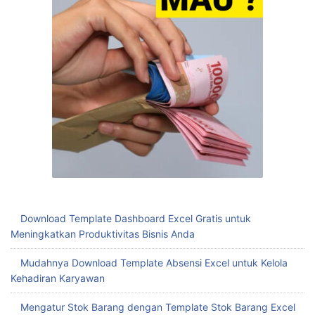
Download Template Dashboard Excel Gratis untuk
Meningkatkan Produktivitas Bisnis Anda
Mudahnya Download Template Absensi Excel untuk Kelola
Kehadiran Karyawan
Mengatur Stok Barang dengan Template Stok Barang Excel