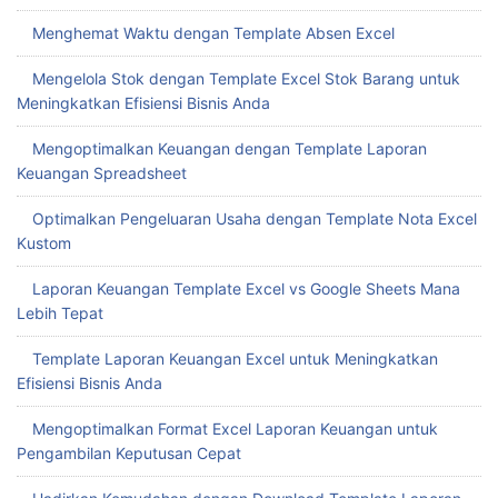
Menghemat Waktu dengan Template Absen Excel
Mengelola Stok dengan Template Excel Stok Barang untuk
Meningkatkan Efisiensi Bisnis Anda
Mengoptimalkan Keuangan dengan Template Laporan
Keuangan Spreadsheet
Optimalkan Pengeluaran Usaha dengan Template Nota Excel
Kustom
Laporan Keuangan Template Excel vs Google Sheets Mana
Lebih Tepat
Template Laporan Keuangan Excel untuk Meningkatkan
Efisiensi Bisnis Anda
Mengoptimalkan Format Excel Laporan Keuangan untuk
Pengambilan Keputusan Cepat