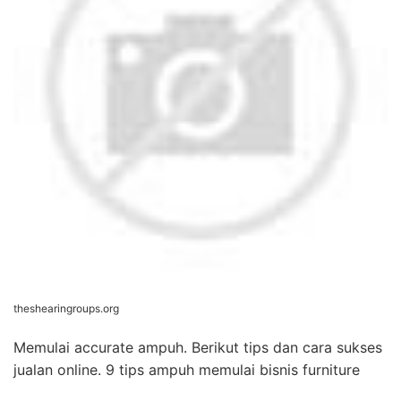
theshearingroups.org
Memulai accurate ampuh. Berikut tips dan cara sukses
jualan online. 9 tips ampuh memulai bisnis furniture