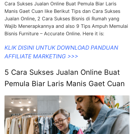
Cara Sukses Jualan Online Buat Pemula Biar Laris
Manis Gaet Cuan like Berikut Tips dan Cara Sukses
Jualan Online, 2 Cara Sukses Bisnis di Rumah yang
Wajib Menerapkannya and also 9 Tips Ampuh Memulai
Bisnis Furniture – Accurate Online. Here it is:
KLIK DISINI UNTUK DOWNLOAD PANDUAN
AFFILIATE MARKETING >>>
5 Cara Sukses Jualan Online Buat
Pemula Biar Laris Manis Gaet Cuan