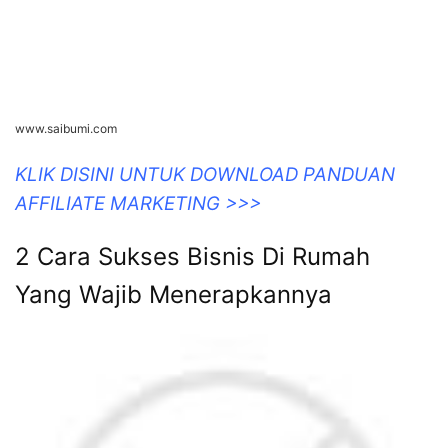
www.saibumi.com
KLIK DISINI UNTUK DOWNLOAD PANDUAN
AFFILIATE MARKETING >>>
2 Cara Sukses Bisnis Di Rumah
Yang Wajib Menerapkannya