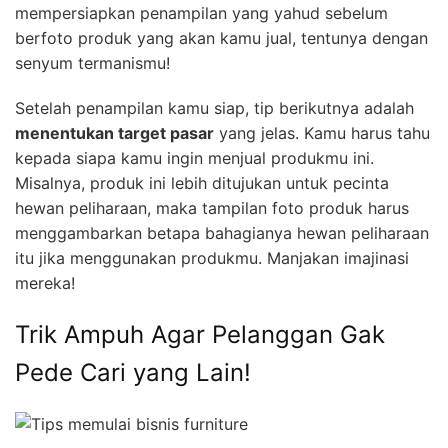
mempersiapkan penampilan yang yahud sebelum
berfoto produk yang akan kamu jual, tentunya dengan
senyum termanismu!
Setelah penampilan kamu siap, tip berikutnya adalah
menentukan target pasar
yang jelas. Kamu harus tahu
kepada siapa kamu ingin menjual produkmu ini.
Misalnya, produk ini lebih ditujukan untuk pecinta
hewan peliharaan, maka tampilan foto produk harus
menggambarkan betapa bahagianya hewan peliharaan
itu jika menggunakan produkmu. Manjakan imajinasi
mereka!
Trik Ampuh Agar Pelanggan Gak
Pede Cari yang Lain!