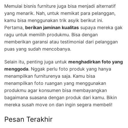
Memulai bisnis furniture juga bisa menjadi alternatif
yang menarik. Nah, untuk memikat para pelanggan,
kamu bisa menggunakan trik asyik berikut ini.
Pertama,
berikan jaminan kualitas
supaya mereka gak
ragu untuk memilih produkmu. Bisa dengan
memberikan garansi atau testimonial dari pelanggan
puas yang sudah mencobanya.
Selain itu, penting juga untuk
menghadirkan foto yang
menggoda
. Nggak perlu foto produk yang hanya
menampilkan furniturenya saja. Kamu bisa
menampilkan foto ruangan yang menggunakan
produkmu agar konsumen bisa membayangkan
bagaimana suasana dengan produk dari kamu. Bikin
mereka susah move on dan ingin segera membeli!
Pesan Terakhir