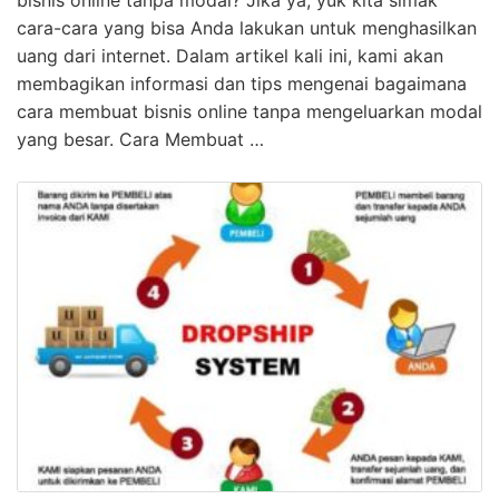
cara-cara yang bisa Anda lakukan untuk menghasilkan
uang dari internet. Dalam artikel kali ini, kami akan
membagikan informasi dan tips mengenai bagaimana
cara membuat bisnis online tanpa mengeluarkan modal
yang besar. Cara Membuat …