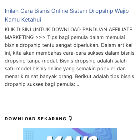
Inilah Cara Bisnis Online Sistem Dropship Wajib
Kamu Ketahui
KLIK DISINI UNTUK DOWNLOAD PANDUAN AFFILIATE
MARKETING >>> Tips bagi pemula dalam memulai
bisnis dropship tentu sangat diperlukan. Dalam artikel
ini, kita akan membahas cara-cara sukses dalam bisnis
dropship tanpa modal. Bisnis dropship adalah salah
satu model bisnis online yang semakin populer dan
menarik minat banyak orang. Berikut adalah tips bisnis
dropship sukses bagi pemula: …
DOWNLOAD SEKARANG 👇