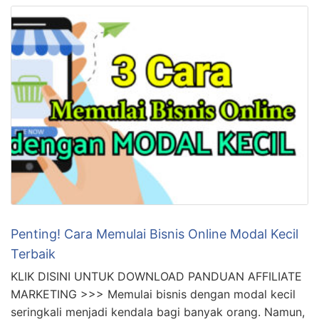
Penting! Cara Memulai Bisnis Online Modal Kecil
Terbaik
KLIK DISINI UNTUK DOWNLOAD PANDUAN AFFILIATE
MARKETING >>> Memulai bisnis dengan modal kecil
seringkali menjadi kendala bagi banyak orang. Namun,