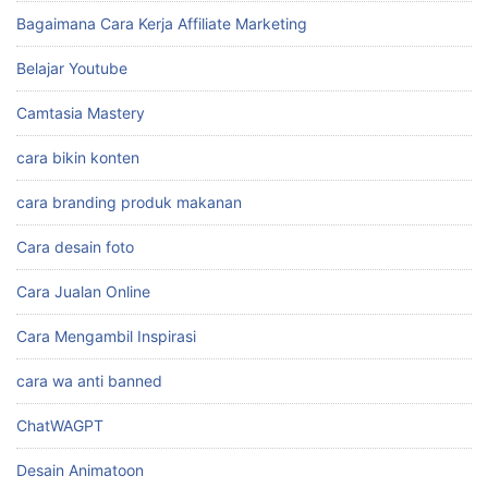
Bagaimana Cara Kerja Affiliate Marketing
Belajar Youtube
Camtasia Mastery
cara bikin konten
cara branding produk makanan
Cara desain foto
Cara Jualan Online
Cara Mengambil Inspirasi
cara wa anti banned
ChatWAGPT
Desain Animatoon