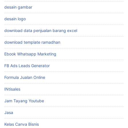
desain gambar
desain logo
download data penjualan barang excel
download template ramadhan
Ebook Whatsapp Marketing
FB Ads Leads Generator
Formula Jualan Online
INtisales
Jam Tayang Youtube
Jasa
Kelas Canva Bisnis