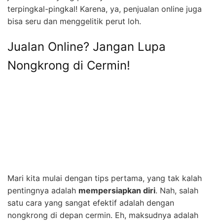
terpingkal-pingkal! Karena, ya, penjualan online juga
bisa seru dan menggelitik perut loh.
Jualan Online? Jangan Lupa
Nongkrong di Cermin!
Mari kita mulai dengan tips pertama, yang tak kalah
pentingnya adalah
mempersiapkan diri
. Nah, salah
satu cara yang sangat efektif adalah dengan
nongkrong di depan cermin. Eh, maksudnya adalah