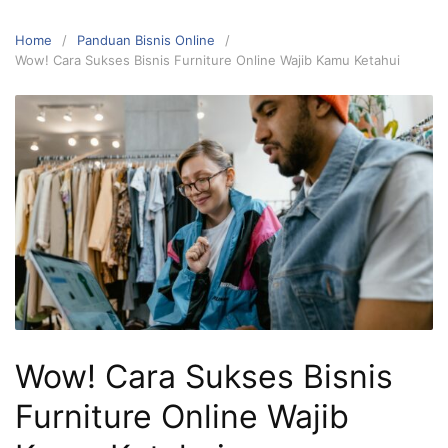
Home
Panduan Bisnis Online
Wow! Cara Sukses Bisnis Furniture Online Wajib Kamu Ketahui
Wow! Cara Sukses Bisnis
Furniture Online Wajib