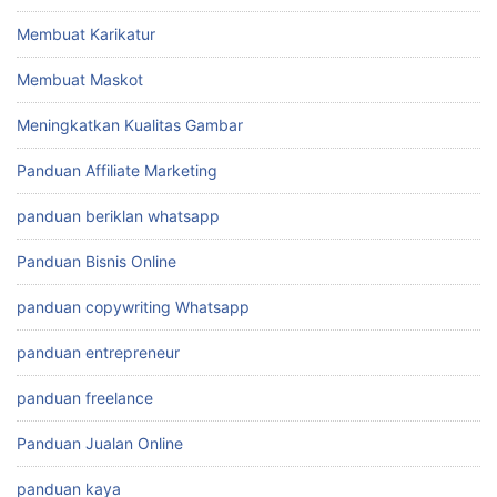
Membuat Karikatur
Membuat Maskot
Meningkatkan Kualitas Gambar
Panduan Affiliate Marketing
panduan beriklan whatsapp
Panduan Bisnis Online
panduan copywriting Whatsapp
panduan entrepreneur
panduan freelance
Panduan Jualan Online
panduan kaya