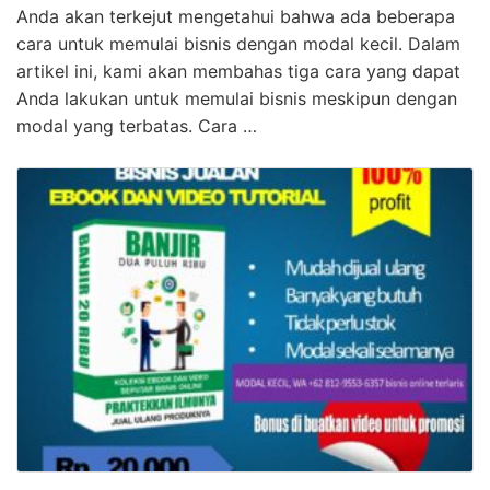
Anda akan terkejut mengetahui bahwa ada beberapa
cara untuk memulai bisnis dengan modal kecil. Dalam
artikel ini, kami akan membahas tiga cara yang dapat
Anda lakukan untuk memulai bisnis meskipun dengan
modal yang terbatas. Cara …