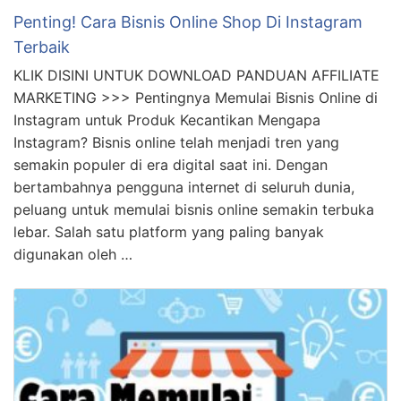
Penting! Cara Bisnis Online Shop Di Instagram
Terbaik
KLIK DISINI UNTUK DOWNLOAD PANDUAN AFFILIATE
MARKETING >>> Pentingnya Memulai Bisnis Online di
Instagram untuk Produk Kecantikan Mengapa
Instagram? Bisnis online telah menjadi tren yang
semakin populer di era digital saat ini. Dengan
bertambahnya pengguna internet di seluruh dunia,
peluang untuk memulai bisnis online semakin terbuka
lebar. Salah satu platform yang paling banyak
digunakan oleh …