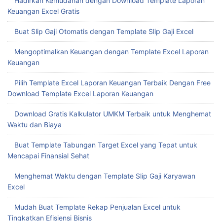
Hadirkan Kemudahan dengan Download Template Laporan
Keuangan Excel Gratis
Buat Slip Gaji Otomatis dengan Template Slip Gaji Excel
Mengoptimalkan Keuangan dengan Template Excel Laporan
Keuangan
Pilih Template Excel Laporan Keuangan Terbaik Dengan Free
Download Template Excel Laporan Keuangan
Download Gratis Kalkulator UMKM Terbaik untuk Menghemat
Waktu dan Biaya
Buat Template Tabungan Target Excel yang Tepat untuk
Mencapai Finansial Sehat
Menghemat Waktu dengan Template Slip Gaji Karyawan
Excel
Mudah Buat Template Rekap Penjualan Excel untuk
Tingkatkan Efisiensi Bisnis