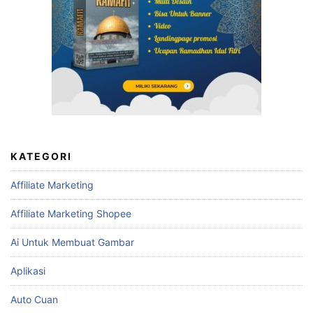
KATEGORI
Affiliate Marketing
Affiliate Marketing Shopee
Ai Untuk Membuat Gambar
Aplikasi
Auto Cuan