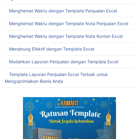
Menghemat Waktu dengan Template Penjualan Excel
Menghemat Waktu dengan Template Nota Penjualan Excel
Menghemat Waktu dengan Template Nota Kontan Excel
Menabung Efektif dengan Template Excel
Mudahkan Laporan Penjualan dengan Template Excel
Template Laporan Penjualan Excel Terbaik untuk
Mengoptimalkan Bisnis Anda