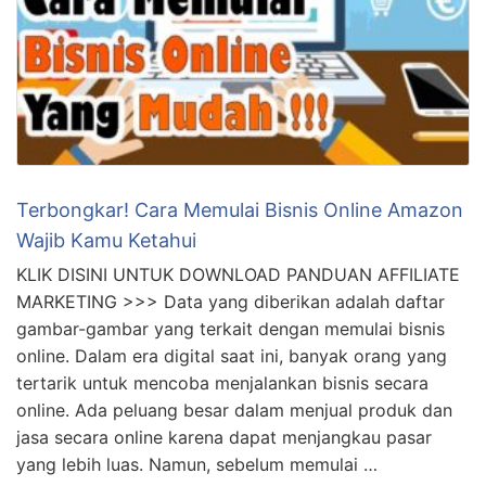
Terbongkar! Cara Memulai Bisnis Online Amazon
Wajib Kamu Ketahui
KLIK DISINI UNTUK DOWNLOAD PANDUAN AFFILIATE
MARKETING >>> Data yang diberikan adalah daftar
gambar-gambar yang terkait dengan memulai bisnis
online. Dalam era digital saat ini, banyak orang yang
tertarik untuk mencoba menjalankan bisnis secara
online. Ada peluang besar dalam menjual produk dan
jasa secara online karena dapat menjangkau pasar
yang lebih luas. Namun, sebelum memulai …