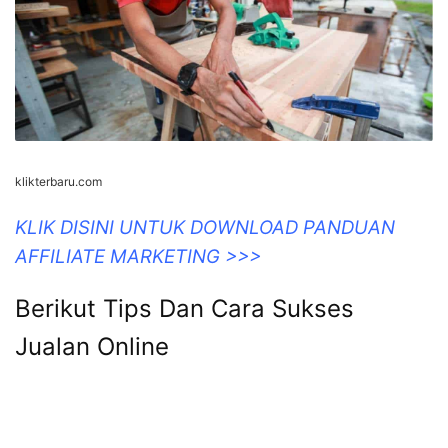
klikterbaru.com
KLIK DISINI UNTUK DOWNLOAD PANDUAN
AFFILIATE MARKETING >>>
Berikut Tips Dan Cara Sukses
Jualan Online