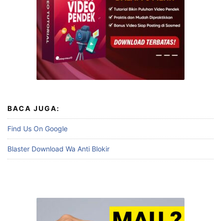
BACA JUGA:
Find Us On Google
Blaster Download Wa Anti Blokir