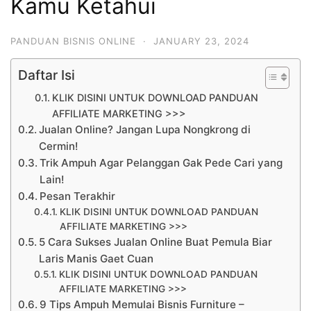
Kamu Ketahui
PANDUAN BISNIS ONLINE
·
JANUARY 23, 2024
Daftar Isi
KLIK DISINI UNTUK DOWNLOAD PANDUAN
AFFILIATE MARKETING >>>
Jualan Online? Jangan Lupa Nongkrong di
Cermin!
Trik Ampuh Agar Pelanggan Gak Pede Cari yang
Lain!
Pesan Terakhir
KLIK DISINI UNTUK DOWNLOAD PANDUAN
AFFILIATE MARKETING >>>
5 Cara Sukses Jualan Online Buat Pemula Biar
Laris Manis Gaet Cuan
KLIK DISINI UNTUK DOWNLOAD PANDUAN
AFFILIATE MARKETING >>>
9 Tips Ampuh Memulai Bisnis Furniture –