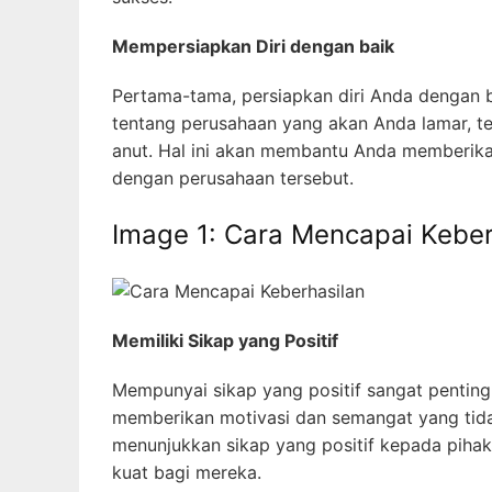
Mempersiapkan Diri dengan baik
Pertama-tama, persiapkan diri Anda dengan
tentang perusahaan yang akan Anda lamar, te
anut. Hal ini akan membantu Anda memberika
dengan perusahaan tersebut.
Image 1: Cara Mencapai Keber
Memiliki Sikap yang Positif
Mempunyai sikap yang positif sangat penting 
memberikan motivasi dan semangat yang tid
menunjukkan sikap yang positif kepada pihak
kuat bagi mereka.