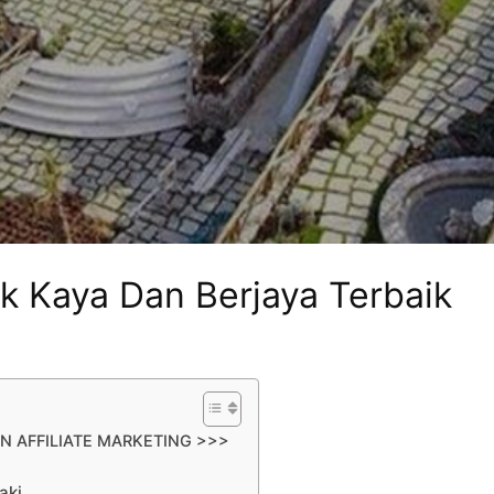
k Kaya Dan Berjaya Terbaik
N AFFILIATE MARKETING >>>
aki