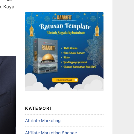
k Kaya
KATEGORI
Affiliate Marketing
Affiliate Marketing Shopee