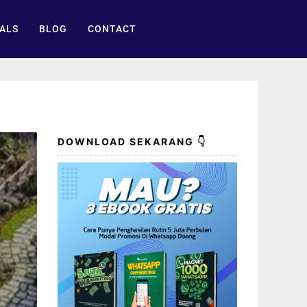
ALS
BLOG
CONTACT
DOWNLOAD SEKARANG 👇