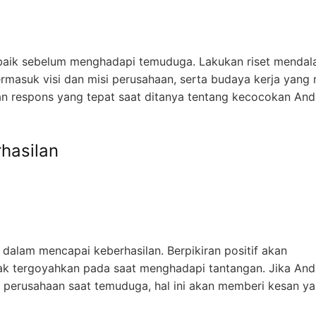
 baik sebelum menghadapi temuduga. Lakukan riset menda
rmasuk visi dan misi perusahaan, serta budaya kerja yang
n respons yang tepat saat ditanya tentang kecocokan And
hasilan
dalam mencapai keberhasilan. Berpikiran positif akan
ak tergoyahkan pada saat menghadapi tantangan. Jika And
 perusahaan saat temuduga, hal ini akan memberi kesan y