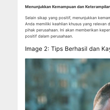
Menunjukkan Kemampuan dan Keterampilan 
Selain sikap yang positif, menunjukkan kemam
Anda memiliki keahlian khusus yang relevan 
pihak perusahaan. Ini akan memberikan ke
positif dalam perusahaan.
Image 2: Tips Berhasil dan Ka