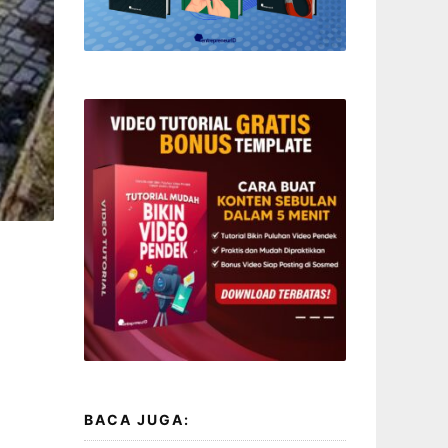
BACA JUGA: