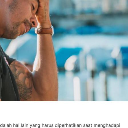
dalah hal lain yang harus diperhatikan saat menghadapi