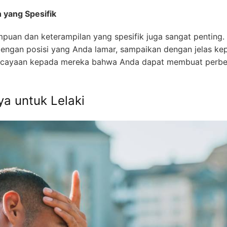
yang Spesifik
puan dan keterampilan yang spesifik juga sangat penting. 
dengan posisi yang Anda lamar, sampaikan dengan jelas ke
percayaan kepada mereka bahwa Anda dapat membuat perb
ya untuk Lelaki