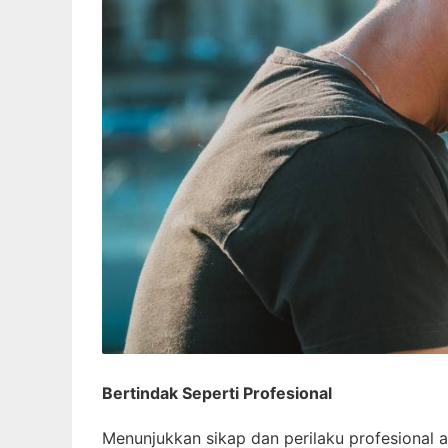
Bertindak Seperti Profesional
Menunjukkan sikap dan perilaku profesional a