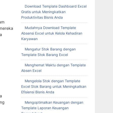
Download Template Dashboard Excel
Gratis untuk Meningkatkan
Produktivitas Bisnis Anda
lam
Mudahnya Download Template
 mereka
Absensi Excel untuk Kelola Kehadiran
a
Karyawan
Mengatur Stok Barang dengan
Template Stok Barang Excel
Menghemat Waktu dengan Template
Absen Excel
Mengelola Stok dengan Template
Excel Stok Barang untuk Meningkatkan
Efisiensi Bisnis Anda
a
ang
Mengoptimalkan Keuangan dengan
Template Laporan Keuangan