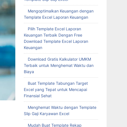
Mengoptimalkan Keuangan dengan
Template Excel Laporan Keuangan
Pilih Template Excel Laporan
Keuangan Terbaik Dengan Free
Download Template Excel Laporan
Keuangan
Download Gratis Kalkulator UMKM
Terbaik untuk Menghemat Waktu dan
Biaya
Buat Template Tabungan Target
Excel yang Tepat untuk Mencapai
Finansial Sehat
Menghemat Waktu dengan Template
Slip Gaji Karyawan Excel
Mudah Buat Template Rekap