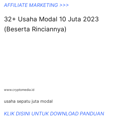
AFFILIATE MARKETING >>>
32+ Usaha Modal 10 Juta 2023
(Beserta Rinciannya)
www.cryptomedia.id
usaha sepatu juta modal
KLIK DISINI UNTUK DOWNLOAD PANDUAN