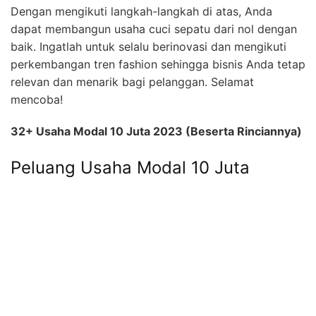
Dengan mengikuti langkah-langkah di atas, Anda
dapat membangun usaha cuci sepatu dari nol dengan
baik. Ingatlah untuk selalu berinovasi dan mengikuti
perkembangan tren fashion sehingga bisnis Anda tetap
relevan dan menarik bagi pelanggan. Selamat
mencoba!
32+ Usaha Modal 10 Juta 2023 (Beserta Rinciannya)
Peluang Usaha Modal 10 Juta