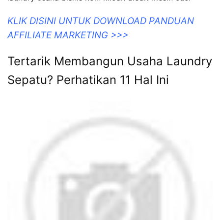
KLIK DISINI UNTUK DOWNLOAD PANDUAN
AFFILIATE MARKETING >>>
Tertarik Membangun Usaha Laundry
Sepatu? Perhatikan 11 Hal Ini