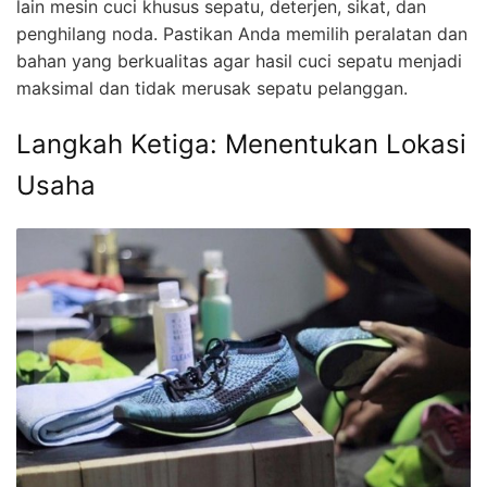
lain mesin cuci khusus sepatu, deterjen, sikat, dan
penghilang noda. Pastikan Anda memilih peralatan dan
bahan yang berkualitas agar hasil cuci sepatu menjadi
maksimal dan tidak merusak sepatu pelanggan.
Langkah Ketiga: Menentukan Lokasi
Usaha