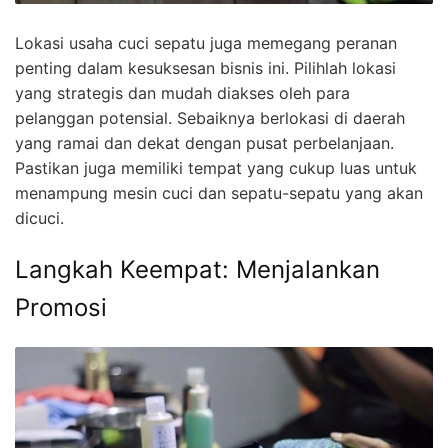
Lokasi usaha cuci sepatu juga memegang peranan
penting dalam kesuksesan bisnis ini. Pilihlah lokasi
yang strategis dan mudah diakses oleh para
pelanggan potensial. Sebaiknya berlokasi di daerah
yang ramai dan dekat dengan pusat perbelanjaan.
Pastikan juga memiliki tempat yang cukup luas untuk
menampung mesin cuci dan sepatu-sepatu yang akan
dicuci.
Langkah Keempat: Menjalankan
Promosi