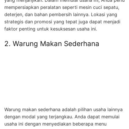
mempersiapkan peralatan seperti mesin cuci sepatu,
deterjen, dan bahan pembersih lainnya. Lokasi yang
strategis dan promosi yang tepat juga dapat menjadi
faktor penting untuk kesuksesan usaha ini.
2. Warung Makan Sederhana
Warung makan sederhana adalah pilihan usaha lainnya
dengan modal yang terjangkau. Anda dapat memulai
usaha ini dengan menyediakan beberapa menu