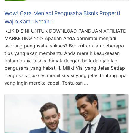
Wow! Cara Menjadi Pengusaha Bisnis Properti
Wajib Kamu Ketahui
KLIK DISINI UNTUK DOWNLOAD PANDUAN AFFILIATE
MARKETING >>> Apakah Anda bermimpi menjadi
seorang pengusaha sukses? Berikut adalah beberapa
tips yang akan membantu Anda meraih kesuksesan
dalam dunia bisnis. Simak dengan baik dan jadilah
pengusaha yang hebat! 1. Miliki Visi yang Jelas Setiap
pengusaha sukses memiliki visi yang jelas tentang apa
yang ingin mereka capai. Tentukan …