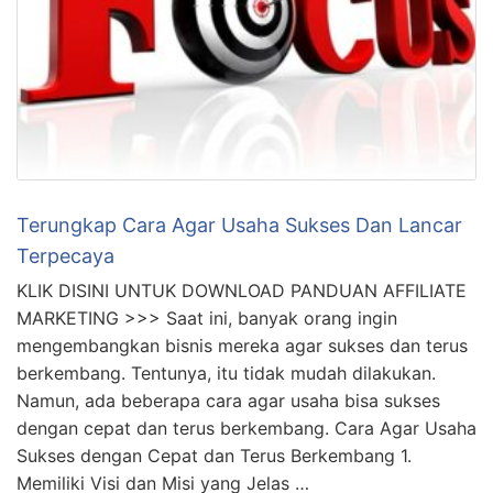
Terungkap Cara Agar Usaha Sukses Dan Lancar
Terpecaya
KLIK DISINI UNTUK DOWNLOAD PANDUAN AFFILIATE
MARKETING >>> Saat ini, banyak orang ingin
mengembangkan bisnis mereka agar sukses dan terus
berkembang. Tentunya, itu tidak mudah dilakukan.
Namun, ada beberapa cara agar usaha bisa sukses
dengan cepat dan terus berkembang. Cara Agar Usaha
Sukses dengan Cepat dan Terus Berkembang 1.
Memiliki Visi dan Misi yang Jelas …