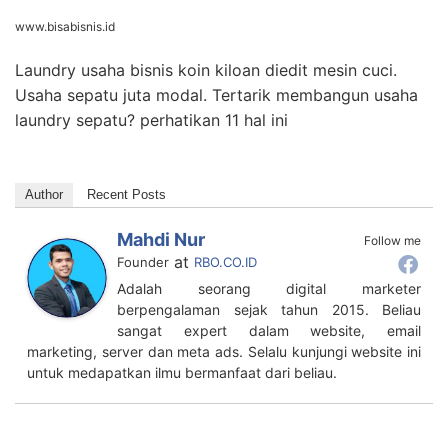
www.bisabisnis.id
Laundry usaha bisnis koin kiloan diedit mesin cuci.
Usaha sepatu juta modal. Tertarik membangun usaha
laundry sepatu? perhatikan 11 hal ini
Author
Recent Posts
Mahdi Nur
Follow me
at
Founder
RBO.CO.ID
Adalah seorang digital marketer
berpengalaman sejak tahun 2015. Beliau
sangat expert dalam website, email
marketing, server dan meta ads. Selalu kunjungi website ini
untuk medapatkan ilmu bermanfaat dari beliau.