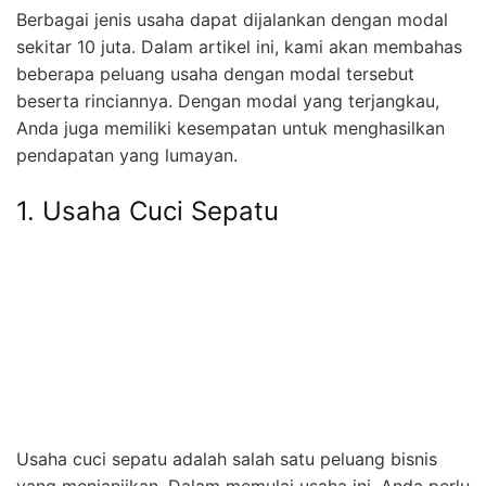
Berbagai jenis usaha dapat dijalankan dengan modal
sekitar 10 juta. Dalam artikel ini, kami akan membahas
beberapa peluang usaha dengan modal tersebut
beserta rinciannya. Dengan modal yang terjangkau,
Anda juga memiliki kesempatan untuk menghasilkan
pendapatan yang lumayan.
1. Usaha Cuci Sepatu
Usaha cuci sepatu adalah salah satu peluang bisnis
yang menjanjikan. Dalam memulai usaha ini, Anda perlu