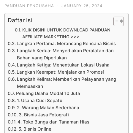
PANDUAN PENGUSAHA
·
JANUARY 25, 2024
Daftar Isi
KLIK DISINI UNTUK DOWNLOAD PANDUAN
AFFILIATE MARKETING >>>
Langkah Pertama: Merancang Rencana Bisnis
Langkah Kedua: Menyediakan Peralatan dan
Bahan yang Diperlukan
Langkah Ketiga: Menentukan Lokasi Usaha
Langkah Keempat: Menjalankan Promosi
Langkah Kelima: Memberikan Pelayanan yang
Memuaskan
Peluang Usaha Modal 10 Juta
1. Usaha Cuci Sepatu
2. Warung Makan Sederhana
3. Bisnis Jasa Fotografi
4. Toko Bunga dan Tanaman Hias
5. Bisnis Online