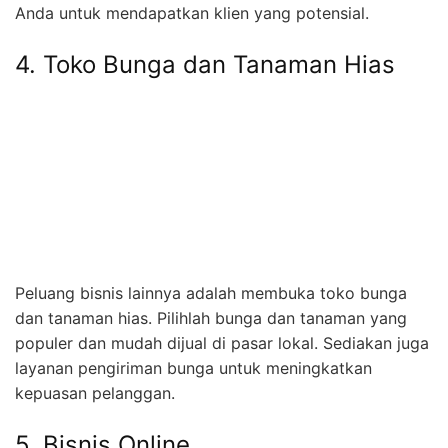
Anda untuk mendapatkan klien yang potensial.
4. Toko Bunga dan Tanaman Hias
Peluang bisnis lainnya adalah membuka toko bunga
dan tanaman hias. Pilihlah bunga dan tanaman yang
populer dan mudah dijual di pasar lokal. Sediakan juga
layanan pengiriman bunga untuk meningkatkan
kepuasan pelanggan.
5. Bisnis Online