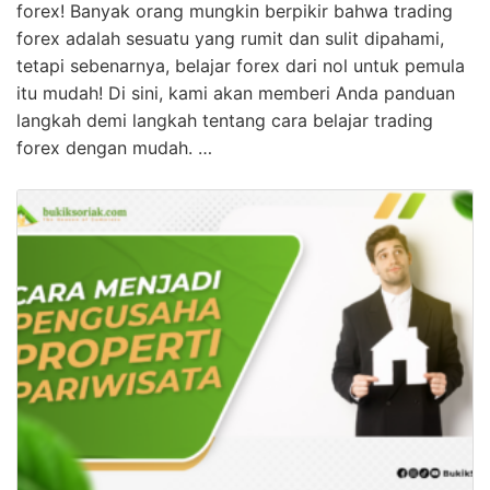
forex! Banyak orang mungkin berpikir bahwa trading
forex adalah sesuatu yang rumit dan sulit dipahami,
tetapi sebenarnya, belajar forex dari nol untuk pemula
itu mudah! Di sini, kami akan memberi Anda panduan
langkah demi langkah tentang cara belajar trading
forex dengan mudah. …