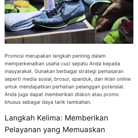
Promosi merupakan langkah penting dalam
memperkenalkan usaha cuci sepatu Anda kepada
masyarakat. Gunakan berbagai strategi pemasaran
seperti media sosial, brosur, spanduk, dan iklan online
untuk mendapatkan perhatian pelanggan potensial.
Anda juga dapat memberikan diskon atau promo
khusus sebagai daya tarik tambahan.
Langkah Kelima: Memberikan
Pelayanan yang Memuaskan