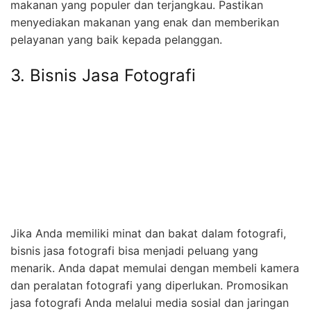
makanan yang populer dan terjangkau. Pastikan
menyediakan makanan yang enak dan memberikan
pelayanan yang baik kepada pelanggan.
3. Bisnis Jasa Fotografi
Jika Anda memiliki minat dan bakat dalam fotografi,
bisnis jasa fotografi bisa menjadi peluang yang
menarik. Anda dapat memulai dengan membeli kamera
dan peralatan fotografi yang diperlukan. Promosikan
jasa fotografi Anda melalui media sosial dan jaringan