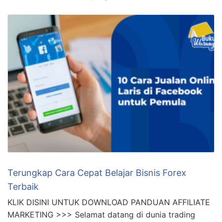
Terungkap Cara Cepat Belajar Bisnis Forex
Terbaik
KLIK DISINI UNTUK DOWNLOAD PANDUAN AFFILIATE
MARKETING >>> Selamat datang di dunia trading