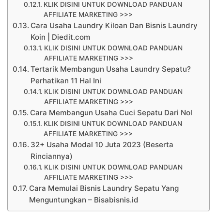
KLIK DISINI UNTUK DOWNLOAD PANDUAN
AFFILIATE MARKETING >>>
Cara Usaha Laundry Kiloan Dan Bisnis Laundry
Koin | Diedit.com
KLIK DISINI UNTUK DOWNLOAD PANDUAN
AFFILIATE MARKETING >>>
Tertarik Membangun Usaha Laundry Sepatu?
Perhatikan 11 Hal Ini
KLIK DISINI UNTUK DOWNLOAD PANDUAN
AFFILIATE MARKETING >>>
Cara Membangun Usaha Cuci Sepatu Dari Nol
KLIK DISINI UNTUK DOWNLOAD PANDUAN
AFFILIATE MARKETING >>>
32+ Usaha Modal 10 Juta 2023 (Beserta
Rinciannya)
KLIK DISINI UNTUK DOWNLOAD PANDUAN
AFFILIATE MARKETING >>>
Cara Memulai Bisnis Laundry Sepatu Yang
Menguntungkan – Bisabisnis.id