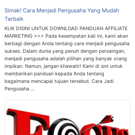
Simak! Cara Menjadi Pengusaha Yang Mudah
Terbaik
KLIK DISINI UNTUK DOWNLOAD PANDUAN AFFILIATE
MARKETING >>> Pada kesempatan kali ini, kami akan
berbagi dengan Anda tentang cara menjadi pengusaha
sukses. Dalam dunia yang penuh dengan persaingan,
menjadi pengusaha adalah pilihan yang banyak orang
impikan. Namun, jangan khawatir! Kami di sini untuk
memberikan panduan kepada Anda tentang
bagaimana mencapai tujuan tersebut. Cara Jadi
Pengusaha …