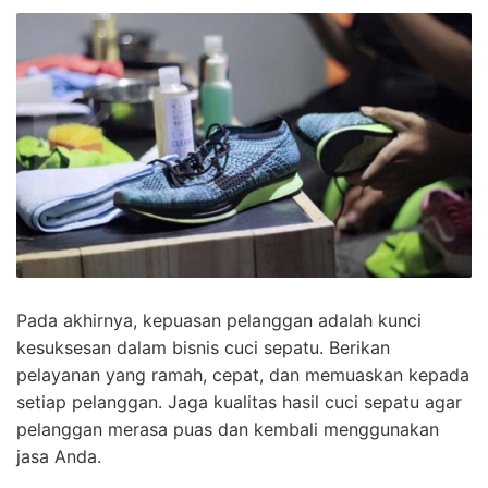
Pada akhirnya, kepuasan pelanggan adalah kunci
kesuksesan dalam bisnis cuci sepatu. Berikan
pelayanan yang ramah, cepat, dan memuaskan kepada
setiap pelanggan. Jaga kualitas hasil cuci sepatu agar
pelanggan merasa puas dan kembali menggunakan
jasa Anda.