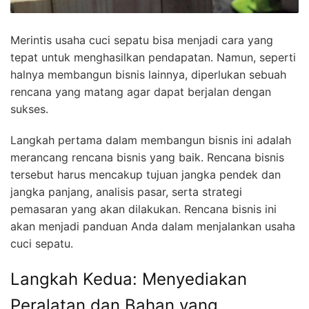
Merintis usaha cuci sepatu bisa menjadi cara yang
tepat untuk menghasilkan pendapatan. Namun, seperti
halnya membangun bisnis lainnya, diperlukan sebuah
rencana yang matang agar dapat berjalan dengan
sukses.
Langkah pertama dalam membangun bisnis ini adalah
merancang rencana bisnis yang baik. Rencana bisnis
tersebut harus mencakup tujuan jangka pendek dan
jangka panjang, analisis pasar, serta strategi
pemasaran yang akan dilakukan. Rencana bisnis ini
akan menjadi panduan Anda dalam menjalankan usaha
cuci sepatu.
Langkah Kedua: Menyediakan
Peralatan dan Bahan yang