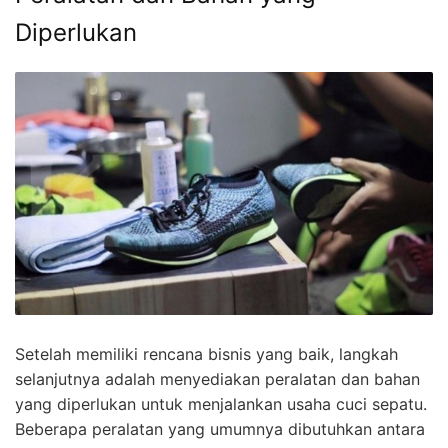
Diperlukan
Setelah memiliki rencana bisnis yang baik, langkah
selanjutnya adalah menyediakan peralatan dan bahan
yang diperlukan untuk menjalankan usaha cuci sepatu.
Beberapa peralatan yang umumnya dibutuhkan antara