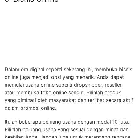
Dalam era digital seperti sekarang ini, membuka bisnis
online juga menjadi opsi yang menarik. Anda dapat
memulai usaha online seperti dropshipper, reseller,
atau membuka toko online sendiri. Pilihlah produk
yang diminati oleh masyarakat dan terlibat secara aktif
dalam promosi online.
Itulah beberapa peluang usaha dengan modal 10 juta.
Pilihlah peluang usaha yang sesuai dengan minat dan
keahlian Anda. Jangan lupa untuk merancang rencana