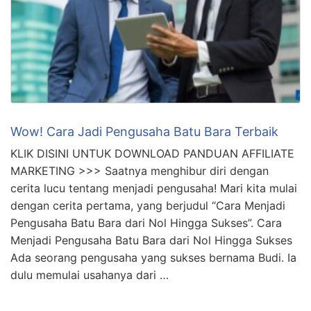
Wow! Cara Jadi Pengusaha Batu Bara Terbaik
KLIK DISINI UNTUK DOWNLOAD PANDUAN AFFILIATE
MARKETING >>> Saatnya menghibur diri dengan
cerita lucu tentang menjadi pengusaha! Mari kita mulai
dengan cerita pertama, yang berjudul “Cara Menjadi
Pengusaha Batu Bara dari Nol Hingga Sukses”. Cara
Menjadi Pengusaha Batu Bara dari Nol Hingga Sukses
Ada seorang pengusaha yang sukses bernama Budi. Ia
dulu memulai usahanya dari …