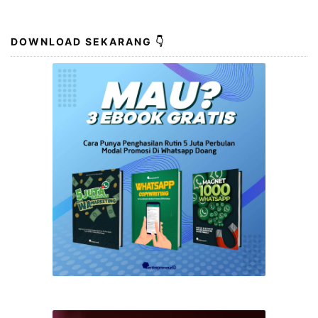
DOWNLOAD SEKARANG 👇