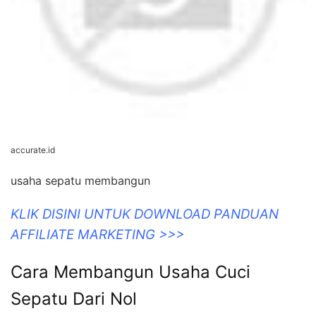
accurate.id
usaha sepatu membangun
KLIK DISINI UNTUK DOWNLOAD PANDUAN
AFFILIATE MARKETING >>>
Cara Membangun Usaha Cuci
Sepatu Dari Nol