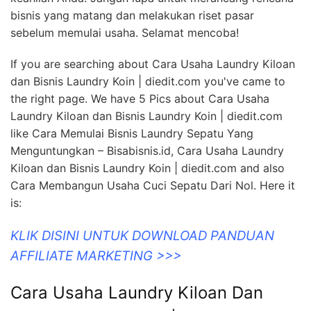
bisnis yang matang dan melakukan riset pasar
sebelum memulai usaha. Selamat mencoba!
If you are searching about Cara Usaha Laundry Kiloan
dan Bisnis Laundry Koin | diedit.com you've came to
the right page. We have 5 Pics about Cara Usaha
Laundry Kiloan dan Bisnis Laundry Koin | diedit.com
like Cara Memulai Bisnis Laundry Sepatu Yang
Menguntungkan – Bisabisnis.id, Cara Usaha Laundry
Kiloan dan Bisnis Laundry Koin | diedit.com and also
Cara Membangun Usaha Cuci Sepatu Dari Nol. Here it
is:
KLIK DISINI UNTUK DOWNLOAD PANDUAN
AFFILIATE MARKETING >>>
Cara Usaha Laundry Kiloan Dan