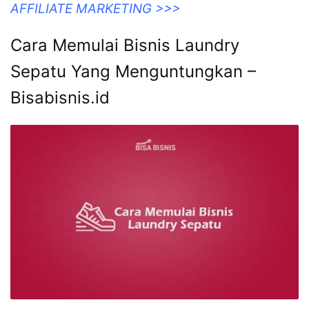
AFFILIATE MARKETING >>>
Cara Memulai Bisnis Laundry
Sepatu Yang Menguntungkan –
Bisabisnis.id