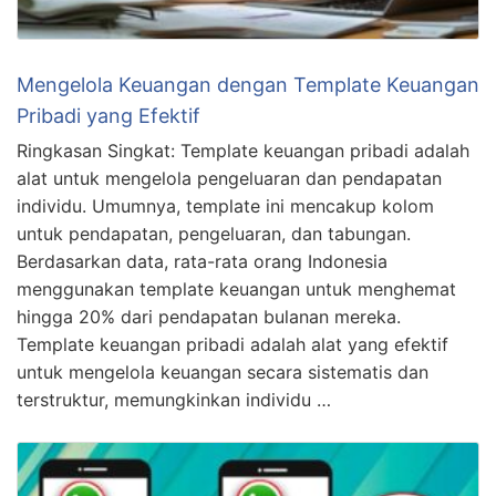
Mengelola Keuangan dengan Template Keuangan
Pribadi yang Efektif
Ringkasan Singkat: Template keuangan pribadi adalah
alat untuk mengelola pengeluaran dan pendapatan
individu. Umumnya, template ini mencakup kolom
untuk pendapatan, pengeluaran, dan tabungan.
Berdasarkan data, rata-rata orang Indonesia
menggunakan template keuangan untuk menghemat
hingga 20% dari pendapatan bulanan mereka.
Template keuangan pribadi adalah alat yang efektif
untuk mengelola keuangan secara sistematis dan
terstruktur, memungkinkan individu …