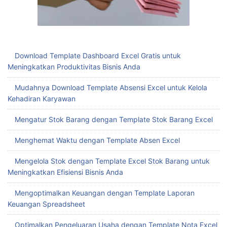
Download Template Dashboard Excel Gratis untuk
Meningkatkan Produktivitas Bisnis Anda
Mudahnya Download Template Absensi Excel untuk Kelola
Kehadiran Karyawan
Mengatur Stok Barang dengan Template Stok Barang Excel
Menghemat Waktu dengan Template Absen Excel
Mengelola Stok dengan Template Excel Stok Barang untuk
Meningkatkan Efisiensi Bisnis Anda
Mengoptimalkan Keuangan dengan Template Laporan
Keuangan Spreadsheet
Optimalkan Pengeluaran Usaha dengan Template Nota Excel