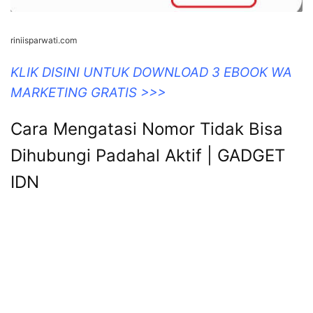
riniisparwati.com
KLIK DISINI UNTUK DOWNLOAD 3 EBOOK WA
MARKETING GRATIS >>>
Cara Mengatasi Nomor Tidak Bisa
Dihubungi Padahal Aktif | GADGET
IDN