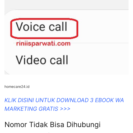
homecare24.id
KLIK DISINI UNTUK DOWNLOAD 3 EBOOK WA
MARKETING GRATIS >>>
Nomor Tidak Bisa Dihubungi