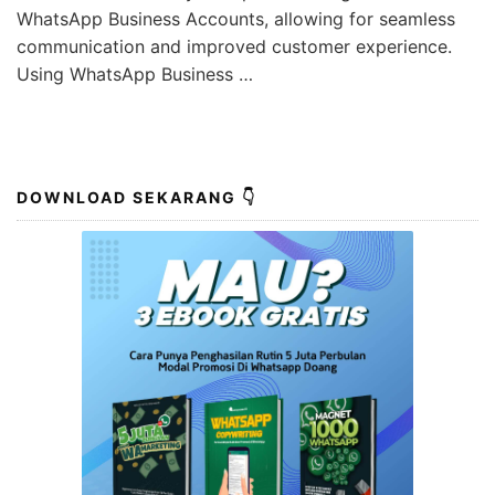
WhatsApp Business Accounts, allowing for seamless
communication and improved customer experience.
Using WhatsApp Business …
DOWNLOAD SEKARANG 👇