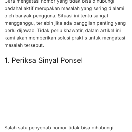
Cara mengatasi nomor yang tidak bisa dihubungi
padahal aktif merupakan masalah yang sering dialami
oleh banyak pengguna. Situasi ini tentu sangat
mengganggu, terlebih jika ada panggilan penting yang
perlu dijawab. Tidak perlu khawatir, dalam artikel ini
kami akan memberikan solusi praktis untuk mengatasi
masalah tersebut.
1. Periksa Sinyal Ponsel
Salah satu penyebab nomor tidak bisa dihubungi