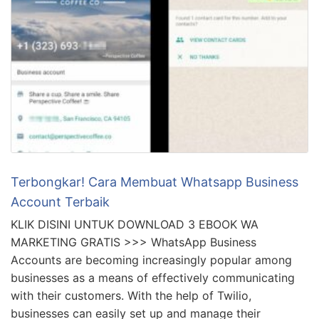
Terbongkar! Cara Membuat Whatsapp Business
Account Terbaik
KLIK DISINI UNTUK DOWNLOAD 3 EBOOK WA
MARKETING GRATIS >>> WhatsApp Business
Accounts are becoming increasingly popular among
businesses as a means of effectively communicating
with their customers. With the help of Twilio,
businesses can easily set up and manage their