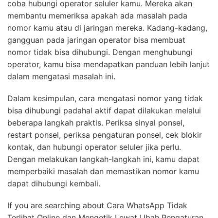
coba hubungi operator seluler kamu. Mereka akan
membantu memeriksa apakah ada masalah pada
nomor kamu atau di jaringan mereka. Kadang-kadang,
gangguan pada jaringan operator bisa membuat
nomor tidak bisa dihubungi. Dengan menghubungi
operator, kamu bisa mendapatkan panduan lebih lanjut
dalam mengatasi masalah ini.
Dalam kesimpulan, cara mengatasi nomor yang tidak
bisa dihubungi padahal aktif dapat dilakukan melalui
beberapa langkah praktis. Periksa sinyal ponsel,
restart ponsel, periksa pengaturan ponsel, cek blokir
kontak, dan hubungi operator seluler jika perlu.
Dengan melakukan langkah-langkah ini, kamu dapat
memperbaiki masalah dan memastikan nomor kamu
dapat dihubungi kembali.
If you are searching about Cara WhatsApp Tidak
Terlihat Online dan Mengetik Lewat Ubah Pengaturan