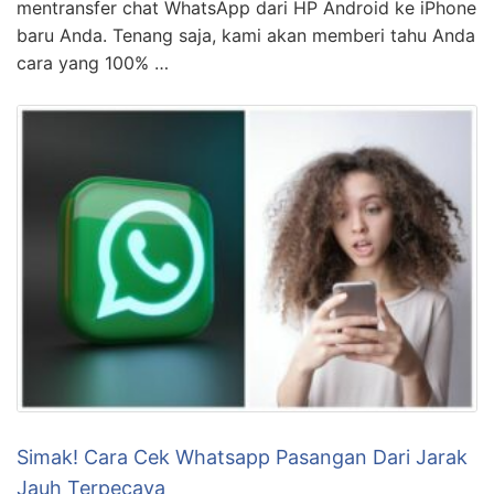
mentransfer chat WhatsApp dari HP Android ke iPhone
baru Anda. Tenang saja, kami akan memberi tahu Anda
cara yang 100% …
Simak! Cara Cek Whatsapp Pasangan Dari Jarak
Jauh Terpecaya