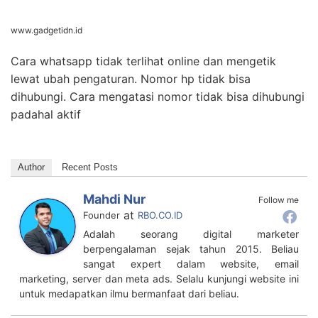
www.gadgetidn.id
Cara whatsapp tidak terlihat online dan mengetik
lewat ubah pengaturan. Nomor hp tidak bisa
dihubungi. Cara mengatasi nomor tidak bisa dihubungi
padahal aktif
Author
Recent Posts
Mahdi Nur
Follow me
at
Founder
RBO.CO.ID
Adalah seorang digital marketer
berpengalaman sejak tahun 2015. Beliau
sangat expert dalam website, email
marketing, server dan meta ads. Selalu kunjungi website ini
untuk medapatkan ilmu bermanfaat dari beliau.