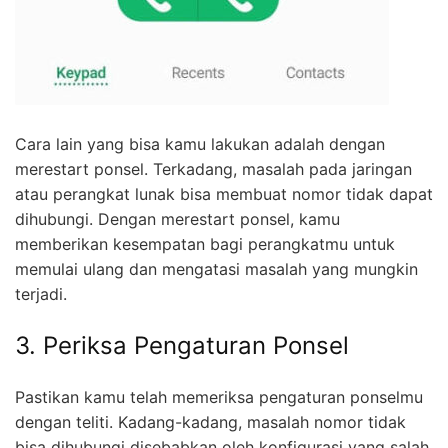
Cara lain yang bisa kamu lakukan adalah dengan
merestart ponsel. Terkadang, masalah pada jaringan
atau perangkat lunak bisa membuat nomor tidak dapat
dihubungi. Dengan merestart ponsel, kamu
memberikan kesempatan bagi perangkatmu untuk
memulai ulang dan mengatasi masalah yang mungkin
terjadi.
3. Periksa Pengaturan Ponsel
Pastikan kamu telah memeriksa pengaturan ponselmu
dengan teliti. Kadang-kadang, masalah nomor tidak
bisa dihubungi disebabkan oleh konfigurasi yang salah