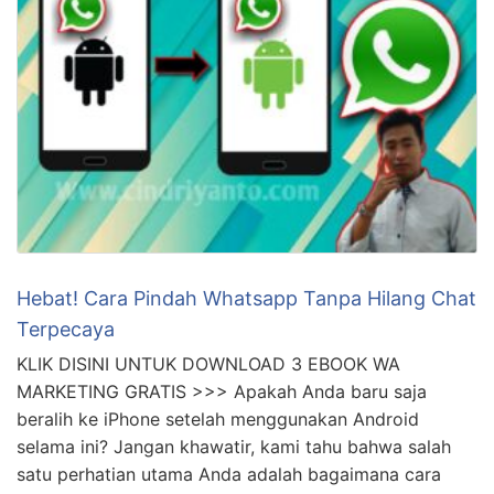
Hebat! Cara Pindah Whatsapp Tanpa Hilang Chat
Terpecaya
KLIK DISINI UNTUK DOWNLOAD 3 EBOOK WA
MARKETING GRATIS >>> Apakah Anda baru saja
beralih ke iPhone setelah menggunakan Android
selama ini? Jangan khawatir, kami tahu bahwa salah
satu perhatian utama Anda adalah bagaimana cara