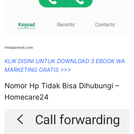
riniisparwati.com
KLIK DISINI UNTUK DOWNLOAD 3 EBOOK WA
MARKETING GRATIS >>>
Nomor Hp Tidak Bisa Dihubungi –
Homecare24