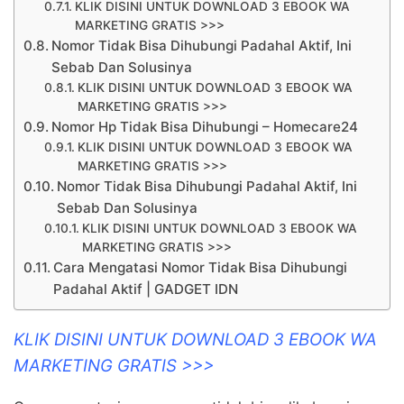
KLIK DISINI UNTUK DOWNLOAD 3 EBOOK WA
MARKETING GRATIS >>>
Nomor Tidak Bisa Dihubungi Padahal Aktif, Ini
Sebab Dan Solusinya
KLIK DISINI UNTUK DOWNLOAD 3 EBOOK WA
MARKETING GRATIS >>>
Nomor Hp Tidak Bisa Dihubungi – Homecare24
KLIK DISINI UNTUK DOWNLOAD 3 EBOOK WA
MARKETING GRATIS >>>
Nomor Tidak Bisa Dihubungi Padahal Aktif, Ini
Sebab Dan Solusinya
KLIK DISINI UNTUK DOWNLOAD 3 EBOOK WA
MARKETING GRATIS >>>
Cara Mengatasi Nomor Tidak Bisa Dihubungi
Padahal Aktif | GADGET IDN
KLIK DISINI UNTUK DOWNLOAD 3 EBOOK WA
MARKETING GRATIS >>>