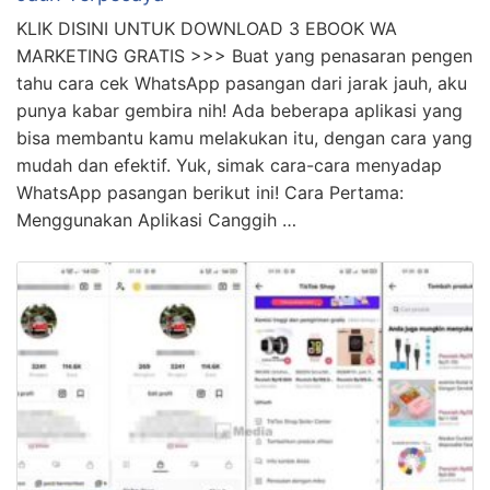
KLIK DISINI UNTUK DOWNLOAD 3 EBOOK WA
MARKETING GRATIS >>> Buat yang penasaran pengen
tahu cara cek WhatsApp pasangan dari jarak jauh, aku
punya kabar gembira nih! Ada beberapa aplikasi yang
bisa membantu kamu melakukan itu, dengan cara yang
mudah dan efektif. Yuk, simak cara-cara menyadap
WhatsApp pasangan berikut ini! Cara Pertama:
Menggunakan Aplikasi Canggih …