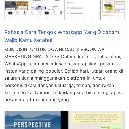
Rahasia Cara Tengok Whatsapp Yang Dipadam
Wajib Kamu Ketahui
KLIK DISINI UNTUK DOWNLOAD 3 EBOOK WA
MARKETING GRATIS >>> Dalam dunia digital saat ini,
WhatsApp telah menjadi salah satu aplikasi pesan
instan yang paling populer. Setiap hari, jutaan orang di
seluruh dunia menggunakan platform ini untuk
berkomunikasi dengan keluarga, teman, dan rekan
kerja mereka. Namun, terkadang kita bisa menghapus
pesan atau foto penting yang …