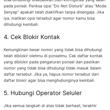
pada ponsel. Periksa opsi “Do Not Disturb” atau “Mode
Senyap” apakah telah diaktifkan tanpa disengaja. Jika
iya, matikan opsi tersebut agar nomor kamu bisa
dihubungi kembali.
4. Cek Blokir Kontak
Kemungkinan besar nomor yang tidak bisa dihubungi
telah diblokir olehmu di ponselmu. Cek daftar kontak
yang diblokir pada pengaturan ponsel dan pastikan
nomor yang tidak bisa dihubungi tidak masuk dalam
daftar tersebut. Jika ya, hapus nomor tersebut dari
daftar blokir agar bisa menghubunginya kembali.
5. Hubungi Operator Seluler
Jika semua langkah di atas tidak berhasil, terakhir