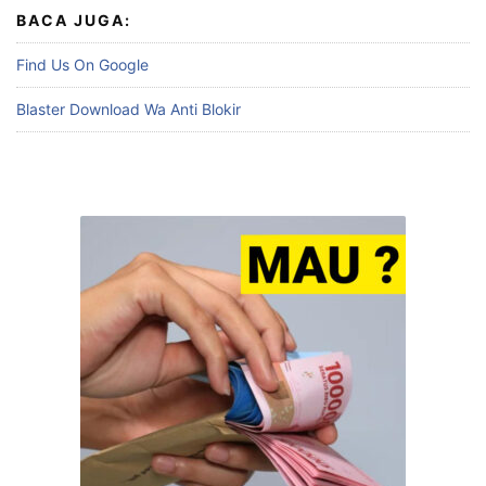
BACA JUGA:
Find Us On Google
Blaster Download Wa Anti Blokir