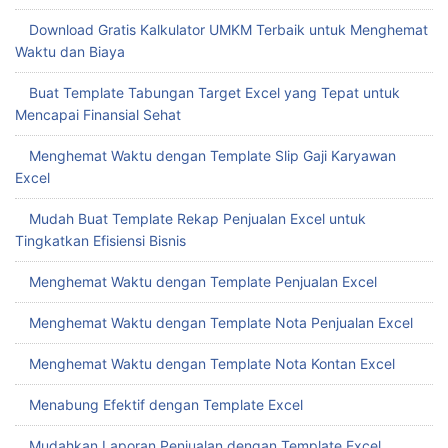
Download Gratis Kalkulator UMKM Terbaik untuk Menghemat
Waktu dan Biaya
Buat Template Tabungan Target Excel yang Tepat untuk
Mencapai Finansial Sehat
Menghemat Waktu dengan Template Slip Gaji Karyawan
Excel
Mudah Buat Template Rekap Penjualan Excel untuk
Tingkatkan Efisiensi Bisnis
Menghemat Waktu dengan Template Penjualan Excel
Menghemat Waktu dengan Template Nota Penjualan Excel
Menghemat Waktu dengan Template Nota Kontan Excel
Menabung Efektif dengan Template Excel
Mudahkan Laporan Penjualan dengan Template Excel