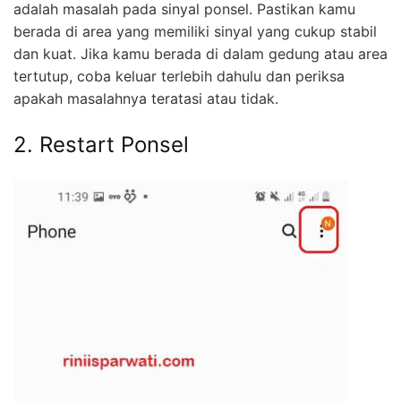
adalah masalah pada sinyal ponsel. Pastikan kamu
berada di area yang memiliki sinyal yang cukup stabil
dan kuat. Jika kamu berada di dalam gedung atau area
tertutup, coba keluar terlebih dahulu dan periksa
apakah masalahnya teratasi atau tidak.
2. Restart Ponsel