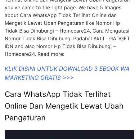
you've came to the right page. We have 5 Images
about Cara WhatsApp Tidak Terlihat Online dan
Mengetik Lewat Ubah Pengaturan like Nomor Hp
Tidak Bisa Dihubungi – Homecare24, Cara Mengatasi
Nomor Tidak Bisa Dihubungi Padahal Aktif | GADGET
IDN and also Nomor Hp Tidak Bisa Dihubungi –
Homecare24. Read more:
KLIK DISINI UNTUK DOWNLOAD 3 EBOOK WA
MARKETING GRATIS >>>
Cara WhatsApp Tidak Terlihat
Online Dan Mengetik Lewat Ubah
Pengaturan