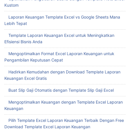
Kustom
Laporan Keuangan Template Excel vs Google Sheets Mana
Lebih Tepat
Template Laporan Keuangan Excel untuk Meningkatkan
Efisiensi Bisnis Anda
Mengoptimalkan Format Excel Laporan Keuangan untuk
Pengambilan Keputusan Cepat
Hadirkan Kemudahan dengan Download Template Laporan
Keuangan Excel Gratis
Buat Slip Gaji Otomatis dengan Template Slip Gaji Excel
Mengoptimalkan Keuangan dengan Template Excel Laporan
Keuangan
Pilih Template Excel Laporan Keuangan Terbaik Dengan Free
Download Template Excel Laporan Keuangan