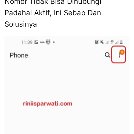
Nomor Tidak Bisa Dihubungi
Padahal Aktif, Ini Sebab Dan
Solusinya