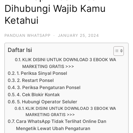
Dihubungi Wajib Kamu
Ketahui
PANDUAN WHATSAPP
·
JANUARY 25, 2024
Daftar Isi
KLIK DISINI UNTUK DOWNLOAD 3 EBOOK WA
MARKETING GRATIS >>>
1. Periksa Sinyal Ponsel
2. Restart Ponsel
3. Periksa Pengaturan Ponsel
4. Cek Blokir Kontak
5. Hubungi Operator Seluler
KLIK DISINI UNTUK DOWNLOAD 3 EBOOK WA
MARKETING GRATIS >>>
Cara WhatsApp Tidak Terlihat Online Dan
Mengetik Lewat Ubah Pengaturan