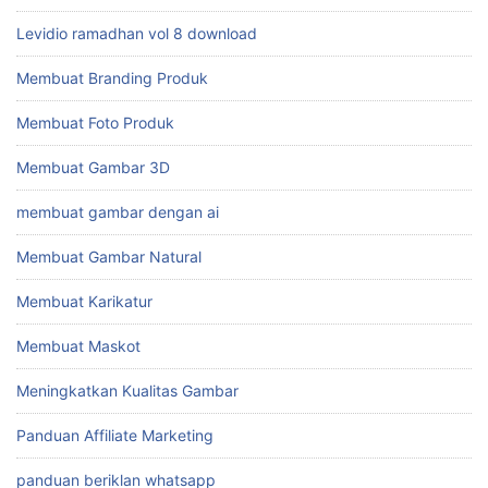
Levidio ramadhan vol 8 download
Membuat Branding Produk
Membuat Foto Produk
Membuat Gambar 3D
membuat gambar dengan ai
Membuat Gambar Natural
Membuat Karikatur
Membuat Maskot
Meningkatkan Kualitas Gambar
Panduan Affiliate Marketing
panduan beriklan whatsapp