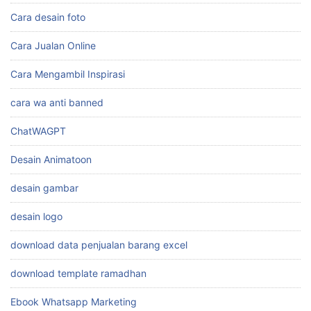
Cara desain foto
Cara Jualan Online
Cara Mengambil Inspirasi
cara wa anti banned
ChatWAGPT
Desain Animatoon
desain gambar
desain logo
download data penjualan barang excel
download template ramadhan
Ebook Whatsapp Marketing