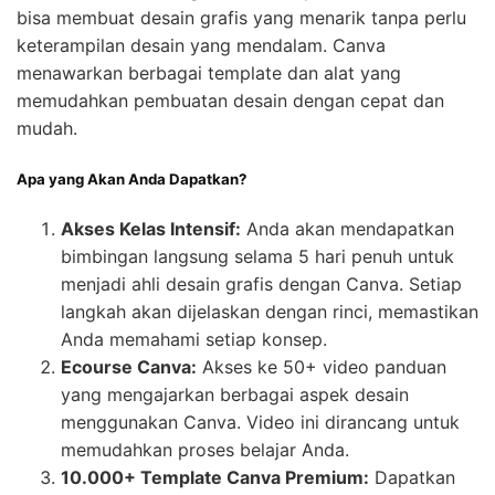
bisa membuat desain grafis yang menarik tanpa perlu
keterampilan desain yang mendalam. Canva
menawarkan berbagai template dan alat yang
memudahkan pembuatan desain dengan cepat dan
mudah.
Apa yang Akan Anda Dapatkan?
Akses Kelas Intensif:
Anda akan mendapatkan
bimbingan langsung selama 5 hari penuh untuk
menjadi ahli desain grafis dengan Canva. Setiap
langkah akan dijelaskan dengan rinci, memastikan
Anda memahami setiap konsep.
Ecourse Canva:
Akses ke 50+ video panduan
yang mengajarkan berbagai aspek desain
menggunakan Canva. Video ini dirancang untuk
memudahkan proses belajar Anda.
10.000+ Template Canva Premium:
Dapatkan