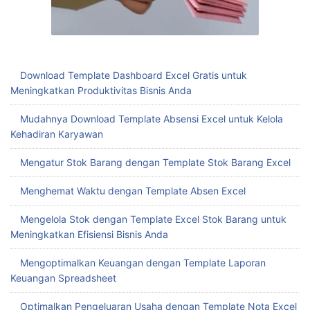
Download Template Dashboard Excel Gratis untuk
Meningkatkan Produktivitas Bisnis Anda
Mudahnya Download Template Absensi Excel untuk Kelola
Kehadiran Karyawan
Mengatur Stok Barang dengan Template Stok Barang Excel
Menghemat Waktu dengan Template Absen Excel
Mengelola Stok dengan Template Excel Stok Barang untuk
Meningkatkan Efisiensi Bisnis Anda
Mengoptimalkan Keuangan dengan Template Laporan
Keuangan Spreadsheet
Optimalkan Pengeluaran Usaha dengan Template Nota Excel