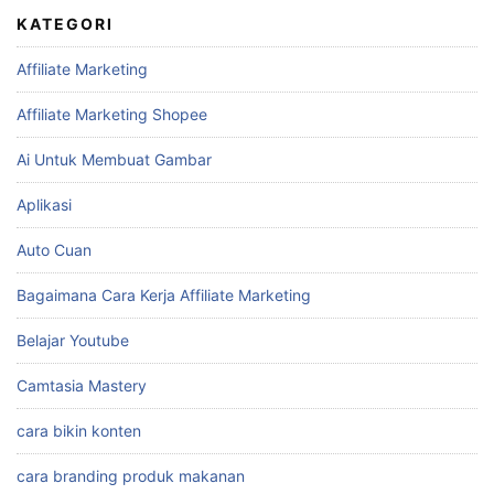
KATEGORI
Affiliate Marketing
Affiliate Marketing Shopee
Ai Untuk Membuat Gambar
Aplikasi
Auto Cuan
Bagaimana Cara Kerja Affiliate Marketing
Belajar Youtube
Camtasia Mastery
cara bikin konten
cara branding produk makanan