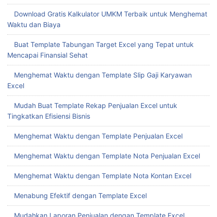
Download Gratis Kalkulator UMKM Terbaik untuk Menghemat
Waktu dan Biaya
Buat Template Tabungan Target Excel yang Tepat untuk
Mencapai Finansial Sehat
Menghemat Waktu dengan Template Slip Gaji Karyawan
Excel
Mudah Buat Template Rekap Penjualan Excel untuk
Tingkatkan Efisiensi Bisnis
Menghemat Waktu dengan Template Penjualan Excel
Menghemat Waktu dengan Template Nota Penjualan Excel
Menghemat Waktu dengan Template Nota Kontan Excel
Menabung Efektif dengan Template Excel
Mudahkan Laporan Penjualan dengan Template Excel