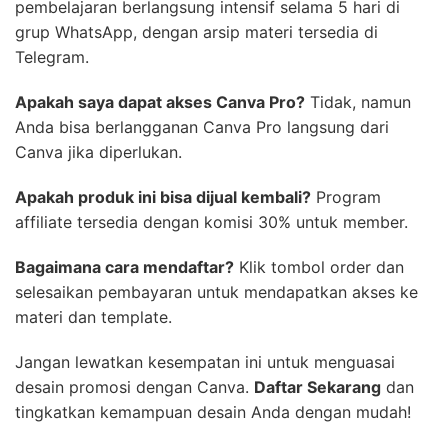
pembelajaran berlangsung intensif selama 5 hari di
grup WhatsApp, dengan arsip materi tersedia di
Telegram.
Apakah saya dapat akses Canva Pro?
Tidak, namun
Anda bisa berlangganan Canva Pro langsung dari
Canva jika diperlukan.
Apakah produk ini bisa dijual kembali?
Program
affiliate tersedia dengan komisi 30% untuk member.
Bagaimana cara mendaftar?
Klik tombol order dan
selesaikan pembayaran untuk mendapatkan akses ke
materi dan template.
Jangan lewatkan kesempatan ini untuk menguasai
desain promosi dengan Canva.
Daftar Sekarang
dan
tingkatkan kemampuan desain Anda dengan mudah!