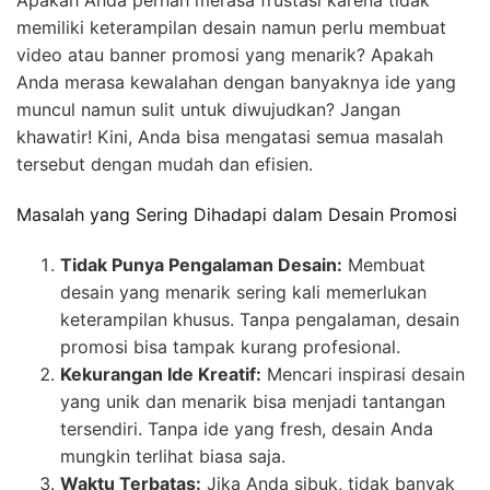
memiliki keterampilan desain namun perlu membuat
video atau banner promosi yang menarik? Apakah
Anda merasa kewalahan dengan banyaknya ide yang
muncul namun sulit untuk diwujudkan? Jangan
khawatir! Kini, Anda bisa mengatasi semua masalah
tersebut dengan mudah dan efisien.
Masalah yang Sering Dihadapi dalam Desain Promosi
Tidak Punya Pengalaman Desain:
Membuat
desain yang menarik sering kali memerlukan
keterampilan khusus. Tanpa pengalaman, desain
promosi bisa tampak kurang profesional.
Kekurangan Ide Kreatif:
Mencari inspirasi desain
yang unik dan menarik bisa menjadi tantangan
tersendiri. Tanpa ide yang fresh, desain Anda
mungkin terlihat biasa saja.
Waktu Terbatas:
Jika Anda sibuk, tidak banyak