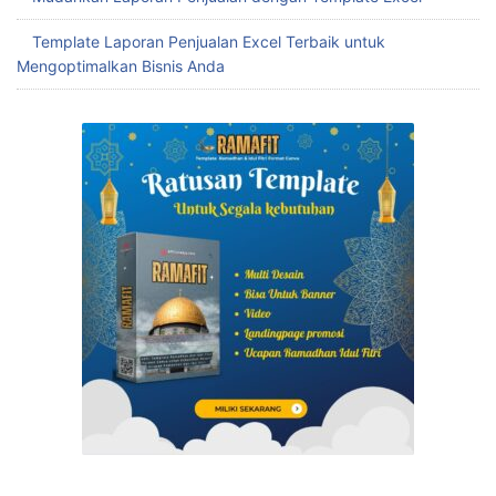
Template Laporan Penjualan Excel Terbaik untuk
Mengoptimalkan Bisnis Anda