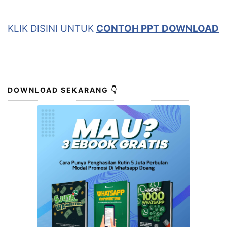
KLIK DISINI UNTUK
CONTOH PPT DOWNLOAD
DOWNLOAD SEKARANG 👇