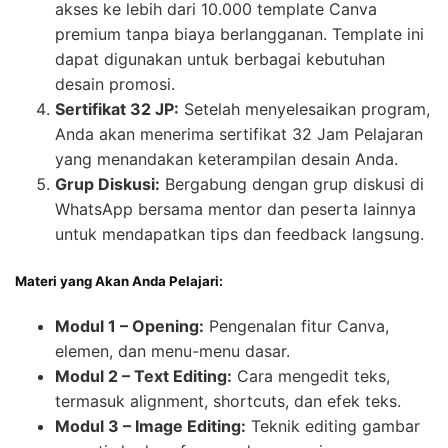
akses ke lebih dari 10.000 template Canva
premium tanpa biaya berlangganan. Template ini
dapat digunakan untuk berbagai kebutuhan
desain promosi.
Sertifikat 32 JP:
Setelah menyelesaikan program,
Anda akan menerima sertifikat 32 Jam Pelajaran
yang menandakan keterampilan desain Anda.
Grup Diskusi:
Bergabung dengan grup diskusi di
WhatsApp bersama mentor dan peserta lainnya
untuk mendapatkan tips dan feedback langsung.
Materi yang Akan Anda Pelajari:
Modul 1 – Opening:
Pengenalan fitur Canva,
elemen, dan menu-menu dasar.
Modul 2 – Text Editing:
Cara mengedit teks,
termasuk alignment, shortcuts, dan efek teks.
Modul 3 – Image Editing:
Teknik editing gambar