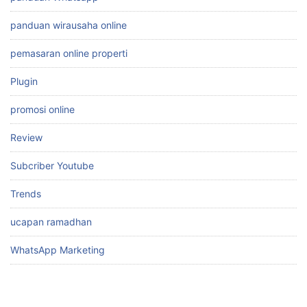
panduan wirausaha online
pemasaran online properti
Plugin
promosi online
Review
Subcriber Youtube
Trends
ucapan ramadhan
WhatsApp Marketing