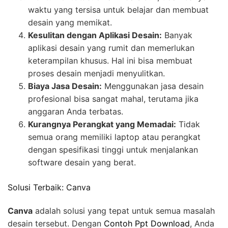
waktu yang tersisa untuk belajar dan membuat
desain yang memikat.
Kesulitan dengan Aplikasi Desain:
Banyak
aplikasi desain yang rumit dan memerlukan
keterampilan khusus. Hal ini bisa membuat
proses desain menjadi menyulitkan.
Biaya Jasa Desain:
Menggunakan jasa desain
profesional bisa sangat mahal, terutama jika
anggaran Anda terbatas.
Kurangnya Perangkat yang Memadai:
Tidak
semua orang memiliki laptop atau perangkat
dengan spesifikasi tinggi untuk menjalankan
software desain yang berat.
Solusi Terbaik: Canva
Canva
adalah solusi yang tepat untuk semua masalah
desain tersebut. Dengan
Contoh Ppt Download
, Anda