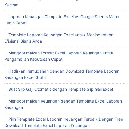
Kustom
Laporan Keuangan Template Excel vs Google Sheets Mana
Lebih Tepat
Template Laporan Keuangan Excel untuk Meningkatkan
Efisiensi Bisnis Anda
Mengoptimalkan Format Excel Laporan Keuangan untuk
Pengambilan Keputusan Cepat
Hadirkan Kemudahan dengan Download Template Laporan
Keuangan Excel Gratis
Buat Slip Gaji Otomatis dengan Template Slip Gaji Excel
Mengoptimalkan Keuangan dengan Template Excel Laporan
Keuangan
Pilih Template Excel Laporan Keuangan Terbaik Dengan Free
Download Template Excel Laporan Keuangan