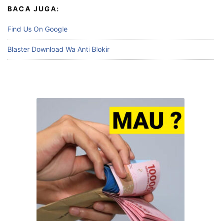
BACA JUGA:
Find Us On Google
Blaster Download Wa Anti Blokir