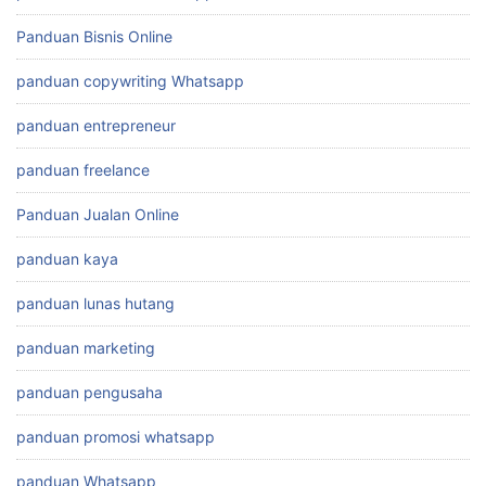
Panduan Bisnis Online
panduan copywriting Whatsapp
panduan entrepreneur
panduan freelance
Panduan Jualan Online
panduan kaya
panduan lunas hutang
panduan marketing
panduan pengusaha
panduan promosi whatsapp
panduan Whatsapp