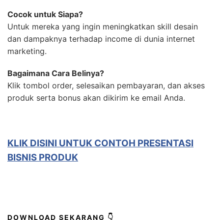
Cocok untuk Siapa?
Untuk mereka yang ingin meningkatkan skill desain
dan dampaknya terhadap income di dunia internet
marketing.
Bagaimana Cara Belinya?
Klik tombol order, selesaikan pembayaran, dan akses
produk serta bonus akan dikirim ke email Anda.
KLIK DISINI UNTUK
CONTOH PRESENTASI
BISNIS PRODUK
DOWNLOAD SEKARANG 👇