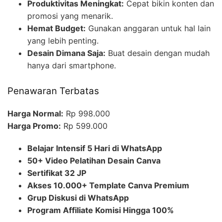
Produktivitas Meningkat:
Cepat bikin konten dan
promosi yang menarik.
Hemat Budget:
Gunakan anggaran untuk hal lain
yang lebih penting.
Desain Dimana Saja:
Buat desain dengan mudah
hanya dari smartphone.
Penawaran Terbatas
Harga Normal:
Rp 998.000
Harga Promo:
Rp 599.000
Belajar Intensif 5 Hari di WhatsApp
50+ Video Pelatihan Desain Canva
Sertifikat 32 JP
Akses 10.000+ Template Canva Premium
Grup Diskusi di WhatsApp
Program Affiliate Komisi Hingga 100%