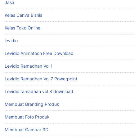
Jasa
Kelas Canva Bisnis
Kelas Toko Online
levidio
Levidio Animatoon Free Download
Levidio Ramadhan Vol 1
Levidio Ramadhan Vol 7 Powerpoint
Levidio ramadhan vol 8 download
Membuat Branding Produk
Membuat Foto Produk
Membuat Gambar 3D