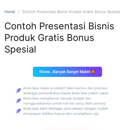
Home
Contoh Presentasi Bisnis Produk Gratis Bonus Spesial
Contoh Presentasi Bisnis
Produk Gratis Bonus
Spesial