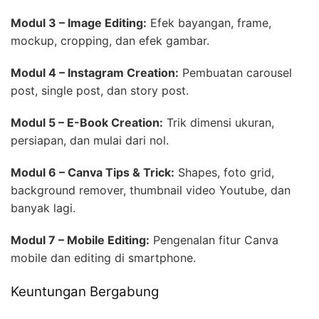
Modul 3 – Image Editing:
Efek bayangan, frame,
mockup, cropping, dan efek gambar.
Modul 4 – Instagram Creation:
Pembuatan carousel
post, single post, dan story post.
Modul 5 – E-Book Creation:
Trik dimensi ukuran,
persiapan, dan mulai dari nol.
Modul 6 – Canva Tips & Trick:
Shapes, foto grid,
background remover, thumbnail video Youtube, dan
banyak lagi.
Modul 7 – Mobile Editing:
Pengenalan fitur Canva
mobile dan editing di smartphone.
Keuntungan Bergabung