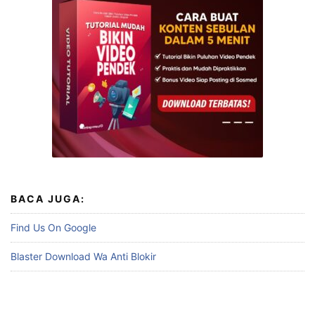
BACA JUGA:
Find Us On Google
Blaster Download Wa Anti Blokir