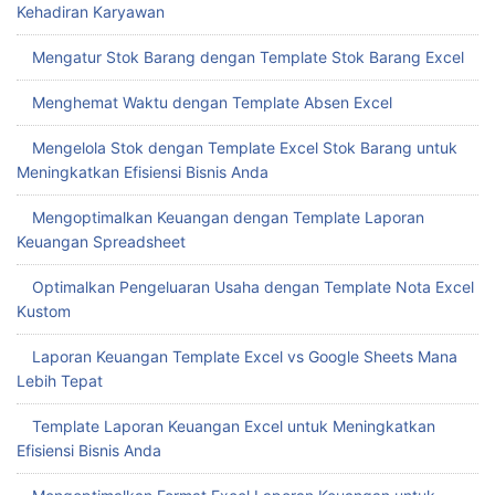
Kehadiran Karyawan
Mengatur Stok Barang dengan Template Stok Barang Excel
Menghemat Waktu dengan Template Absen Excel
Mengelola Stok dengan Template Excel Stok Barang untuk
Meningkatkan Efisiensi Bisnis Anda
Mengoptimalkan Keuangan dengan Template Laporan
Keuangan Spreadsheet
Optimalkan Pengeluaran Usaha dengan Template Nota Excel
Kustom
Laporan Keuangan Template Excel vs Google Sheets Mana
Lebih Tepat
Template Laporan Keuangan Excel untuk Meningkatkan
Efisiensi Bisnis Anda