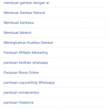
membuat gambar dengan ai
Membuat Gambar Natural
Membuat Karikatur
Membuat Maskot
Meningkatkan Kualitas Gambar
Panduan Affiliate Marketing
panduan beriklan whatsapp
Panduan Bisnis Online
panduan copywriting Whatsapp
panduan entrepreneur
panduan freelance