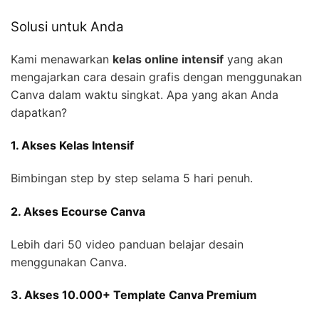
Solusi untuk Anda
Kami menawarkan
kelas online intensif
yang akan
mengajarkan cara desain grafis dengan menggunakan
Canva dalam waktu singkat. Apa yang akan Anda
dapatkan?
1. Akses Kelas Intensif
Bimbingan step by step selama 5 hari penuh.
2. Akses Ecourse Canva
Lebih dari 50 video panduan belajar desain
menggunakan Canva.
3. Akses 10.000+ Template Canva Premium