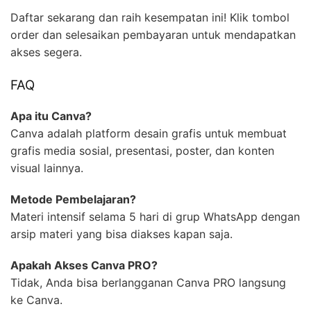
Daftar sekarang dan raih kesempatan ini! Klik tombol
order dan selesaikan pembayaran untuk mendapatkan
akses segera.
FAQ
Apa itu Canva?
Canva adalah platform desain grafis untuk membuat
grafis media sosial, presentasi, poster, dan konten
visual lainnya.
Metode Pembelajaran?
Materi intensif selama 5 hari di grup WhatsApp dengan
arsip materi yang bisa diakses kapan saja.
Apakah Akses Canva PRO?
Tidak, Anda bisa berlangganan Canva PRO langsung
ke Canva.