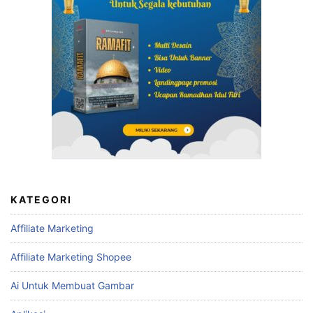
KATEGORI
Affiliate Marketing
Affiliate Marketing Shopee
Ai Untuk Membuat Gambar