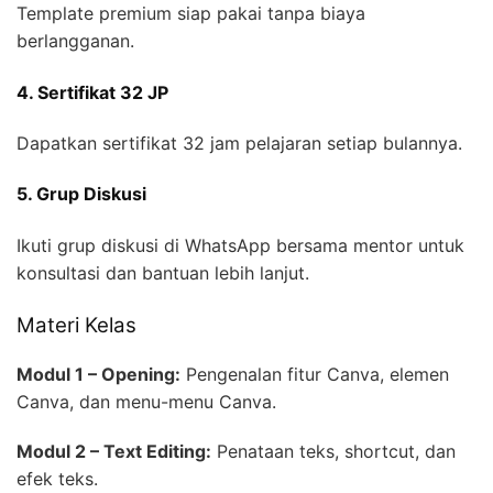
Template premium siap pakai tanpa biaya
berlangganan.
4. Sertifikat 32 JP
Dapatkan sertifikat 32 jam pelajaran setiap bulannya.
5. Grup Diskusi
Ikuti grup diskusi di WhatsApp bersama mentor untuk
konsultasi dan bantuan lebih lanjut.
Materi Kelas
Modul 1 – Opening:
Pengenalan fitur Canva, elemen
Canva, dan menu-menu Canva.
Modul 2 – Text Editing:
Penataan teks, shortcut, dan
efek teks.