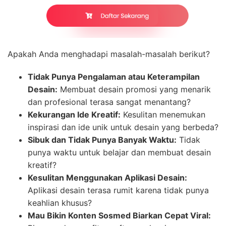
Apakah Anda menghadapi masalah-masalah berikut?
Tidak Punya Pengalaman atau Keterampilan
Desain:
Membuat desain promosi yang menarik
dan profesional terasa sangat menantang?
Kekurangan Ide Kreatif:
Kesulitan menemukan
inspirasi dan ide unik untuk desain yang berbeda?
Sibuk dan Tidak Punya Banyak Waktu:
Tidak
punya waktu untuk belajar dan membuat desain
kreatif?
Kesulitan Menggunakan Aplikasi Desain:
Aplikasi desain terasa rumit karena tidak punya
keahlian khusus?
Mau Bikin Konten Sosmed Biarkan Cepat Viral: