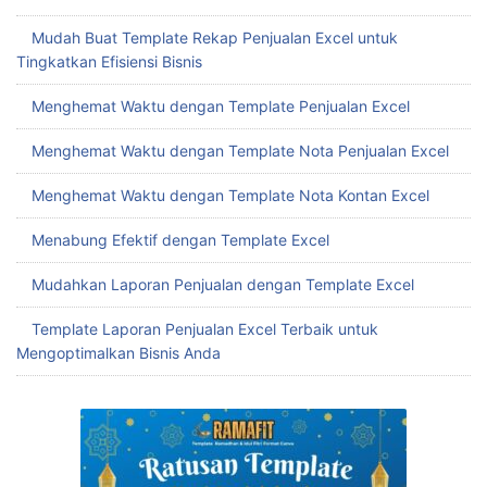
Mudah Buat Template Rekap Penjualan Excel untuk
Tingkatkan Efisiensi Bisnis
Menghemat Waktu dengan Template Penjualan Excel
Menghemat Waktu dengan Template Nota Penjualan Excel
Menghemat Waktu dengan Template Nota Kontan Excel
Menabung Efektif dengan Template Excel
Mudahkan Laporan Penjualan dengan Template Excel
Template Laporan Penjualan Excel Terbaik untuk
Mengoptimalkan Bisnis Anda