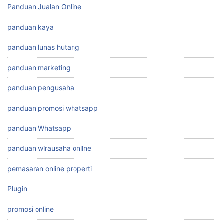
Panduan Jualan Online
panduan kaya
panduan lunas hutang
panduan marketing
panduan pengusaha
panduan promosi whatsapp
panduan Whatsapp
panduan wirausaha online
pemasaran online properti
Plugin
promosi online