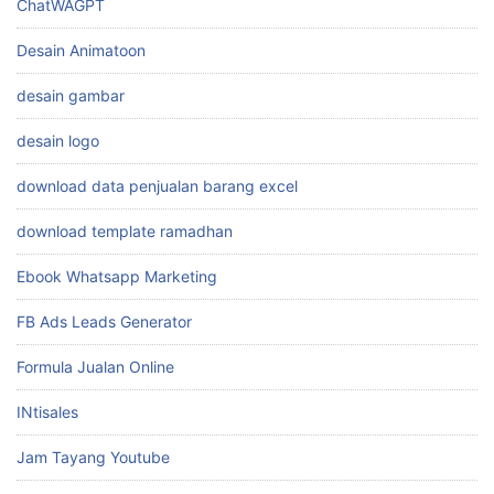
ChatWAGPT
Desain Animatoon
desain gambar
desain logo
download data penjualan barang excel
download template ramadhan
Ebook Whatsapp Marketing
FB Ads Leads Generator
Formula Jualan Online
INtisales
Jam Tayang Youtube