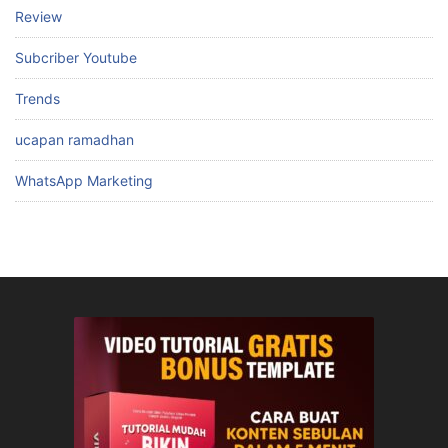
Review
Subcriber Youtube
Trends
ucapan ramadhan
WhatsApp Marketing