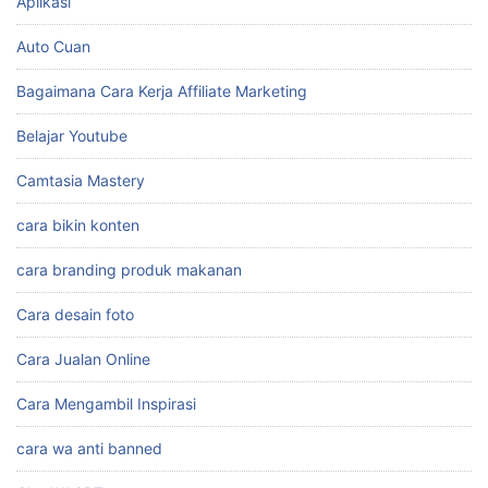
Aplikasi
Auto Cuan
Bagaimana Cara Kerja Affiliate Marketing
Belajar Youtube
Camtasia Mastery
cara bikin konten
cara branding produk makanan
Cara desain foto
Cara Jualan Online
Cara Mengambil Inspirasi
cara wa anti banned