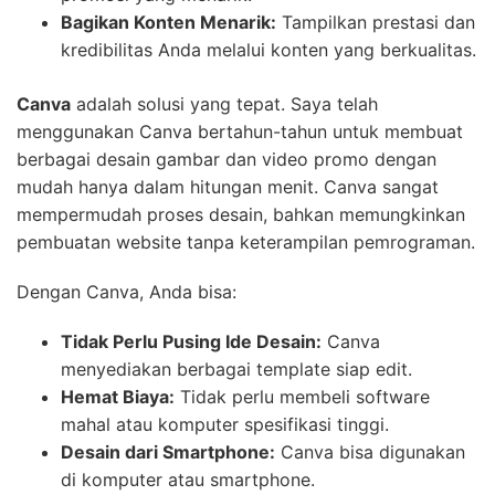
Bagikan Konten Menarik:
Tampilkan prestasi dan
kredibilitas Anda melalui konten yang berkualitas.
Canva
adalah solusi yang tepat. Saya telah
menggunakan Canva bertahun-tahun untuk membuat
berbagai desain gambar dan video promo dengan
mudah hanya dalam hitungan menit. Canva sangat
mempermudah proses desain, bahkan memungkinkan
pembuatan website tanpa keterampilan pemrograman.
Dengan Canva, Anda bisa:
Tidak Perlu Pusing Ide Desain:
Canva
menyediakan berbagai template siap edit.
Hemat Biaya:
Tidak perlu membeli software
mahal atau komputer spesifikasi tinggi.
Desain dari Smartphone:
Canva bisa digunakan
di komputer atau smartphone.