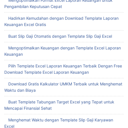
Mengoptimalkan Format Excel Laporan Keuangan untuk
Pengambilan Keputusan Cepat
Hadirkan Kemudahan dengan Download Template Laporan
Keuangan Excel Gratis
Buat Slip Gaji Otomatis dengan Template Slip Gaji Excel
Mengoptimalkan Keuangan dengan Template Excel Laporan
Keuangan
Pilih Template Excel Laporan Keuangan Terbaik Dengan Free
Download Template Excel Laporan Keuangan
Download Gratis Kalkulator UMKM Terbaik untuk Menghemat
Waktu dan Biaya
Buat Template Tabungan Target Excel yang Tepat untuk
Mencapai Finansial Sehat
Menghemat Waktu dengan Template Slip Gaji Karyawan
Excel