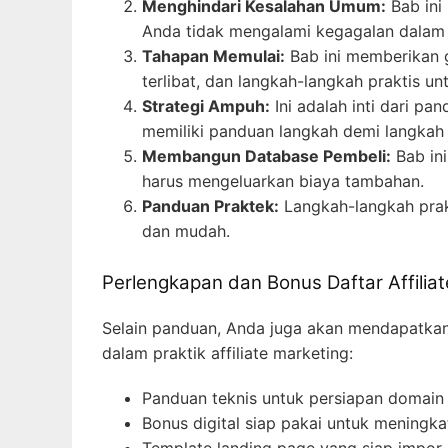
Menghindari Kesalahan Umum:
Bab ini
Anda tidak mengalami kegagalan dalam p
Tahapan Memulai:
Bab ini memberikan g
terlibat, dan langkah-langkah praktis un
Strategi Ampuh:
Ini adalah inti dari pa
memiliki panduan langkah demi langkah 
Membangun Database Pembeli:
Bab in
harus mengeluarkan biaya tambahan.
Panduan Praktek:
Langkah-langkah prak
dan mudah.
Perlengkapan dan Bonus Daftar Affilia
Selain panduan, Anda juga akan mendapatk
dalam praktik affiliate marketing:
Panduan teknis untuk persiapan domain h
Bonus digital siap pakai untuk meningk