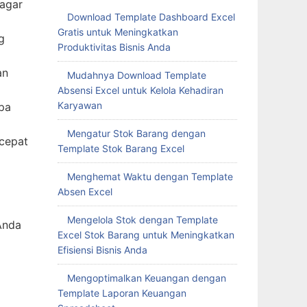
 agar
Download Template Dashboard Excel
Gratis untuk Meningkatkan
g
Produktivitas Bisnis Anda
an
Mudahnya Download Template
Absensi Excel untuk Kelola Kehadiran
Karyawan
pa
Mengatur Stok Barang dengan
 cepat
Template Stok Barang Excel
Menghemat Waktu dengan Template
Absen Excel
Mengelola Stok dengan Template
Anda
Excel Stok Barang untuk Meningkatkan
Efisiensi Bisnis Anda
Mengoptimalkan Keuangan dengan
Template Laporan Keuangan