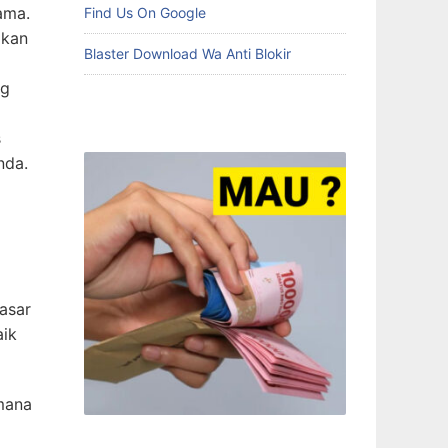
ama.
Find Us On Google
akan
Blaster Download Wa Anti Blokir
ng
s
nda.
asar
aik
mana