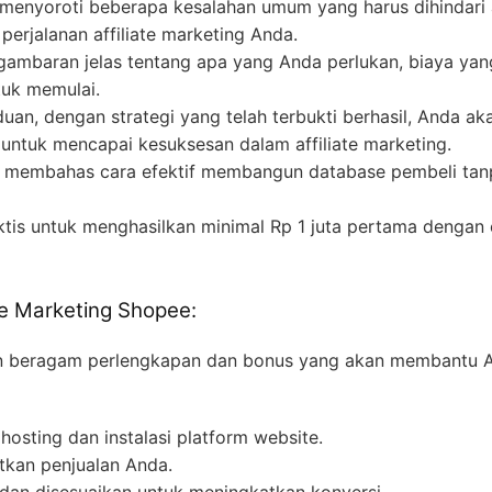
 menyoroti beberapa kesalahan umum yang harus dihindari
erjalanan affiliate marketing Anda.
ambaran jelas tentang apa yang Anda perlukan, biaya yan
tuk memulai.
nduan, dengan strategi yang telah terbukti berhasil, Anda ak
untuk mencapai kesuksesan dalam affiliate marketing.
i membahas cara efektif membangun database pembeli tan
tis untuk menghasilkan minimal Rp 1 juta pertama dengan
te Marketing Shopee:
an beragam perlengkapan dan bonus yang akan membantu 
osting dan instalasi platform website.
atkan penjualan Anda.