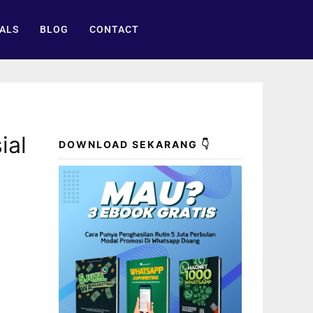
ALS
BLOG
CONTACT
ial
DOWNLOAD SEKARANG 👇