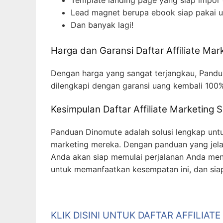
Template landing page yang siap impor 
Lead magnet berupa ebook siap pakai 
Dan banyak lagi!
Harga dan Garansi Daftar Affiliate Mar
Dengan harga yang sangat terjangkau, Pandu
dilengkapi dengan garansi uang kembali 100%
Kesimpulan Daftar Affiliate Marketing 
Panduan Dinomute adalah solusi lengkap untu
marketing mereka. Dengan panduan yang jelas
Anda akan siap memulai perjalanan Anda menu
untuk memanfaatkan kesempatan ini, dan siap
KLIK DISINI UNTUK DAFTAR AFFILIA