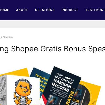
HOME
ABOUT
RELATIONS
PRODUCT
TESTIMONI
us Spesial
ting Shopee Gratis Bonus Spes