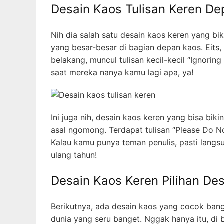
Desain Kaos Tulisan Keren D
Nih dia salah satu desain kaos keren yang bik
yang besar-besar di bagian depan kaos. Eits,
belakang, muncul tulisan kecil-kecil “Ignorin
saat mereka nanya kamu lagi apa, ya!
Ini juga nih, desain kaos keren yang bisa bi
asal ngomong. Terdapat tulisan “Please Do No
Kalau kamu punya teman penulis, pasti langsu
ulang tahun!
Desain Kaos Keren Pilihan Des
Berikutnya, ada desain kaos yang cocok bang
dunia yang seru banget. Nggak hanya itu, di 