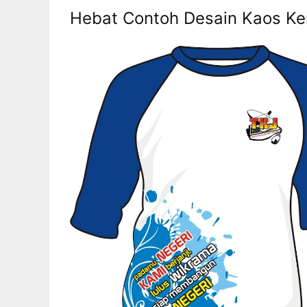
Hebat Contoh Desain Kaos Ke