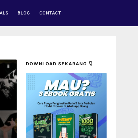
ALS
BLOG
CONTACT
DOWNLOAD SEKARANG 👇