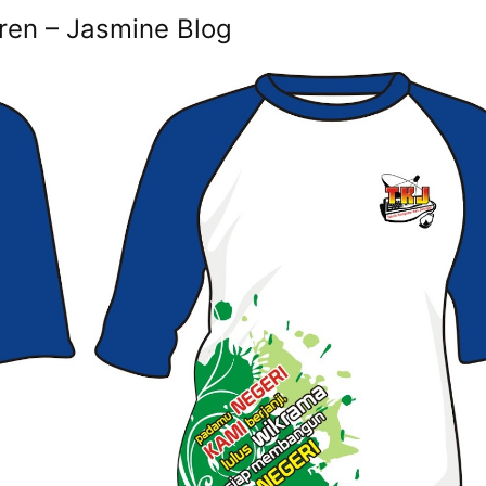
ren – Jasmine Blog