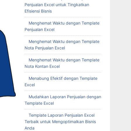
Penjualan Excel untuk Tingkatkan
Efisiensi Bisnis
Menghemat Waktu dengan Template
Penjualan Excel
Menghemat Waktu dengan Template
Nota Penjualan Excel
Menghemat Waktu dengan Template
Nota Kontan Excel
Menabung Efektif dengan Template
Excel
Mudahkan Laporan Penjualan dengan
Template Excel
Template Laporan Penjualan Excel
Terbaik untuk Mengoptimalkan Bisnis
Anda