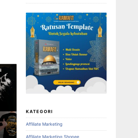
KATEGORI
Affiliate Marketing
Affiliate Marketing Shopee