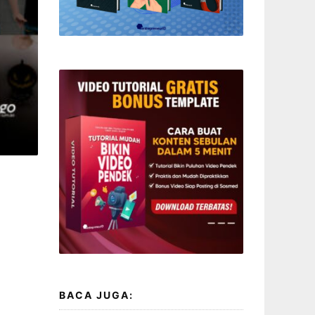
BACA JUGA: