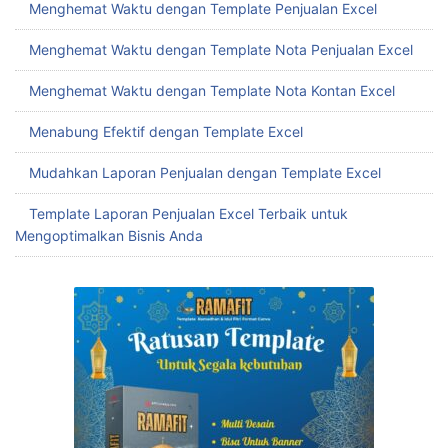
Menghemat Waktu dengan Template Penjualan Excel
Menghemat Waktu dengan Template Nota Penjualan Excel
Menghemat Waktu dengan Template Nota Kontan Excel
Menabung Efektif dengan Template Excel
Mudahkan Laporan Penjualan dengan Template Excel
Template Laporan Penjualan Excel Terbaik untuk
Mengoptimalkan Bisnis Anda