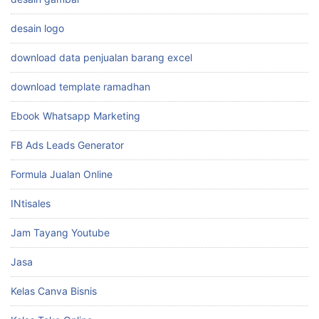
desain logo
download data penjualan barang excel
download template ramadhan
Ebook Whatsapp Marketing
FB Ads Leads Generator
Formula Jualan Online
INtisales
Jam Tayang Youtube
Jasa
Kelas Canva Bisnis