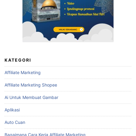
KATEGORI
Affiliate Marketing
Affiliate Marketing Shopee
Ai Untuk Membuat Gambar
Aplikasi
Auto Cuan
Bagaimana Cara Kerja Affiliate Marketing