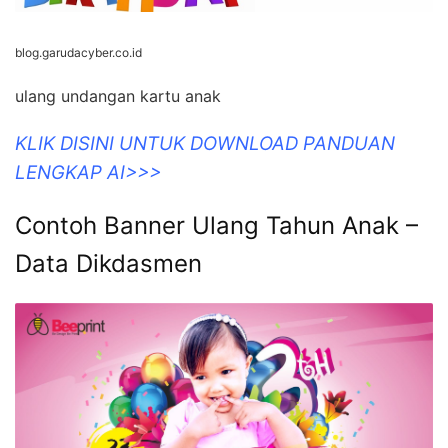
blog.garudacyber.co.id
ulang undangan kartu anak
KLIK DISINI UNTUK DOWNLOAD PANDUAN
LENGKAP AI>>>
Contoh Banner Ulang Tahun Anak –
Data Dikdasmen