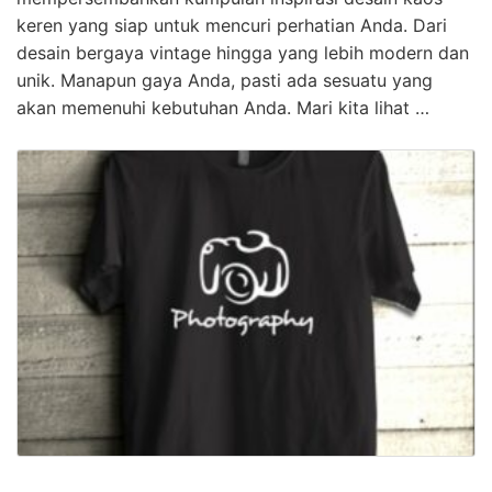
keren yang siap untuk mencuri perhatian Anda. Dari
desain bergaya vintage hingga yang lebih modern dan
unik. Manapun gaya Anda, pasti ada sesuatu yang
akan memenuhi kebutuhan Anda. Mari kita lihat …