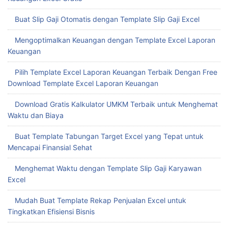
Buat Slip Gaji Otomatis dengan Template Slip Gaji Excel
Mengoptimalkan Keuangan dengan Template Excel Laporan
Keuangan
Pilih Template Excel Laporan Keuangan Terbaik Dengan Free
Download Template Excel Laporan Keuangan
Download Gratis Kalkulator UMKM Terbaik untuk Menghemat
Waktu dan Biaya
Buat Template Tabungan Target Excel yang Tepat untuk
Mencapai Finansial Sehat
Menghemat Waktu dengan Template Slip Gaji Karyawan
Excel
Mudah Buat Template Rekap Penjualan Excel untuk
Tingkatkan Efisiensi Bisnis