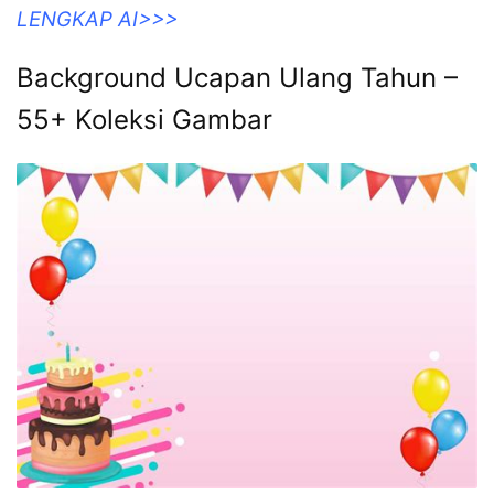
LENGKAP AI>>>
Background Ucapan Ulang Tahun –
55+ Koleksi Gambar