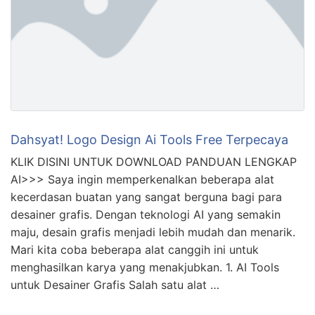
Dahsyat! Logo Design Ai Tools Free Terpecaya
KLIK DISINI UNTUK DOWNLOAD PANDUAN LENGKAP
AI>>> Saya ingin memperkenalkan beberapa alat
kecerdasan buatan yang sangat berguna bagi para
desainer grafis. Dengan teknologi AI yang semakin
maju, desain grafis menjadi lebih mudah dan menarik.
Mari kita coba beberapa alat canggih ini untuk
menghasilkan karya yang menakjubkan. 1. AI Tools
untuk Desainer Grafis Salah satu alat …