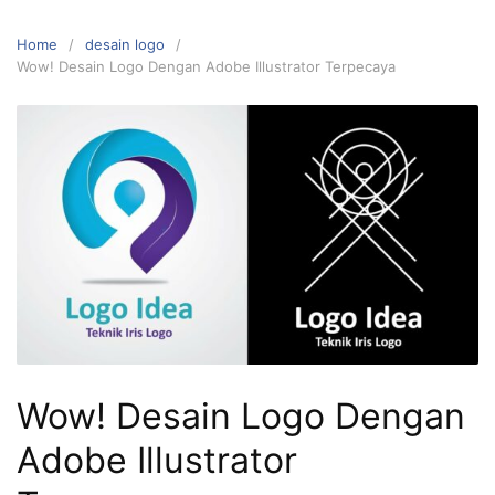
Home
desain logo
Wow! Desain Logo Dengan Adobe Illustrator Terpecaya
Wow! Desain Logo Dengan
Adobe Illustrator