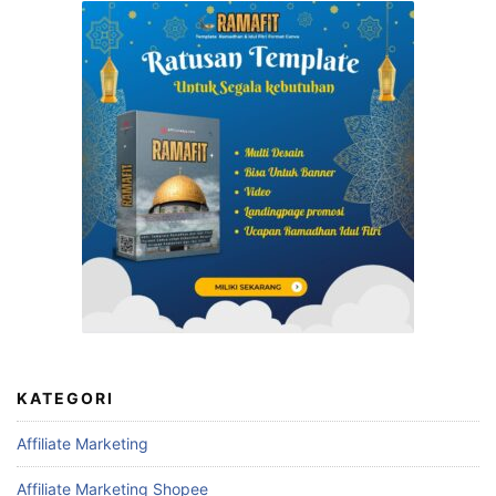
KATEGORI
Affiliate Marketing
Affiliate Marketing Shopee