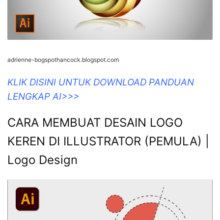
adrienne-bogspothancock.blogspot.com
KLIK DISINI UNTUK DOWNLOAD PANDUAN
LENGKAP AI>>>
CARA MEMBUAT DESAIN LOGO
KEREN DI ILLUSTRATOR (PEMULA) |
Logo Design