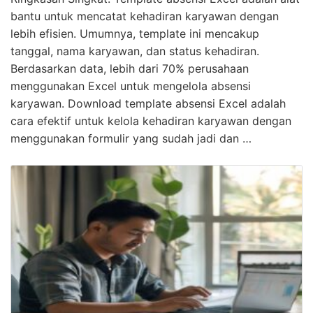
bantu untuk mencatat kehadiran karyawan dengan
lebih efisien. Umumnya, template ini mencakup
tanggal, nama karyawan, dan status kehadiran.
Berdasarkan data, lebih dari 70% perusahaan
menggunakan Excel untuk mengelola absensi
karyawan. Download template absensi Excel adalah
cara efektif untuk kelola kehadiran karyawan dengan
menggunakan formulir yang sudah jadi dan …