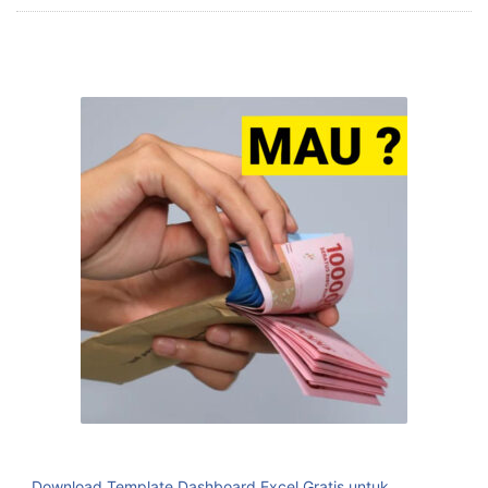
Download Template Dashboard Excel Gratis untuk