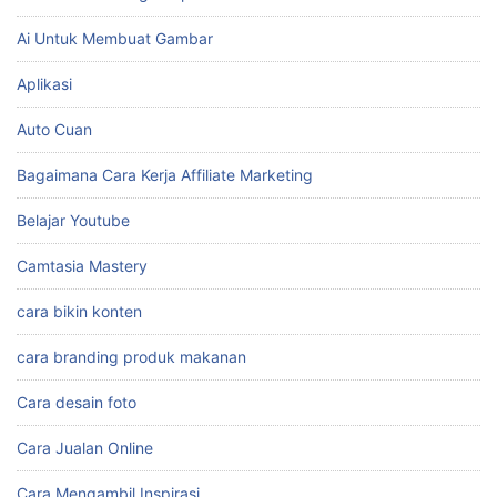
Ai Untuk Membuat Gambar
Aplikasi
Auto Cuan
Bagaimana Cara Kerja Affiliate Marketing
Belajar Youtube
Camtasia Mastery
cara bikin konten
cara branding produk makanan
Cara desain foto
Cara Jualan Online
Cara Mengambil Inspirasi