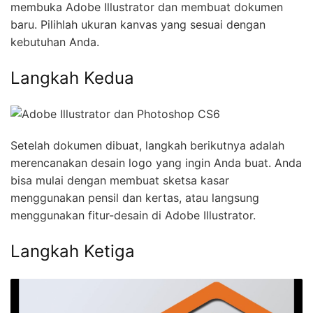
membuka Adobe Illustrator dan membuat dokumen
baru. Pilihlah ukuran kanvas yang sesuai dengan
kebutuhan Anda.
Langkah Kedua
Setelah dokumen dibuat, langkah berikutnya adalah
merencanakan desain logo yang ingin Anda buat. Anda
bisa mulai dengan membuat sketsa kasar
menggunakan pensil dan kertas, atau langsung
menggunakan fitur-desain di Adobe Illustrator.
Langkah Ketiga