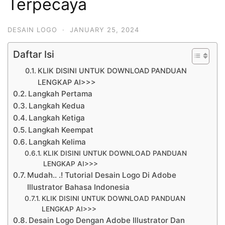
Terpecaya
DESAIN LOGO
·
JANUARY 25, 2024
Daftar Isi
KLIK DISINI UNTUK DOWNLOAD PANDUAN
LENGKAP AI>>>
Langkah Pertama
Langkah Kedua
Langkah Ketiga
Langkah Keempat
Langkah Kelima
KLIK DISINI UNTUK DOWNLOAD PANDUAN
LENGKAP AI>>>
Mudah.. .! Tutorial Desain Logo Di Adobe
Illustrator Bahasa Indonesia
KLIK DISINI UNTUK DOWNLOAD PANDUAN
LENGKAP AI>>>
Desain Logo Dengan Adobe Illustrator Dan