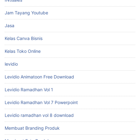
Jam Tayang Youtube
Jasa
Kelas Canva Bisnis
Kelas Toko Online
levidio
Levidio Animatoon Free Download
Levidio Ramadhan Vol 1
Levidio Ramadhan Vol 7 Powerpoint
Levidio ramadhan vol 8 download
Membuat Branding Produk