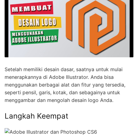
Setelah memiliki desain dasar, saatnya untuk mulai
menerapkannya di Adobe Illustrator. Anda bisa
menggunakan berbagai alat dan fitur yang tersedia,
seperti pensil, garis, kotak, dan sebagainya untuk
menggambar dan mengolah desain logo Anda.
Langkah Keempat