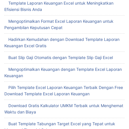
Template Laporan Keuangan Excel untuk Meningkatkan
Efisiensi Bisnis Anda
Mengoptimalkan Format Excel Laporan Keuangan untuk
Pengambilan Keputusan Cepat
Hadirkan Kemudahan dengan Download Template Laporan
Keuangan Excel Gratis
Buat Slip Gaji Otomatis dengan Template Slip Gaji Excel
Mengoptimalkan Keuangan dengan Template Excel Laporan
Keuangan
Pilih Template Excel Laporan Keuangan Terbaik Dengan Free
Download Template Excel Laporan Keuangan
Download Gratis Kalkulator UMKM Terbaik untuk Menghemat
Waktu dan Biaya
Buat Template Tabungan Target Excel yang Tepat untuk