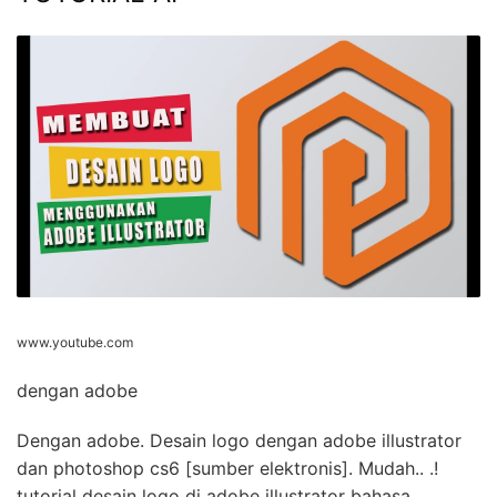
www.youtube.com
dengan adobe
Dengan adobe. Desain logo dengan adobe illustrator
dan photoshop cs6 [sumber elektronis]. Mudah.. .!
tutorial desain logo di adobe illustrator bahasa