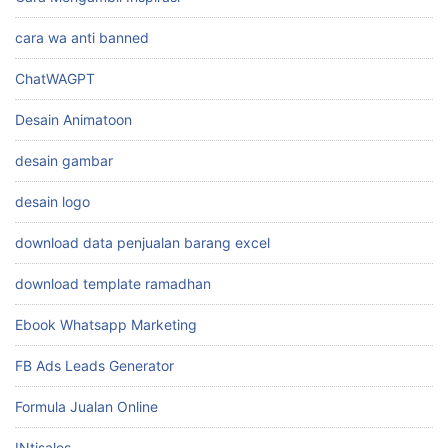
cara wa anti banned
ChatWAGPT
Desain Animatoon
desain gambar
desain logo
download data penjualan barang excel
download template ramadhan
Ebook Whatsapp Marketing
FB Ads Leads Generator
Formula Jualan Online
INtisales