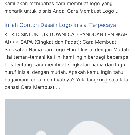
kami akan membahas cara membuat logo yang
menarik untuk bisnis Anda. Cara Membuat Logo …
Inilah Contoh Desain Logo Inisial Terpecaya
KLIK DISINI UNTUK DOWNLOAD PANDUAN LENGKAP
AI>>> SAPA (Singkat dan Padat): Cara Membuat
Singkatan Nama dan Logo Huruf Inisial dengan Mudah
Hai teman-teman! Kali ini kami ingin berbagi beberapa
tips tentang cara membuat singkatan nama dan logo
huruf inisial dengan mudah. Apakah kamu ingin tahu
bagaimana cara membuatnya? Yuk, langsung saja kita
bahas! Cara Membuat …