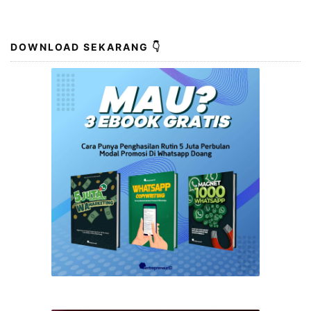
DOWNLOAD SEKARANG 👇