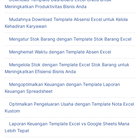
Meningkatkan Produktivitas Bisnis Anda
Mudahnya Download Template Absensi Excel untuk Kelola
Kehadiran Karyawan
Mengatur Stok Barang dengan Template Stok Barang Excel
Menghemat Waktu dengan Template Absen Excel
Mengelola Stok dengan Template Excel Stok Barang untuk
Meningkatkan Efisiensi Bisnis Anda
Mengoptimalkan Keuangan dengan Template Laporan
Keuangan Spreadsheet
Optimalkan Pengeluaran Usaha dengan Template Nota Excel
Kustom
Laporan Keuangan Template Excel vs Google Sheets Mana
Lebih Tepat