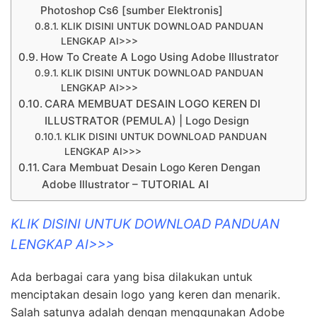
Photoshop Cs6 [sumber Elektronis]
KLIK DISINI UNTUK DOWNLOAD PANDUAN
LENGKAP AI>>>
How To Create A Logo Using Adobe Illustrator
KLIK DISINI UNTUK DOWNLOAD PANDUAN
LENGKAP AI>>>
CARA MEMBUAT DESAIN LOGO KEREN DI
ILLUSTRATOR (PEMULA) | Logo Design
KLIK DISINI UNTUK DOWNLOAD PANDUAN
LENGKAP AI>>>
Cara Membuat Desain Logo Keren Dengan
Adobe Illustrator – TUTORIAL AI
KLIK DISINI UNTUK DOWNLOAD PANDUAN
LENGKAP AI>>>
Ada berbagai cara yang bisa dilakukan untuk
menciptakan desain logo yang keren dan menarik.
Salah satunya adalah dengan menggunakan Adobe