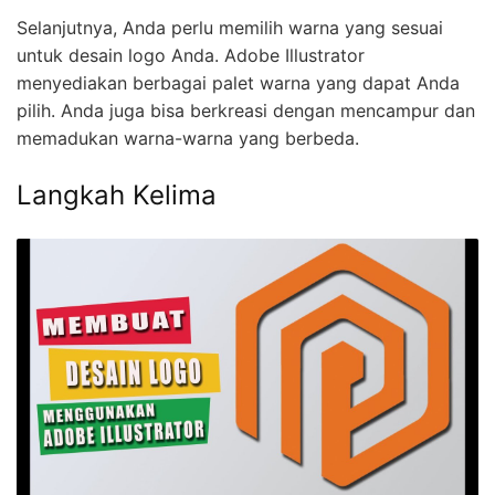
Selanjutnya, Anda perlu memilih warna yang sesuai
untuk desain logo Anda. Adobe Illustrator
menyediakan berbagai palet warna yang dapat Anda
pilih. Anda juga bisa berkreasi dengan mencampur dan
memadukan warna-warna yang berbeda.
Langkah Kelima