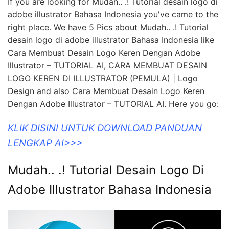
If you are looking for Mudah.. .! Tutorial desain logo di
adobe illustrator Bahasa Indonesia you've came to the
right place. We have 5 Pics about Mudah.. .! Tutorial
desain logo di adobe illustrator Bahasa Indonesia like
Cara Membuat Desain Logo Keren Dengan Adobe
Illustrator – TUTORIAL AI, CARA MEMBUAT DESAIN
LOGO KEREN DI ILLUSTRATOR (PEMULA) | Logo
Design and also Cara Membuat Desain Logo Keren
Dengan Adobe Illustrator – TUTORIAL AI. Here you go:
KLIK DISINI UNTUK DOWNLOAD PANDUAN
LENGKAP AI>>>
Mudah.. .! Tutorial Desain Logo Di
Adobe Illustrator Bahasa Indonesia