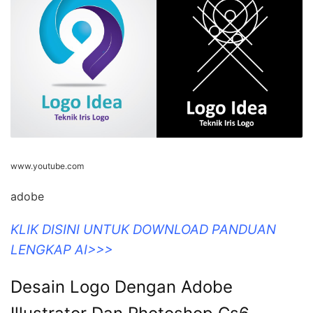
www.youtube.com
adobe
KLIK DISINI UNTUK DOWNLOAD PANDUAN
LENGKAP AI>>>
Desain Logo Dengan Adobe