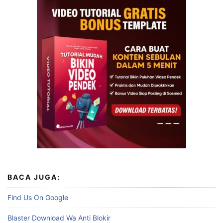
BACA JUGA:
Find Us On Google
Blaster Download Wa Anti Blokir