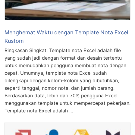
Menghemat Waktu dengan Template Nota Excel
Kustom
Ringkasan Singkat: Template nota Excel adalah file
yang sudah jadi dengan format dan desain tertentu
untuk memudahkan pengguna membuat nota dengan
cepat. Umumnya, template nota Excel sudah
dilengkapi dengan kolom-kolom yang dibutuhkan,
seperti tanggal, nomor nota, dan jumlah barang.
Berdasarkan data, lebih dari 70% pengguna Excel
menggunakan template untuk mempercepat pekerjaan.
Template nota Excel adalah …