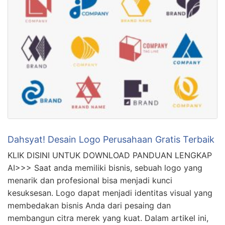
Dahsyat! Desain Logo Perusahaan Gratis Terbaik
KLIK DISINI UNTUK DOWNLOAD PANDUAN LENGKAP
AI>>> Saat anda memiliki bisnis, sebuah logo yang
menarik dan profesional bisa menjadi kunci
kesuksesan. Logo dapat menjadi identitas visual yang
membedakan bisnis Anda dari pesaing dan
membangun citra merek yang kuat. Dalam artikel ini,