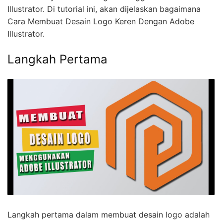
Illustrator. Di tutorial ini, akan dijelaskan bagaimana
Cara Membuat Desain Logo Keren Dengan Adobe
Illustrator.
Langkah Pertama
Langkah pertama dalam membuat desain logo adalah