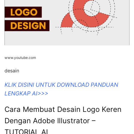
www.youtube.com
desain
KLIK DISINI UNTUK DOWNLOAD PANDUAN
LENGKAP AI>>>
Cara Membuat Desain Logo Keren
Dengan Adobe Illustrator –
TUTORIAL AI