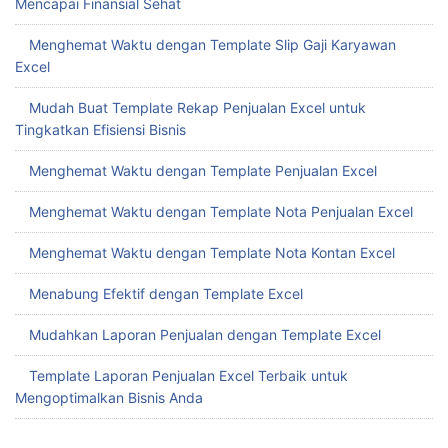
Mencapai Finansial Sehat
Menghemat Waktu dengan Template Slip Gaji Karyawan
Excel
Mudah Buat Template Rekap Penjualan Excel untuk
Tingkatkan Efisiensi Bisnis
Menghemat Waktu dengan Template Penjualan Excel
Menghemat Waktu dengan Template Nota Penjualan Excel
Menghemat Waktu dengan Template Nota Kontan Excel
Menabung Efektif dengan Template Excel
Mudahkan Laporan Penjualan dengan Template Excel
Template Laporan Penjualan Excel Terbaik untuk
Mengoptimalkan Bisnis Anda