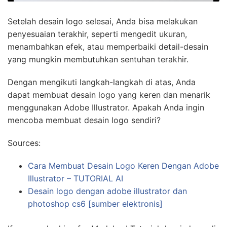
Setelah desain logo selesai, Anda bisa melakukan
penyesuaian terakhir, seperti mengedit ukuran,
menambahkan efek, atau memperbaiki detail-desain
yang mungkin membutuhkan sentuhan terakhir.
Dengan mengikuti langkah-langkah di atas, Anda
dapat membuat desain logo yang keren dan menarik
menggunakan Adobe Illustrator. Apakah Anda ingin
mencoba membuat desain logo sendiri?
Sources:
Cara Membuat Desain Logo Keren Dengan Adobe
Illustrator – TUTORIAL AI
Desain logo dengan adobe illustrator dan
photoshop cs6 [sumber elektronis]