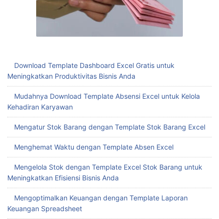
Download Template Dashboard Excel Gratis untuk
Meningkatkan Produktivitas Bisnis Anda
Mudahnya Download Template Absensi Excel untuk Kelola
Kehadiran Karyawan
Mengatur Stok Barang dengan Template Stok Barang Excel
Menghemat Waktu dengan Template Absen Excel
Mengelola Stok dengan Template Excel Stok Barang untuk
Meningkatkan Efisiensi Bisnis Anda
Mengoptimalkan Keuangan dengan Template Laporan
Keuangan Spreadsheet