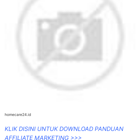
homecare24.id
KLIK DISINI UNTUK DOWNLOAD PANDUAN
AFFILIATE MARKETING >>>