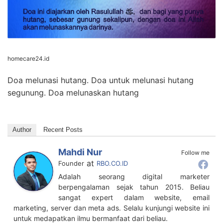
homecare24.id
Doa melunasi hutang. Doa untuk melunasi hutang
segunung. Doa melunaskan hutang
Author
Recent Posts
Mahdi Nur
Follow me
at
Founder
RBO.CO.ID
Adalah seorang digital marketer
berpengalaman sejak tahun 2015. Beliau
sangat expert dalam website, email
marketing, server dan meta ads. Selalu kunjungi website ini
untuk medapatkan ilmu bermanfaat dari beliau.