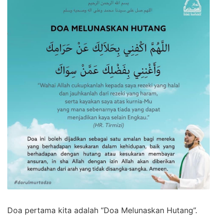
Doa pertama kita adalah “Doa Melunaskan Hutang”.