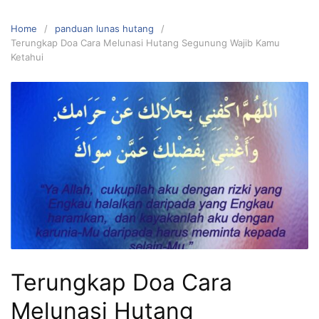
Home
panduan lunas hutang
Terungkap Doa Cara Melunasi Hutang Segunung Wajib Kamu
Ketahui
Terungkap Doa Cara
Melunasi Hutang