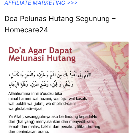
AFFILIATE MARKETING >>>
Doa Pelunas Hutang Segunung –
Homecare24