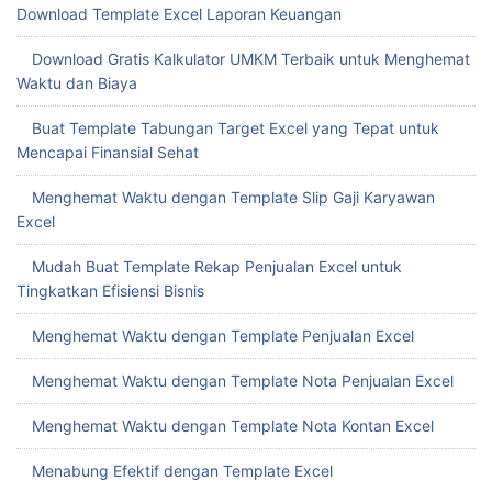
Download Template Excel Laporan Keuangan
Download Gratis Kalkulator UMKM Terbaik untuk Menghemat
Waktu dan Biaya
Buat Template Tabungan Target Excel yang Tepat untuk
Mencapai Finansial Sehat
Menghemat Waktu dengan Template Slip Gaji Karyawan
Excel
Mudah Buat Template Rekap Penjualan Excel untuk
Tingkatkan Efisiensi Bisnis
Menghemat Waktu dengan Template Penjualan Excel
Menghemat Waktu dengan Template Nota Penjualan Excel
Menghemat Waktu dengan Template Nota Kontan Excel
Menabung Efektif dengan Template Excel