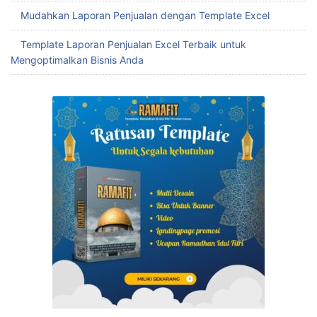
Mudahkan Laporan Penjualan dengan Template Excel
Template Laporan Penjualan Excel Terbaik untuk
Mengoptimalkan Bisnis Anda