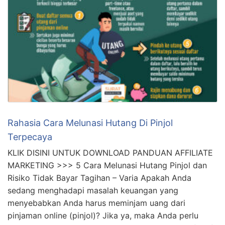
Rahasia Cara Melunasi Hutang Di Pinjol
Terpecaya
KLIK DISINI UNTUK DOWNLOAD PANDUAN AFFILIATE
MARKETING >>> 5 Cara Melunasi Hutang Pinjol dan
Risiko Tidak Bayar Tagihan – Varia Apakah Anda
sedang menghadapi masalah keuangan yang
menyebabkan Anda harus meminjam uang dari
pinjaman online (pinjol)? Jika ya, maka Anda perlu