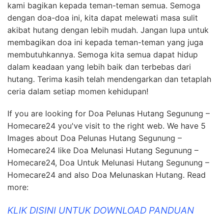
kami bagikan kepada teman-teman semua. Semoga
dengan doa-doa ini, kita dapat melewati masa sulit
akibat hutang dengan lebih mudah. Jangan lupa untuk
membagikan doa ini kepada teman-teman yang juga
membutuhkannya. Semoga kita semua dapat hidup
dalam keadaan yang lebih baik dan terbebas dari
hutang. Terima kasih telah mendengarkan dan tetaplah
ceria dalam setiap momen kehidupan!
If you are looking for Doa Pelunas Hutang Segunung –
Homecare24 you've visit to the right web. We have 5
Images about Doa Pelunas Hutang Segunung –
Homecare24 like Doa Melunasi Hutang Segunung –
Homecare24, Doa Untuk Melunasi Hutang Segunung –
Homecare24 and also Doa Melunaskan Hutang. Read
more:
KLIK DISINI UNTUK DOWNLOAD PANDUAN