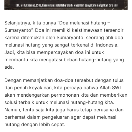
Selanjutnya, kita punya “Doa melunasi hutang –
Sumaryanto”. Doa ini memiliki keistimewaan tersendiri
karena ditemukan oleh Sumaryanto, seorang ahli doa
melunasi hutang yang sangat terkenal di Indonesia.
Jadi, kita bisa mempercayakan doa ini untuk
membantu kita mengatasi beban hutang-hutang yang
ada.
Dengan memanjatkan doa-doa tersebut dengan tulus
dan penuh keyakinan, kita percaya bahwa Allah SWT
akan mendengarkan permohonan kita dan memberikan
solusi terbaik untuk melunasi hutang-hutang kita.
Namun, tentu saja kita juga harus tetap berusaha dan
berhemat dalam pengeluaran agar dapat melunasi
hutang dengan lebih cepat.