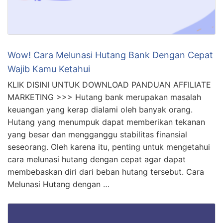
Wow! Cara Melunasi Hutang Bank Dengan Cepat
Wajib Kamu Ketahui
KLIK DISINI UNTUK DOWNLOAD PANDUAN AFFILIATE
MARKETING >>> Hutang bank merupakan masalah
keuangan yang kerap dialami oleh banyak orang.
Hutang yang menumpuk dapat memberikan tekanan
yang besar dan mengganggu stabilitas finansial
seseorang. Oleh karena itu, penting untuk mengetahui
cara melunasi hutang dengan cepat agar dapat
membebaskan diri dari beban hutang tersebut. Cara
Melunasi Hutang dengan …