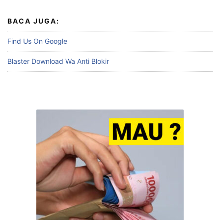
BACA JUGA:
Find Us On Google
Blaster Download Wa Anti Blokir