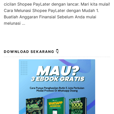
cicilan Shopee PayLater dengan lancar. Mari kita mulai!
Cara Melunasi Shopee PayLater dengan Mudah 1.
Buatlah Anggaran Finansial Sebelum Anda mulai
melunasi …
DOWNLOAD SEKARANG 👇