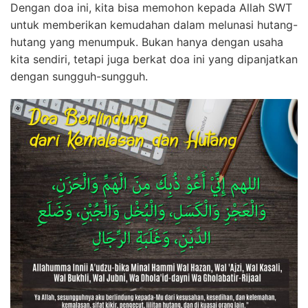
Dengan doa ini, kita bisa memohon kepada Allah SWT
untuk memberikan kemudahan dalam melunasi hutang-
hutang yang menumpuk. Bukan hanya dengan usaha
kita sendiri, tetapi juga berkat doa ini yang dipanjatkan
dengan sungguh-sungguh.