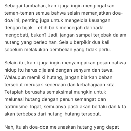
Sebagai tambahan, kami juga ingin mengingatkan
teman-teman semua bahwa selain memanjatkan doa-
doa ini, penting juga untuk mengelola keuangan
dengan bijak. Lebih baik mencegah daripada
mengobati, bukan? Jadi, jangan sampai terjebak dalam
hutang yang berlebihan. Selalu berpikir dua kali
sebelum melakukan pembelian yang tidak perlu.
Selain itu, kami juga ingin menyampaikan pesan bahwa
hidup itu harus dijalani dengan senyum dan tawa.
Walaupun memiliki hutang, jangan biarkan beban
tersebut merusak keceriaan dan kebahagiaan kita.
Tetaplah berusaha semaksimal mungkin untuk
melunasi hutang dengan penuh semangat dan
optimisme. Ingat, semuanya pasti akan berlalu dan kita
akan terbebas dari hutang-hutang tersebut.
Nah, itulah doa-doa melunaskan hutang yang dapat