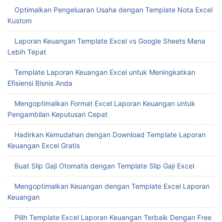
Optimalkan Pengeluaran Usaha dengan Template Nota Excel
Kustom
Laporan Keuangan Template Excel vs Google Sheets Mana
Lebih Tepat
Template Laporan Keuangan Excel untuk Meningkatkan
Efisiensi Bisnis Anda
Mengoptimalkan Format Excel Laporan Keuangan untuk
Pengambilan Keputusan Cepat
Hadirkan Kemudahan dengan Download Template Laporan
Keuangan Excel Gratis
Buat Slip Gaji Otomatis dengan Template Slip Gaji Excel
Mengoptimalkan Keuangan dengan Template Excel Laporan
Keuangan
Pilih Template Excel Laporan Keuangan Terbaik Dengan Free