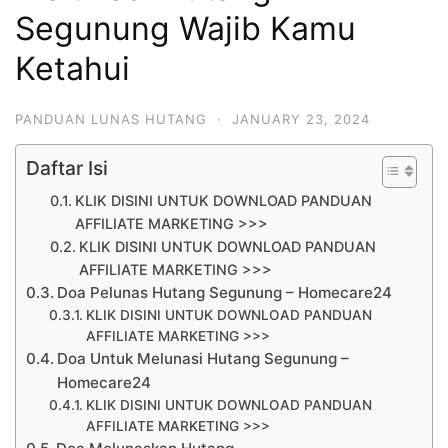
Segunung Wajib Kamu
Ketahui
PANDUAN LUNAS HUTANG
·
JANUARY 23, 2024
Daftar Isi
KLIK DISINI UNTUK DOWNLOAD PANDUAN
AFFILIATE MARKETING >>>
KLIK DISINI UNTUK DOWNLOAD PANDUAN
AFFILIATE MARKETING >>>
Doa Pelunas Hutang Segunung – Homecare24
KLIK DISINI UNTUK DOWNLOAD PANDUAN
AFFILIATE MARKETING >>>
Doa Untuk Melunasi Hutang Segunung –
Homecare24
KLIK DISINI UNTUK DOWNLOAD PANDUAN
AFFILIATE MARKETING >>>