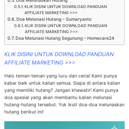
Doa Melunaskan Hutang
KLIK DISINI UNTUK DOWNLOAD PANDUAN
AFFILIATE MARKETING >>>
Doa Melunasi Hutang – Sumaryanto
KLIK DISINI UNTUK DOWNLOAD PANDUAN
AFFILIATE MARKETING >>>
Doa Melunasi Hutang Segunung – Homecare24
KLIK DISINI UNTUK DOWNLOAD PANDUAN
AFFILIATE MARKETING >>>
Halo teman-teman yang lucu dan ceria! Kami punya
kabar baik untuk kalian semua. Siapa di antara kalian
yang memiliki hutang? Jangan khawatir! Kami punya
doa spesial yang akan membantu kalian melunasi
hutang-hutang tersebut. Yuk ikuti doa-doa melunaskan
hutang berikut ini!