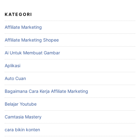
KATEGORI
Affiliate Marketing
Affiliate Marketing Shopee
Ai Untuk Membuat Gambar
Aplikasi
Auto Cuan
Bagaimana Cara Kerja Affiliate Marketing
Belajar Youtube
Camtasia Mastery
cara bikin konten