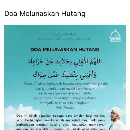
Doa Melunaskan Hutang