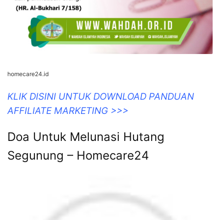
homecare24.id
KLIK DISINI UNTUK DOWNLOAD PANDUAN
AFFILIATE MARKETING >>>
Doa Untuk Melunasi Hutang
Segunung – Homecare24