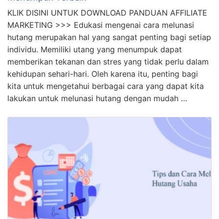
KLIK DISINI UNTUK DOWNLOAD PANDUAN AFFILIATE
MARKETING >>> Edukasi mengenai cara melunasi
hutang merupakan hal yang sangat penting bagi setiap
individu. Memiliki utang yang menumpuk dapat
memberikan tekanan dan stres yang tidak perlu dalam
kehidupan sehari-hari. Oleh karena itu, penting bagi
kita untuk mengetahui berbagai cara yang dapat kita
lakukan untuk melunasi hutang dengan mudah …