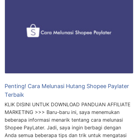
Penting! Cara Melunasi Hutang Shopee Paylater
Terbaik
KLIK DISINI UNTUK DOWNLOAD PANDUAN AFFILIATE
MARKETING >>> Baru-baru ini, saya menemukan
beberapa informasi menarik tentang cara melunasi
Shopee PayLater. Jadi, saya ingin berbagi dengan
Anda semua beberapa tips dan trik untuk mengatasi