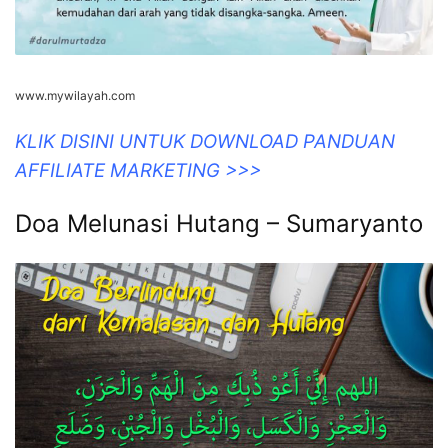
www.mywilayah.com
KLIK DISINI UNTUK DOWNLOAD PANDUAN
AFFILIATE MARKETING >>>
Doa Melunasi Hutang – Sumaryanto