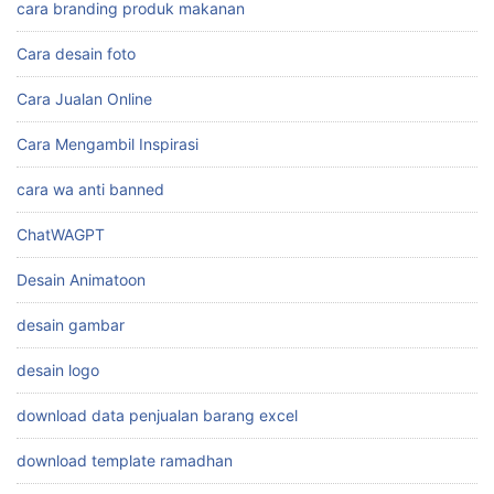
cara branding produk makanan
Cara desain foto
Cara Jualan Online
Cara Mengambil Inspirasi
cara wa anti banned
ChatWAGPT
Desain Animatoon
desain gambar
desain logo
download data penjualan barang excel
download template ramadhan