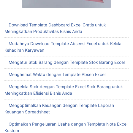
Download Template Dashboard Excel Gratis untuk
Meningkatkan Produktivitas Bisnis Anda
Mudahnya Download Template Absensi Excel untuk Kelola
Kehadiran Karyawan
Mengatur Stok Barang dengan Template Stok Barang Excel
Menghemat Waktu dengan Template Absen Excel
Mengelola Stok dengan Template Excel Stok Barang untuk
Meningkatkan Efisiensi Bisnis Anda
Mengoptimalkan Keuangan dengan Template Laporan
Keuangan Spreadsheet
Optimalkan Pengeluaran Usaha dengan Template Nota Excel
Kustom