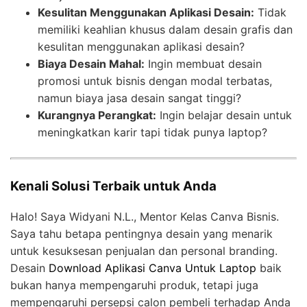
Kesulitan Menggunakan Aplikasi Desain:
Tidak
memiliki keahlian khusus dalam desain grafis dan
kesulitan menggunakan aplikasi desain?
Biaya Desain Mahal:
Ingin membuat desain
promosi untuk bisnis dengan modal terbatas,
namun biaya jasa desain sangat tinggi?
Kurangnya Perangkat:
Ingin belajar desain untuk
meningkatkan karir tapi tidak punya laptop?
Kenali Solusi Terbaik untuk Anda
Halo! Saya Widyani N.L., Mentor Kelas Canva Bisnis.
Saya tahu betapa pentingnya desain yang menarik
untuk kesuksesan penjualan dan personal branding.
Desain
Download Aplikasi Canva Untuk Laptop
baik
bukan hanya mempengaruhi produk, tetapi juga
mempengaruhi persepsi calon pembeli terhadap Anda