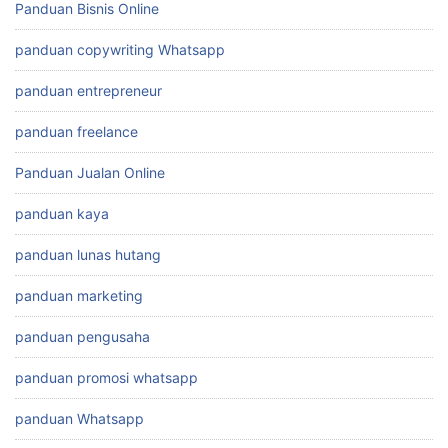
Panduan Bisnis Online
panduan copywriting Whatsapp
panduan entrepreneur
panduan freelance
Panduan Jualan Online
panduan kaya
panduan lunas hutang
panduan marketing
panduan pengusaha
panduan promosi whatsapp
panduan Whatsapp