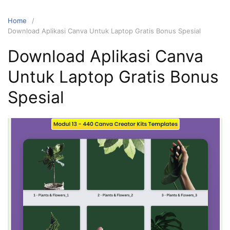
Home
Download Aplikasi Canva Untuk Laptop Gratis Bonus Spesial
Download Aplikasi Canva
Untuk Laptop Gratis Bonus
Spesial