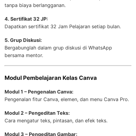
tanpa biaya berlangganan.
4. Sertifikat 32 JP:
Dapatkan sertifikat 32 Jam Pelajaran setiap bulan.
5. Grup Diskusi:
Bergabunglah dalam grup diskusi di WhatsApp
bersama mentor.
Modul Pembelajaran Kelas Canva
Modul 1 – Pengenalan Canva:
Pengenalan fitur Canva, elemen, dan menu Canva Pro.
Modul 2 – Pengeditan Teks:
Cara mengatur teks, pintasan, dan efek teks.
Modul 3 – Pengeditan Gambar: