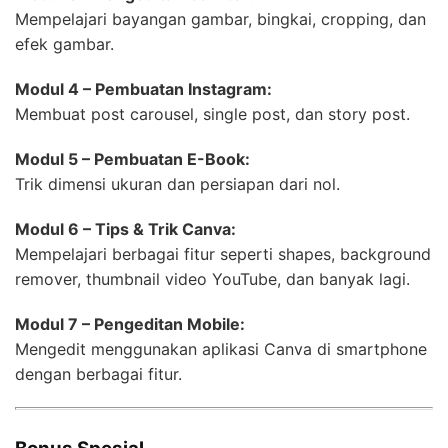
Mempelajari bayangan gambar, bingkai, cropping, dan
efek gambar.
Modul 4 – Pembuatan Instagram:
Membuat post carousel, single post, dan story post.
Modul 5 – Pembuatan E-Book:
Trik dimensi ukuran dan persiapan dari nol.
Modul 6 – Tips & Trik Canva:
Mempelajari berbagai fitur seperti shapes, background
remover, thumbnail video YouTube, dan banyak lagi.
Modul 7 – Pengeditan Mobile:
Mengedit menggunakan aplikasi Canva di smartphone
dengan berbagai fitur.