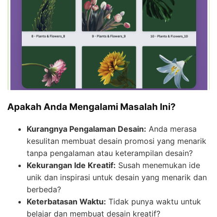
Apakah Anda Mengalami Masalah Ini?
Kurangnya Pengalaman Desain:
Anda merasa
kesulitan membuat desain promosi yang menarik
tanpa pengalaman atau keterampilan desain?
Kekurangan Ide Kreatif:
Susah menemukan ide
unik dan inspirasi untuk desain yang menarik dan
berbeda?
Keterbatasan Waktu:
Tidak punya waktu untuk
belajar dan membuat desain kreatif?