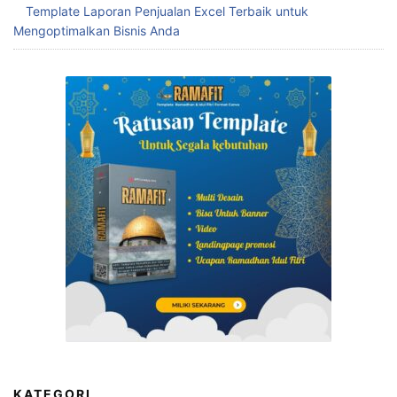
Template Laporan Penjualan Excel Terbaik untuk
Mengoptimalkan Bisnis Anda
KATEGORI