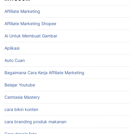
Affiliate Marketing
Affiliate Marketing Shopee
Ai Untuk Membuat Gambar
Aplikasi
Auto Cuan
Bagaimana Cara Kerja Affiliate Marketing
Belajar Youtube
Camtasia Mastery
cara bikin konten
cara branding produk makanan
Cara desain foto