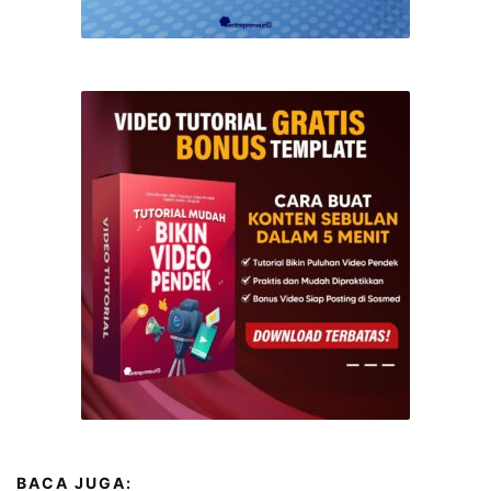
BACA JUGA: