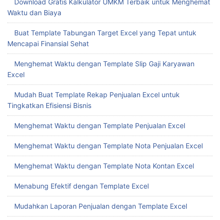
Download Gratis Kalkulator UMKM Terbaik untuk Menghemat
Waktu dan Biaya
Buat Template Tabungan Target Excel yang Tepat untuk
Mencapai Finansial Sehat
Menghemat Waktu dengan Template Slip Gaji Karyawan
Excel
Mudah Buat Template Rekap Penjualan Excel untuk
Tingkatkan Efisiensi Bisnis
Menghemat Waktu dengan Template Penjualan Excel
Menghemat Waktu dengan Template Nota Penjualan Excel
Menghemat Waktu dengan Template Nota Kontan Excel
Menabung Efektif dengan Template Excel
Mudahkan Laporan Penjualan dengan Template Excel