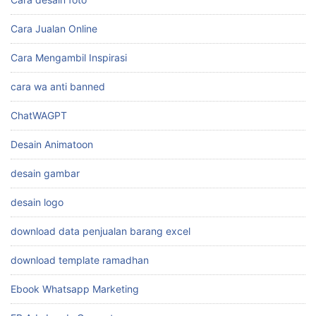
Cara Jualan Online
Cara Mengambil Inspirasi
cara wa anti banned
ChatWAGPT
Desain Animatoon
desain gambar
desain logo
download data penjualan barang excel
download template ramadhan
Ebook Whatsapp Marketing