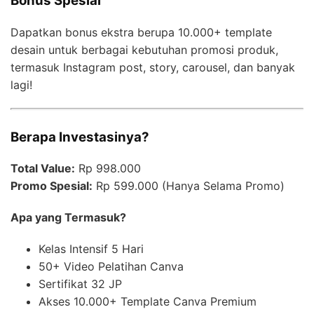
Bonus Spesial
Dapatkan bonus ekstra berupa 10.000+ template
desain untuk berbagai kebutuhan promosi produk,
termasuk Instagram post, story, carousel, dan banyak
lagi!
Berapa Investasinya?
Total Value:
Rp 998.000
Promo Spesial:
Rp 599.000 (Hanya Selama Promo)
Apa yang Termasuk?
Kelas Intensif 5 Hari
50+ Video Pelatihan Canva
Sertifikat 32 JP
Akses 10.000+ Template Canva Premium