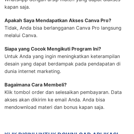
kapan saja.
Apakah Saya Mendapatkan Akses Canva Pro?
Tidak, Anda bisa berlangganan Canva Pro langsung
melalui Canva.
Siapa yang Cocok Mengikuti Program Ini?
Untuk Anda yang ingin meningkatkan keterampilan
desain yang dapat berdampak pada pendapatan di
dunia internet marketing.
Bagaimana Cara Membeli?
Klik tombol order dan selesaikan pembayaran. Data
akses akan dikirim ke email Anda. Anda bisa
mendownload materi dan bonus kapan saja.