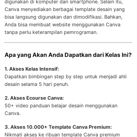
digunakan di komputer dan smartphone. Selain itu,
Canva menyediakan berbagai template desain yang
bisa langsung digunakan dan dimodifikasi. Bahkan,
Anda bisa membuat website menggunakan Canva
tanpa perlu keterampilan pemrograman.
Apa yang Akan Anda Dapatkan dari Kelas Ini?
1. Akses Kelas Intensif:
Dapatkan bimbingan step by step untuk menjadi ahli
desain selama 5 hari penuh.
2. Akses Ecourse Canva:
50+ video panduan belajar desain menggunakan
Canva.
3. Akses 10.000+ Template Canva Premium:
Nikmati akses ke ribuan template Canva premium