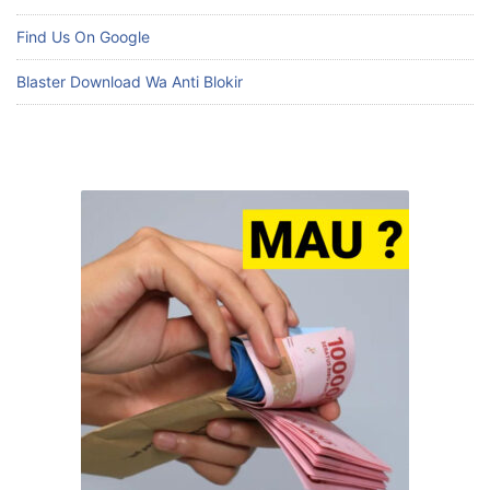
Find Us On Google
Blaster Download Wa Anti Blokir