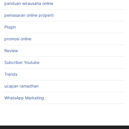
panduan wirausaha online
pemasaran online properti
Plugin
promosi online
Review
Subcriber Youtube
Trends
ucapan ramadhan
WhatsApp Marketing