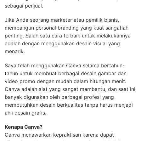
sebagai penjual.
Jika Anda seorang marketer atau pemilik bisnis,
membangun personal branding yang kuat sangatlah
penting. Salah satu cara terbaik untuk melakukannya
adalah dengan menggunakan desain visual yang
menarik.
Saya telah menggunakan Canva selama bertahun-
tahun untuk membuat berbagai desain gambar dan
video promo dengan mudah dalam hitungan menit.
Canva adalah alat yang sangat membantu, dan saat ini
banyak digunakan oleh berbagai profesi yang
membutuhkan desain berkualitas tanpa harus menjadi
ahli desain grafis.
Kenapa Canva?
Canva menawarkan kepraktisan karena dapat