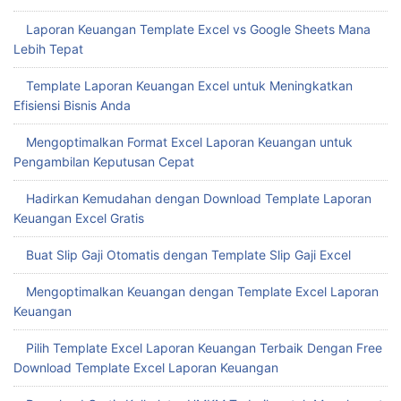
Laporan Keuangan Template Excel vs Google Sheets Mana
Lebih Tepat
Template Laporan Keuangan Excel untuk Meningkatkan
Efisiensi Bisnis Anda
Mengoptimalkan Format Excel Laporan Keuangan untuk
Pengambilan Keputusan Cepat
Hadirkan Kemudahan dengan Download Template Laporan
Keuangan Excel Gratis
Buat Slip Gaji Otomatis dengan Template Slip Gaji Excel
Mengoptimalkan Keuangan dengan Template Excel Laporan
Keuangan
Pilih Template Excel Laporan Keuangan Terbaik Dengan Free
Download Template Excel Laporan Keuangan