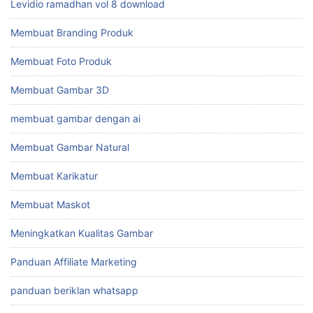
Levidio ramadhan vol 8 download
Membuat Branding Produk
Membuat Foto Produk
Membuat Gambar 3D
membuat gambar dengan ai
Membuat Gambar Natural
Membuat Karikatur
Membuat Maskot
Meningkatkan Kualitas Gambar
Panduan Affiliate Marketing
panduan beriklan whatsapp