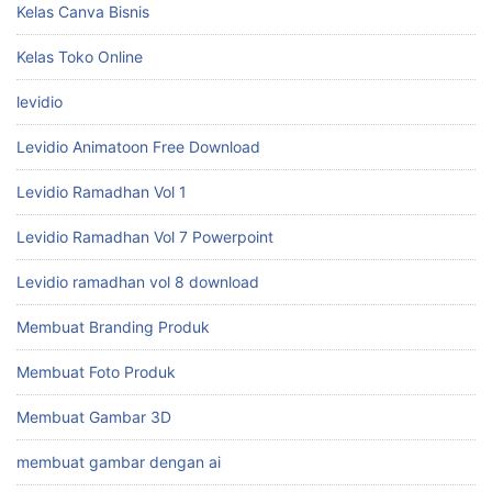
Kelas Canva Bisnis
Kelas Toko Online
levidio
Levidio Animatoon Free Download
Levidio Ramadhan Vol 1
Levidio Ramadhan Vol 7 Powerpoint
Levidio ramadhan vol 8 download
Membuat Branding Produk
Membuat Foto Produk
Membuat Gambar 3D
membuat gambar dengan ai