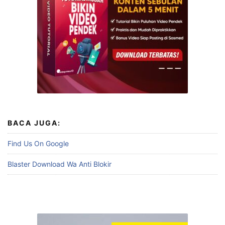
BACA JUGA:
Find Us On Google
Blaster Download Wa Anti Blokir