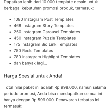
Dapatkan lebih dari 10.000 template desain untuk
berbagai kebutuhan promosi produk, termasuk:
1080 Instagram Post Templates
468 Instagram Story Templates
250 Instagram Carousel Templates
450 Instagram Puzzle Templates
175 Instagram Bio Link Templates
750 Reels Templates
780 Instagram Highlight Templates
dan banyak lagi…
Harga Spesial untuk Anda!
Total nilai paket ini adalah Rp 998.000, namun selama
periode promosi, Anda bisa mendapatkan semua ini
hanya dengan Rp 599.000. Penawaran terbatas ini
termasuk: