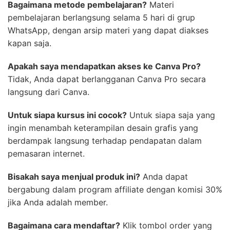
Bagaimana metode pembelajaran?
Materi
pembelajaran berlangsung selama 5 hari di grup
WhatsApp, dengan arsip materi yang dapat diakses
kapan saja.
Apakah saya mendapatkan akses ke Canva Pro?
Tidak, Anda dapat berlangganan Canva Pro secara
langsung dari Canva.
Untuk siapa kursus ini cocok?
Untuk siapa saja yang
ingin menambah keterampilan desain grafis yang
berdampak langsung terhadap pendapatan dalam
pemasaran internet.
Bisakah saya menjual produk ini?
Anda dapat
bergabung dalam program affiliate dengan komisi 30%
jika Anda adalah member.
Bagaimana cara mendaftar?
Klik tombol order yang