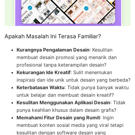
Apakah Masalah Ini Terasa Familiar?
Kurangnya Pengalaman Desain
: Kesulitan
membuat desain promosi yang menarik dan
profesional tanpa keterampilan desain?
Kekurangan Ide Kreatif
: Sulit menemukan
inspirasi dan ide unik untuk desain yang berbeda?
Keterbatasan Waktu
: Tidak punya banyak waktu
untuk belajar dan membuat desain kreatif?
Kesulitan Menggunakan Aplikasi Desain
: Tidak
punya keahlian khusus dalam desain grafis?
Memahami Fitur Desain yang Rumit
: Ingin
membuat konten sosial media yang viral tetapi
kesulitan dengan software desain yang