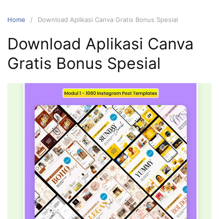
Home
Download Aplikasi Canva Gratis Bonus Spesial
Download Aplikasi Canva
Gratis Bonus Spesial