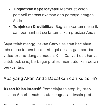
Tingkatkan Kepercayaan
: Membuat calon
pembeli merasa nyaman dan percaya dengan
Anda.
Tunjukkan Kredibilitas
: Bagikan konten menarik
dan bermanfaat serta tampilkan prestasi Anda.
Saya telah menggunakan Canva selama bertahun-
tahun untuk membuat berbagai desain gambar dan
video promo dengan mudah. Kini, Canva tidak hanya
untuk pebisnis; berbagai profesi membutuhkan desain
berkualitas.
Apa yang Akan Anda Dapatkan dari Kelas Ini?
Akses Kelas Intensif
: Pembelajaran step-by-step
selama 5 hari penuh untuk menguasai desain grafis.