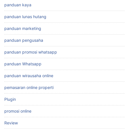
panduan kaya
panduan lunas hutang
panduan marketing
panduan pengusaha
panduan promosi whatsapp
panduan Whatsapp
panduan wirausaha online
pemasaran online properti
Plugin
promosi online
Review