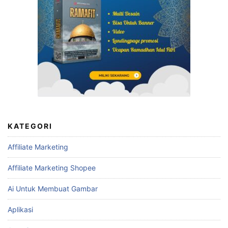
KATEGORI
Affiliate Marketing
Affiliate Marketing Shopee
Ai Untuk Membuat Gambar
Aplikasi