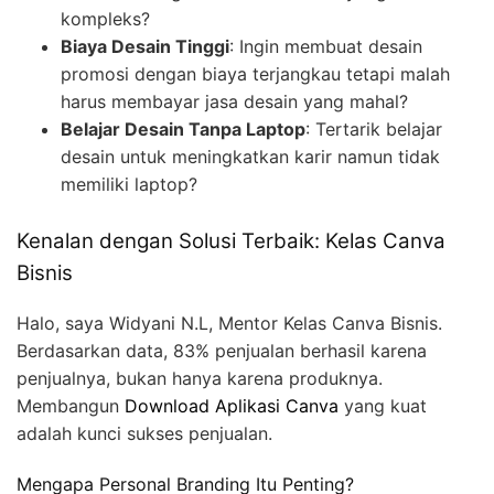
kompleks?
Biaya Desain Tinggi
: Ingin membuat desain
promosi dengan biaya terjangkau tetapi malah
harus membayar jasa desain yang mahal?
Belajar Desain Tanpa Laptop
: Tertarik belajar
desain untuk meningkatkan karir namun tidak
memiliki laptop?
Kenalan dengan Solusi Terbaik: Kelas Canva
Bisnis
Halo, saya Widyani N.L, Mentor Kelas Canva Bisnis.
Berdasarkan data, 83% penjualan berhasil karena
penjualnya, bukan hanya karena produknya.
Membangun
Download Aplikasi Canva
yang kuat
adalah kunci sukses penjualan.
Mengapa Personal Branding Itu Penting?