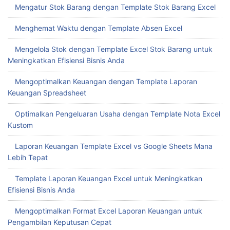
Mengatur Stok Barang dengan Template Stok Barang Excel
Menghemat Waktu dengan Template Absen Excel
Mengelola Stok dengan Template Excel Stok Barang untuk
Meningkatkan Efisiensi Bisnis Anda
Mengoptimalkan Keuangan dengan Template Laporan
Keuangan Spreadsheet
Optimalkan Pengeluaran Usaha dengan Template Nota Excel
Kustom
Laporan Keuangan Template Excel vs Google Sheets Mana
Lebih Tepat
Template Laporan Keuangan Excel untuk Meningkatkan
Efisiensi Bisnis Anda
Mengoptimalkan Format Excel Laporan Keuangan untuk
Pengambilan Keputusan Cepat