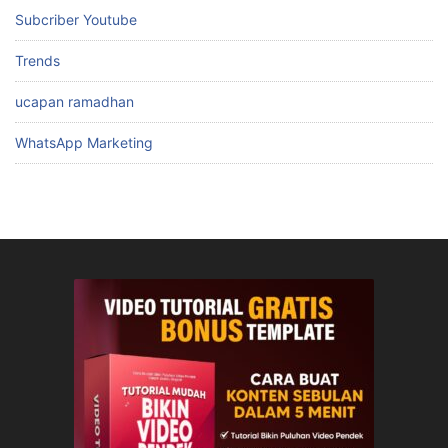
Subcriber Youtube
Trends
ucapan ramadhan
WhatsApp Marketing