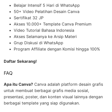
Belajar Intensif 5 Hari di WhatsApp
50+ Video Pelatihan Desain Canva
Sertifikat 32 JP
Akses 10.000+ Template Canva Premium
Video Tutorial Bahasa Indonesia
Akses Selamanya ke Arsip Materi
Grup Diskusi di WhatsApp
Program Affiliate dengan Komisi hingga 100%
Daftar Sekarang!
FAQ
Apa itu Canva?
Canva adalah platform desain grafis
untuk membuat berbagai grafis media sosial,
presentasi, poster, dan konten visual lainnya dengan
berbagai template yang siap digunakan.