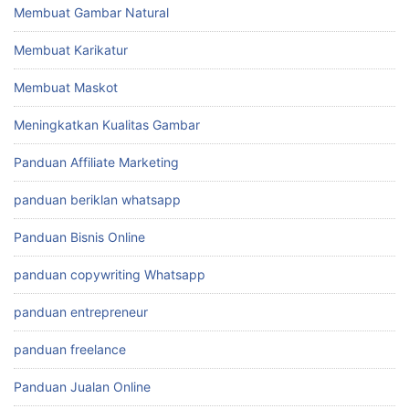
Membuat Gambar Natural
Membuat Karikatur
Membuat Maskot
Meningkatkan Kualitas Gambar
Panduan Affiliate Marketing
panduan beriklan whatsapp
Panduan Bisnis Online
panduan copywriting Whatsapp
panduan entrepreneur
panduan freelance
Panduan Jualan Online