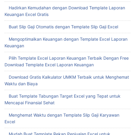
Hadirkan Kemudahan dengan Download Template Laporan
Keuangan Excel Gratis
Buat Slip Gaji Otomatis dengan Template Slip Gaji Excel
Mengoptimalkan Keuangan dengan Template Excel Laporan
Keuangan
Pilih Template Excel Laporan Keuangan Terbaik Dengan Free
Download Template Excel Laporan Keuangan
Download Gratis Kalkulator UMKM Terbaik untuk Menghemat
Waktu dan Biaya
Buat Template Tabungan Target Excel yang Tepat untuk
Mencapai Finansial Sehat
Menghemat Waktu dengan Template Slip Gaji Karyawan
Excel
Mudah Buat Template Rekap Penjualan Excel untuk