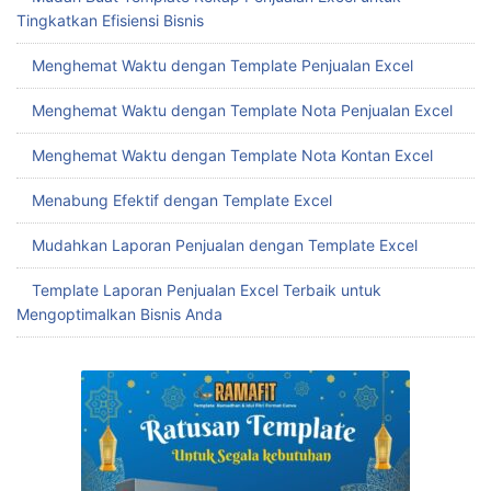
Tingkatkan Efisiensi Bisnis
Menghemat Waktu dengan Template Penjualan Excel
Menghemat Waktu dengan Template Nota Penjualan Excel
Menghemat Waktu dengan Template Nota Kontan Excel
Menabung Efektif dengan Template Excel
Mudahkan Laporan Penjualan dengan Template Excel
Template Laporan Penjualan Excel Terbaik untuk
Mengoptimalkan Bisnis Anda