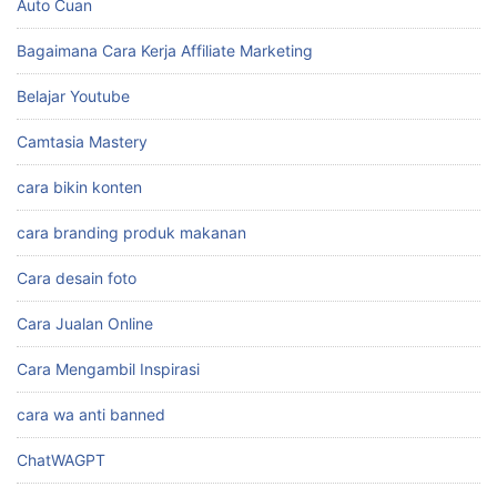
Auto Cuan
Bagaimana Cara Kerja Affiliate Marketing
Belajar Youtube
Camtasia Mastery
cara bikin konten
cara branding produk makanan
Cara desain foto
Cara Jualan Online
Cara Mengambil Inspirasi
cara wa anti banned
ChatWAGPT