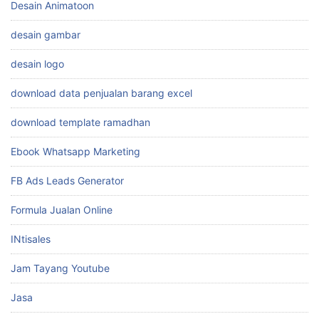
Desain Animatoon
desain gambar
desain logo
download data penjualan barang excel
download template ramadhan
Ebook Whatsapp Marketing
FB Ads Leads Generator
Formula Jualan Online
INtisales
Jam Tayang Youtube
Jasa