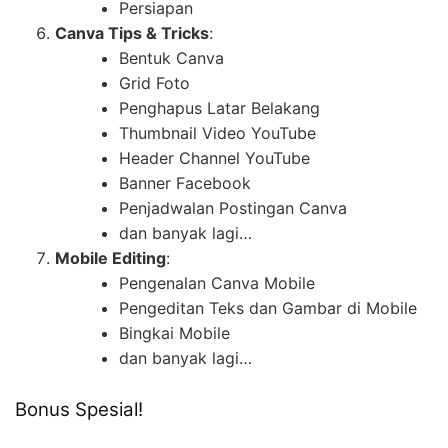
Persiapan
Canva Tips & Tricks
:
Bentuk Canva
Grid Foto
Penghapus Latar Belakang
Thumbnail Video YouTube
Header Channel YouTube
Banner Facebook
Penjadwalan Postingan Canva
dan banyak lagi…
Mobile Editing
:
Pengenalan Canva Mobile
Pengeditan Teks dan Gambar di Mobile
Bingkai Mobile
dan banyak lagi…
Bonus Spesial!