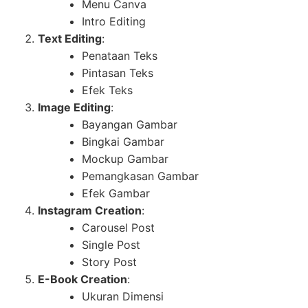
Menu Canva
Intro Editing
Text Editing
:
Penataan Teks
Pintasan Teks
Efek Teks
Image Editing
:
Bayangan Gambar
Bingkai Gambar
Mockup Gambar
Pemangkasan Gambar
Efek Gambar
Instagram Creation
:
Carousel Post
Single Post
Story Post
E-Book Creation
:
Ukuran Dimensi