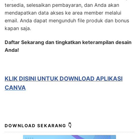
tersedia, selesaikan pembayaran, dan Anda akan
mendapatkan data akses ke area member melalui
email. Anda dapat mengunduh file produk dan bonus
kapan saja.
Daftar Sekarang dan tingkatkan keterampilan desain
Anda!
KLIK DISINI UNTUK
DOWNLOAD APLIKASI
CANVA
DOWNLOAD SEKARANG 👇