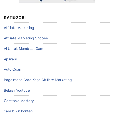
KATEGORI
Affiliate Marketing
Affiliate Marketing Shopee
Ai Untuk Membuat Gambar
Aplikasi
Auto Cuan
Bagaimana Cara Kerja Affiliate Marketing
Belajar Youtube
Camtasia Mastery
cara bikin konten