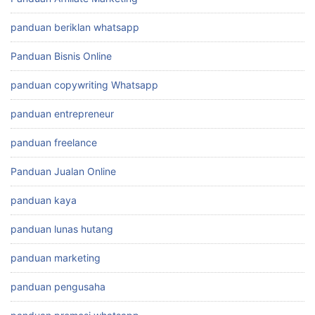
panduan beriklan whatsapp
Panduan Bisnis Online
panduan copywriting Whatsapp
panduan entrepreneur
panduan freelance
Panduan Jualan Online
panduan kaya
panduan lunas hutang
panduan marketing
panduan pengusaha