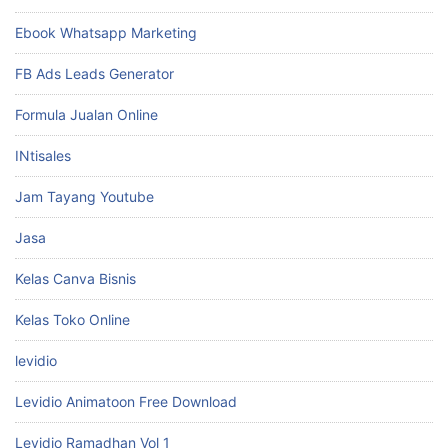
Ebook Whatsapp Marketing
FB Ads Leads Generator
Formula Jualan Online
INtisales
Jam Tayang Youtube
Jasa
Kelas Canva Bisnis
Kelas Toko Online
levidio
Levidio Animatoon Free Download
Levidio Ramadhan Vol 1