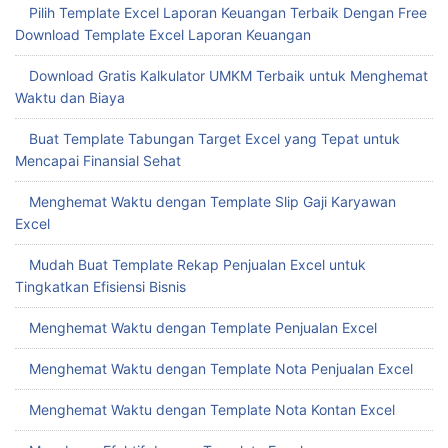
Pilih Template Excel Laporan Keuangan Terbaik Dengan Free
Download Template Excel Laporan Keuangan
Download Gratis Kalkulator UMKM Terbaik untuk Menghemat
Waktu dan Biaya
Buat Template Tabungan Target Excel yang Tepat untuk
Mencapai Finansial Sehat
Menghemat Waktu dengan Template Slip Gaji Karyawan
Excel
Mudah Buat Template Rekap Penjualan Excel untuk
Tingkatkan Efisiensi Bisnis
Menghemat Waktu dengan Template Penjualan Excel
Menghemat Waktu dengan Template Nota Penjualan Excel
Menghemat Waktu dengan Template Nota Kontan Excel