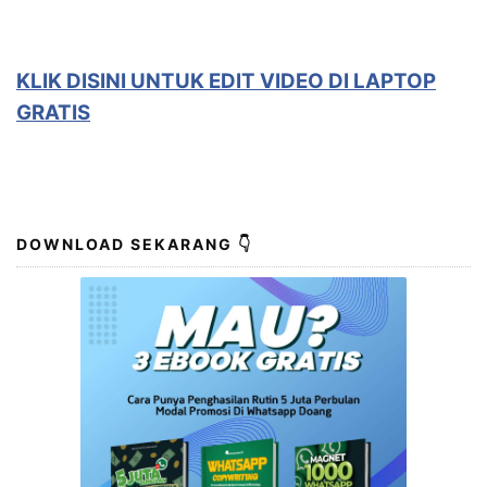
KLIK DISINI UNTUK
EDIT VIDEO DI LAPTOP
GRATIS
DOWNLOAD SEKARANG 👇