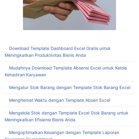
Download Template Dashboard Excel Gratis untuk
Meningkatkan Produktivitas Bisnis Anda
Mudahnya Download Template Absensi Excel untuk Kelola
Kehadiran Karyawan
Mengatur Stok Barang dengan Template Stok Barang Excel
Menghemat Waktu dengan Template Absen Excel
Mengelola Stok dengan Template Excel Stok Barang untuk
Meningkatkan Efisiensi Bisnis Anda
Mengoptimalkan Keuangan dengan Template Laporan