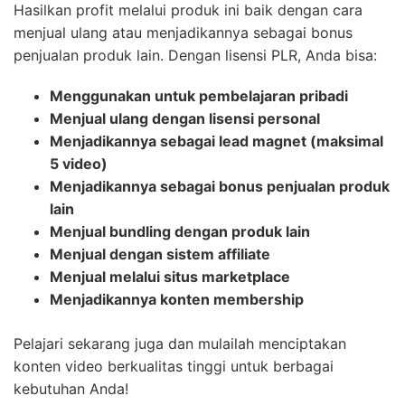
Hasilkan profit melalui produk ini baik dengan cara
menjual ulang atau menjadikannya sebagai bonus
penjualan produk lain. Dengan lisensi PLR, Anda bisa:
Menggunakan untuk pembelajaran pribadi
Menjual ulang dengan lisensi personal
Menjadikannya sebagai lead magnet (maksimal
5 video)
Menjadikannya sebagai bonus penjualan produk
lain
Menjual bundling dengan produk lain
Menjual dengan sistem affiliate
Menjual melalui situs marketplace
Menjadikannya konten membership
Pelajari sekarang juga dan mulailah menciptakan
konten video berkualitas tinggi untuk berbagai
kebutuhan Anda!