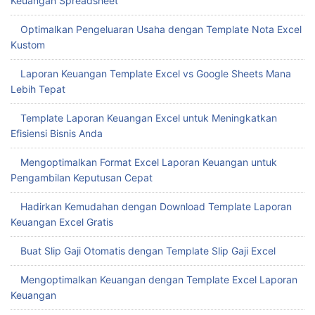
Keuangan Spreadsheet
Optimalkan Pengeluaran Usaha dengan Template Nota Excel
Kustom
Laporan Keuangan Template Excel vs Google Sheets Mana
Lebih Tepat
Template Laporan Keuangan Excel untuk Meningkatkan
Efisiensi Bisnis Anda
Mengoptimalkan Format Excel Laporan Keuangan untuk
Pengambilan Keputusan Cepat
Hadirkan Kemudahan dengan Download Template Laporan
Keuangan Excel Gratis
Buat Slip Gaji Otomatis dengan Template Slip Gaji Excel
Mengoptimalkan Keuangan dengan Template Excel Laporan
Keuangan