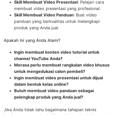
Skill Membuat Video Presentasi
: Pelajari cara
membuat video presentasi yang profesional.
Skill Membuat Video Panduan
: Buat video
panduan yang berkualitas untuk melengkapi
produk yang Anda jual.
Apakah Ini yang Anda Alami?
Ingin membuat konten video tutorial untuk
channel YouTube Anda?
Merasa perlu membuat rangkaian video khusus
untuk mengedukasi calon pembeli?
Ingin membuat video presentasi untuk dijual
dalam bentuk kelas online?
Butuh membuat video panduan sebagai
pelengkap produk yang Anda jual?
Jika Anda tidak tahu bagaimana tahapan teknis