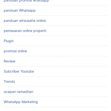
panduan promosi whatsapp
panduan Whatsapp
panduan wirausaha online
pemasaran online properti
Plugin
promosi online
Review
Subcriber Youtube
Trends
ucapan ramadhan
WhatsApp Marketing