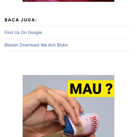
BACA JUGA:
Find Us On Google
Blaster Download Wa Anti Blokir