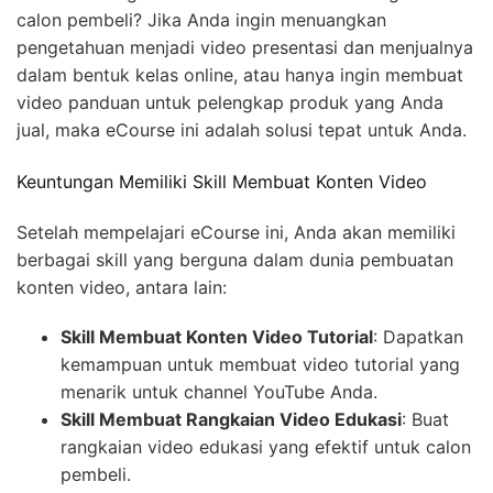
calon pembeli? Jika Anda ingin menuangkan
pengetahuan menjadi video presentasi dan menjualnya
dalam bentuk kelas online, atau hanya ingin membuat
video panduan untuk pelengkap produk yang Anda
jual, maka eCourse ini adalah solusi tepat untuk Anda.
Keuntungan Memiliki Skill Membuat Konten Video
Setelah mempelajari eCourse ini, Anda akan memiliki
berbagai skill yang berguna dalam dunia pembuatan
konten video, antara lain:
Skill Membuat Konten Video Tutorial
: Dapatkan
kemampuan untuk membuat video tutorial yang
menarik untuk channel YouTube Anda.
Skill Membuat Rangkaian Video Edukasi
: Buat
rangkaian video edukasi yang efektif untuk calon
pembeli.