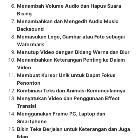
Menambah Volume Audio dan Hapus Suara
Bising
Menambahkan dan Mengedit Audio Music
Backsound
Memasukan Logo, Gambar atau Foto sebagai
Watermark
Menutup Video dengan Bidang Warna dan Blur
Menambahkan Keterangan Penting ke Dalam
Video
Membuat Kursor Unik untuk Dapat Fokus
Penonton
Kombinasi Teks dan Animasi Kemunculannya
Menyatukan Video dan Penggunaan Effect
Transisi
Menggunakan Frame PC, Laptop dan
Smartphone
Bikin Teks Berjalan untuk Keterangan dan Juga
Iklan