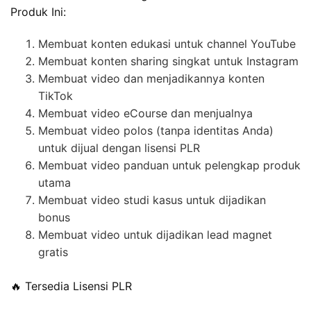
Produk Ini:
Membuat konten edukasi untuk channel YouTube
Membuat konten sharing singkat untuk Instagram
Membuat video dan menjadikannya konten
TikTok
Membuat video eCourse dan menjualnya
Membuat video polos (tanpa identitas Anda)
untuk dijual dengan lisensi PLR
Membuat video panduan untuk pelengkap produk
utama
Membuat video studi kasus untuk dijadikan
bonus
Membuat video untuk dijadikan lead magnet
gratis
🔥 Tersedia Lisensi PLR