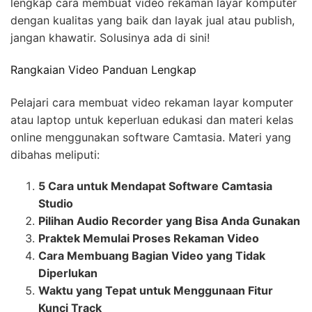
lengkap cara membuat video rekaman layar komputer
dengan kualitas yang baik dan layak jual atau publish,
jangan khawatir. Solusinya ada di sini!
Rangkaian Video Panduan Lengkap
Pelajari cara membuat video rekaman layar komputer
atau laptop untuk keperluan edukasi dan materi kelas
online menggunakan software Camtasia. Materi yang
dibahas meliputi:
5 Cara untuk Mendapat Software Camtasia
Studio
Pilihan Audio Recorder yang Bisa Anda Gunakan
Praktek Memulai Proses Rekaman Video
Cara Membuang Bagian Video yang Tidak
Diperlukan
Waktu yang Tepat untuk Menggunaan Fitur
Kunci Track