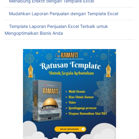
Menabung Efektif dengan Template Excel
Mudahkan Laporan Penjualan dengan Template Excel
Template Laporan Penjualan Excel Terbaik untuk
Mengoptimalkan Bisnis Anda