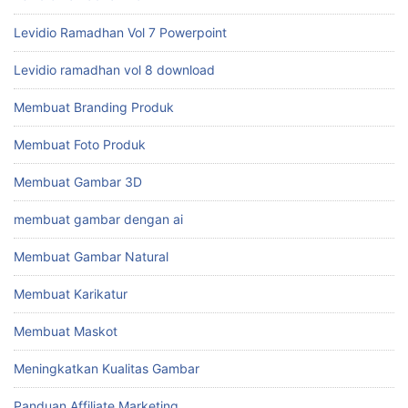
Levidio Ramadhan Vol 7 Powerpoint
Levidio ramadhan vol 8 download
Membuat Branding Produk
Membuat Foto Produk
Membuat Gambar 3D
membuat gambar dengan ai
Membuat Gambar Natural
Membuat Karikatur
Membuat Maskot
Meningkatkan Kualitas Gambar
Panduan Affiliate Marketing