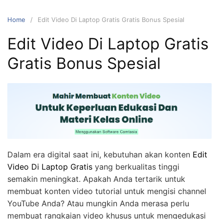
Home
Edit Video Di Laptop Gratis Gratis Bonus Spesial
Edit Video Di Laptop Gratis
Gratis Bonus Spesial
Dalam era digital saat ini, kebutuhan akan konten
Edit
Video Di Laptop Gratis
yang berkualitas tinggi
semakin meningkat. Apakah Anda tertarik untuk
membuat konten video tutorial untuk mengisi channel
YouTube Anda? Atau mungkin Anda merasa perlu
membuat rangkaian video khusus untuk mengedukasi