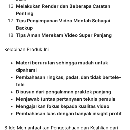
Melakukan Render dan Beberapa Catatan
Penting
Tips Penyimpanan Video Mentah Sebagai
Backup
Tips Aman Merekam Video Super Panjang
Kelebihan Produk Ini
Materi berurutan sehingga mudah untuk
dipahami
Pembahasan ringkas, padat, dan tidak bertele-
tele
Disusun dari pengalaman praktek panjang
Menjawab tuntas pertanyaan teknis pemula
Mengajarkan fokus kepada kualitas video
Pembahasan luas dengan banyak insight profit
8 Ide Memanfaatkan Pengetahuan dan Keahlian dari