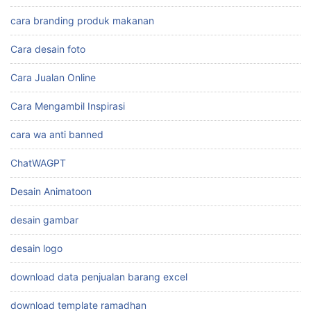
cara branding produk makanan
Cara desain foto
Cara Jualan Online
Cara Mengambil Inspirasi
cara wa anti banned
ChatWAGPT
Desain Animatoon
desain gambar
desain logo
download data penjualan barang excel
download template ramadhan