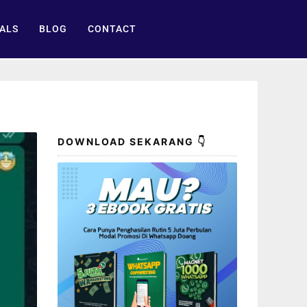
ALS
BLOG
CONTACT
DOWNLOAD SEKARANG 👇