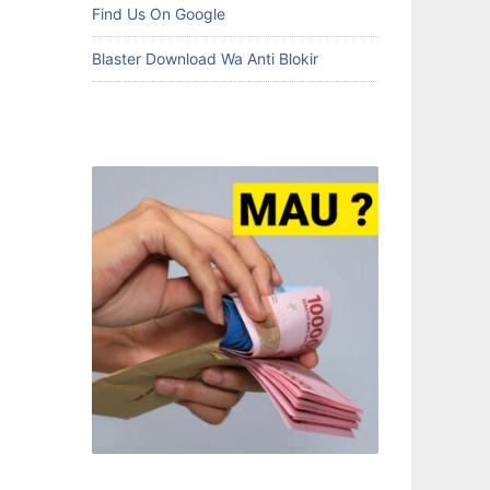
Find Us On Google
Blaster Download Wa Anti Blokir