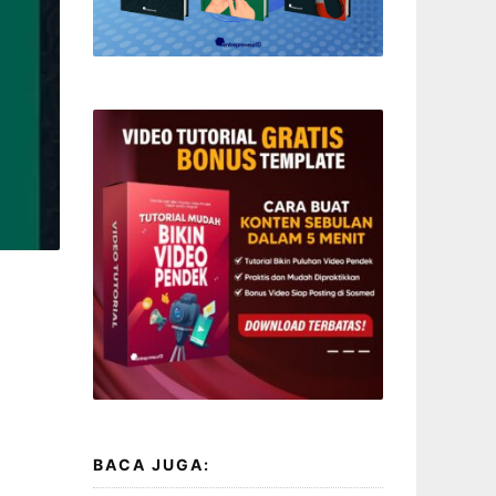
BACA JUGA: