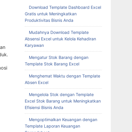
Download Template Dashboard Excel
Gratis untuk Meningkatkan
Produktivitas Bisnis Anda
Mudahnya Download Template
Absensi Excel untuk Kelola Kehadiran
Karyawan
kan
duk.
Mengatur Stok Barang dengan
Template Stok Barang Excel
mosi
Menghemat Waktu dengan Template
Absen Excel
Mengelola Stok dengan Template
Excel Stok Barang untuk Meningkatkan
Efisiensi Bisnis Anda
Mengoptimalkan Keuangan dengan
Template Laporan Keuangan