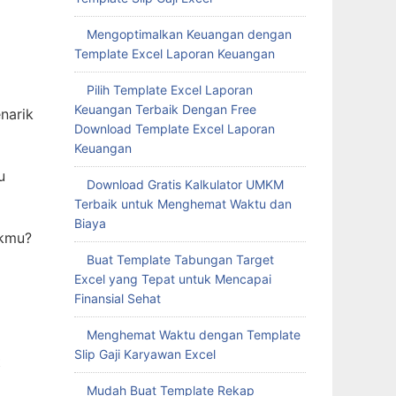
Mengoptimalkan Keuangan dengan
Template Excel Laporan Keuangan
Pilih Template Excel Laporan
Keuangan Terbaik Dengan Free
narik
Download Template Excel Laporan
Keuangan
u
Download Gratis Kalkulator UMKM
Terbaik untuk Menghemat Waktu dan
Biaya
ukmu?
Buat Template Tabungan Target
Excel yang Tepat untuk Mencapai
Finansial Sehat
Menghemat Waktu dengan Template
Slip Gaji Karyawan Excel
t
Mudah Buat Template Rekap