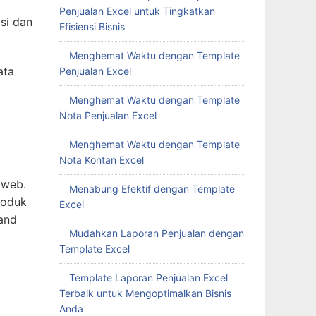
Penjualan Excel untuk Tingkatkan
si dan
Efisiensi Bisnis
Menghemat Waktu dengan Template
ata
Penjualan Excel
Menghemat Waktu dengan Template
Nota Penjualan Excel
Menghemat Waktu dengan Template
Nota Kontan Excel
 web.
Menabung Efektif dengan Template
roduk
Excel
and
Mudahkan Laporan Penjualan dengan
Template Excel
Template Laporan Penjualan Excel
Terbaik untuk Mengoptimalkan Bisnis
Anda