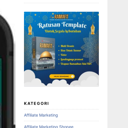
KATEGORI
Affiliate Marketing
Affiliate Marketing Shopee