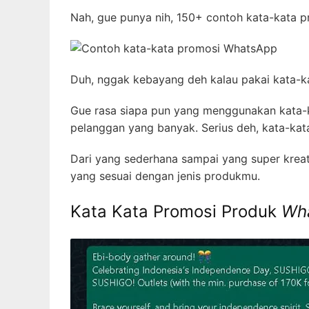
Nah, gue punya nih, 150+ contoh kata-kata 
Duh, nggak kebayang deh kalau pakai kata-ka
Gue rasa siapa pun yang menggunakan kata-
pelanggan yang banyak. Serius deh, kata-k
Dari yang sederhana sampai yang super kreat
yang sesuai dengan jenis produkmu.
Kata Kata Promosi Produk
Wh