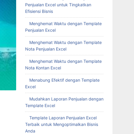
Penjualan Excel untuk Tingkatkan
Efisiensi Bisnis
Menghemat Waktu dengan Template
Penjualan Excel
Menghemat Waktu dengan Template
Nota Penjualan Excel
Menghemat Waktu dengan Template
Nota Kontan Excel
Menabung Efektif dengan Template
Excel
Mudahkan Laporan Penjualan dengan
Template Excel
Template Laporan Penjualan Excel
Terbaik untuk Mengoptimalkan Bisnis
Anda