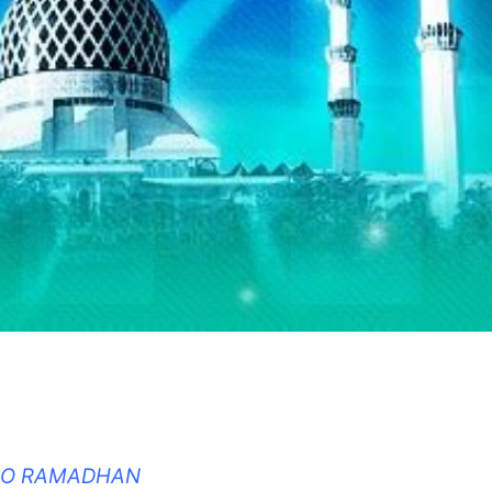
DIO RAMADHAN