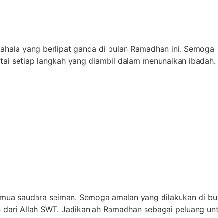
ahala yang berlipat ganda di bulan Ramadhan ini. Semoga
tai setiap langkah yang diambil dalam menunaikan ibadah.
mua saudara seiman. Semoga amalan yang dilakukan di bu
 dari Allah SWT. Jadikanlah Ramadhan sebagai peluang un