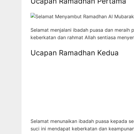
Ucapan Ramadhan Pertama
Selamat menjalani ibadah puasa dan meraih p
keberkatan dan rahmat Allah sentiasa menyer
Ucapan Ramadhan Kedua
Selamat menunaikan ibadah puasa kepada se
suci ini mendapat keberkatan dan keampunan