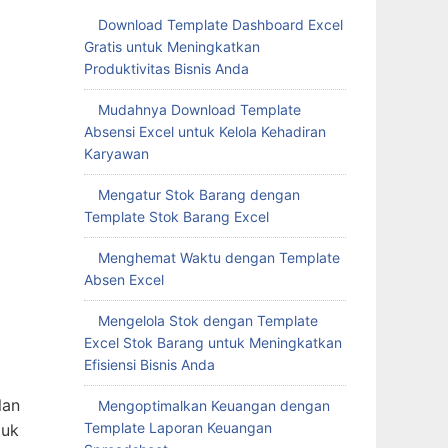
Download Template Dashboard Excel
Gratis untuk Meningkatkan
Produktivitas Bisnis Anda
Mudahnya Download Template
Absensi Excel untuk Kelola Kehadiran
Karyawan
Mengatur Stok Barang dengan
Template Stok Barang Excel
Menghemat Waktu dengan Template
Absen Excel
Mengelola Stok dengan Template
Excel Stok Barang untuk Meningkatkan
Efisiensi Bisnis Anda
lan
Mengoptimalkan Keuangan dengan
Template Laporan Keuangan
tuk