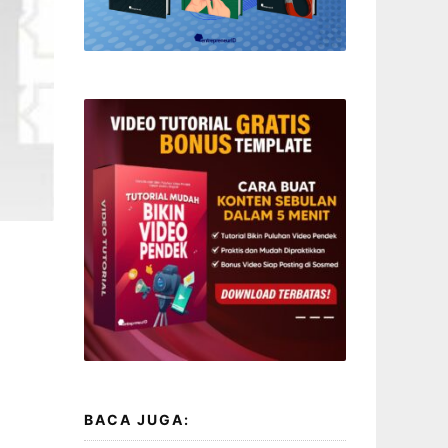
BACA JUGA: