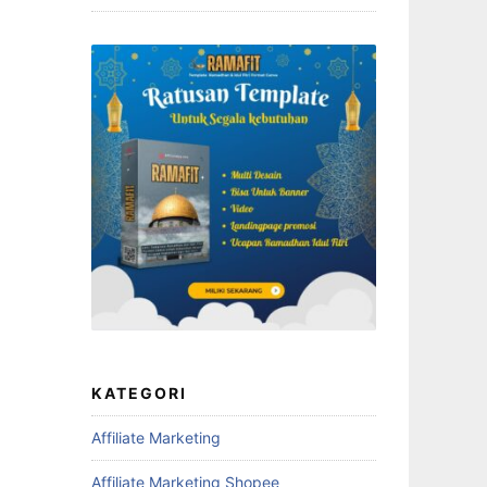
KATEGORI
Affiliate Marketing
Affiliate Marketing Shopee