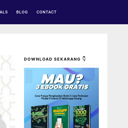
ALS
BLOG
CONTACT
DOWNLOAD SEKARANG 👇