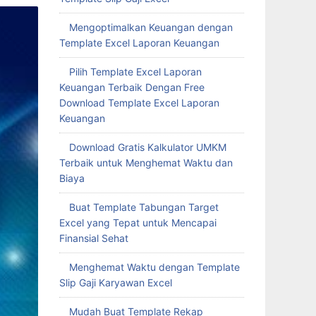
Mengoptimalkan Keuangan dengan
Template Excel Laporan Keuangan
Pilih Template Excel Laporan
Keuangan Terbaik Dengan Free
Download Template Excel Laporan
Keuangan
Download Gratis Kalkulator UMKM
Terbaik untuk Menghemat Waktu dan
Biaya
Buat Template Tabungan Target
Excel yang Tepat untuk Mencapai
Finansial Sehat
Menghemat Waktu dengan Template
Slip Gaji Karyawan Excel
Mudah Buat Template Rekap