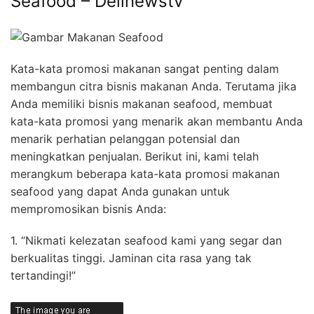
Seafood – Delinewstv
Kata-kata promosi makanan sangat penting dalam
membangun citra bisnis makanan Anda. Terutama jika
Anda memiliki bisnis makanan seafood, membuat
kata-kata promosi yang menarik akan membantu Anda
menarik perhatian pelanggan potensial dan
meningkatkan penjualan. Berikut ini, kami telah
merangkum beberapa kata-kata promosi makanan
seafood yang dapat Anda gunakan untuk
mempromosikan bisnis Anda:
1. “Nikmati kelezatan seafood kami yang segar dan
berkualitas tinggi. Jaminan cita rasa yang tak
tertandingi!”