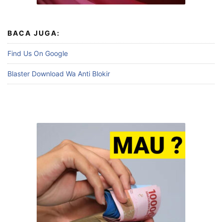
BACA JUGA:
Find Us On Google
Blaster Download Wa Anti Blokir