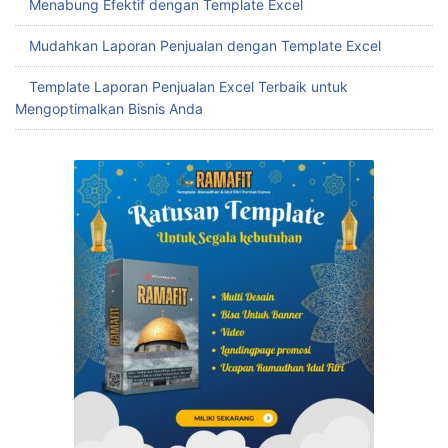
Menabung Efektif dengan Template Excel
Mudahkan Laporan Penjualan dengan Template Excel
Template Laporan Penjualan Excel Terbaik untuk
Mengoptimalkan Bisnis Anda