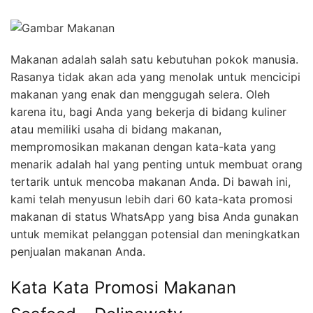
Makanan adalah salah satu kebutuhan pokok manusia.
Rasanya tidak akan ada yang menolak untuk mencicipi
makanan yang enak dan menggugah selera. Oleh
karena itu, bagi Anda yang bekerja di bidang kuliner
atau memiliki usaha di bidang makanan,
mempromosikan makanan dengan kata-kata yang
menarik adalah hal yang penting untuk membuat orang
tertarik untuk mencoba makanan Anda. Di bawah ini,
kami telah menyusun lebih dari 60 kata-kata promosi
makanan di status WhatsApp yang bisa Anda gunakan
untuk memikat pelanggan potensial dan meningkatkan
penjualan makanan Anda.
Kata Kata Promosi Makanan