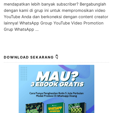
mendapatkan lebih banyak subscriber? Bergabunglah
dengan kami di grup ini untuk mempromosikan video
YouTube Anda dan berkoneksi dengan content creator
lainnya! WhatsApp Group YouTube Video Promotion
Grup WhatsApp …
DOWNLOAD SEKARANG 👇