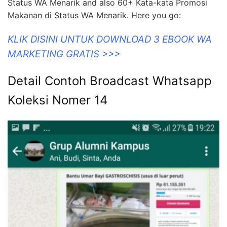
Status WA Menarik and also 60+ Kata-kata Promosi
Makanan di Status WA Menarik. Here you go:
KLIK DISINI UNTUK DOWNLOAD 3 EBOOK WA
MARKETING GRATIS >>>
Detail Contoh Broadcast Whatsapp
Koleksi Nomer 14