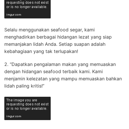
Selalu menggunakan seafood segar, kami
menghadirkan berbagai hidangan lezat yang siap
memanjakan lidah Anda. Setiap suapan adalah
kebahagiaan yang tak terlupakan!
2. “Dapatkan pengalaman makan yang memuaskan
dengan hidangan seafood terbaik kami. Kami
menjamin kelezatan yang mampu memuaskan bahkan
lidah paling kritis!”