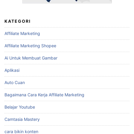
KATEGORI
Affiliate Marketing
Affiliate Marketing Shopee
Ai Untuk Membuat Gambar
Aplikasi
Auto Cuan
Bagaimana Cara Kerja Affiliate Marketing
Belajar Youtube
Camtasia Mastery
cara bikin konten