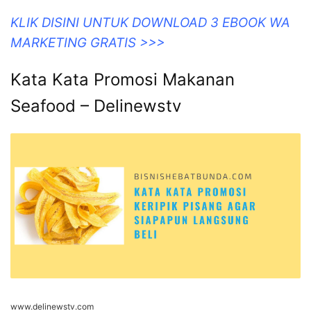
KLIK DISINI UNTUK DOWNLOAD 3 EBOOK WA
MARKETING GRATIS >>>
Kata Kata Promosi Makanan
Seafood – Delinewstv
www.delinewstv.com