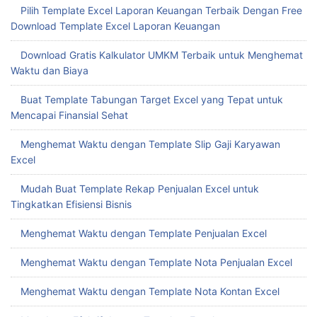
Pilih Template Excel Laporan Keuangan Terbaik Dengan Free
Download Template Excel Laporan Keuangan
Download Gratis Kalkulator UMKM Terbaik untuk Menghemat
Waktu dan Biaya
Buat Template Tabungan Target Excel yang Tepat untuk
Mencapai Finansial Sehat
Menghemat Waktu dengan Template Slip Gaji Karyawan
Excel
Mudah Buat Template Rekap Penjualan Excel untuk
Tingkatkan Efisiensi Bisnis
Menghemat Waktu dengan Template Penjualan Excel
Menghemat Waktu dengan Template Nota Penjualan Excel
Menghemat Waktu dengan Template Nota Kontan Excel