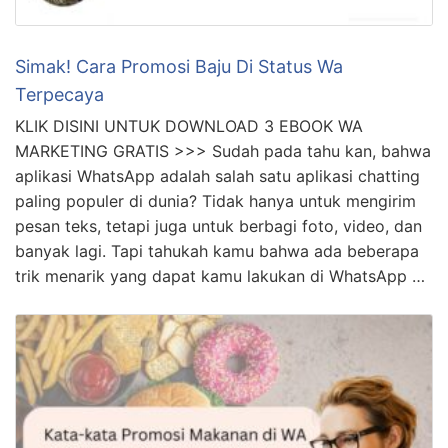
Simak! Cara Promosi Baju Di Status Wa
Terpecaya
KLIK DISINI UNTUK DOWNLOAD 3 EBOOK WA
MARKETING GRATIS >>> Sudah pada tahu kan, bahwa
aplikasi WhatsApp adalah salah satu aplikasi chatting
paling populer di dunia? Tidak hanya untuk mengirim
pesan teks, tetapi juga untuk berbagi foto, video, dan
banyak lagi. Tapi tahukah kamu bahwa ada beberapa
trik menarik yang dapat kamu lakukan di WhatsApp …