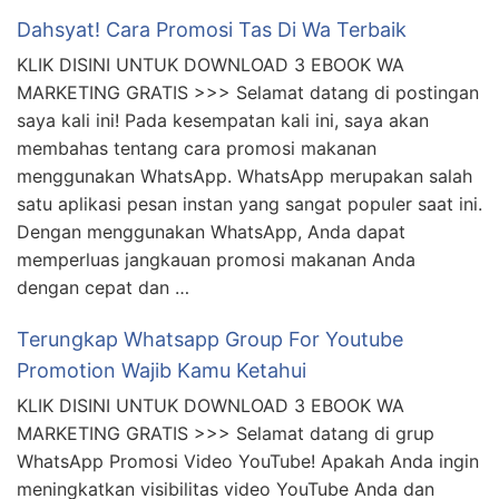
Dahsyat! Cara Promosi Tas Di Wa Terbaik
KLIK DISINI UNTUK DOWNLOAD 3 EBOOK WA
MARKETING GRATIS >>> Selamat datang di postingan
saya kali ini! Pada kesempatan kali ini, saya akan
membahas tentang cara promosi makanan
menggunakan WhatsApp. WhatsApp merupakan salah
satu aplikasi pesan instan yang sangat populer saat ini.
Dengan menggunakan WhatsApp, Anda dapat
memperluas jangkauan promosi makanan Anda
dengan cepat dan …
Terungkap Whatsapp Group For Youtube
Promotion Wajib Kamu Ketahui
KLIK DISINI UNTUK DOWNLOAD 3 EBOOK WA
MARKETING GRATIS >>> Selamat datang di grup
WhatsApp Promosi Video YouTube! Apakah Anda ingin
meningkatkan visibilitas video YouTube Anda dan