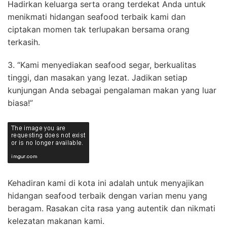
Hadirkan keluarga serta orang terdekat Anda untuk
menikmati hidangan seafood terbaik kami dan
ciptakan momen tak terlupakan bersama orang
terkasih.
3. “Kami menyediakan seafood segar, berkualitas
tinggi, dan masakan yang lezat. Jadikan setiap
kunjungan Anda sebagai pengalaman makan yang luar
biasa!”
Kehadiran kami di kota ini adalah untuk menyajikan
hidangan seafood terbaik dengan varian menu yang
beragam. Rasakan cita rasa yang autentik dan nikmati
kelezatan makanan kami.