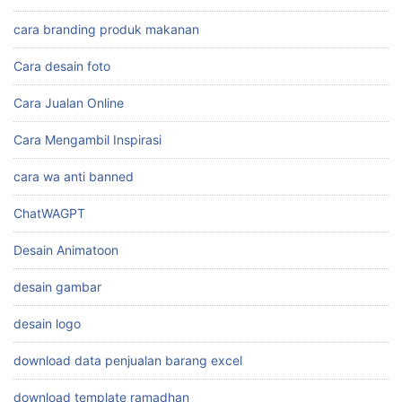
cara branding produk makanan
Cara desain foto
Cara Jualan Online
Cara Mengambil Inspirasi
cara wa anti banned
ChatWAGPT
Desain Animatoon
desain gambar
desain logo
download data penjualan barang excel
download template ramadhan