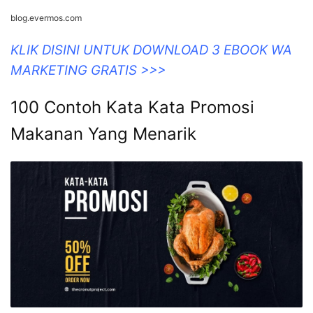
blog.evermos.com
KLIK DISINI UNTUK DOWNLOAD 3 EBOOK WA
MARKETING GRATIS >>>
100 Contoh Kata Kata Promosi
Makanan Yang Menarik