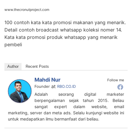
www.thecronutproject.com
100 contoh kata kata promosi makanan yang menarik.
Detail contoh broadcast whatsapp koleksi nomer 14.
Kata kata promosi produk whatsapp yang menarik
pembeli
Author
Recent Posts
Mahdi Nur
Follow me
at
Founder
RBO.CO.ID
Adalah seorang digital marketer
berpengalaman sejak tahun 2015. Beliau
sangat expert dalam website, email
marketing, server dan meta ads. Selalu kunjungi website ini
untuk medapatkan ilmu bermanfaat dari beliau.