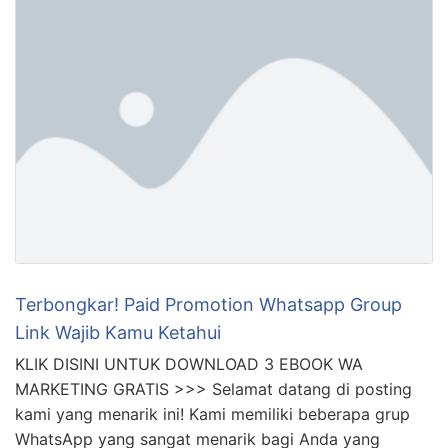
Terbongkar! Paid Promotion Whatsapp Group
Link Wajib Kamu Ketahui
KLIK DISINI UNTUK DOWNLOAD 3 EBOOK WA
MARKETING GRATIS >>> Selamat datang di posting
kami yang menarik ini! Kami memiliki beberapa grup
WhatsApp yang sangat menarik bagi Anda yang