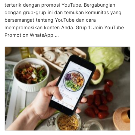
tertarik dengan promosi YouTube. Bergabunglah
dengan grup-grup ini dan temukan komunitas yang
bersemangat tentang YouTube dan cara
mempromosikan konten Anda. Grup 1: Join YouTube
Promotion WhatsApp …