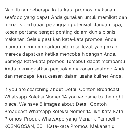
Nah, itulah beberapa kata-kata promosi makanan
seafood yang dapat Anda gunakan untuk memikat dan
menarik perhatian pelanggan potensial. Jangan lupa,
kesan pertama sangat penting dalam dunia bisnis
makanan. Selalu pastikan kata-kata promosi Anda
mampu menggambarkan cita rasa lezat yang akan
mereka dapatkan ketika mencoba hidangan Anda.
Semoga kata-kata promosi tersebut dapat membantu
Anda meningkatkan penjualan makanan seafood Anda
dan mencapai kesuksesan dalam usaha kuliner Anda!
If you are searching about Detail Contoh Broadcast
Whatsapp Koleksi Nomer 14 you've came to the right
place. We have 5 Images about Detail Contoh
Broadcast Whatsapp Koleksi Nomer 14 like Kata Kata
Promosi Produk WhatsApp yang Menarik Pembeli –
KOSNGOSAN, 60+ Kata-kata Promosi Makanan di