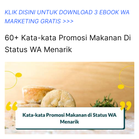
KLIK DISINI UNTUK DOWNLOAD 3 EBOOK WA
MARKETING GRATIS >>>
60+ Kata-kata Promosi Makanan Di
Status WA Menarik