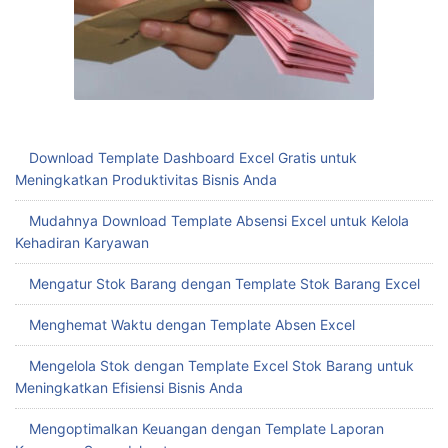
Download Template Dashboard Excel Gratis untuk
Meningkatkan Produktivitas Bisnis Anda
Mudahnya Download Template Absensi Excel untuk Kelola
Kehadiran Karyawan
Mengatur Stok Barang dengan Template Stok Barang Excel
Menghemat Waktu dengan Template Absen Excel
Mengelola Stok dengan Template Excel Stok Barang untuk
Meningkatkan Efisiensi Bisnis Anda
Mengoptimalkan Keuangan dengan Template Laporan