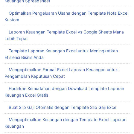
Keuangan Spreadsheet
Optimalkan Pengeluaran Usaha dengan Template Nota Excel
Kustom
Laporan Keuangan Template Excel vs Google Sheets Mana
Lebih Tepat
Template Laporan Keuangan Excel untuk Meningkatkan
Efisiensi Bisnis Anda
Mengoptimalkan Format Excel Laporan Keuangan untuk
Pengambilan Keputusan Cepat
Hadirkan Kemudahan dengan Download Template Laporan
Keuangan Excel Gratis
Buat Slip Gaji Otomatis dengan Template Slip Gaji Excel
Mengoptimalkan Keuangan dengan Template Excel Laporan
Keuangan