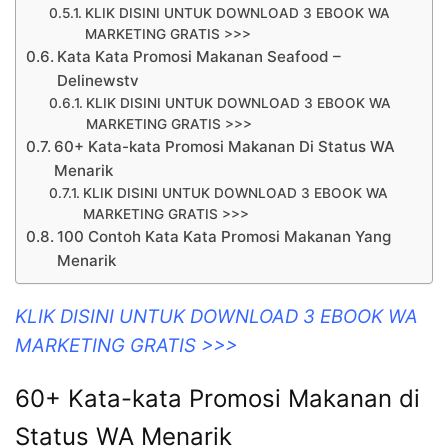
KLIK DISINI UNTUK DOWNLOAD 3 EBOOK WA
MARKETING GRATIS >>>
Kata Kata Promosi Makanan Seafood –
Delinewstv
KLIK DISINI UNTUK DOWNLOAD 3 EBOOK WA
MARKETING GRATIS >>>
60+ Kata-kata Promosi Makanan Di Status WA
Menarik
KLIK DISINI UNTUK DOWNLOAD 3 EBOOK WA
MARKETING GRATIS >>>
100 Contoh Kata Kata Promosi Makanan Yang
Menarik
KLIK DISINI UNTUK DOWNLOAD 3 EBOOK WA
MARKETING GRATIS >>>
60+ Kata-kata Promosi Makanan di
Status WA Menarik