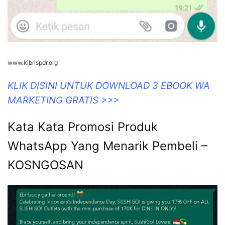
www.kibrispdr.org
KLIK DISINI UNTUK DOWNLOAD 3 EBOOK WA
MARKETING GRATIS >>>
Kata Kata Promosi Produk
WhatsApp Yang Menarik Pembeli –
KOSNGOSAN