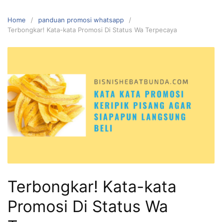
Home
panduan promosi whatsapp
Terbongkar! Kata-kata Promosi Di Status Wa Terpecaya
Terbongkar! Kata-kata
Promosi Di Status Wa