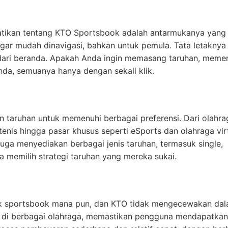
atikan tentang KTO Sportsbook adalah antarmukanya yang
 agar mudah dinavigasi, bahkan untuk pemula. Tata letaknya 
dari beranda. Apakah Anda ingin memasang taruhan, memer
nda, semuanya hanya dengan sekali klik.
taruhan untuk memenuhi berbagai preferensi. Dari olahra
tenis hingga pasar khusus seperti eSports dan olahraga virt
juga menyediakan berbagai jenis taruhan, termasuk single,
 memilih strategi taruhan yang mereka sukai.
uk sportsbook mana pun, dan KTO tidak mengecewakan dal
k di berbagai olahraga, memastikan pengguna mendapatkan 