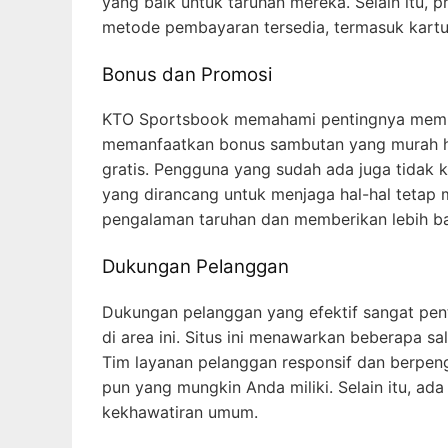
yang baik untuk taruhan mereka. Selain itu, 
metode pembayaran tersedia, termasuk kartu k
Bonus dan Promosi
KTO Sportsbook memahami pentingnya memb
memanfaatkan bonus sambutan yang murah ha
gratis. Pengguna yang sudah ada juga tidak k
yang dirancang untuk menjaga hal-hal tetap m
pengalaman taruhan dan memberikan lebih b
Dukungan Pelanggan
Dukungan pelanggan yang efektif sangat pen
di area ini. Situs ini menawarkan beberapa s
Tim layanan pelanggan responsif dan berpe
pun yang mungkin Anda miliki. Selain itu, a
kekhawatiran umum.