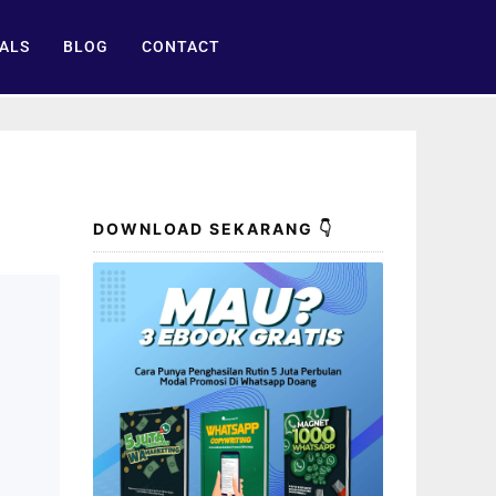
ALS
BLOG
CONTACT
DOWNLOAD SEKARANG 👇