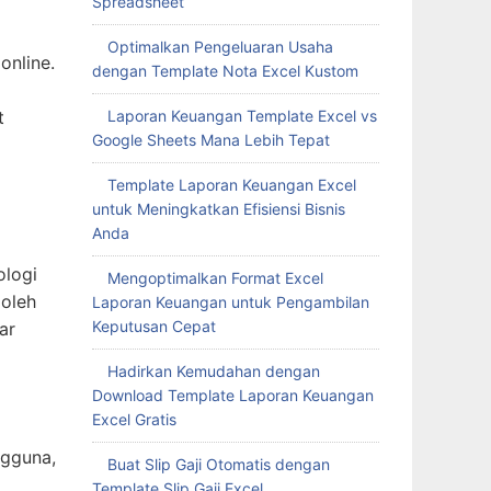
Spreadsheet
Optimalkan Pengeluaran Usaha
online.
dengan Template Nota Excel Kustom
t
Laporan Keuangan Template Excel vs
Google Sheets Mana Lebih Tepat
Template Laporan Keuangan Excel
untuk Meningkatkan Efisiensi Bisnis
Anda
ologi
Mengoptimalkan Format Excel
 oleh
Laporan Keuangan untuk Pengambilan
Keputusan Cepat
ar
Hadirkan Kemudahan dengan
Download Template Laporan Keuangan
Excel Gratis
gguna,
Buat Slip Gaji Otomatis dengan
Template Slip Gaji Excel