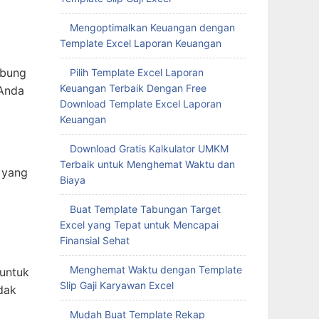
Mengoptimalkan Keuangan dengan
Template Excel Laporan Keuangan
ubung
Pilih Template Excel Laporan
Keuangan Terbaik Dengan Free
 Anda
Download Template Excel Laporan
Keuangan
Download Gratis Kalkulator UMKM
Terbaik untuk Menghemat Waktu dan
 yang
Biaya
Buat Template Tabungan Target
Excel yang Tepat untuk Mencapai
Finansial Sehat
Menghemat Waktu dengan Template
untuk
Slip Gaji Karyawan Excel
dak
Mudah Buat Template Rekap