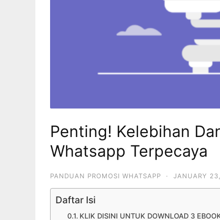
Penting! Kelebihan Da
Whatsapp Terpecaya
PANDUAN PROMOSI WHATSAPP
·
JANUARY 23,
Daftar Isi
KLIK DISINI UNTUK DOWNLOAD 3 EBOO