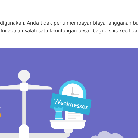
 digunakan. Anda tidak perlu membayar biaya langganan b
Ini adalah salah satu keuntungan besar bagi bisnis kecil da