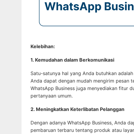
Kelebihan:
1. Kemudahan dalam Berkomunikasi
Satu-satunya hal yang Anda butuhkan adalah
Anda dapat dengan mudah mengirim pesan teks,
WhatsApp Business juga menyediakan fitur d
pertanyaan umum.
2. Meningkatkan Keterlibatan Pelanggan
Dengan adanya WhatsApp Business, Anda da
pembaruan terbaru tentang produk atau layan