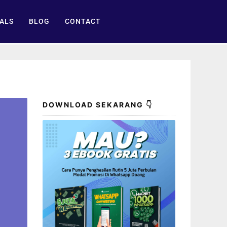
ALS
BLOG
CONTACT
DOWNLOAD SEKARANG 👇