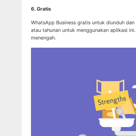
6. Gratis
WhatsApp Business gratis untuk diunduh dan
atau tahunan untuk menggunakan aplikasi ini. 
menengah.