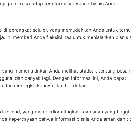
jaga mereka tetap terinformasi tentang bisnis Anda.
di perangkat seluler, yang memudahkan Anda untuk terh
. Ini memberi Anda fleksibilitas untuk menjalankan bisnis
k yang memungkinkan Anda melihat statistik tentang pesan
ngguna, dan banyak lagi. Dengan informasi ini, Anda dapat
da dan meningkatkannya jika diperlukan.
d-to-end, yang memberikan tingkat keamanan yang tinggi 
Anda kepercayaan bahwa informasi bisnis Anda aman dan ti