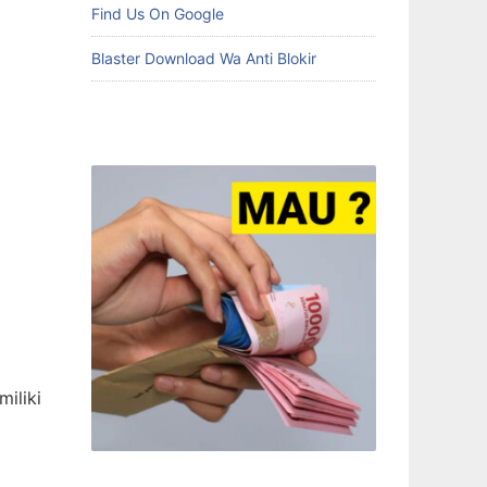
Find Us On Google
Blaster Download Wa Anti Blokir
iliki