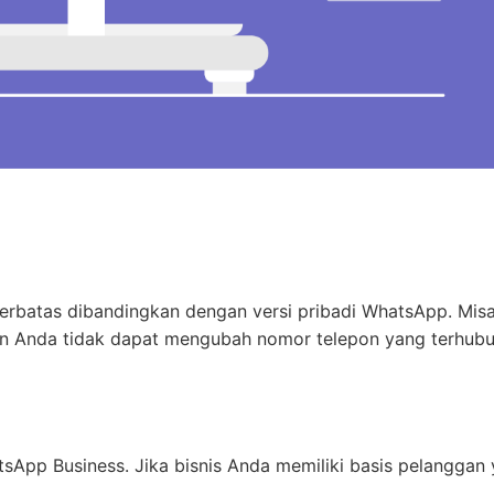
terbatas dibandingkan dengan versi pribadi WhatsApp. Misa
 dan Anda tidak dapat mengubah nomor telepon yang terhub
App Business. Jika bisnis Anda memiliki basis pelanggan
.