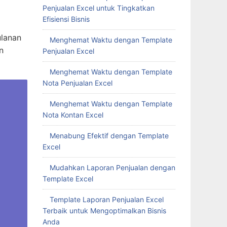
Penjualan Excel untuk Tingkatkan
Efisiensi Bisnis
ulanan
Menghemat Waktu dengan Template
n
Penjualan Excel
Menghemat Waktu dengan Template
Nota Penjualan Excel
Menghemat Waktu dengan Template
Nota Kontan Excel
Menabung Efektif dengan Template
Excel
Mudahkan Laporan Penjualan dengan
Template Excel
Template Laporan Penjualan Excel
Terbaik untuk Mengoptimalkan Bisnis
Anda