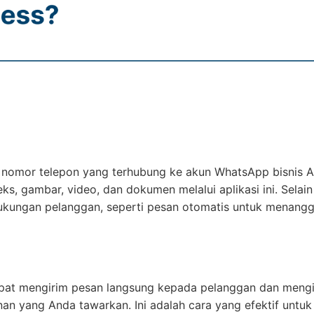
 nomor telepon yang terhubung ke akun WhatsApp bisnis A
 gambar, video, dan dokumen melalui aplikasi ini. Selain 
ukungan pelanggan, seperti pesan otomatis untuk menangg
pat mengirim pesan langsung kepada pelanggan dan meng
an yang Anda tawarkan. Ini adalah cara yang efektif untuk