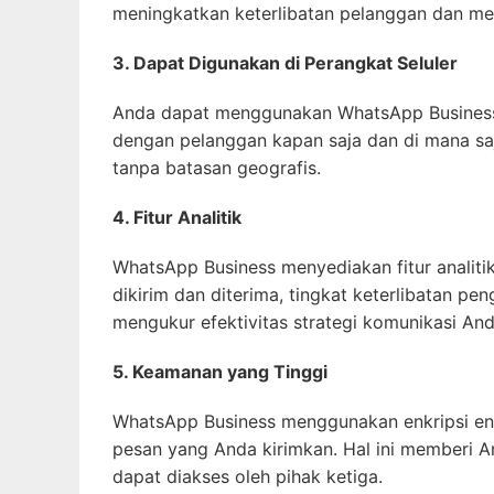
meningkatkan keterlibatan pelanggan dan men
3. Dapat Digunakan di Perangkat Seluler
Anda dapat menggunakan WhatsApp Business 
dengan pelanggan kapan saja dan di mana saja
tanpa batasan geografis.
4. Fitur Analitik
WhatsApp Business menyediakan fitur analiti
dikirim dan diterima, tingkat keterlibatan pe
mengukur efektivitas strategi komunikasi An
5. Keamanan yang Tinggi
WhatsApp Business menggunakan enkripsi en
pesan yang Anda kirimkan. Hal ini memberi 
dapat diakses oleh pihak ketiga.