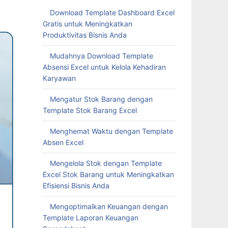
Download Template Dashboard Excel
Gratis untuk Meningkatkan
Produktivitas Bisnis Anda
Mudahnya Download Template
Absensi Excel untuk Kelola Kehadiran
Karyawan
Mengatur Stok Barang dengan
Template Stok Barang Excel
Menghemat Waktu dengan Template
Absen Excel
Mengelola Stok dengan Template
Excel Stok Barang untuk Meningkatkan
Efisiensi Bisnis Anda
Mengoptimalkan Keuangan dengan
Template Laporan Keuangan