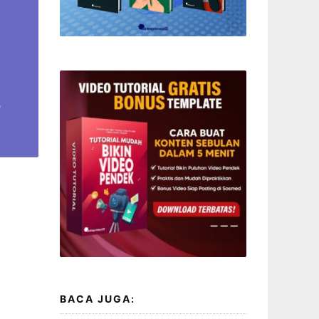
BACA JUGA: