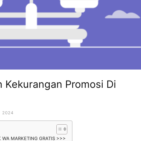
n Kekurangan Promosi Di
 2024
K WA MARKETING GRATIS >>>