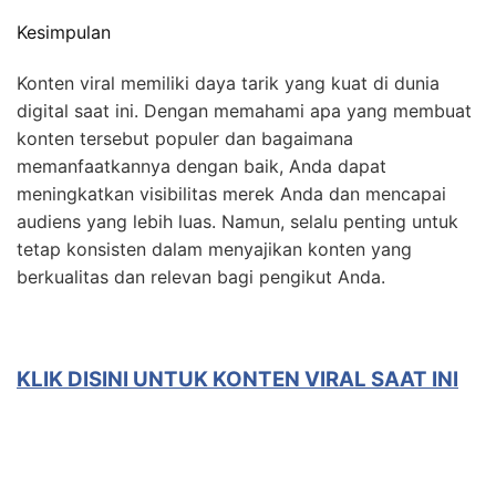
Kesimpulan
Konten viral memiliki daya tarik yang kuat di dunia
digital saat ini. Dengan memahami apa yang membuat
konten tersebut populer dan bagaimana
memanfaatkannya dengan baik, Anda dapat
meningkatkan visibilitas merek Anda dan mencapai
audiens yang lebih luas. Namun, selalu penting untuk
tetap konsisten dalam menyajikan konten yang
berkualitas dan relevan bagi pengikut Anda.
KLIK DISINI UNTUK KONTEN VIRAL SAAT INI