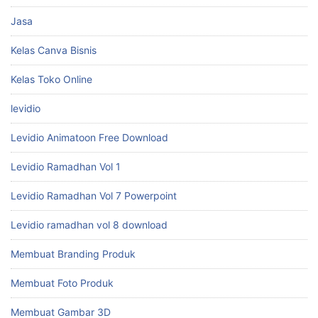
Jasa
Kelas Canva Bisnis
Kelas Toko Online
levidio
Levidio Animatoon Free Download
Levidio Ramadhan Vol 1
Levidio Ramadhan Vol 7 Powerpoint
Levidio ramadhan vol 8 download
Membuat Branding Produk
Membuat Foto Produk
Membuat Gambar 3D