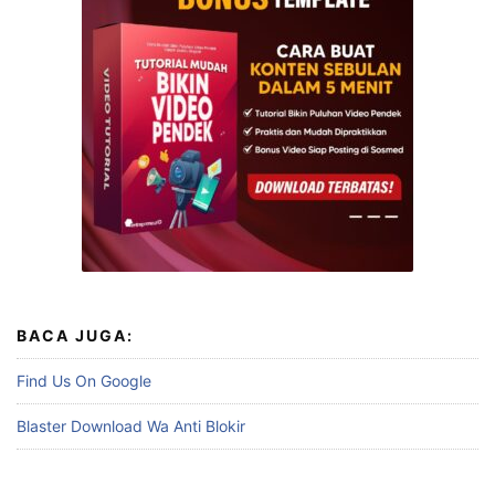
BACA JUGA:
Find Us On Google
Blaster Download Wa Anti Blokir