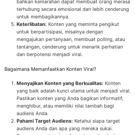
bahkan kemarahan dapat membuat orang merasa
terhubung secara emosional dan lebih cenderung
untuk membagikannya.
Keterlibatan:
Konten yang meminta pengikut
untuk berpartisipasi, misalnya dengan
mengajukan pertanyaan, membuat polling, atau
tantangan, cenderung untuk menarik perhatian
dan berpotensi menjadi viral.
Bagaimana Memanfaatkan Konten Viral?
Menyajikan Konten yang Berkualitas:
Konten
yang baik adalah kunci utama untuk menjadi viral.
Pastikan konten yang Anda bagikan informatif,
menghibur, atau memiliki nilai tambah bagi
audiens Anda.
Pahami Target Audiens:
Ketahui siapa target
audiens Anda dan apa yang mereka sukai.