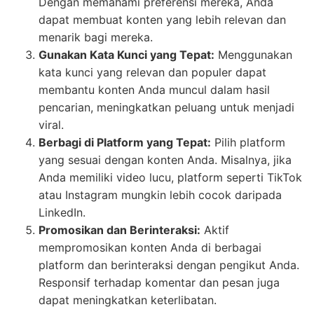
Dengan memahami preferensi mereka, Anda
dapat membuat konten yang lebih relevan dan
menarik bagi mereka.
Gunakan Kata Kunci yang Tepat:
Menggunakan
kata kunci yang relevan dan populer dapat
membantu konten Anda muncul dalam hasil
pencarian, meningkatkan peluang untuk menjadi
viral.
Berbagi di Platform yang Tepat:
Pilih platform
yang sesuai dengan konten Anda. Misalnya, jika
Anda memiliki video lucu, platform seperti TikTok
atau Instagram mungkin lebih cocok daripada
LinkedIn.
Promosikan dan Berinteraksi:
Aktif
mempromosikan konten Anda di berbagai
platform dan berinteraksi dengan pengikut Anda.
Responsif terhadap komentar dan pesan juga
dapat meningkatkan keterlibatan.