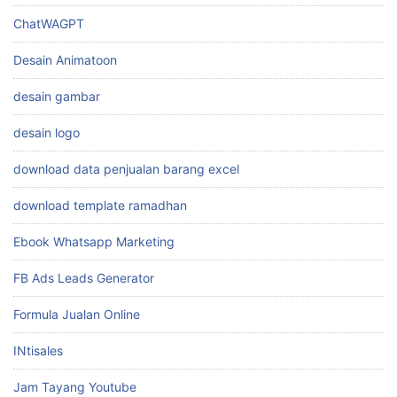
ChatWAGPT
Desain Animatoon
desain gambar
desain logo
download data penjualan barang excel
download template ramadhan
Ebook Whatsapp Marketing
FB Ads Leads Generator
Formula Jualan Online
INtisales
Jam Tayang Youtube