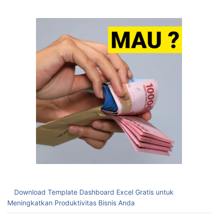
Download Template Dashboard Excel Gratis untuk
Meningkatkan Produktivitas Bisnis Anda