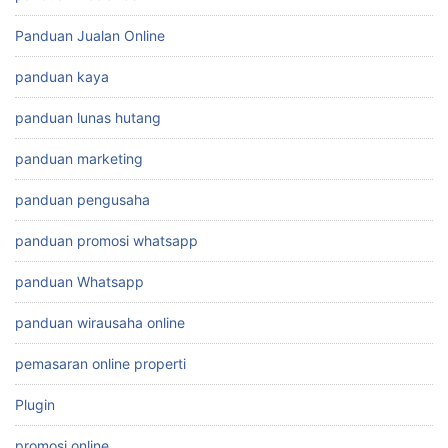
Panduan Jualan Online
panduan kaya
panduan lunas hutang
panduan marketing
panduan pengusaha
panduan promosi whatsapp
panduan Whatsapp
panduan wirausaha online
pemasaran online properti
Plugin
promosi online