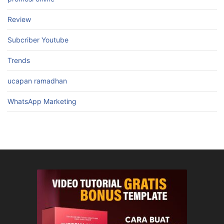
Review
Subcriber Youtube
Trends
ucapan ramadhan
WhatsApp Marketing