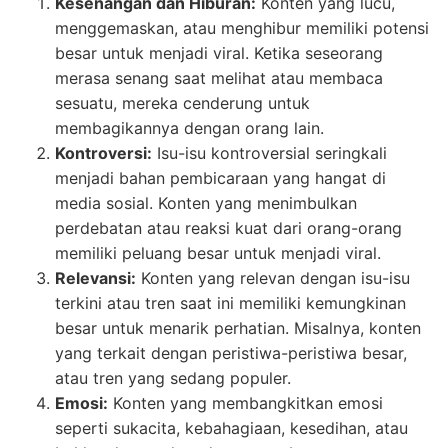
Kesenangan dan Hiburan:
Konten yang lucu,
menggemaskan, atau menghibur memiliki potensi
besar untuk menjadi viral. Ketika seseorang
merasa senang saat melihat atau membaca
sesuatu, mereka cenderung untuk
membagikannya dengan orang lain.
Kontroversi:
Isu-isu kontroversial seringkali
menjadi bahan pembicaraan yang hangat di
media sosial. Konten yang menimbulkan
perdebatan atau reaksi kuat dari orang-orang
memiliki peluang besar untuk menjadi viral.
Relevansi:
Konten yang relevan dengan isu-isu
terkini atau tren saat ini memiliki kemungkinan
besar untuk menarik perhatian. Misalnya, konten
yang terkait dengan peristiwa-peristiwa besar,
atau tren yang sedang populer.
Emosi:
Konten yang membangkitkan emosi
seperti sukacita, kebahagiaan, kesedihan, atau