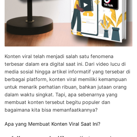
Konten viral telah menjadi salah satu fenomena
terbesar dalam era digital saat ini. Dari video lucu di
media sosial hingga artikel informatif yang tersebar di
berbagai platform, konten viral memiliki kemampuan
untuk menarik perhatian ribuan, bahkan jutaan orang
dalam waktu singkat. Tapi, apa sebenarnya yang
membuat konten tersebut begitu populer dan
bagaimana kita bisa memanfaatkannya?
Apa yang Membuat
Konten Viral Saat Ini
?