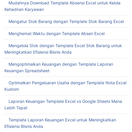
Mudahnya Download Template Absensi Excel untuk Kelola
Kehadiran Karyawan
Mengatur Stok Barang dengan Template Stok Barang Excel
Menghemat Waktu dengan Template Absen Excel
Mengelola Stok dengan Template Excel Stok Barang untuk
Meningkatkan Efisiensi Bisnis Anda
Mengoptimalkan Keuangan dengan Template Laporan
Keuangan Spreadsheet
Optimalkan Pengeluaran Usaha dengan Template Nota Excel
Kustom
Laporan Keuangan Template Excel vs Google Sheets Mana
Lebih Tepat
Template Laporan Keuangan Excel untuk Meningkatkan
Efisiensi Bisnis Anda