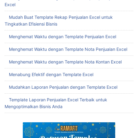
Excel
Mudah Buat Template Rekap Penjualan Excel untuk
Tingkatkan Efisiensi Bisnis
Menghemat Waktu dengan Template Penjualan Excel
Menghemat Waktu dengan Template Nota Penjualan Excel
Menghemat Waktu dengan Template Nota Kontan Excel
Menabung Efektif dengan Template Excel
Mudahkan Laporan Penjualan dengan Template Excel
Template Laporan Penjualan Excel Terbaik untuk
Mengoptimalkan Bisnis Anda