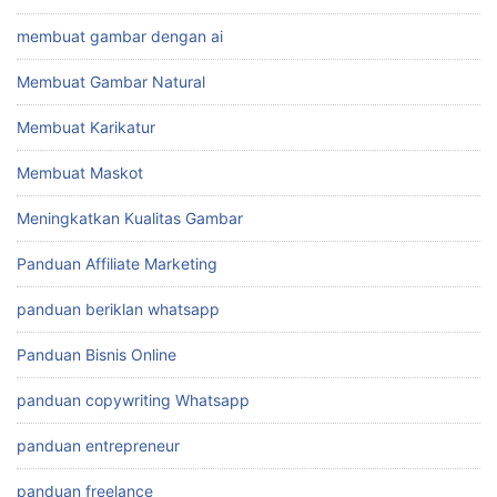
membuat gambar dengan ai
Membuat Gambar Natural
Membuat Karikatur
Membuat Maskot
Meningkatkan Kualitas Gambar
Panduan Affiliate Marketing
panduan beriklan whatsapp
Panduan Bisnis Online
panduan copywriting Whatsapp
panduan entrepreneur
panduan freelance