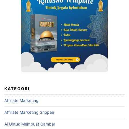
KATEGORI
Affiliate Marketing
Affiliate Marketing Shopee
Ai Untuk Membuat Gambar