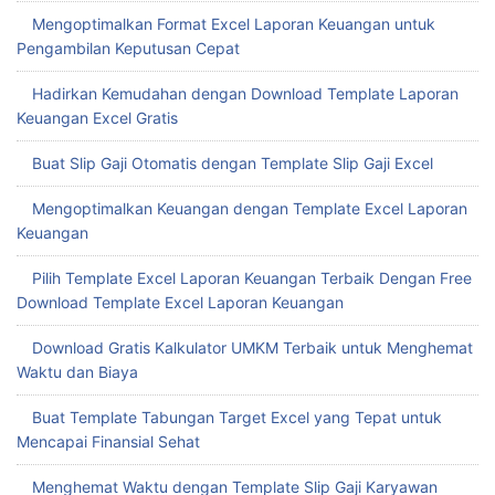
Mengoptimalkan Format Excel Laporan Keuangan untuk
Pengambilan Keputusan Cepat
Hadirkan Kemudahan dengan Download Template Laporan
Keuangan Excel Gratis
Buat Slip Gaji Otomatis dengan Template Slip Gaji Excel
Mengoptimalkan Keuangan dengan Template Excel Laporan
Keuangan
Pilih Template Excel Laporan Keuangan Terbaik Dengan Free
Download Template Excel Laporan Keuangan
Download Gratis Kalkulator UMKM Terbaik untuk Menghemat
Waktu dan Biaya
Buat Template Tabungan Target Excel yang Tepat untuk
Mencapai Finansial Sehat
Menghemat Waktu dengan Template Slip Gaji Karyawan