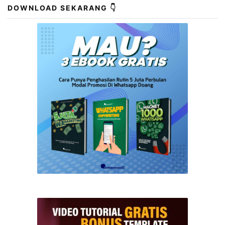
DOWNLOAD SEKARANG 👇