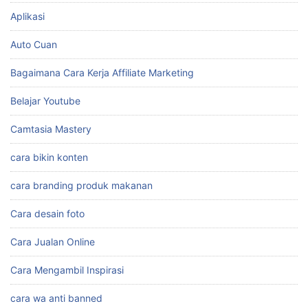
Aplikasi
Auto Cuan
Bagaimana Cara Kerja Affiliate Marketing
Belajar Youtube
Camtasia Mastery
cara bikin konten
cara branding produk makanan
Cara desain foto
Cara Jualan Online
Cara Mengambil Inspirasi
cara wa anti banned