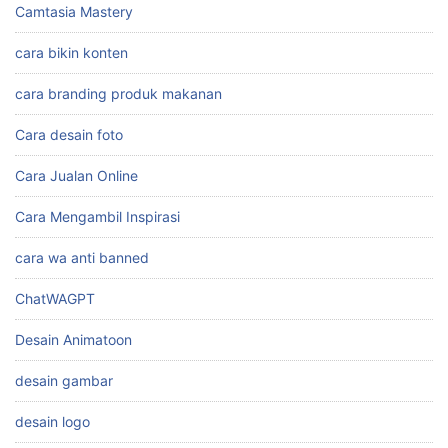
Camtasia Mastery
cara bikin konten
cara branding produk makanan
Cara desain foto
Cara Jualan Online
Cara Mengambil Inspirasi
cara wa anti banned
ChatWAGPT
Desain Animatoon
desain gambar
desain logo