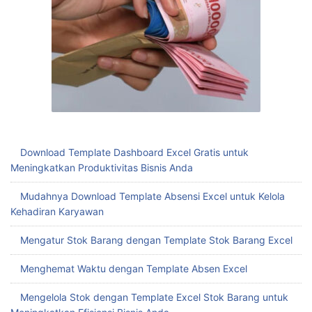
Download Template Dashboard Excel Gratis untuk
Meningkatkan Produktivitas Bisnis Anda
Mudahnya Download Template Absensi Excel untuk Kelola
Kehadiran Karyawan
Mengatur Stok Barang dengan Template Stok Barang Excel
Menghemat Waktu dengan Template Absen Excel
Mengelola Stok dengan Template Excel Stok Barang untuk