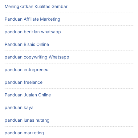
Meningkatkan Kualitas Gambar
Panduan Affiliate Marketing
panduan beriklan whatsapp
Panduan Bisnis Online
panduan copywriting Whatsapp
panduan entrepreneur
panduan freelance
Panduan Jualan Online
panduan kaya
panduan lunas hutang
panduan marketing