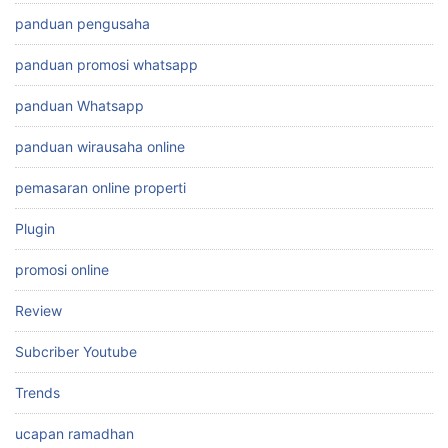
panduan pengusaha
panduan promosi whatsapp
panduan Whatsapp
panduan wirausaha online
pemasaran online properti
Plugin
promosi online
Review
Subcriber Youtube
Trends
ucapan ramadhan