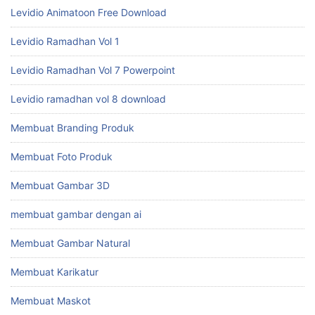
Levidio Animatoon Free Download
Levidio Ramadhan Vol 1
Levidio Ramadhan Vol 7 Powerpoint
Levidio ramadhan vol 8 download
Membuat Branding Produk
Membuat Foto Produk
Membuat Gambar 3D
membuat gambar dengan ai
Membuat Gambar Natural
Membuat Karikatur
Membuat Maskot