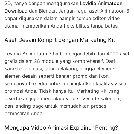
2D, hanya dengan menggunakan
Levidio Animatoon
Download
dan Blender. Jangan ragu, aset Animatoon 3
dapat digunakan dalam hampir semua editor video
utama, memberikan Anda fleksibilitas tanpa batas.
Aset Desain Komplit dengan Marketing Kit
Levidio Animatoon 3 hadir dengan lebih dari 4000 aset
grafis dalam 28 module yang komprehensif. Dari
karakter animasi, latar belakang, hingga elemen-
elemen desain seperti banner promo dan ikon,
semuanya tersedia untuk meningkatkan kualitas visual
promosi Anda. Tidak hanya itu, Marketing Kit yang
disertakan juga mencakup voice over, ide kalender,
dan landing page untuk memudahkan proses
pemasaran Anda.
Mengapa Video Animasi Explainer Penting?