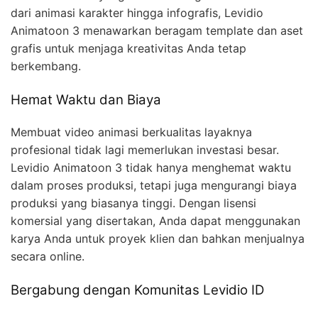
dari animasi karakter hingga infografis, Levidio
Animatoon 3 menawarkan beragam template dan aset
grafis untuk menjaga kreativitas Anda tetap
berkembang.
Hemat Waktu dan Biaya
Membuat video animasi berkualitas layaknya
profesional tidak lagi memerlukan investasi besar.
Levidio Animatoon 3 tidak hanya menghemat waktu
dalam proses produksi, tetapi juga mengurangi biaya
produksi yang biasanya tinggi. Dengan lisensi
komersial yang disertakan, Anda dapat menggunakan
karya Anda untuk proyek klien dan bahkan menjualnya
secara online.
Bergabung dengan Komunitas Levidio ID