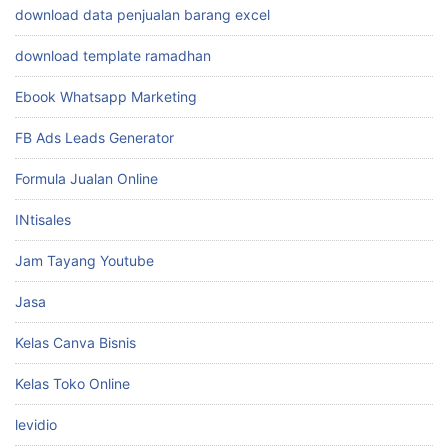
download data penjualan barang excel
download template ramadhan
Ebook Whatsapp Marketing
FB Ads Leads Generator
Formula Jualan Online
INtisales
Jam Tayang Youtube
Jasa
Kelas Canva Bisnis
Kelas Toko Online
levidio