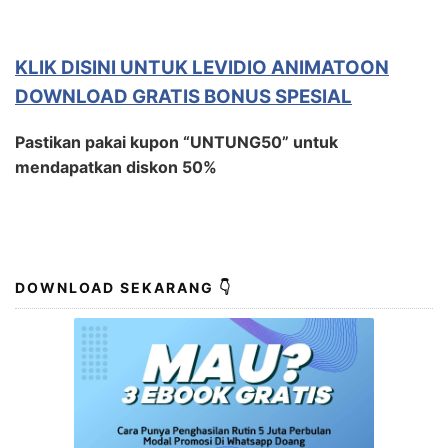
KLIK DISINI UNTUK LEVIDIO ANIMATOON
DOWNLOAD GRATIS BONUS SPESIAL
Pastikan pakai kupon “UNTUNG50” untuk
mendapatkan diskon 50%
DOWNLOAD SEKARANG 👇