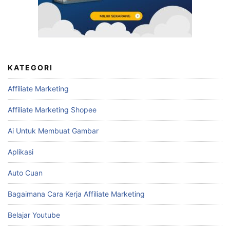
KATEGORI
Affiliate Marketing
Affiliate Marketing Shopee
Ai Untuk Membuat Gambar
Aplikasi
Auto Cuan
Bagaimana Cara Kerja Affiliate Marketing
Belajar Youtube