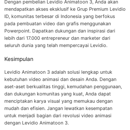
Dengan pembelian Levidio Animatoon 3, Anda akan
mendapatkan akses eksklusif ke Grup Premium Levidio
ID, komunitas terbesar di Indonesia yang berfokus
pada pembuatan video dan grafis menggunakan
Powerpoint. Dapatkan dukungan dan inspirasi dari
lebih dari 17.000 entrepreneur dan marketer dari
seluruh dunia yang telah mempercayai Levidio.
Kesimpulan
Levidio Animatoon 3 adalah solusi lengkap untuk
kebutuhan video animasi dan desain Anda. Dengan
aset-aset berkualitas tinggi, kemudahan penggunaan,
dan dukungan komunitas yang kuat, Anda dapat
menciptakan karya visual yang memukau dengan
mudah dan efisien. Jangan lewatkan kesempatan
untuk menjadi bagian dari revolusi video animasi
dengan Levidio Animatoon 3.