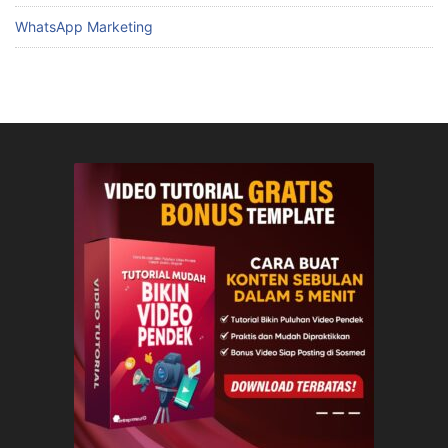
WhatsApp Marketing