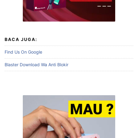
BACA JUGA:
Find Us On Google
Blaster Download Wa Anti Blokir