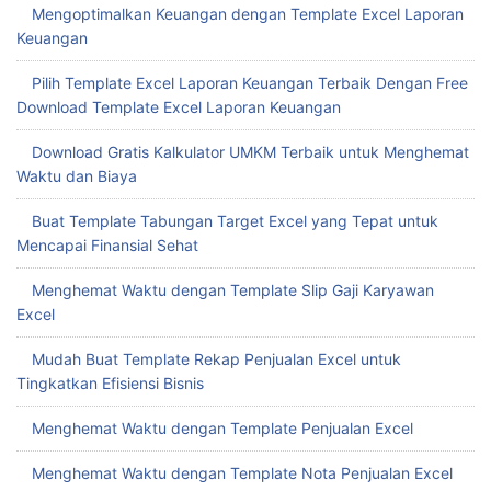
Mengoptimalkan Keuangan dengan Template Excel Laporan
Keuangan
Pilih Template Excel Laporan Keuangan Terbaik Dengan Free
Download Template Excel Laporan Keuangan
Download Gratis Kalkulator UMKM Terbaik untuk Menghemat
Waktu dan Biaya
Buat Template Tabungan Target Excel yang Tepat untuk
Mencapai Finansial Sehat
Menghemat Waktu dengan Template Slip Gaji Karyawan
Excel
Mudah Buat Template Rekap Penjualan Excel untuk
Tingkatkan Efisiensi Bisnis
Menghemat Waktu dengan Template Penjualan Excel
Menghemat Waktu dengan Template Nota Penjualan Excel