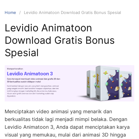
Home
Levidio Animatoon Download Gratis Bonus Spesial
Levidio Animatoon
Download Gratis Bonus
Spesial
Menciptakan video animasi yang menarik dan
berkualitas tidak lagi menjadi mimpi belaka. Dengan
Levidio Animatoon 3, Anda dapat menciptakan karya
visual yang memukau, mulai dari animasi 3D hingga