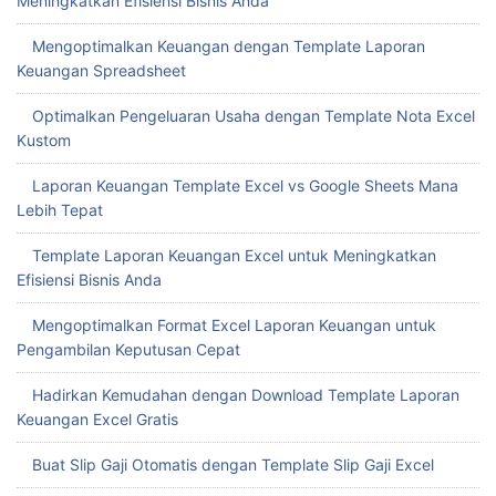
Meningkatkan Efisiensi Bisnis Anda
Mengoptimalkan Keuangan dengan Template Laporan
Keuangan Spreadsheet
Optimalkan Pengeluaran Usaha dengan Template Nota Excel
Kustom
Laporan Keuangan Template Excel vs Google Sheets Mana
Lebih Tepat
Template Laporan Keuangan Excel untuk Meningkatkan
Efisiensi Bisnis Anda
Mengoptimalkan Format Excel Laporan Keuangan untuk
Pengambilan Keputusan Cepat
Hadirkan Kemudahan dengan Download Template Laporan
Keuangan Excel Gratis
Buat Slip Gaji Otomatis dengan Template Slip Gaji Excel