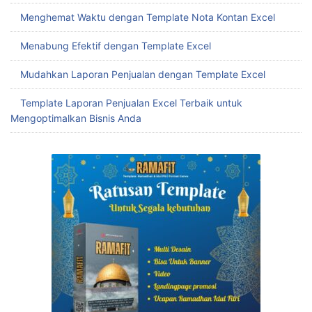
Menghemat Waktu dengan Template Nota Kontan Excel
Menabung Efektif dengan Template Excel
Mudahkan Laporan Penjualan dengan Template Excel
Template Laporan Penjualan Excel Terbaik untuk
Mengoptimalkan Bisnis Anda