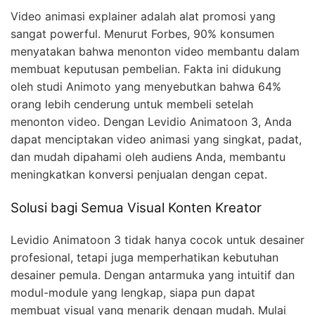
Video animasi explainer adalah alat promosi yang
sangat powerful. Menurut Forbes, 90% konsumen
menyatakan bahwa menonton video membantu dalam
membuat keputusan pembelian. Fakta ini didukung
oleh studi Animoto yang menyebutkan bahwa 64%
orang lebih cenderung untuk membeli setelah
menonton video. Dengan Levidio Animatoon 3, Anda
dapat menciptakan video animasi yang singkat, padat,
dan mudah dipahami oleh audiens Anda, membantu
meningkatkan konversi penjualan dengan cepat.
Solusi bagi Semua Visual Konten Kreator
Levidio Animatoon 3 tidak hanya cocok untuk desainer
profesional, tetapi juga memperhatikan kebutuhan
desainer pemula. Dengan antarmuka yang intuitif dan
modul-module yang lengkap, siapa pun dapat
membuat visual yang menarik dengan mudah. Mulai