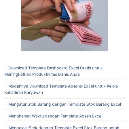
Download Template Dashboard Excel Gratis untuk
Meningkatkan Produktivitas Bisnis Anda
Mudahnya Download Template Absensi Excel untuk Kelola
Kehadiran Karyawan
Mengatur Stok Barang dengan Template Stok Barang Excel
Menghemat Waktu dengan Template Absen Excel
Mengelola Stok dengan Template Excel Stok Barang untuk