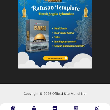
Copyright © 2026 Official Site Mahdi Nur