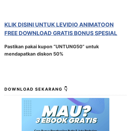
KLIK DISINI UNTUK LEVIDIO ANIMATOON
FREE DOWNLOAD GRATIS BONUS SPESIAL
Pastikan pakai kupon “UNTUNG50” untuk
mendapatkan diskon 50%
DOWNLOAD SEKARANG 👇