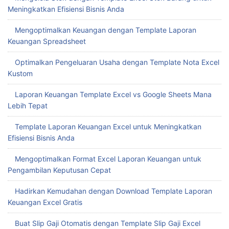
Meningkatkan Efisiensi Bisnis Anda
Mengoptimalkan Keuangan dengan Template Laporan
Keuangan Spreadsheet
Optimalkan Pengeluaran Usaha dengan Template Nota Excel
Kustom
Laporan Keuangan Template Excel vs Google Sheets Mana
Lebih Tepat
Template Laporan Keuangan Excel untuk Meningkatkan
Efisiensi Bisnis Anda
Mengoptimalkan Format Excel Laporan Keuangan untuk
Pengambilan Keputusan Cepat
Hadirkan Kemudahan dengan Download Template Laporan
Keuangan Excel Gratis
Buat Slip Gaji Otomatis dengan Template Slip Gaji Excel