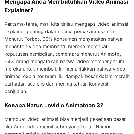
Mengapa Anda Membutuhkan Video Animasi
Explainer?
Pertama-tama, mari kita tinjau mengapa video animasi
explainer penting dalam dunia pemasaran saat ini.
Menurut Forbes, 90% konsumen menyatakan bahwa
menonton video membantu mereka membuat
keputusan pembelian, sementara menurut Animoto,
64% orang mengatakan bahwa video mempengaruhi
mereka untuk membeli. Ini menunjukkan bahwa video
animasi explainer memiliki dampak besar dalam meraih
perhatian audiens dan meningkatkan konversi
penjualan.
Kenapa Harus Levidio Animatoon 3?
Membuat video animasi bisa menjadi pekerjaan besar
jika Anda tidak memiliki tim yang tepat. Namun,
dengan Levidio Animatoon 3, Anda dapat mengatasi