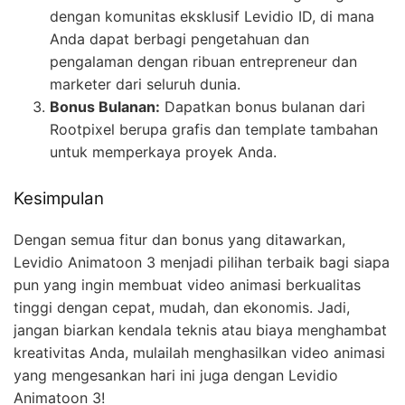
dengan komunitas eksklusif Levidio ID, di mana
Anda dapat berbagi pengetahuan dan
pengalaman dengan ribuan entrepreneur dan
marketer dari seluruh dunia.
Bonus Bulanan:
Dapatkan bonus bulanan dari
Rootpixel berupa grafis dan template tambahan
untuk memperkaya proyek Anda.
Kesimpulan
Dengan semua fitur dan bonus yang ditawarkan,
Levidio Animatoon 3 menjadi pilihan terbaik bagi siapa
pun yang ingin membuat video animasi berkualitas
tinggi dengan cepat, mudah, dan ekonomis. Jadi,
jangan biarkan kendala teknis atau biaya menghambat
kreativitas Anda, mulailah menghasilkan video animasi
yang mengesankan hari ini juga dengan Levidio
Animatoon 3!