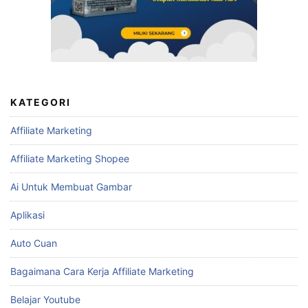
KATEGORI
Affiliate Marketing
Affiliate Marketing Shopee
Ai Untuk Membuat Gambar
Aplikasi
Auto Cuan
Bagaimana Cara Kerja Affiliate Marketing
Belajar Youtube