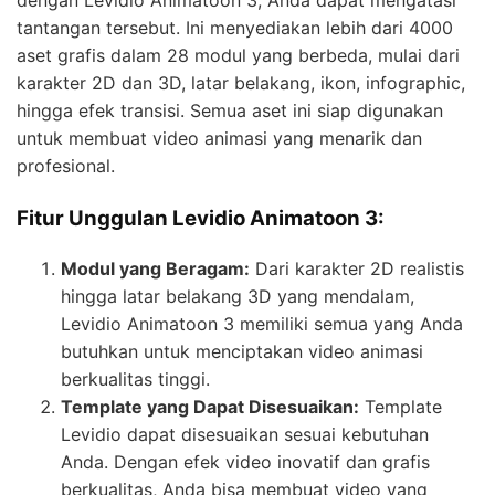
tantangan tersebut. Ini menyediakan lebih dari 4000
aset grafis dalam 28 modul yang berbeda, mulai dari
karakter 2D dan 3D, latar belakang, ikon, infographic,
hingga efek transisi. Semua aset ini siap digunakan
untuk membuat video animasi yang menarik dan
profesional.
Fitur Unggulan Levidio Animatoon 3:
Modul yang Beragam:
Dari karakter 2D realistis
hingga latar belakang 3D yang mendalam,
Levidio Animatoon 3 memiliki semua yang Anda
butuhkan untuk menciptakan video animasi
berkualitas tinggi.
Template yang Dapat Disesuaikan:
Template
Levidio dapat disesuaikan sesuai kebutuhan
Anda. Dengan efek video inovatif dan grafis
berkualitas, Anda bisa membuat video yang