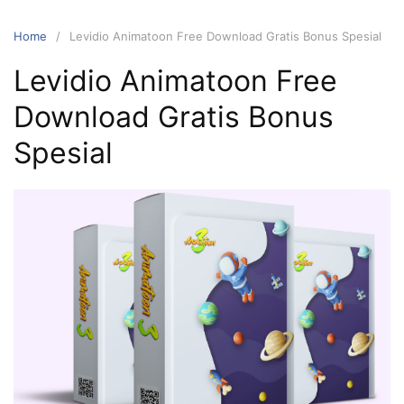
Home
Levidio Animatoon Free Download Gratis Bonus Spesial
Levidio Animatoon Free
Download Gratis Bonus
Spesial