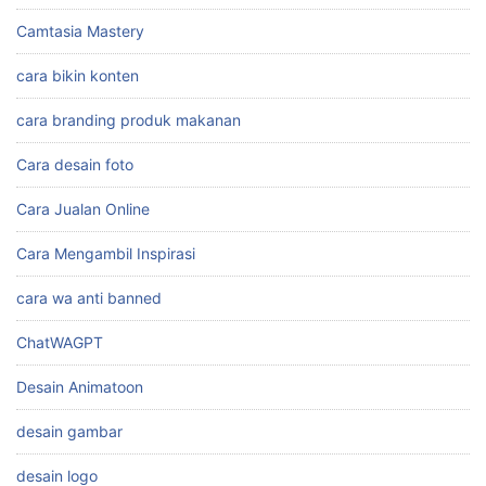
Camtasia Mastery
cara bikin konten
cara branding produk makanan
Cara desain foto
Cara Jualan Online
Cara Mengambil Inspirasi
cara wa anti banned
ChatWAGPT
Desain Animatoon
desain gambar
desain logo