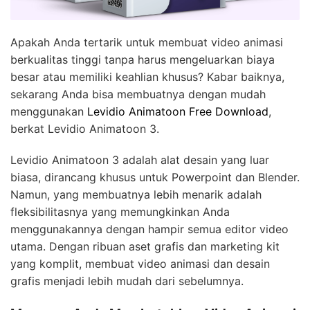
Apakah Anda tertarik untuk membuat video animasi
berkualitas tinggi tanpa harus mengeluarkan biaya
besar atau memiliki keahlian khusus? Kabar baiknya,
sekarang Anda bisa membuatnya dengan mudah
menggunakan
Levidio Animatoon Free Download
,
berkat Levidio Animatoon 3.
Levidio Animatoon 3 adalah alat desain yang luar
biasa, dirancang khusus untuk Powerpoint dan Blender.
Namun, yang membuatnya lebih menarik adalah
fleksibilitasnya yang memungkinkan Anda
menggunakannya dengan hampir semua editor video
utama. Dengan ribuan aset grafis dan marketing kit
yang komplit, membuat video animasi dan desain
grafis menjadi lebih mudah dari sebelumnya.