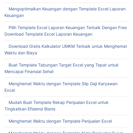
Mengoptimalkan Keuangan dengan Template Excel Laporan
Keuangan
Pilih Template Excel Laporan Keuangan Terbaik Dengan Free
Download Template Excel Laporan Keuangan
Download Gratis Kalkulator UMKM Terbaik untuk Menghemat
Waktu dan Biaya
Buat Template Tabungan Target Excel yang Tepat untuk
Mencapai Finansial Sehat
Menghemat Waktu dengan Template Slip Gaji Karyawan
Excel
Mudah Buat Template Rekap Penjualan Excel untuk
Tingkatkan Efisiensi Bisnis
Menghemat Waktu dengan Template Penjualan Excel