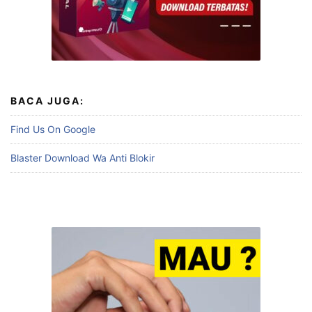
BACA JUGA:
Find Us On Google
Blaster Download Wa Anti Blokir