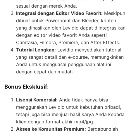
sesuai dengan merek Anda.
Integrasi dengan Editor Video Favorit:
Meskipun
dibuat untuk Powerpoint dan Blender, konten
yang dihasilkan oleh Levidio dapat diintegrasikan
dengan editor video favorit Anda seperti
Camtasia, Filmora, Premiere, dan After Effects.
Tutorial Lengkap:
Levidio menyediakan tutorial
yang sangat detail dan e-course, memungkinkan
Anda untuk menguasai penggunaan alat ini
dengan cepat dan mudah.
Bonus Eksklusif:
Lisensi Komersial:
Anda tidak hanya bisa
menggunakan Levidio untuk kebutuhan pribadi,
tetapi juga bisa menjual hasil karya Anda kepada
klien dengan format akhir mp4/jpg.
Akses ke Komunitas Premium:
Bergabunglah