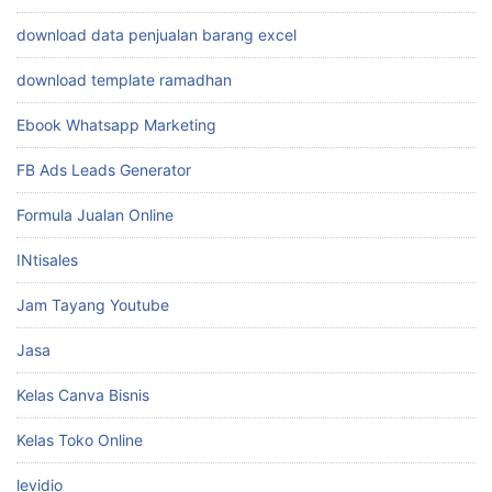
download data penjualan barang excel
download template ramadhan
Ebook Whatsapp Marketing
FB Ads Leads Generator
Formula Jualan Online
INtisales
Jam Tayang Youtube
Jasa
Kelas Canva Bisnis
Kelas Toko Online
levidio