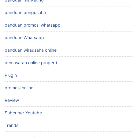
panduan pengusaha
panduan promosi whatsapp
panduan Whatsapp
panduan wirausaha online
pemasaran online properti
Plugin
promosi online
Review
Subcriber Youtube
Trends