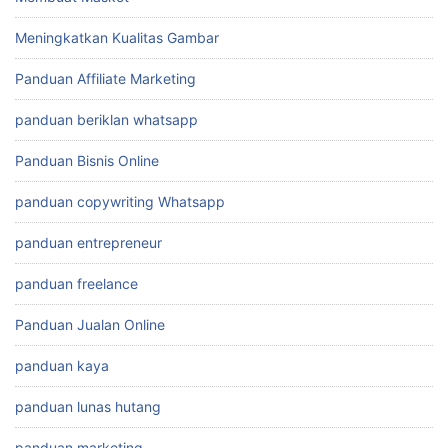
Meningkatkan Kualitas Gambar
Panduan Affiliate Marketing
panduan beriklan whatsapp
Panduan Bisnis Online
panduan copywriting Whatsapp
panduan entrepreneur
panduan freelance
Panduan Jualan Online
panduan kaya
panduan lunas hutang
panduan marketing