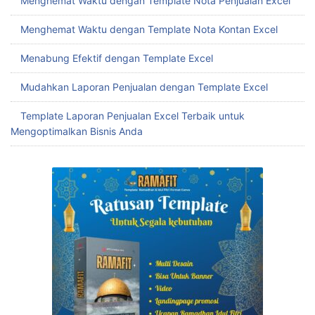
Menghemat Waktu dengan Template Nota Penjualan Excel
Menghemat Waktu dengan Template Nota Kontan Excel
Menabung Efektif dengan Template Excel
Mudahkan Laporan Penjualan dengan Template Excel
Template Laporan Penjualan Excel Terbaik untuk
Mengoptimalkan Bisnis Anda