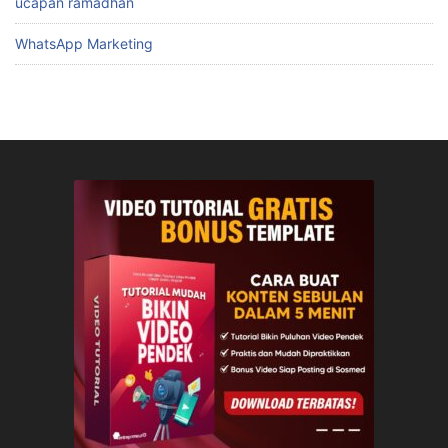
ucapan ramadhan
WhatsApp Marketing