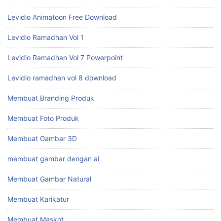
Levidio Animatoon Free Download
Levidio Ramadhan Vol 1
Levidio Ramadhan Vol 7 Powerpoint
Levidio ramadhan vol 8 download
Membuat Branding Produk
Membuat Foto Produk
Membuat Gambar 3D
membuat gambar dengan ai
Membuat Gambar Natural
Membuat Karikatur
Membuat Maskot