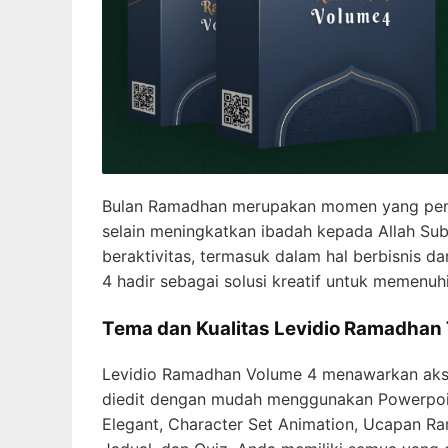
Bulan Ramadhan merupakan momen yang penuh 
selain meningkatkan ibadah kepada Allah Sub
beraktivitas, termasuk dalam hal berbisnis d
4 hadir sebagai solusi kreatif untuk memenu
Tema dan Kualitas Levidio Ramadhan
Levidio Ramadhan Volume 4 menawarkan akses
diedit dengan mudah menggunakan Powerpoin
Elegant, Character Set Animation, Ucapan Ra