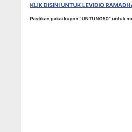
KLIK DISINI UNTUK LEVIDIO RAMAD
Pastikan pakai kupon “UNTUNG50” untuk m