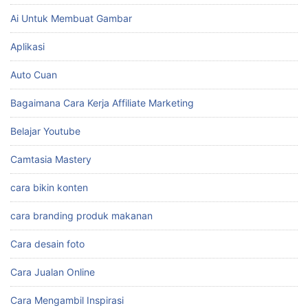
Ai Untuk Membuat Gambar
Aplikasi
Auto Cuan
Bagaimana Cara Kerja Affiliate Marketing
Belajar Youtube
Camtasia Mastery
cara bikin konten
cara branding produk makanan
Cara desain foto
Cara Jualan Online
Cara Mengambil Inspirasi