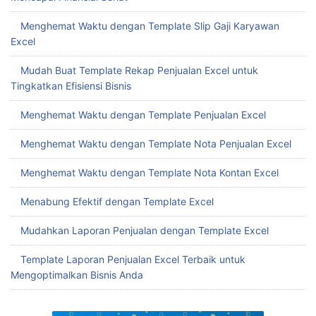
Menghemat Waktu dengan Template Slip Gaji Karyawan
Excel
Mudah Buat Template Rekap Penjualan Excel untuk
Tingkatkan Efisiensi Bisnis
Menghemat Waktu dengan Template Penjualan Excel
Menghemat Waktu dengan Template Nota Penjualan Excel
Menghemat Waktu dengan Template Nota Kontan Excel
Menabung Efektif dengan Template Excel
Mudahkan Laporan Penjualan dengan Template Excel
Template Laporan Penjualan Excel Terbaik untuk
Mengoptimalkan Bisnis Anda