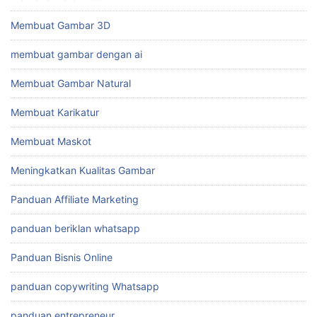
Membuat Gambar 3D
membuat gambar dengan ai
Membuat Gambar Natural
Membuat Karikatur
Membuat Maskot
Meningkatkan Kualitas Gambar
Panduan Affiliate Marketing
panduan beriklan whatsapp
Panduan Bisnis Online
panduan copywriting Whatsapp
panduan entrepreneur