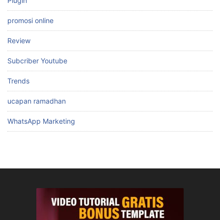
Plugin
promosi online
Review
Subcriber Youtube
Trends
ucapan ramadhan
WhatsApp Marketing