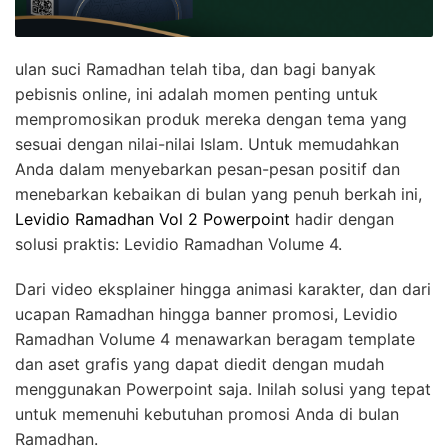
ulan suci Ramadhan telah tiba, dan bagi banyak
pebisnis online, ini adalah momen penting untuk
mempromosikan produk mereka dengan tema yang
sesuai dengan nilai-nilai Islam. Untuk memudahkan
Anda dalam menyebarkan pesan-pesan positif dan
menebarkan kebaikan di bulan yang penuh berkah ini,
Levidio Ramadhan Vol 2 Powerpoint
hadir dengan
solusi praktis: Levidio Ramadhan Volume 4.
Dari video eksplainer hingga animasi karakter, dan dari
ucapan Ramadhan hingga banner promosi, Levidio
Ramadhan Volume 4 menawarkan beragam template
dan aset grafis yang dapat diedit dengan mudah
menggunakan Powerpoint saja. Inilah solusi yang tepat
untuk memenuhi kebutuhan promosi Anda di bulan
Ramadhan.