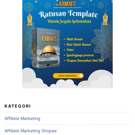
KATEGORI
Affiliate Marketing
Affiliate Marketing Shopee