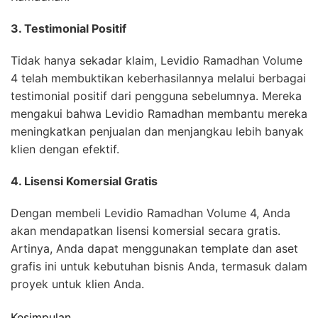
3. Testimonial Positif
Tidak hanya sekadar klaim, Levidio Ramadhan Volume
4 telah membuktikan keberhasilannya melalui berbagai
testimonial positif dari pengguna sebelumnya. Mereka
mengakui bahwa Levidio Ramadhan membantu mereka
meningkatkan penjualan dan menjangkau lebih banyak
klien dengan efektif.
4. Lisensi Komersial Gratis
Dengan membeli Levidio Ramadhan Volume 4, Anda
akan mendapatkan lisensi komersial secara gratis.
Artinya, Anda dapat menggunakan template dan aset
grafis ini untuk kebutuhan bisnis Anda, termasuk dalam
proyek untuk klien Anda.
Kesimpulan