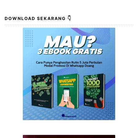
DOWNLOAD SEKARANG 👇