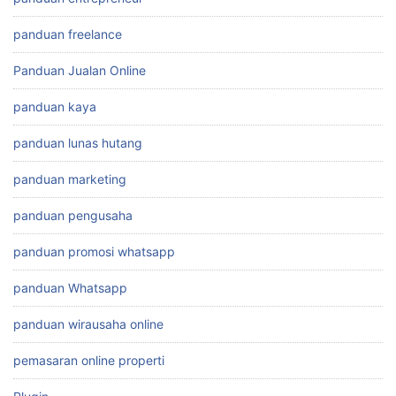
panduan freelance
Panduan Jualan Online
panduan kaya
panduan lunas hutang
panduan marketing
panduan pengusaha
panduan promosi whatsapp
panduan Whatsapp
panduan wirausaha online
pemasaran online properti