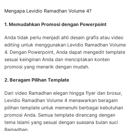
Mengapa Levidio Ramadhan Volume 4?
1. Memudahkan Promosi dengan Powerpoint
Anda tidak perlu menjadi ahli desain grafis atau video
editing untuk menggunakan Levidio Ramadhan Volume
4. Dengan Powerpoint, Anda dapat mengedit template
sesuai keinginan Anda dan menciptakan konten
promosi yang menarik dengan mudah.
2. Beragam Pilihan Template
Dari video Ramadhan elegan hingga flyer dan brosur,
Levidio Ramadhan Volume 4 menawarkan beragam
pilihan template untuk memenuhi berbagai kebutuhan
promosi Anda. Semua template dirancang dengan
tema Islami yang sesuai dengan suasana bulan suci
Ramadhan.