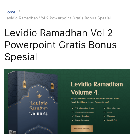
Home
Levidio Ramadhan Vol 2 Powerpoint Gratis Bonus Spesial
Levidio Ramadhan Vol 2
Powerpoint Gratis Bonus
Spesial