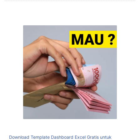
Download Template Dashboard Excel Gratis untuk