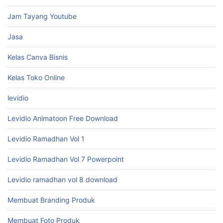
Jam Tayang Youtube
Jasa
Kelas Canva Bisnis
Kelas Toko Online
levidio
Levidio Animatoon Free Download
Levidio Ramadhan Vol 1
Levidio Ramadhan Vol 7 Powerpoint
Levidio ramadhan vol 8 download
Membuat Branding Produk
Membuat Foto Produk