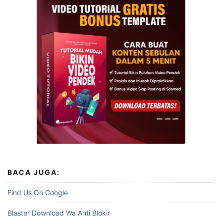
BACA JUGA:
Find Us On Google
Blaster Download Wa Anti Blokir