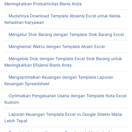
Meningkatkan Produktivitas Bisnis Anda
Mudahnya Download Template Absensi Excel untuk Kelola
Kehadiran Karyawan
Mengatur Stok Barang dengan Template Stok Barang Excel
Menghemat Waktu dengan Template Absen Excel
Mengelola Stok dengan Template Excel Stok Barang untuk
Meningkatkan Efisiensi Bisnis Anda
Mengoptimalkan Keuangan dengan Template Laporan
Keuangan Spreadsheet
Optimalkan Pengeluaran Usaha dengan Template Nota Excel
Kustom
Laporan Keuangan Template Excel vs Google Sheets Mana
Lebih Tepat