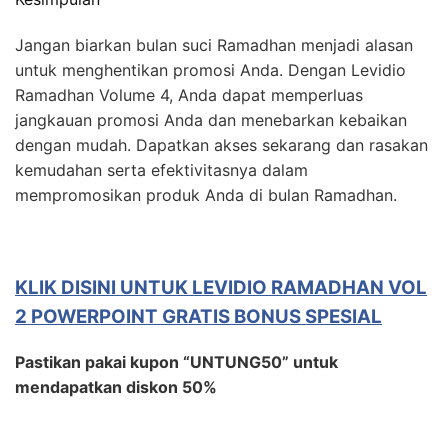
Jangan biarkan bulan suci Ramadhan menjadi alasan
untuk menghentikan promosi Anda. Dengan Levidio
Ramadhan Volume 4, Anda dapat memperluas
jangkauan promosi Anda dan menebarkan kebaikan
dengan mudah. Dapatkan akses sekarang dan rasakan
kemudahan serta efektivitasnya dalam
mempromosikan produk Anda di bulan Ramadhan.
KLIK DISINI UNTUK LEVIDIO RAMADHAN VOL
2 POWERPOINT GRATIS BONUS SPESIAL
Pastikan pakai kupon “UNTUNG50” untuk
mendapatkan diskon 50%