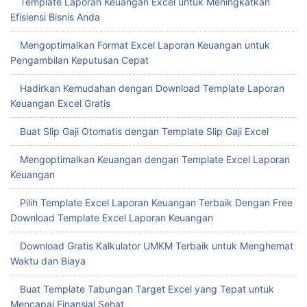
Template Laporan Keuangan Excel untuk Meningkatkan
Efisiensi Bisnis Anda
Mengoptimalkan Format Excel Laporan Keuangan untuk
Pengambilan Keputusan Cepat
Hadirkan Kemudahan dengan Download Template Laporan
Keuangan Excel Gratis
Buat Slip Gaji Otomatis dengan Template Slip Gaji Excel
Mengoptimalkan Keuangan dengan Template Excel Laporan
Keuangan
Pilih Template Excel Laporan Keuangan Terbaik Dengan Free
Download Template Excel Laporan Keuangan
Download Gratis Kalkulator UMKM Terbaik untuk Menghemat
Waktu dan Biaya
Buat Template Tabungan Target Excel yang Tepat untuk
Mencapai Finansial Sehat