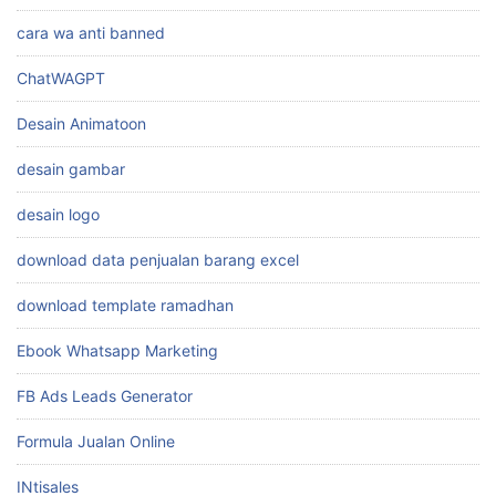
cara wa anti banned
ChatWAGPT
Desain Animatoon
desain gambar
desain logo
download data penjualan barang excel
download template ramadhan
Ebook Whatsapp Marketing
FB Ads Leads Generator
Formula Jualan Online
INtisales