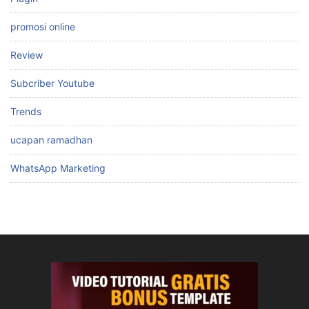
promosi online
Review
Subcriber Youtube
Trends
ucapan ramadhan
WhatsApp Marketing