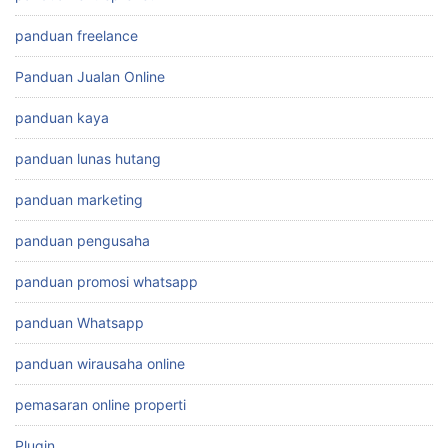
panduan freelance
Panduan Jualan Online
panduan kaya
panduan lunas hutang
panduan marketing
panduan pengusaha
panduan promosi whatsapp
panduan Whatsapp
panduan wirausaha online
pemasaran online properti
Plugin