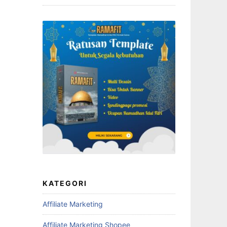
KATEGORI
Affiliate Marketing
Affiliate Marketing Shopee