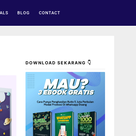
ALS
BLOG
CONTACT
DOWNLOAD SEKARANG 👇