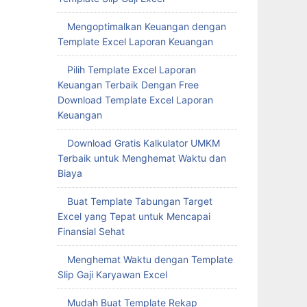
Mengoptimalkan Keuangan dengan
Template Excel Laporan Keuangan
Pilih Template Excel Laporan
Keuangan Terbaik Dengan Free
Download Template Excel Laporan
Keuangan
Download Gratis Kalkulator UMKM
Terbaik untuk Menghemat Waktu dan
Biaya
Buat Template Tabungan Target
Excel yang Tepat untuk Mencapai
Finansial Sehat
Menghemat Waktu dengan Template
Slip Gaji Karyawan Excel
Mudah Buat Template Rekap