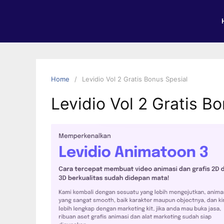
Home
Levidio Vol 2 Gratis Bonus Spesial
Levidio Vol 2 Gratis B