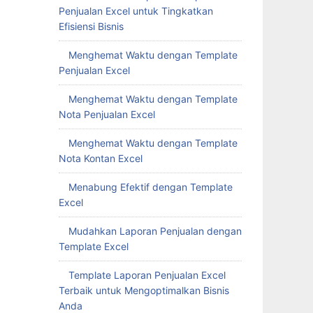
Penjualan Excel untuk Tingkatkan
Efisiensi Bisnis
Menghemat Waktu dengan Template
Penjualan Excel
Menghemat Waktu dengan Template
Nota Penjualan Excel
Menghemat Waktu dengan Template
Nota Kontan Excel
Menabung Efektif dengan Template
Excel
Mudahkan Laporan Penjualan dengan
Template Excel
Template Laporan Penjualan Excel
Terbaik untuk Mengoptimalkan Bisnis
Anda