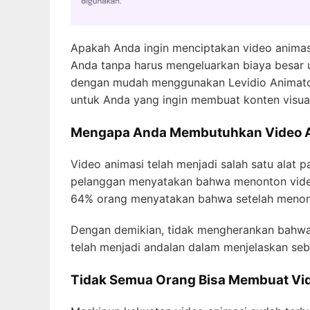
Apakah Anda ingin menciptakan video animas
Anda tanpa harus mengeluarkan biaya besar
dengan mudah menggunakan Levidio Animat
untuk Anda yang ingin membuat konten visua
Mengapa Anda Membutuhkan Video 
Video animasi telah menjadi salah satu alat 
pelanggan menyatakan bahwa menonton vid
64% orang menyatakan bahwa setelah menont
Dengan demikian, tidak mengherankan bahwa v
telah menjadi andalan dalam menjelaskan seb
Tidak Semua Orang Bisa Membuat Vi