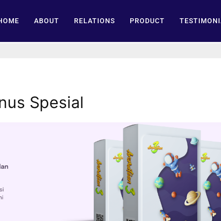
HOME
ABOUT
RELATIONS
PRODUCT
TESTIMONI
onus Spesial