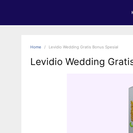
Home
Levidio Wedding Gratis Bonus Spesial
Levidio Wedding Grati