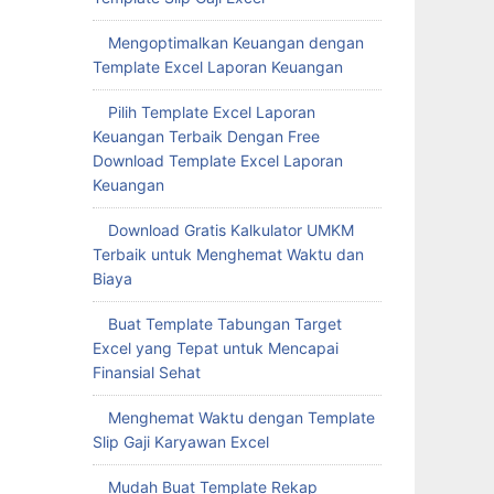
Mengoptimalkan Keuangan dengan
Template Excel Laporan Keuangan
Pilih Template Excel Laporan
Keuangan Terbaik Dengan Free
Download Template Excel Laporan
Keuangan
Download Gratis Kalkulator UMKM
Terbaik untuk Menghemat Waktu dan
Biaya
Buat Template Tabungan Target
Excel yang Tepat untuk Mencapai
Finansial Sehat
Menghemat Waktu dengan Template
Slip Gaji Karyawan Excel
Mudah Buat Template Rekap