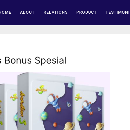
HOME
ABOUT
RELATIONS
PRODUCT
TESTIMONI
s Bonus Spesial