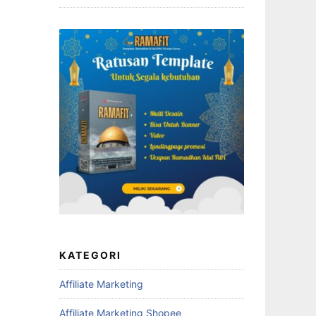
KATEGORI
Affiliate Marketing
Affiliate Marketing Shopee