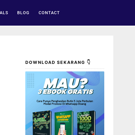
ALS
BLOG
CONTACT
DOWNLOAD SEKARANG 👇