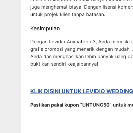
juga menghemat biaya. Dengan lisensi komer
untuk projek klien tanpa batasan.
Kesimpulan
Dengan Levidio Animatoon 3, Anda memiliki
grafis promosi yang menarik dengan mudah.
Anda dan menghasilkan lebih banyak uang d
buktikan sendiri keajaibannya!
KLIK DISINI UNTUK LEVIDIO WEDDIN
Pastikan pakai kupon “UNTUNG50” untuk m