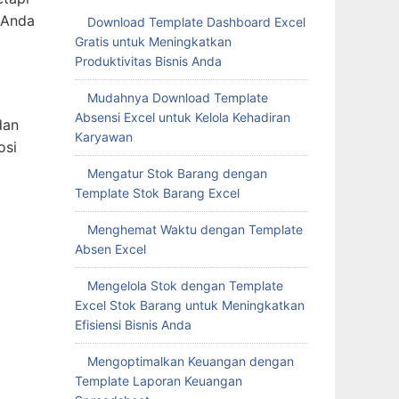
 Anda
Download Template Dashboard Excel
Gratis untuk Meningkatkan
Produktivitas Bisnis Anda
Mudahnya Download Template
Absensi Excel untuk Kelola Kehadiran
dan
Karyawan
osi
Mengatur Stok Barang dengan
Template Stok Barang Excel
Menghemat Waktu dengan Template
Absen Excel
Mengelola Stok dengan Template
Excel Stok Barang untuk Meningkatkan
Efisiensi Bisnis Anda
Mengoptimalkan Keuangan dengan
Template Laporan Keuangan