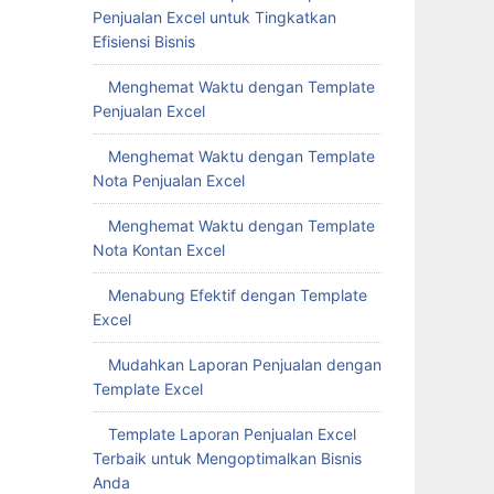
Penjualan Excel untuk Tingkatkan
Efisiensi Bisnis
Menghemat Waktu dengan Template
Penjualan Excel
Menghemat Waktu dengan Template
Nota Penjualan Excel
Menghemat Waktu dengan Template
Nota Kontan Excel
Menabung Efektif dengan Template
Excel
Mudahkan Laporan Penjualan dengan
Template Excel
Template Laporan Penjualan Excel
Terbaik untuk Mengoptimalkan Bisnis
Anda