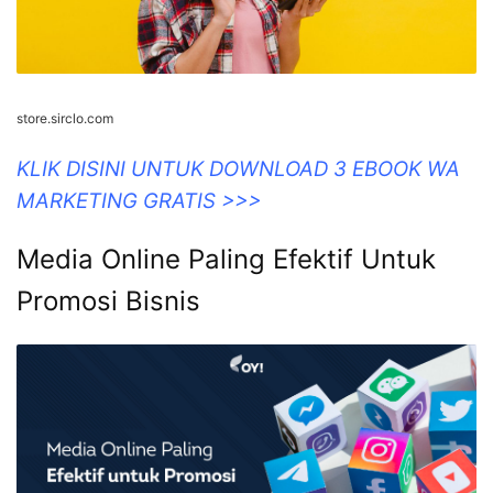
store.sirclo.com
KLIK DISINI UNTUK DOWNLOAD 3 EBOOK WA
MARKETING GRATIS >>>
Media Online Paling Efektif Untuk
Promosi Bisnis