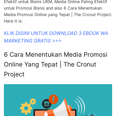
Efektif untuk Bisnis UKM, Media Online Paling Efektif
untuk Promosi Bisnis and also 6 Cara Menentukan
Media Promosi Online yang Tepat | The Cronut Project.
Here it is:
KLIK DISINI UNTUK DOWNLOAD 3 EBOOK WA
MARKETING GRATIS >>>
6 Cara Menentukan Media Promosi
Online Yang Tepat | The Cronut
Project