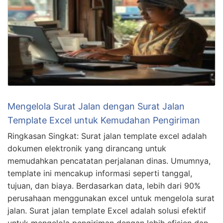
Mengelola Surat Jalan dengan Surat Jalan
Template Excel untuk Kemudahan Pengiriman
Ringkasan Singkat: Surat jalan template excel adalah
dokumen elektronik yang dirancang untuk
memudahkan pencatatan perjalanan dinas. Umumnya,
template ini mencakup informasi seperti tanggal,
tujuan, dan biaya. Berdasarkan data, lebih dari 90%
perusahaan menggunakan excel untuk mengelola surat
jalan. Surat jalan template Excel adalah solusi efektif
untuk mengelola pengiriman dengan lebih efisien dan