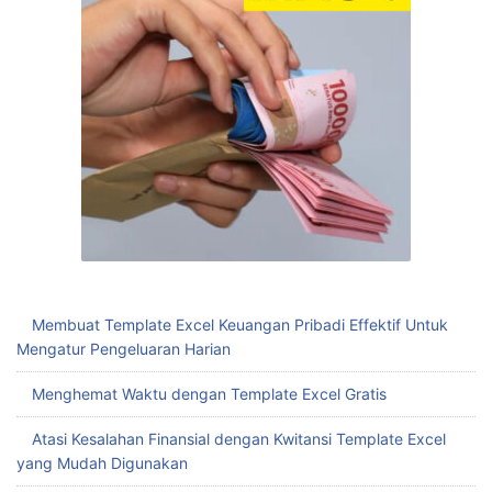
Membuat Template Excel Keuangan Pribadi Effektif Untuk
Mengatur Pengeluaran Harian
Menghemat Waktu dengan Template Excel Gratis
Atasi Kesalahan Finansial dengan Kwitansi Template Excel
yang Mudah Digunakan