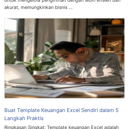
akurat, memungkinkan bisnis …
Buat Template Keuangan Excel Sendiri dalam 5
Langkah Praktis
Ringkasan Singkat: Template keuangan Excel adalah