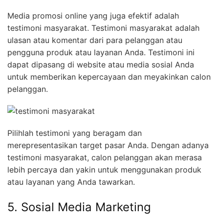
Media promosi online yang juga efektif adalah
testimoni masyarakat. Testimoni masyarakat adalah
ulasan atau komentar dari para pelanggan atau
pengguna produk atau layanan Anda. Testimoni ini
dapat dipasang di website atau media sosial Anda
untuk memberikan kepercayaan dan meyakinkan calon
pelanggan.
Pilihlah testimoni yang beragam dan
merepresentasikan target pasar Anda. Dengan adanya
testimoni masyarakat, calon pelanggan akan merasa
lebih percaya dan yakin untuk menggunakan produk
atau layanan yang Anda tawarkan.
5. Sosial Media Marketing