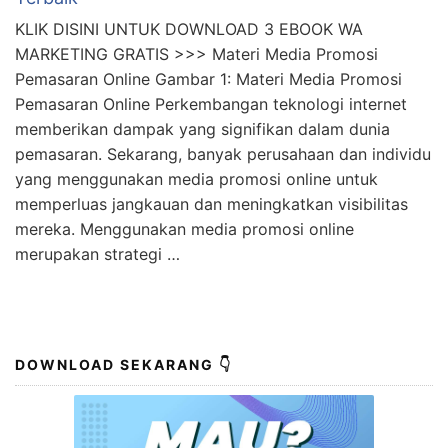
KLIK DISINI UNTUK DOWNLOAD 3 EBOOK WA
MARKETING GRATIS >>> Materi Media Promosi
Pemasaran Online Gambar 1: Materi Media Promosi
Pemasaran Online Perkembangan teknologi internet
memberikan dampak yang signifikan dalam dunia
pemasaran. Sekarang, banyak perusahaan dan individu
yang menggunakan media promosi online untuk
memperluas jangkauan dan meningkatkan visibilitas
mereka. Menggunakan media promosi online
merupakan strategi …
DOWNLOAD SEKARANG 👇