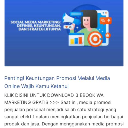
Penting! Keuntungan Promosi Melalui Media
Online Wajib Kamu Ketahui
KLIK DISINI UNTUK DOWNLOAD 3 EBOOK WA
MARKETING GRATIS >>> Saat ini, media promosi
penjualan personal menjadi salah satu strategi yang
sangat efektif dalam meningkatkan penjualan berbagai
produk dan jasa. Dengan menggunakan media promosi