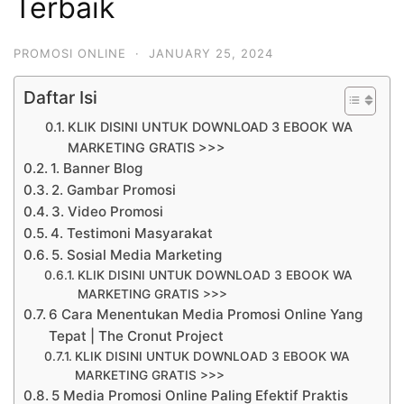
Terbaik
PROMOSI ONLINE
·
JANUARY 25, 2024
Daftar Isi
KLIK DISINI UNTUK DOWNLOAD 3 EBOOK WA
MARKETING GRATIS >>>
1. Banner Blog
2. Gambar Promosi
3. Video Promosi
4. Testimoni Masyarakat
5. Sosial Media Marketing
KLIK DISINI UNTUK DOWNLOAD 3 EBOOK WA
MARKETING GRATIS >>>
6 Cara Menentukan Media Promosi Online Yang
Tepat | The Cronut Project
KLIK DISINI UNTUK DOWNLOAD 3 EBOOK WA
MARKETING GRATIS >>>
5 Media Promosi Online Paling Efektif Praktis