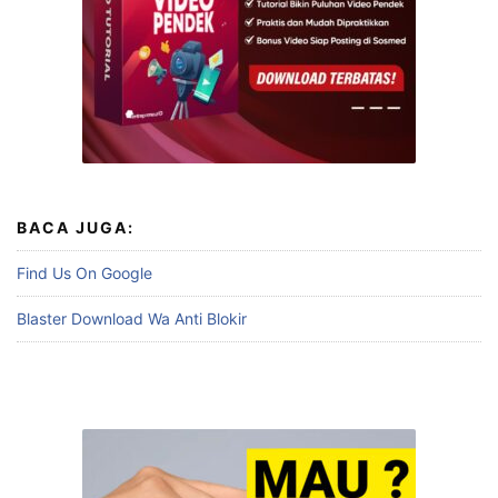
BACA JUGA:
Find Us On Google
Blaster Download Wa Anti Blokir