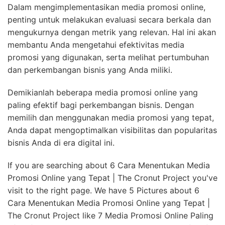
Dalam mengimplementasikan media promosi online,
penting untuk melakukan evaluasi secara berkala dan
mengukurnya dengan metrik yang relevan. Hal ini akan
membantu Anda mengetahui efektivitas media
promosi yang digunakan, serta melihat pertumbuhan
dan perkembangan bisnis yang Anda miliki.
Demikianlah beberapa media promosi online yang
paling efektif bagi perkembangan bisnis. Dengan
memilih dan menggunakan media promosi yang tepat,
Anda dapat mengoptimalkan visibilitas dan popularitas
bisnis Anda di era digital ini.
If you are searching about 6 Cara Menentukan Media
Promosi Online yang Tepat | The Cronut Project you've
visit to the right page. We have 5 Pictures about 6
Cara Menentukan Media Promosi Online yang Tepat |
The Cronut Project like 7 Media Promosi Online Paling