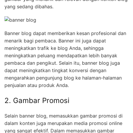
yang sedang dibahas.
Banner blog dapat memberikan kesan profesional dan
menarik bagi pembaca. Banner ini juga dapat
meningkatkan trafik ke blog Anda, sehingga
meningkatkan peluang mendapatkan lebih banyak
pembaca dan pengikut. Selain itu, banner blog juga
dapat meningkatkan tingkat konversi dengan
mengarahkan pengunjung blog ke halaman-halaman
penjualan atau produk Anda.
2. Gambar Promosi
Selain banner blog, memasukkan gambar promosi di
dalam konten juga merupakan media promosi online
yang sangat efektif. Dalam memasukkan gambar