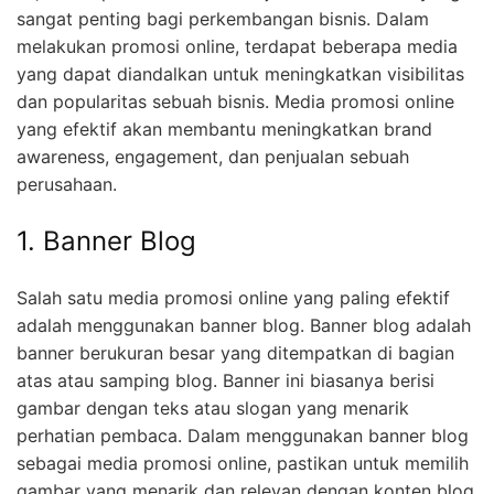
sangat penting bagi perkembangan bisnis. Dalam
melakukan promosi online, terdapat beberapa media
yang dapat diandalkan untuk meningkatkan visibilitas
dan popularitas sebuah bisnis. Media promosi online
yang efektif akan membantu meningkatkan brand
awareness, engagement, dan penjualan sebuah
perusahaan.
1. Banner Blog
Salah satu media promosi online yang paling efektif
adalah menggunakan banner blog. Banner blog adalah
banner berukuran besar yang ditempatkan di bagian
atas atau samping blog. Banner ini biasanya berisi
gambar dengan teks atau slogan yang menarik
perhatian pembaca. Dalam menggunakan banner blog
sebagai media promosi online, pastikan untuk memilih
gambar yang menarik dan relevan dengan konten blog