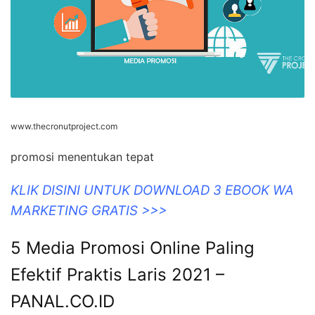
www.thecronutproject.com
promosi menentukan tepat
KLIK DISINI UNTUK DOWNLOAD 3 EBOOK WA
MARKETING GRATIS >>>
5 Media Promosi Online Paling
Efektif Praktis Laris 2021 –
PANAL.CO.ID