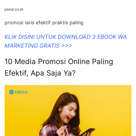
panal.co.id
promosi laris efektif praktis paling
KLIK DISINI UNTUK DOWNLOAD 3 EBOOK WA
MARKETING GRATIS >>>
10 Media Promosi Online Paling
Efektif, Apa Saja Ya?