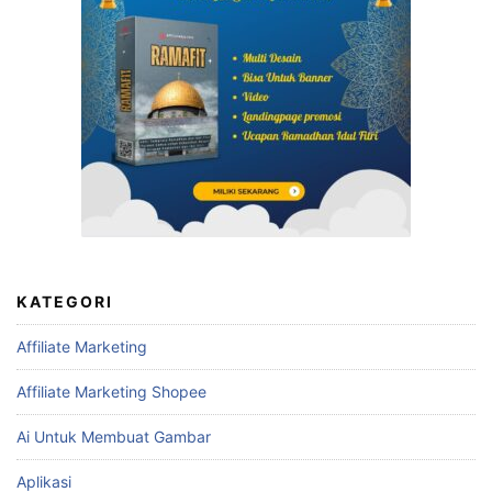
KATEGORI
Affiliate Marketing
Affiliate Marketing Shopee
Ai Untuk Membuat Gambar
Aplikasi