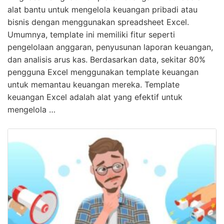
alat bantu untuk mengelola keuangan pribadi atau
bisnis dengan menggunakan spreadsheet Excel.
Umumnya, template ini memiliki fitur seperti
pengelolaan anggaran, penyusunan laporan keuangan,
dan analisis arus kas. Berdasarkan data, sekitar 80%
pengguna Excel menggunakan template keuangan
untuk memantau keuangan mereka. Template
keuangan Excel adalah alat yang efektif untuk
mengelola …