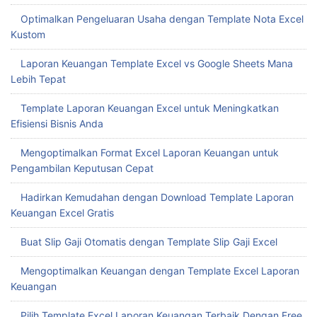
Optimalkan Pengeluaran Usaha dengan Template Nota Excel
Kustom
Laporan Keuangan Template Excel vs Google Sheets Mana
Lebih Tepat
Template Laporan Keuangan Excel untuk Meningkatkan
Efisiensi Bisnis Anda
Mengoptimalkan Format Excel Laporan Keuangan untuk
Pengambilan Keputusan Cepat
Hadirkan Kemudahan dengan Download Template Laporan
Keuangan Excel Gratis
Buat Slip Gaji Otomatis dengan Template Slip Gaji Excel
Mengoptimalkan Keuangan dengan Template Excel Laporan
Keuangan
Pilih Template Excel Laporan Keuangan Terbaik Dengan Free