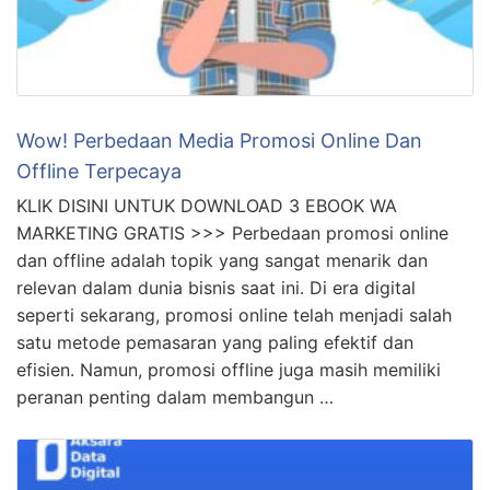
Wow! Perbedaan Media Promosi Online Dan
Offline Terpecaya
KLIK DISINI UNTUK DOWNLOAD 3 EBOOK WA
MARKETING GRATIS >>> Perbedaan promosi online
dan offline adalah topik yang sangat menarik dan
relevan dalam dunia bisnis saat ini. Di era digital
seperti sekarang, promosi online telah menjadi salah
satu metode pemasaran yang paling efektif dan
efisien. Namun, promosi offline juga masih memiliki
peranan penting dalam membangun …