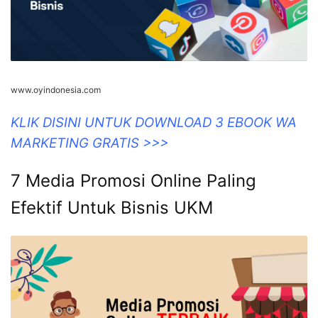
www.oyindonesia.com
KLIK DISINI UNTUK DOWNLOAD 3 EBOOK WA
MARKETING GRATIS >>>
7 Media Promosi Online Paling
Efektif Untuk Bisnis UKM