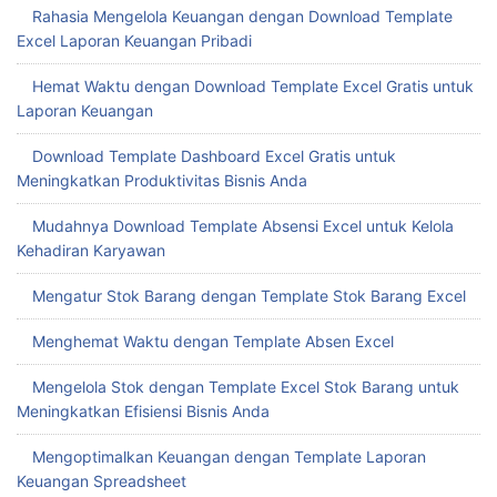
Rahasia Mengelola Keuangan dengan Download Template
Excel Laporan Keuangan Pribadi
Hemat Waktu dengan Download Template Excel Gratis untuk
Laporan Keuangan
Download Template Dashboard Excel Gratis untuk
Meningkatkan Produktivitas Bisnis Anda
Mudahnya Download Template Absensi Excel untuk Kelola
Kehadiran Karyawan
Mengatur Stok Barang dengan Template Stok Barang Excel
Menghemat Waktu dengan Template Absen Excel
Mengelola Stok dengan Template Excel Stok Barang untuk
Meningkatkan Efisiensi Bisnis Anda
Mengoptimalkan Keuangan dengan Template Laporan
Keuangan Spreadsheet