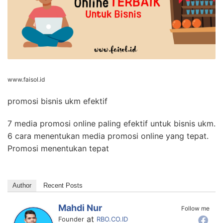
www.faisol.id
promosi bisnis ukm efektif
7 media promosi online paling efektif untuk bisnis ukm.
6 cara menentukan media promosi online yang tepat.
Promosi menentukan tepat
Author
Recent Posts
Mahdi Nur
Follow me
at
Founder
RBO.CO.ID