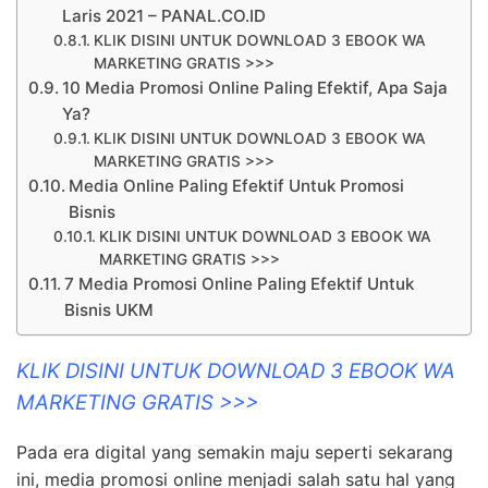
Laris 2021 – PANAL.CO.ID
KLIK DISINI UNTUK DOWNLOAD 3 EBOOK WA
MARKETING GRATIS >>>
10 Media Promosi Online Paling Efektif, Apa Saja
Ya?
KLIK DISINI UNTUK DOWNLOAD 3 EBOOK WA
MARKETING GRATIS >>>
Media Online Paling Efektif Untuk Promosi
Bisnis
KLIK DISINI UNTUK DOWNLOAD 3 EBOOK WA
MARKETING GRATIS >>>
7 Media Promosi Online Paling Efektif Untuk
Bisnis UKM
KLIK DISINI UNTUK DOWNLOAD 3 EBOOK WA
MARKETING GRATIS >>>
Pada era digital yang semakin maju seperti sekarang
ini, media promosi online menjadi salah satu hal yang