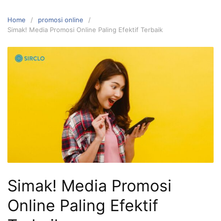
Home
promosi online
Simak! Media Promosi Online Paling Efektif Terbaik
Simak! Media Promosi
Online Paling Efektif