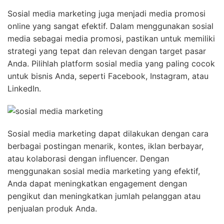
Sosial media marketing juga menjadi media promosi
online yang sangat efektif. Dalam menggunakan sosial
media sebagai media promosi, pastikan untuk memiliki
strategi yang tepat dan relevan dengan target pasar
Anda. Pilihlah platform sosial media yang paling cocok
untuk bisnis Anda, seperti Facebook, Instagram, atau
LinkedIn.
Sosial media marketing dapat dilakukan dengan cara
berbagai postingan menarik, kontes, iklan berbayar,
atau kolaborasi dengan influencer. Dengan
menggunakan sosial media marketing yang efektif,
Anda dapat meningkatkan engagement dengan
pengikut dan meningkatkan jumlah pelanggan atau
penjualan produk Anda.