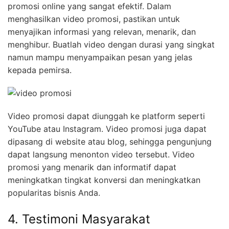
promosi online yang sangat efektif. Dalam
menghasilkan video promosi, pastikan untuk
menyajikan informasi yang relevan, menarik, dan
menghibur. Buatlah video dengan durasi yang singkat
namun mampu menyampaikan pesan yang jelas
kepada pemirsa.
Video promosi dapat diunggah ke platform seperti
YouTube atau Instagram. Video promosi juga dapat
dipasang di website atau blog, sehingga pengunjung
dapat langsung menonton video tersebut. Video
promosi yang menarik dan informatif dapat
meningkatkan tingkat konversi dan meningkatkan
popularitas bisnis Anda.
4. Testimoni Masyarakat