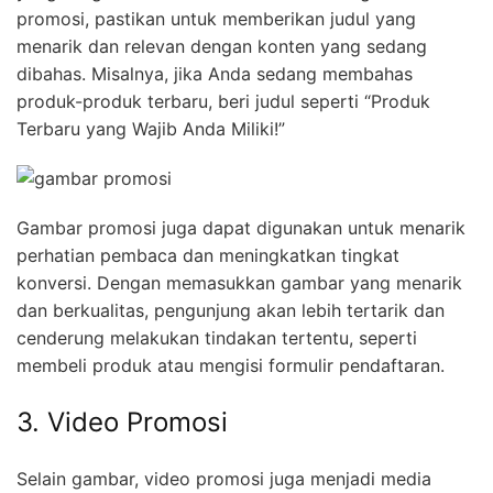
promosi, pastikan untuk memberikan judul yang
menarik dan relevan dengan konten yang sedang
dibahas. Misalnya, jika Anda sedang membahas
produk-produk terbaru, beri judul seperti “Produk
Terbaru yang Wajib Anda Miliki!”
Gambar promosi juga dapat digunakan untuk menarik
perhatian pembaca dan meningkatkan tingkat
konversi. Dengan memasukkan gambar yang menarik
dan berkualitas, pengunjung akan lebih tertarik dan
cenderung melakukan tindakan tertentu, seperti
membeli produk atau mengisi formulir pendaftaran.
3. Video Promosi
Selain gambar, video promosi juga menjadi media