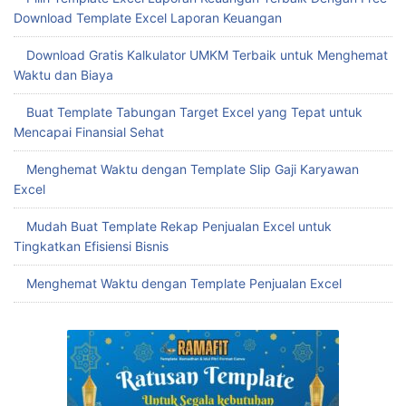
Download Template Excel Laporan Keuangan
Download Gratis Kalkulator UMKM Terbaik untuk Menghemat
Waktu dan Biaya
Buat Template Tabungan Target Excel yang Tepat untuk
Mencapai Finansial Sehat
Menghemat Waktu dengan Template Slip Gaji Karyawan
Excel
Mudah Buat Template Rekap Penjualan Excel untuk
Tingkatkan Efisiensi Bisnis
Menghemat Waktu dengan Template Penjualan Excel