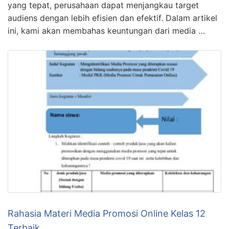
yang tepat, perusahaan dapat menjangkau target
audiens dengan lebih efisien dan efektif. Dalam artikel
ini, kami akan membahas keuntungan dari media …
Rahasia Materi Media Promosi Online Kelas 12
Terbaik