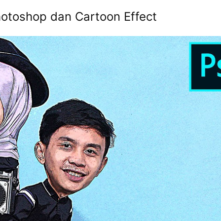
otoshop dan Cartoon Effect