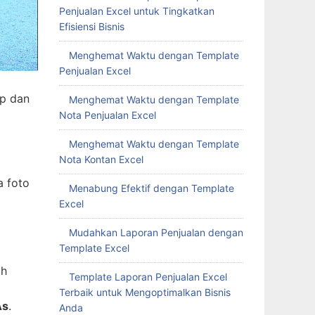
Penjualan Excel untuk Tingkatkan
Efisiensi Bisnis
Menghemat Waktu dengan Template
Penjualan Excel
op dan
Menghemat Waktu dengan Template
Nota Penjualan Excel
Menghemat Waktu dengan Template
Nota Kontan Excel
 foto
Menabung Efektif dengan Template
Excel
Mudahkan Laporan Penjualan dengan
Template Excel
ah
Template Laporan Penjualan Excel
Terbaik untuk Mengoptimalkan Bisnis
As
.
Anda