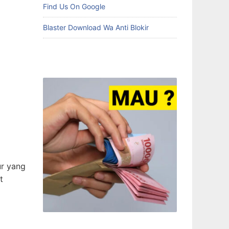
Find Us On Google
Blaster Download Wa Anti Blokir
r yang
t