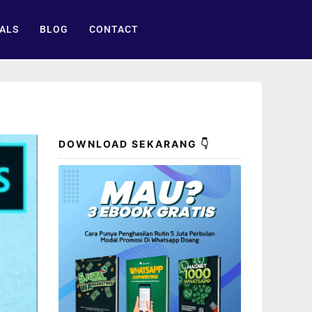
ALS
BLOG
CONTACT
DOWNLOAD SEKARANG 👇