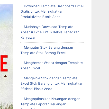
Download Template Dashboard Excel
Gratis untuk Meningkatkan
Produktivitas Bisnis Anda
Mudahnya Download Template
Absensi Excel untuk Kelola Kehadiran
Karyawan
Mengatur Stok Barang dengan
Template Stok Barang Excel
Menghemat Waktu dengan Template
Absen Excel
Mengelola Stok dengan Template
Excel Stok Barang untuk Meningkatkan
Efisiensi Bisnis Anda
Mengoptimalkan Keuangan dengan
Template Laporan Keuangan