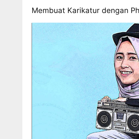
Membuat Karikatur dengan Ph