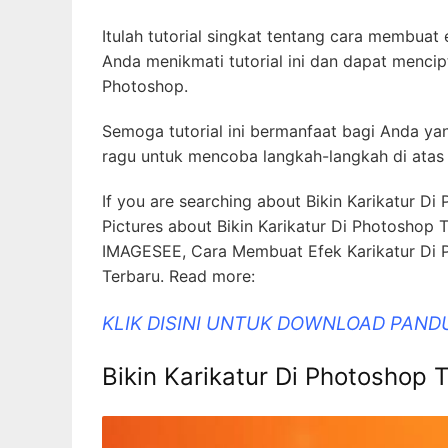
Itulah tutorial singkat tentang cara membuat
Anda menikmati tutorial ini dan dapat menc
Photoshop.
Semoga tutorial ini bermanfaat bagi Anda y
ragu untuk mencoba langkah-langkah di atas 
If you are searching about Bikin Karikatur Di
Pictures about Bikin Karikatur Di Photoshop 
IMAGESEE, Cara Membuat Efek Karikatur Di P
Terbaru. Read more:
KLIK DISINI UNTUK DOWNLOAD PAND
Bikin Karikatur Di Photoshop 