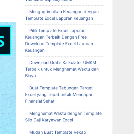
Mengoptimalkan Keuangan dengan
Template Excel Laporan Keuangan
Pilih Template Excel Laporan
Keuangan Terbaik Dengan Free
Download Template Excel Laporan
Keuangan
Download Gratis Kalkulator UMKM
Terbaik untuk Menghemat Waktu dan
Biaya
Buat Template Tabungan Target
Excel yang Tepat untuk Mencapai
Finansial Sehat
Menghemat Waktu dengan Template
Slip Gaji Karyawan Excel
Mudah Buat Template Rekap