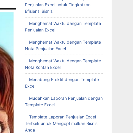
Penjualan Excel untuk Tingkatkan
Efisiensi Bisnis
Menghemat Waktu dengan Template
Penjualan Excel
Menghemat Waktu dengan Template
Nota Penjualan Excel
Menghemat Waktu dengan Template
Nota Kontan Excel
Menabung Efektif dengan Template
Excel
Mudahkan Laporan Penjualan dengan
Template Excel
Template Laporan Penjualan Excel
Terbaik untuk Mengoptimalkan Bisnis
Anda