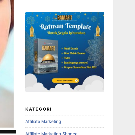
KATEGORI
Affiliate Marketing
Affiliate Marketing Shopee