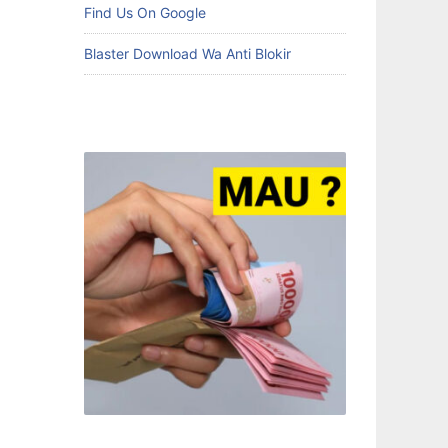
Find Us On Google
Blaster Download Wa Anti Blokir