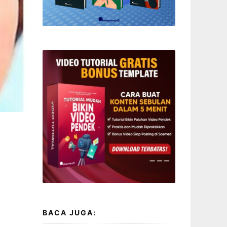
BACA JUGA: