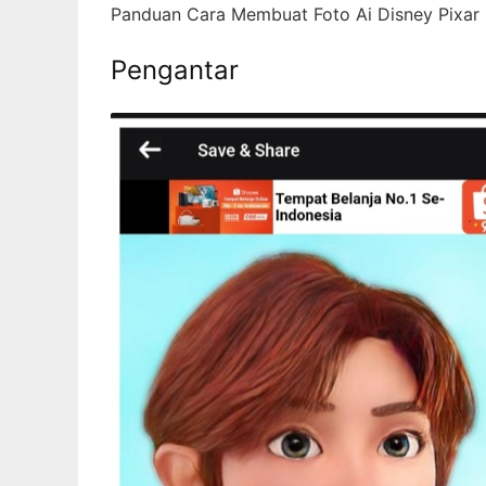
Panduan Cara Membuat Foto Ai Disney Pixar 
Pengantar