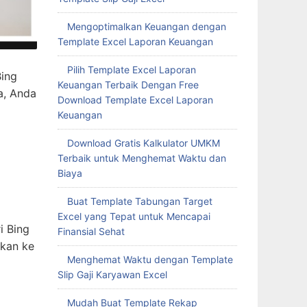
Mengoptimalkan Keuangan dengan
Template Excel Laporan Keuangan
Pilih Template Excel Laporan
Bing
Keuangan Terbaik Dengan Free
a, Anda
Download Template Excel Laporan
Keuangan
Download Gratis Kalkulator UMKM
Terbaik untuk Menghemat Waktu dan
Biaya
Buat Template Tabungan Target
Excel yang Tepat untuk Mencapai
i Bing
Finansial Sehat
hkan ke
Menghemat Waktu dengan Template
Slip Gaji Karyawan Excel
Mudah Buat Template Rekap