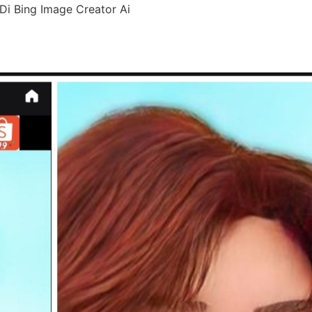
Di Bing Image Creator Ai