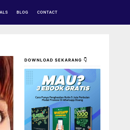
ALS
BLOG
CONTACT
DOWNLOAD SEKARANG 👇