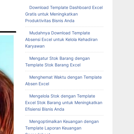
Download Template Dashboard Excel
Gratis untuk Meningkatkan
Produktivitas Bisnis Anda
Mudahnya Download Template
Absensi Excel untuk Kelola Kehadiran
Karyawan
Mengatur Stok Barang dengan
Template Stok Barang Excel
Menghemat Waktu dengan Template
Absen Excel
Mengelola Stok dengan Template
Excel Stok Barang untuk Meningkatkan
Efisiensi Bisnis Anda
Mengoptimalkan Keuangan dengan
Template Laporan Keuangan