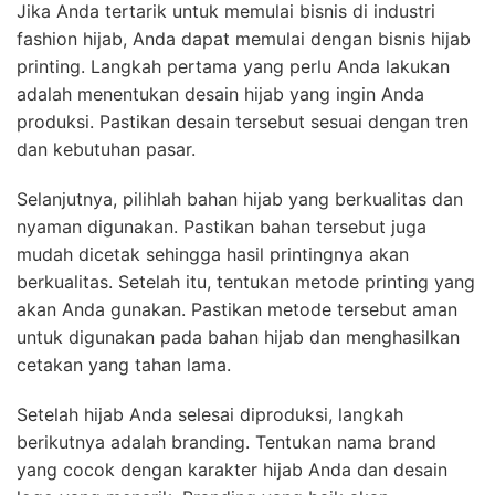
Jika Anda tertarik untuk memulai bisnis di industri
fashion hijab, Anda dapat memulai dengan bisnis hijab
printing. Langkah pertama yang perlu Anda lakukan
adalah menentukan desain hijab yang ingin Anda
produksi. Pastikan desain tersebut sesuai dengan tren
dan kebutuhan pasar.
Selanjutnya, pilihlah bahan hijab yang berkualitas dan
nyaman digunakan. Pastikan bahan tersebut juga
mudah dicetak sehingga hasil printingnya akan
berkualitas. Setelah itu, tentukan metode printing yang
akan Anda gunakan. Pastikan metode tersebut aman
untuk digunakan pada bahan hijab dan menghasilkan
cetakan yang tahan lama.
Setelah hijab Anda selesai diproduksi, langkah
berikutnya adalah branding. Tentukan nama brand
yang cocok dengan karakter hijab Anda dan desain