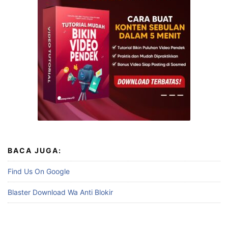
BACA JUGA:
Find Us On Google
Blaster Download Wa Anti Blokir