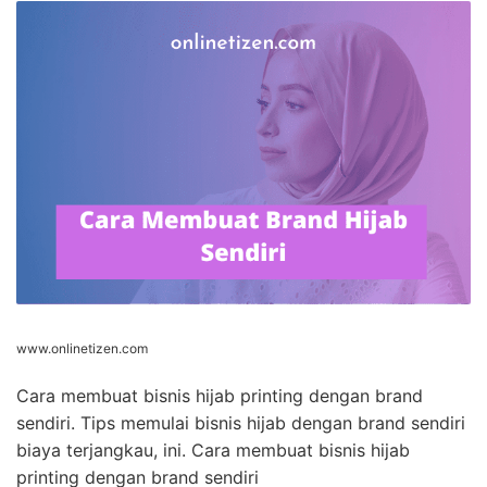
www.onlinetizen.com
Cara membuat bisnis hijab printing dengan brand
sendiri. Tips memulai bisnis hijab dengan brand sendiri
biaya terjangkau, ini. Cara membuat bisnis hijab
printing dengan brand sendiri