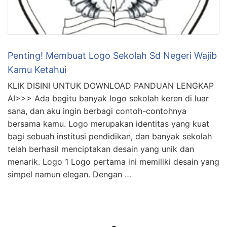
Penting! Membuat Logo Sekolah Sd Negeri Wajib
Kamu Ketahui
KLIK DISINI UNTUK DOWNLOAD PANDUAN LENGKAP
AI>>> Ada begitu banyak logo sekolah keren di luar
sana, dan aku ingin berbagi contoh-contohnya
bersama kamu. Logo merupakan identitas yang kuat
bagi sebuah institusi pendidikan, dan banyak sekolah
telah berhasil menciptakan desain yang unik dan
menarik. Logo 1 Logo pertama ini memiliki desain yang
simpel namun elegan. Dengan …