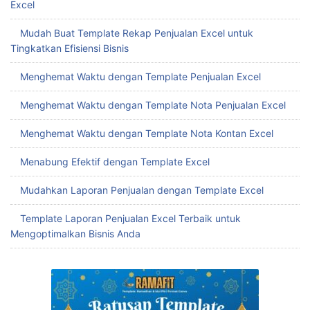
Excel
Mudah Buat Template Rekap Penjualan Excel untuk
Tingkatkan Efisiensi Bisnis
Menghemat Waktu dengan Template Penjualan Excel
Menghemat Waktu dengan Template Nota Penjualan Excel
Menghemat Waktu dengan Template Nota Kontan Excel
Menabung Efektif dengan Template Excel
Mudahkan Laporan Penjualan dengan Template Excel
Template Laporan Penjualan Excel Terbaik untuk
Mengoptimalkan Bisnis Anda