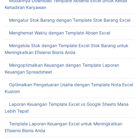
Mudahnya Download Template Absensi Excel untuk Kelola
Kehadiran Karyawan
Mengatur Stok Barang dengan Template Stok Barang Excel
Menghemat Waktu dengan Template Absen Excel
Mengelola Stok dengan Template Excel Stok Barang untuk
Meningkatkan Efisiensi Bisnis Anda
Mengoptimalkan Keuangan dengan Template Laporan
Keuangan Spreadsheet
Optimalkan Pengeluaran Usaha dengan Template Nota Excel
Kustom
Laporan Keuangan Template Excel vs Google Sheets Mana
Lebih Tepat
Template Laporan Keuangan Excel untuk Meningkatkan
Efisiensi Bisnis Anda