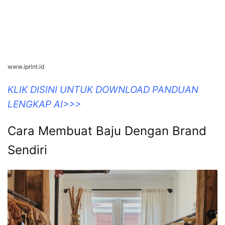
www.iprint.id
KLIK DISINI UNTUK DOWNLOAD PANDUAN
LENGKAP AI>>>
Cara Membuat Baju Dengan Brand
Sendiri