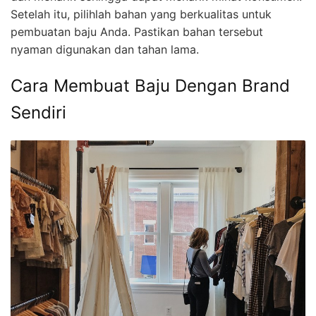
Setelah itu, pilihlah bahan yang berkualitas untuk
pembuatan baju Anda. Pastikan bahan tersebut
nyaman digunakan dan tahan lama.
Cara Membuat Baju Dengan Brand
Sendiri