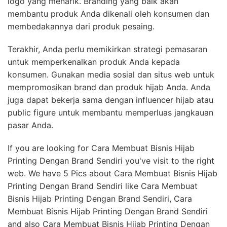
logo yang menarik. Branding yang baik akan
membantu produk Anda dikenali oleh konsumen dan
membedakannya dari produk pesaing.
Terakhir, Anda perlu memikirkan strategi pemasaran
untuk memperkenalkan produk Anda kepada
konsumen. Gunakan media sosial dan situs web untuk
mempromosikan brand dan produk hijab Anda. Anda
juga dapat bekerja sama dengan influencer hijab atau
public figure untuk membantu memperluas jangkauan
pasar Anda.
If you are looking for Cara Membuat Bisnis Hijab
Printing Dengan Brand Sendiri you've visit to the right
web. We have 5 Pics about Cara Membuat Bisnis Hijab
Printing Dengan Brand Sendiri like Cara Membuat
Bisnis Hijab Printing Dengan Brand Sendiri, Cara
Membuat Bisnis Hijab Printing Dengan Brand Sendiri
and also Cara Membuat Bisnis Hijab Printing Dengan