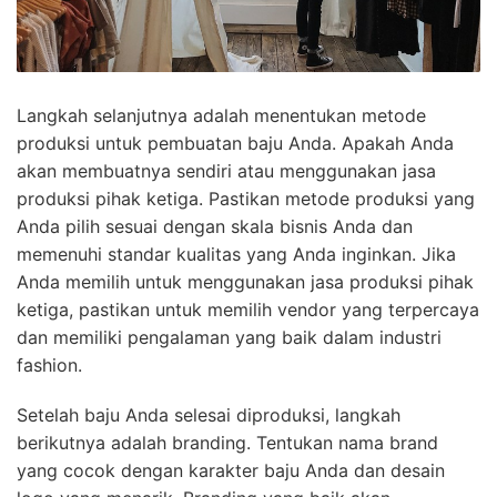
Langkah selanjutnya adalah menentukan metode
produksi untuk pembuatan baju Anda. Apakah Anda
akan membuatnya sendiri atau menggunakan jasa
produksi pihak ketiga. Pastikan metode produksi yang
Anda pilih sesuai dengan skala bisnis Anda dan
memenuhi standar kualitas yang Anda inginkan. Jika
Anda memilih untuk menggunakan jasa produksi pihak
ketiga, pastikan untuk memilih vendor yang terpercaya
dan memiliki pengalaman yang baik dalam industri
fashion.
Setelah baju Anda selesai diproduksi, langkah
berikutnya adalah branding. Tentukan nama brand
yang cocok dengan karakter baju Anda dan desain