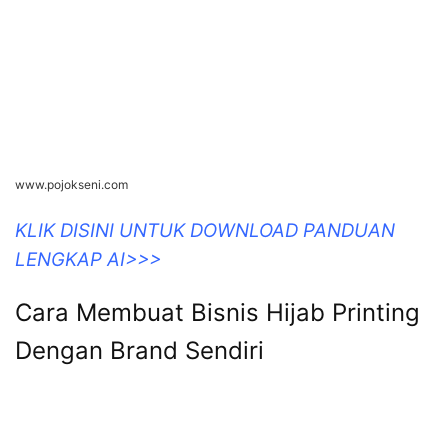
www.pojokseni.com
KLIK DISINI UNTUK DOWNLOAD PANDUAN
LENGKAP AI>>>
Cara Membuat Bisnis Hijab Printing
Dengan Brand Sendiri