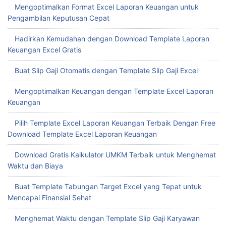
Mengoptimalkan Format Excel Laporan Keuangan untuk
Pengambilan Keputusan Cepat
Hadirkan Kemudahan dengan Download Template Laporan
Keuangan Excel Gratis
Buat Slip Gaji Otomatis dengan Template Slip Gaji Excel
Mengoptimalkan Keuangan dengan Template Excel Laporan
Keuangan
Pilih Template Excel Laporan Keuangan Terbaik Dengan Free
Download Template Excel Laporan Keuangan
Download Gratis Kalkulator UMKM Terbaik untuk Menghemat
Waktu dan Biaya
Buat Template Tabungan Target Excel yang Tepat untuk
Mencapai Finansial Sehat
Menghemat Waktu dengan Template Slip Gaji Karyawan