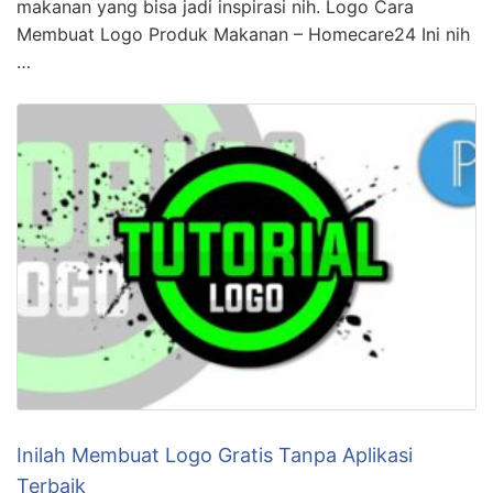
makanan yang bisa jadi inspirasi nih. Logo Cara
Membuat Logo Produk Makanan – Homecare24 Ini nih
…
Inilah Membuat Logo Gratis Tanpa Aplikasi
Terbaik