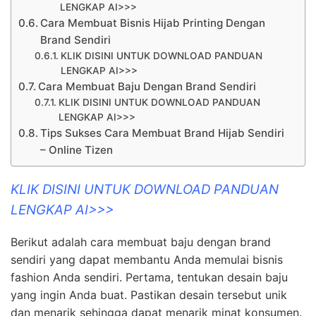
LENGKAP AI>>>
Cara Membuat Bisnis Hijab Printing Dengan
Brand Sendiri
KLIK DISINI UNTUK DOWNLOAD PANDUAN
LENGKAP AI>>>
Cara Membuat Baju Dengan Brand Sendiri
KLIK DISINI UNTUK DOWNLOAD PANDUAN
LENGKAP AI>>>
Tips Sukses Cara Membuat Brand Hijab Sendiri
– Online Tizen
KLIK DISINI UNTUK DOWNLOAD PANDUAN
LENGKAP AI>>>
Berikut adalah cara membuat baju dengan brand
sendiri yang dapat membantu Anda memulai bisnis
fashion Anda sendiri. Pertama, tentukan desain baju
yang ingin Anda buat. Pastikan desain tersebut unik
dan menarik sehingga dapat menarik minat konsumen.