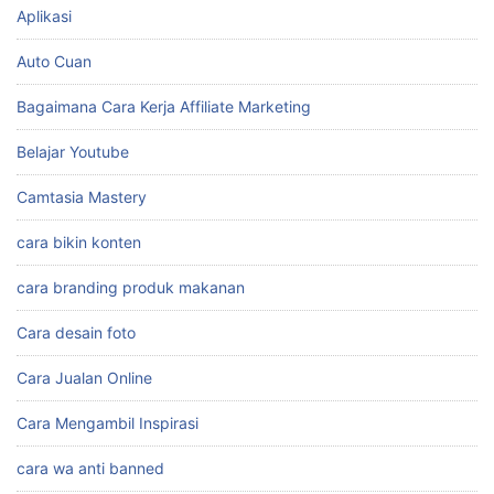
Aplikasi
Auto Cuan
Bagaimana Cara Kerja Affiliate Marketing
Belajar Youtube
Camtasia Mastery
cara bikin konten
cara branding produk makanan
Cara desain foto
Cara Jualan Online
Cara Mengambil Inspirasi
cara wa anti banned