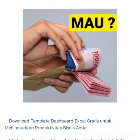
Download Template Dashboard Excel Gratis untuk
Meningkatkan Produktivitas Bisnis Anda