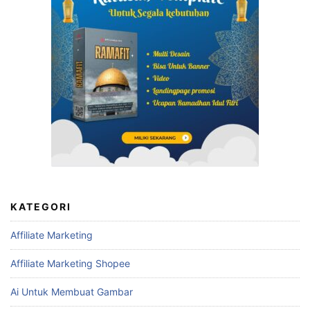
KATEGORI
Affiliate Marketing
Affiliate Marketing Shopee
Ai Untuk Membuat Gambar