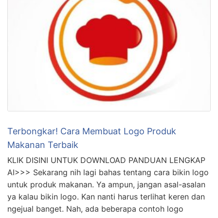
Terbongkar! Cara Membuat Logo Produk
Makanan Terbaik
KLIK DISINI UNTUK DOWNLOAD PANDUAN LENGKAP
AI>>> Sekarang nih lagi bahas tentang cara bikin logo
untuk produk makanan. Ya ampun, jangan asal-asalan
ya kalau bikin logo. Kan nanti harus terlihat keren dan
ngejual banget. Nah, ada beberapa contoh logo