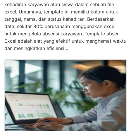
kehadiran karyawan atau siswa dalam sebuah file
excel. Umumnya, template ini memiliki kolom untuk
tanggal, nama, dan status kehadiran. Berdasarkan
data, sekitar 80% perusahaan menggunakan excel
untuk mengelola absensi karyawan. Template absen
Excel adalah alat yang efektif untuk menghemat waktu
dan meningkatkan efisiensi …