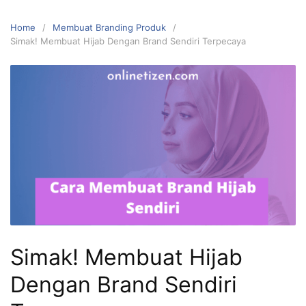
Home
Membuat Branding Produk
Simak! Membuat Hijab Dengan Brand Sendiri Terpecaya
Simak! Membuat Hijab
Dengan Brand Sendiri