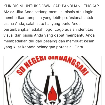
KLIK DISINI UNTUK DOWNLOAD PANDUAN LENGKAP
AI>>> Jika Anda sedang memulai bisnis atau ingin
memberikan tampilan yang lebih profesional untuk
usaha Anda, salah satu hal yang perlu Anda
pertimbangkan adalah logo. Logo adalah identitas
visual dari bisnis Anda yang dapat membantu Anda
membedakan diri dari pesaing dan membuat kesan
yang kuat kepada pelanggan potensial. Cara …