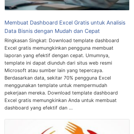
Membuat Dashboard Excel Gratis untuk Analisis
Data Bisnis dengan Mudah dan Cepat
Ringkasan Singkat: Download template dashboard
Excel gratis memungkinkan pengguna membuat
laporan yang efektif dengan cepat. Umumnya,
template ini dapat diunduh dari situs web resmi
Microsoft atau sumber lain yang tepercaya.
Berdasarkan data, sekitar 70% pengguna Excel
menggunakan template untuk mempermudah
pekerjaan mereka. Download template dashboard
Excel gratis memungkinkan Anda untuk membuat
dashboard yang efektif dan …