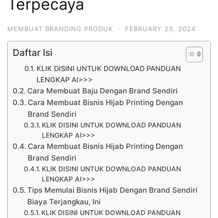
Terpecaya
MEMBUAT BRANDING PRODUK
·
FEBRUARY 29, 2024
Daftar Isi
KLIK DISINI UNTUK DOWNLOAD PANDUAN
LENGKAP AI>>>
Cara Membuat Baju Dengan Brand Sendiri
Cara Membuat Bisnis Hijab Printing Dengan
Brand Sendiri
KLIK DISINI UNTUK DOWNLOAD PANDUAN
LENGKAP AI>>>
Cara Membuat Bisnis Hijab Printing Dengan
Brand Sendiri
KLIK DISINI UNTUK DOWNLOAD PANDUAN
LENGKAP AI>>>
Tips Memulai Bisnis Hijab Dengan Brand Sendiri
Biaya Terjangkau, Ini
KLIK DISINI UNTUK DOWNLOAD PANDUAN