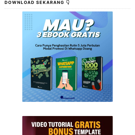
DOWNLOAD SEKARANG 👇