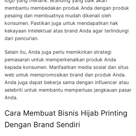
logo yang menarik. Branding yang baik akan
membantu membedakan produk Anda dengan produk
pesaing dan membuatnya mudah dikenali oleh
konsumen. Pastikan juga untuk mendapatkan hak
kekayaan intelektual atas brand Anda agar terlindungi
dari pencurian.
Selain itu, Anda juga perlu memikirkan strategi
pemasaran untuk memperkenalkan produk Anda
kepada konsumen. Manfaatkan media sosial dan situs
web untuk mempromosikan brand dan produk Anda.
Anda juga dapat bekerja sama dengan influencer atau
selebriti untuk membantu memperluas jangkauan pasar
Anda.
Cara Membuat Bisnis Hijab Printing
Dengan Brand Sendiri