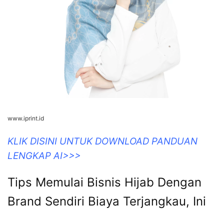
www.iprint.id
KLIK DISINI UNTUK DOWNLOAD PANDUAN
LENGKAP AI>>>
Tips Memulai Bisnis Hijab Dengan
Brand Sendiri Biaya Terjangkau, Ini