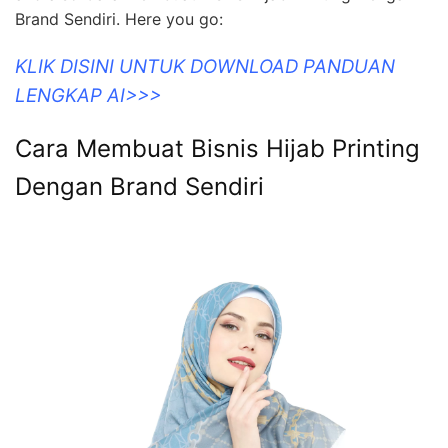
Brand Sendiri. Here you go:
KLIK DISINI UNTUK DOWNLOAD PANDUAN
LENGKAP AI>>>
Cara Membuat Bisnis Hijab Printing
Dengan Brand Sendiri