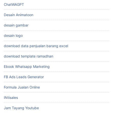
ChatWAGPT
Desain Animatoon
desain gambar
desain logo
download data penjualan barang excel
download template ramadhan
Ebook Whatsapp Marketing
FB Ads Leads Generator
Formula Jualan Online
INtisales
Jam Tayang Youtube