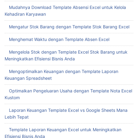
Mudahnya Download Template Absensi Excel untuk Kelola
Kehadiran Karyawan
Mengatur Stok Barang dengan Template Stok Barang Excel
Menghemat Waktu dengan Template Absen Excel
Mengelola Stok dengan Template Excel Stok Barang untuk
Meningkatkan Efisiensi Bisnis Anda
Mengoptimalkan Keuangan dengan Template Laporan
Keuangan Spreadsheet
Optimalkan Pengeluaran Usaha dengan Template Nota Excel
Kustom
Laporan Keuangan Template Excel vs Google Sheets Mana
Lebih Tepat
Template Laporan Keuangan Excel untuk Meningkatkan
Efisiensi Bisnis Anda