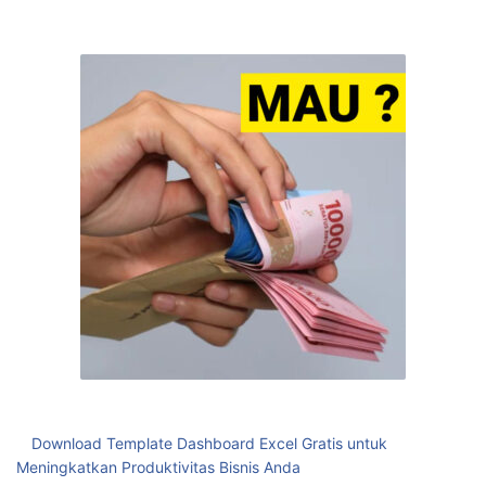
Download Template Dashboard Excel Gratis untuk
Meningkatkan Produktivitas Bisnis Anda