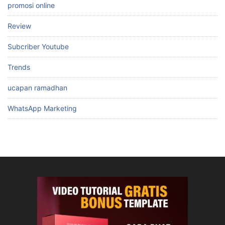
promosi online
Review
Subcriber Youtube
Trends
ucapan ramadhan
WhatsApp Marketing