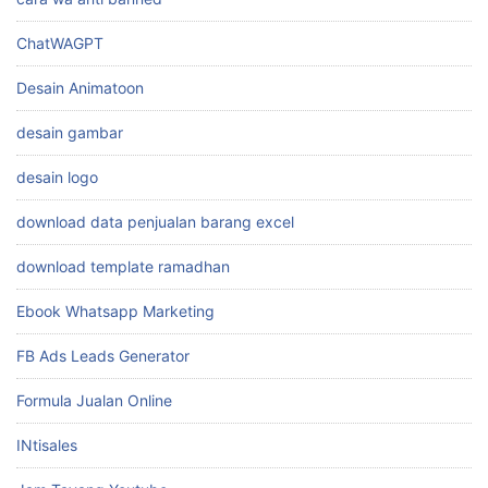
ChatWAGPT
Desain Animatoon
desain gambar
desain logo
download data penjualan barang excel
download template ramadhan
Ebook Whatsapp Marketing
FB Ads Leads Generator
Formula Jualan Online
INtisales