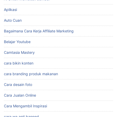
Aplikasi
Auto Cuan
Bagaimana Cara Kerja Affiliate Marketing
Belajar Youtube
Camtasia Mastery
cara bikin konten
cara branding produk makanan
Cara desain foto
Cara Jualan Online
Cara Mengambil Inspirasi
cara wa anti banned