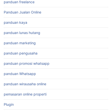
panduan freelance
Panduan Jualan Online
panduan kaya
panduan lunas hutang
panduan marketing
panduan pengusaha
panduan promosi whatsapp
panduan Whatsapp
panduan wirausaha online
pemasaran online properti
Plugin