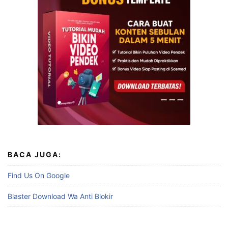
BACA JUGA:
Find Us On Google
Blaster Download Wa Anti Blokir