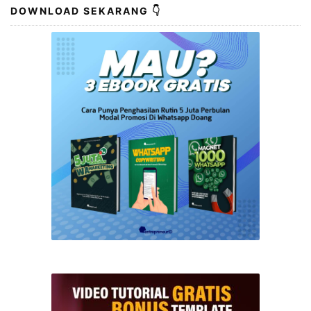
DOWNLOAD SEKARANG 👇