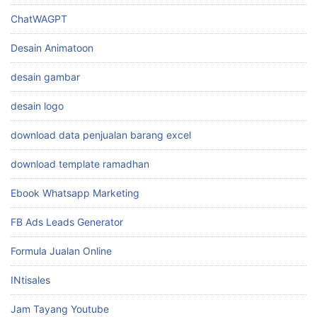
ChatWAGPT
Desain Animatoon
desain gambar
desain logo
download data penjualan barang excel
download template ramadhan
Ebook Whatsapp Marketing
FB Ads Leads Generator
Formula Jualan Online
INtisales
Jam Tayang Youtube