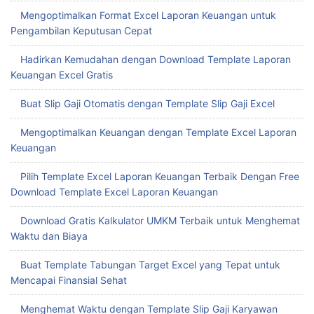
Mengoptimalkan Format Excel Laporan Keuangan untuk
Pengambilan Keputusan Cepat
Hadirkan Kemudahan dengan Download Template Laporan
Keuangan Excel Gratis
Buat Slip Gaji Otomatis dengan Template Slip Gaji Excel
Mengoptimalkan Keuangan dengan Template Excel Laporan
Keuangan
Pilih Template Excel Laporan Keuangan Terbaik Dengan Free
Download Template Excel Laporan Keuangan
Download Gratis Kalkulator UMKM Terbaik untuk Menghemat
Waktu dan Biaya
Buat Template Tabungan Target Excel yang Tepat untuk
Mencapai Finansial Sehat
Menghemat Waktu dengan Template Slip Gaji Karyawan