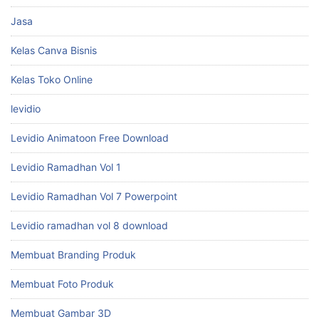
Jasa
Kelas Canva Bisnis
Kelas Toko Online
levidio
Levidio Animatoon Free Download
Levidio Ramadhan Vol 1
Levidio Ramadhan Vol 7 Powerpoint
Levidio ramadhan vol 8 download
Membuat Branding Produk
Membuat Foto Produk
Membuat Gambar 3D