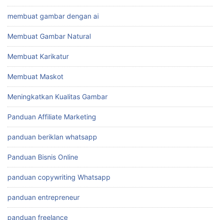
membuat gambar dengan ai
Membuat Gambar Natural
Membuat Karikatur
Membuat Maskot
Meningkatkan Kualitas Gambar
Panduan Affiliate Marketing
panduan beriklan whatsapp
Panduan Bisnis Online
panduan copywriting Whatsapp
panduan entrepreneur
panduan freelance