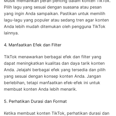
Musik memainkan peran penting dalam konten TikTok.
Pilih lagu yang sesuai dengan suasana atau pesan
yang ingin Anda sampaikan. Pastikan untuk memilih
lagu-lagu yang populer atau sedang tren agar konten
Anda lebih mudah ditemukan oleh pengguna TikTok
lainnya.
4. Manfaatkan Efek dan Filter
TikTok menawarkan berbagai efek dan filter yang
dapat meningkatkan kualitas dan daya tarik konten
Anda. Jelajahi berbagai efek yang tersedia dan pilih
yang sesuai dengan konsep konten Anda. Jangan
berlebihan, tetapi manfaatkan efek-efek ini untuk
membuat konten Anda lebih menarik.
5. Perhatikan Durasi dan Format
Ketika membuat konten TikTok, perhatikan durasi dan