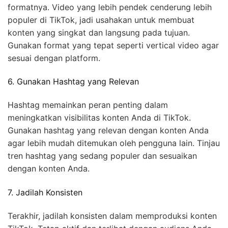
formatnya. Video yang lebih pendek cenderung lebih
populer di TikTok, jadi usahakan untuk membuat
konten yang singkat dan langsung pada tujuan.
Gunakan format yang tepat seperti vertical video agar
sesuai dengan platform.
6. Gunakan Hashtag yang Relevan
Hashtag memainkan peran penting dalam
meningkatkan visibilitas konten Anda di TikTok.
Gunakan hashtag yang relevan dengan konten Anda
agar lebih mudah ditemukan oleh pengguna lain. Tinjau
tren hashtag yang sedang populer dan sesuaikan
dengan konten Anda.
7. Jadilah Konsisten
Terakhir, jadilah konsisten dalam memproduksi konten