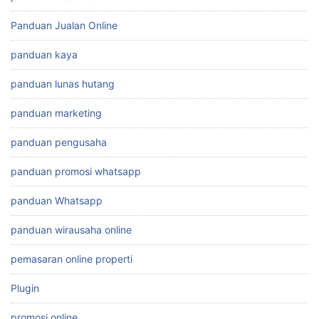
Panduan Jualan Online
panduan kaya
panduan lunas hutang
panduan marketing
panduan pengusaha
panduan promosi whatsapp
panduan Whatsapp
panduan wirausaha online
pemasaran online properti
Plugin
promosi online