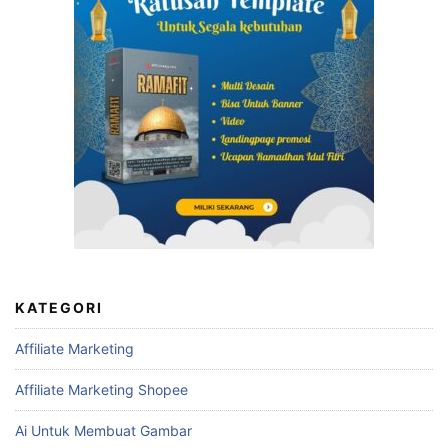
KATEGORI
Affiliate Marketing
Affiliate Marketing Shopee
Ai Untuk Membuat Gambar