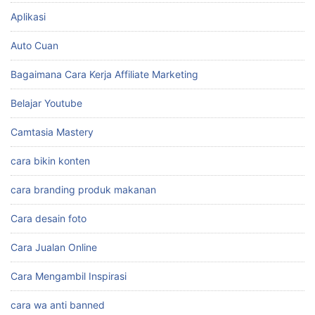
Aplikasi
Auto Cuan
Bagaimana Cara Kerja Affiliate Marketing
Belajar Youtube
Camtasia Mastery
cara bikin konten
cara branding produk makanan
Cara desain foto
Cara Jualan Online
Cara Mengambil Inspirasi
cara wa anti banned