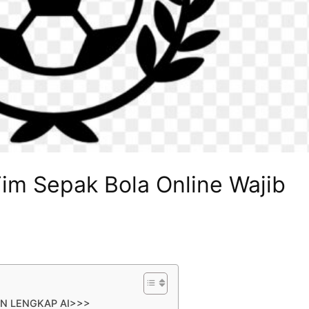
m Sepak Bola Online Wajib
AN LENGKAP AI>>>