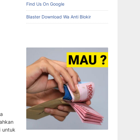
Find Us On Google
Blaster Download Wa Anti Blokir
ia
bahkan
i untuk