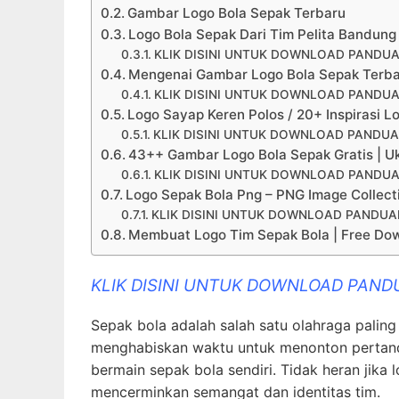
Gambar Logo Bola Sepak Terbaru
Logo Bola Sepak Dari Tim Pelita Bandung
KLIK DISINI UNTUK DOWNLOAD PANDUA
Mengenai Gambar Logo Bola Sepak Terba
KLIK DISINI UNTUK DOWNLOAD PANDUA
Logo Sayap Keren Polos / 20+ Inspirasi L
KLIK DISINI UNTUK DOWNLOAD PANDUA
43++ Gambar Logo Bola Sepak Gratis | U
KLIK DISINI UNTUK DOWNLOAD PANDUA
Logo Sepak Bola Png – PNG Image Collect
KLIK DISINI UNTUK DOWNLOAD PANDUA
Membuat Logo Tim Sepak Bola | Free Do
KLIK DISINI UNTUK DOWNLOAD PAND
Sepak bola adalah salah satu olahraga paling 
menghabiskan waktu untuk menonton pertand
bermain sepak bola sendiri. Tidak heran jika 
mencerminkan semangat dan identitas tim.