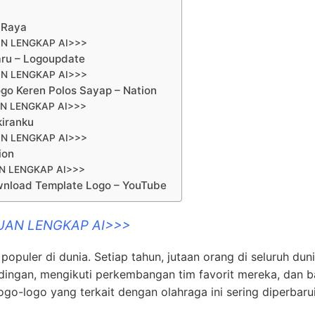
 Raya
N LENGKAP AI>>>
ru – Logoupdate
N LENGKAP AI>>>
ogo Keren Polos Sayap – Nation
N LENGKAP AI>>>
kiranku
N LENGKAP AI>>>
ion
N LENGKAP AI>>>
wnload Template Logo – YouTube
UAN LENGKAP AI>>>
populer di dunia. Setiap tahun, jutaan orang di seluruh dun
ingan, mengikuti perkembangan tim favorit mereka, dan 
logo-logo yang terkait dengan olahraga ini sering diperbaru