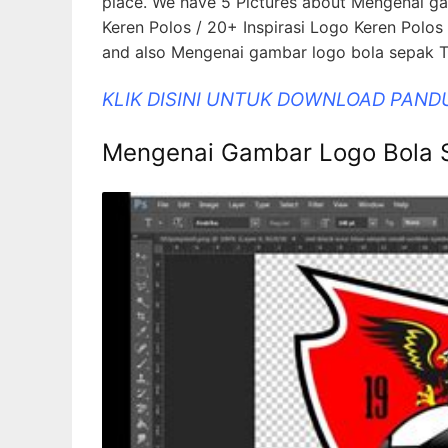
place. We have 5 Pictures about Mengenai g
Keren Polos / 20+ Inspirasi Logo Keren Polo
and also Mengenai gambar logo bola sepak T
KLIK DISINI UNTUK DOWNLOAD PAND
Mengenai Gambar Logo Bola 