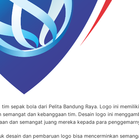
 tim sepak bola dari Pelita Bandung Raya. Logo ini memilik
 semangat dan kebanggaan tim. Desain logo ini menggam
gaan dan semangat juang mereka kepada para penggemarn
tuk desain dan pembaruan logo bisa mencerminkan semang