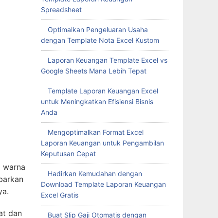
Spreadsheet
Optimalkan Pengeluaran Usaha
dengan Template Nota Excel Kustom
Laporan Keuangan Template Excel vs
Google Sheets Mana Lebih Tepat
Template Laporan Keuangan Excel
untuk Meningkatkan Efisiensi Bisnis
Anda
Mengoptimalkan Format Excel
Laporan Keuangan untuk Pengambilan
Keputusan Cepat
i warna
Hadirkan Kemudahan dengan
barkan
Download Template Laporan Keuangan
ya.
Excel Gratis
at dan
Buat Slip Gaji Otomatis dengan