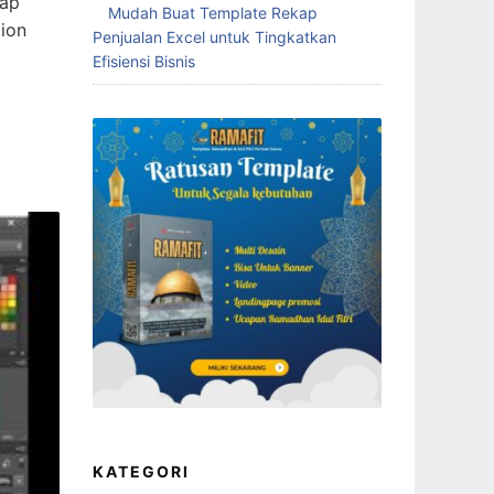
yap
Mudah Buat Template Rekap
tion
Penjualan Excel untuk Tingkatkan
Efisiensi Bisnis
KATEGORI