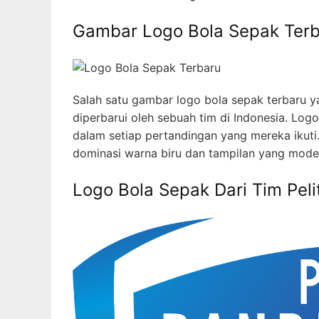
Gambar Logo Bola Sepak Ter
Salah satu gambar logo bola sepak terbaru y
diperbarui oleh sebuah tim di Indonesia. Lo
dalam setiap pertandingan yang mereka ikuti
dominasi warna biru dan tampilan yang mode
Logo Bola Sepak Dari Tim Pel