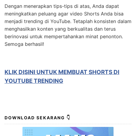
Dengan menerapkan tips-tips di atas, Anda dapat
meningkatkan peluang agar video Shorts Anda bisa
menjadi trending di YouTube. Tetaplah konsisten dalam
menghasilkan konten yang berkualitas dan terus
berinovasi untuk mempertahankan minat penonton.
Semoga berhasil!
KLIK DISINI UNTUK MEMBUAT SHORTS DI
YOUTUBE TRENDING
DOWNLOAD SEKARANG 👇