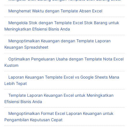
Menghemat Waktu dengan Template Absen Excel
Mengelola Stok dengan Template Excel Stok Barang untuk
Meningkatkan Efisiensi Bisnis Anda
Mengoptimalkan Keuangan dengan Template Laporan
Keuangan Spreadsheet
Optimalkan Pengeluaran Usaha dengan Template Nota Excel
Kustom
Laporan Keuangan Template Excel vs Google Sheets Mana
Lebih Tepat
Template Laporan Keuangan Excel untuk Meningkatkan
Efisiensi Bisnis Anda
Mengoptimalkan Format Excel Laporan Keuangan untuk
Pengambilan Keputusan Cepat