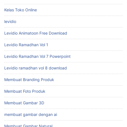
Kelas Toko Online
levidio
Levidio Animatoon Free Download
Levidio Ramadhan Vol 1
Levidio Ramadhan Vol 7 Powerpoint
Levidio ramadhan vol 8 download
Membuat Branding Produk
Membuat Foto Produk
Membuat Gambar 3D
membuat gambar dengan ai
Membuat Gambar Natural