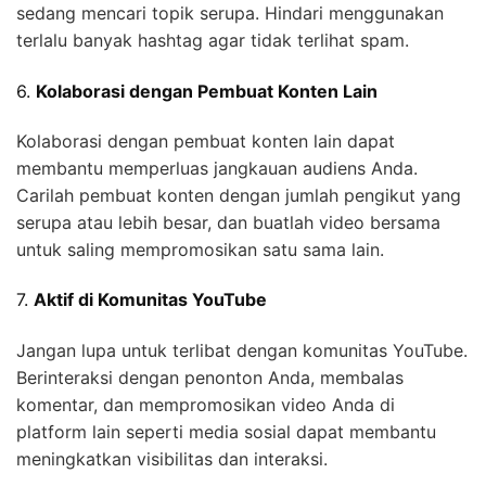
sedang mencari topik serupa. Hindari menggunakan
terlalu banyak hashtag agar tidak terlihat spam.
6.
Kolaborasi dengan Pembuat Konten Lain
Kolaborasi dengan pembuat konten lain dapat
membantu memperluas jangkauan audiens Anda.
Carilah pembuat konten dengan jumlah pengikut yang
serupa atau lebih besar, dan buatlah video bersama
untuk saling mempromosikan satu sama lain.
7.
Aktif di Komunitas YouTube
Jangan lupa untuk terlibat dengan komunitas YouTube.
Berinteraksi dengan penonton Anda, membalas
komentar, dan mempromosikan video Anda di
platform lain seperti media sosial dapat membantu
meningkatkan visibilitas dan interaksi.