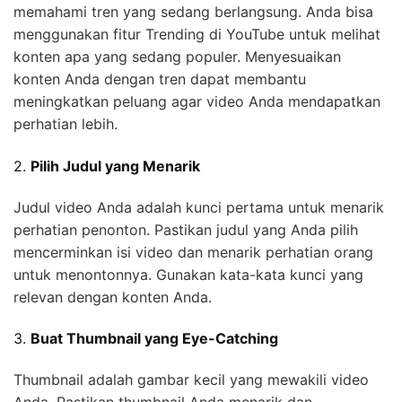
memahami tren yang sedang berlangsung. Anda bisa
menggunakan fitur Trending di YouTube untuk melihat
konten apa yang sedang populer. Menyesuaikan
konten Anda dengan tren dapat membantu
meningkatkan peluang agar video Anda mendapatkan
perhatian lebih.
2.
Pilih Judul yang Menarik
Judul video Anda adalah kunci pertama untuk menarik
perhatian penonton. Pastikan judul yang Anda pilih
mencerminkan isi video dan menarik perhatian orang
untuk menontonnya. Gunakan kata-kata kunci yang
relevan dengan konten Anda.
3.
Buat Thumbnail yang Eye-Catching
Thumbnail adalah gambar kecil yang mewakili video