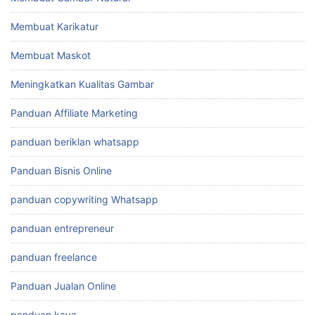
Membuat Karikatur
Membuat Maskot
Meningkatkan Kualitas Gambar
Panduan Affiliate Marketing
panduan beriklan whatsapp
Panduan Bisnis Online
panduan copywriting Whatsapp
panduan entrepreneur
panduan freelance
Panduan Jualan Online
panduan kaya