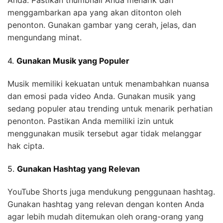
Anda. Pastikan thumbnail Anda menarik dan
menggambarkan apa yang akan ditonton oleh
penonton. Gunakan gambar yang cerah, jelas, dan
mengundang minat.
4.
Gunakan Musik yang Populer
Musik memiliki kekuatan untuk menambahkan nuansa
dan emosi pada video Anda. Gunakan musik yang
sedang populer atau trending untuk menarik perhatian
penonton. Pastikan Anda memiliki izin untuk
menggunakan musik tersebut agar tidak melanggar
hak cipta.
5.
Gunakan Hashtag yang Relevan
YouTube Shorts juga mendukung penggunaan hashtag.
Gunakan hashtag yang relevan dengan konten Anda
agar lebih mudah ditemukan oleh orang-orang yang