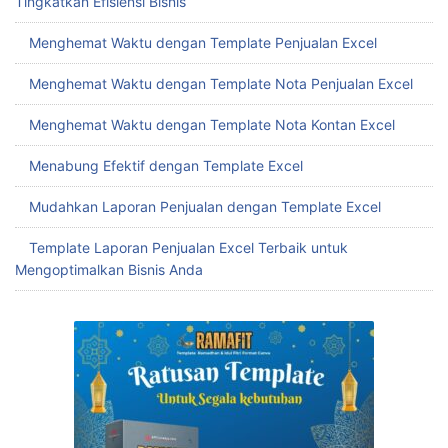
Tingkatkan Efisiensi Bisnis
Menghemat Waktu dengan Template Penjualan Excel
Menghemat Waktu dengan Template Nota Penjualan Excel
Menghemat Waktu dengan Template Nota Kontan Excel
Menabung Efektif dengan Template Excel
Mudahkan Laporan Penjualan dengan Template Excel
Template Laporan Penjualan Excel Terbaik untuk
Mengoptimalkan Bisnis Anda