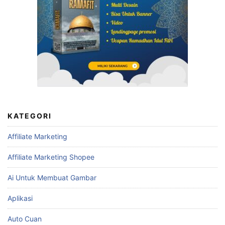
KATEGORI
Affiliate Marketing
Affiliate Marketing Shopee
Ai Untuk Membuat Gambar
Aplikasi
Auto Cuan