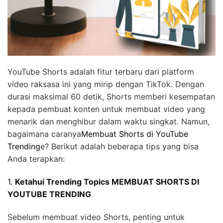
YouTube Shorts adalah fitur terbaru dari platform
video raksasa ini yang mirip dengan TikTok. Dengan
durasi maksimal 60 detik, Shorts memberi kesempatan
kepada pembuat konten untuk membuat video yang
menarik dan menghibur dalam waktu singkat. Namun,
bagaimana caranya
Membuat Shorts di YouTube
Trending
e? Berikut adalah beberapa tips yang bisa
Anda terapkan:
1.
Ketahui Trending Topics MEMBUAT SHORTS DI
YOUTUBE TRENDING
Sebelum membuat video Shorts, penting untuk