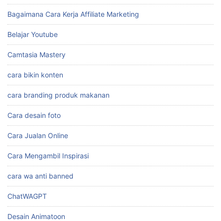
Bagaimana Cara Kerja Affiliate Marketing
Belajar Youtube
Camtasia Mastery
cara bikin konten
cara branding produk makanan
Cara desain foto
Cara Jualan Online
Cara Mengambil Inspirasi
cara wa anti banned
ChatWAGPT
Desain Animatoon