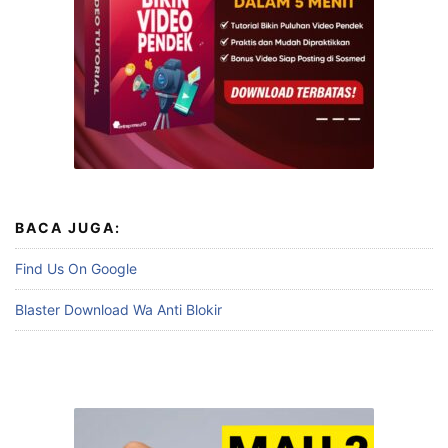
BACA JUGA:
Find Us On Google
Blaster Download Wa Anti Blokir