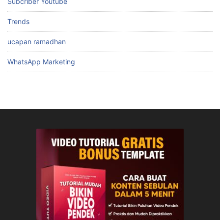
Subcriber Youtube
Trends
ucapan ramadhan
WhatsApp Marketing