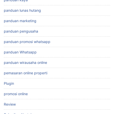
panduan lunas hutang
panduan marketing
panduan pengusaha
panduan promosi whatsapp
panduan Whatsapp
panduan wirausaha online
pemasaran online properti
Plugin
promosi online
Review