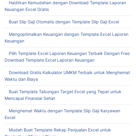
Hadirkan Kemudahan dengan Download Template Laporan
Keuangan Excel Gratis
Buat Slip Gaji Otomatis dengan Template Slip Gaji Excel
Mengoptimalkan Keuangan dengan Template Excel Laporan
Keuangan
Pilih Template Excel Laporan Keuangan Terbaik Dengan Free
Download Template Excel Laporan Keuangan
Download Gratis Kalkulator UMKM Terbaik untuk Menghemat
Waktu dan Biaya
Buat Template Tabungan Target Excel yang Tepat untuk
Mencapai Finansial Sehat
Menghemat Waktu dengan Template Slip Gaji Karyawan
Excel
Mudah Buat Template Rekap Penjualan Excel untuk