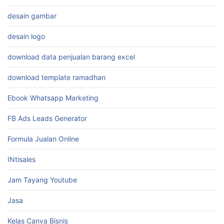
desain gambar
desain logo
download data penjualan barang excel
download template ramadhan
Ebook Whatsapp Marketing
FB Ads Leads Generator
Formula Jualan Online
INtisales
Jam Tayang Youtube
Jasa
Kelas Canva Bisnis