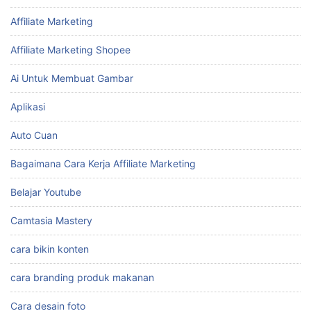
Affiliate Marketing
Affiliate Marketing Shopee
Ai Untuk Membuat Gambar
Aplikasi
Auto Cuan
Bagaimana Cara Kerja Affiliate Marketing
Belajar Youtube
Camtasia Mastery
cara bikin konten
cara branding produk makanan
Cara desain foto