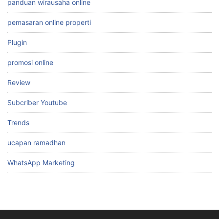
panduan wirausaha online
pemasaran online properti
Plugin
promosi online
Review
Subcriber Youtube
Trends
ucapan ramadhan
WhatsApp Marketing