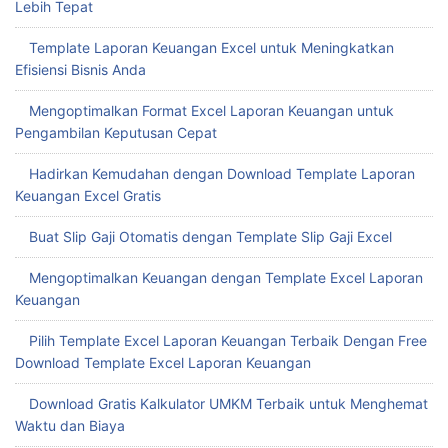
Lebih Tepat
Template Laporan Keuangan Excel untuk Meningkatkan
Efisiensi Bisnis Anda
Mengoptimalkan Format Excel Laporan Keuangan untuk
Pengambilan Keputusan Cepat
Hadirkan Kemudahan dengan Download Template Laporan
Keuangan Excel Gratis
Buat Slip Gaji Otomatis dengan Template Slip Gaji Excel
Mengoptimalkan Keuangan dengan Template Excel Laporan
Keuangan
Pilih Template Excel Laporan Keuangan Terbaik Dengan Free
Download Template Excel Laporan Keuangan
Download Gratis Kalkulator UMKM Terbaik untuk Menghemat
Waktu dan Biaya