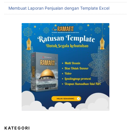
Membuat Laporan Penjualan dengan Template Excel
KATEGORI