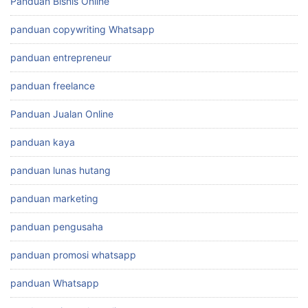
Panduan Bisnis Online
panduan copywriting Whatsapp
panduan entrepreneur
panduan freelance
Panduan Jualan Online
panduan kaya
panduan lunas hutang
panduan marketing
panduan pengusaha
panduan promosi whatsapp
panduan Whatsapp