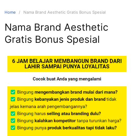
Home
Nama Brand Aesthetic Gratis Bonus Spesial
Nama Brand Aesthetic
Gratis Bonus Spesial