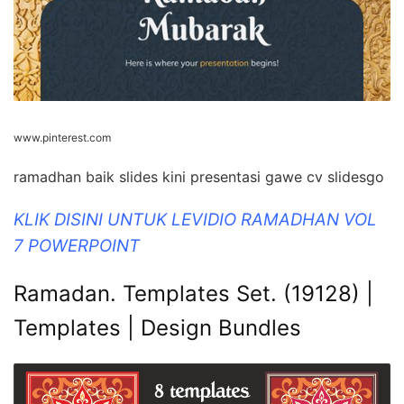
www.pinterest.com
ramadhan baik slides kini presentasi gawe cv slidesgo
KLIK DISINI UNTUK LEVIDIO RAMADHAN VOL
7 POWERPOINT
Ramadan. Templates Set. (19128) |
Templates | Design Bundles