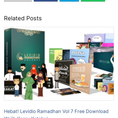
Related Posts
Hebat! Levidio Ramadhan Vol 7 Free Download