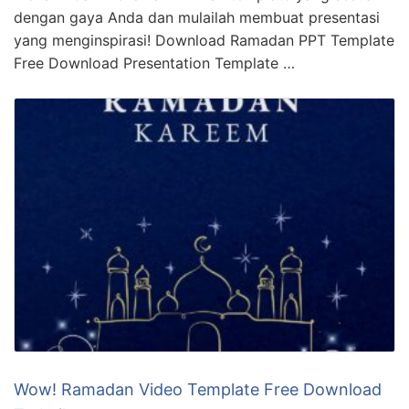
dengan gaya Anda dan mulailah membuat presentasi
yang menginspirasi! Download Ramadan PPT Template
Free Download Presentation Template …
Wow! Ramadan Video Template Free Download