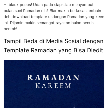
Hi black peeps! Udah pada siap-siap menyambut
bulan suci Ramadan nih? Biar makin berkesan, cobain
deh download template undangan Ramadan yang kece
ini. Dijamin makin semangat rayakan bulan penuh
berkah!
Tampil Beda di Media Sosial dengan
Template Ramadan yang Bisa Diedit