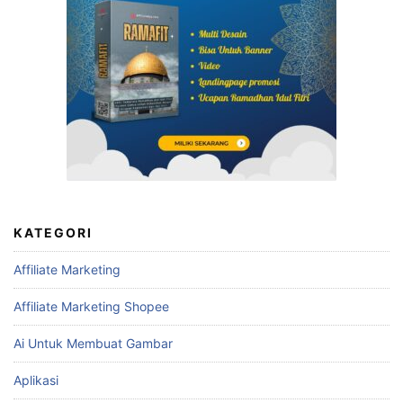
KATEGORI
Affiliate Marketing
Affiliate Marketing Shopee
Ai Untuk Membuat Gambar
Aplikasi