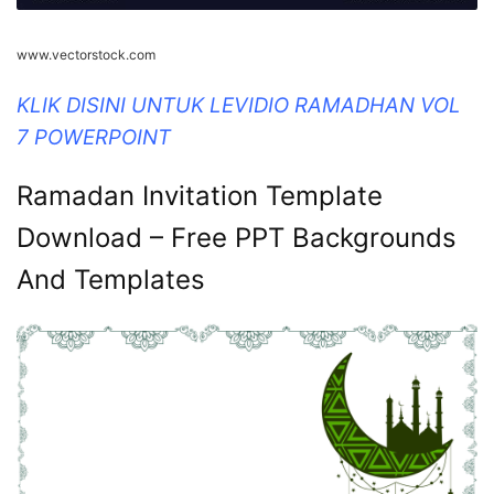
www.vectorstock.com
KLIK DISINI UNTUK LEVIDIO RAMADHAN VOL
7 POWERPOINT
Ramadan Invitation Template
Download – Free PPT Backgrounds
And Templates