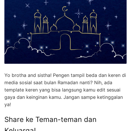
Yo brotha and sistha! Pengen tampil beda dan keren di
media sosial saat bulan Ramadan nanti? Nih, ada
template keren yang bisa langsung kamu edit sesuai
gaya dan keinginan kamu. Jangan sampe ketinggalan
ya!
Share ke Teman-teman dan
Keluarga!