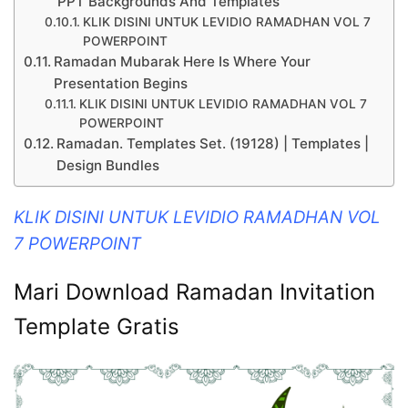
PPT Backgrounds And Templates
KLIK DISINI UNTUK LEVIDIO RAMADHAN VOL 7
POWERPOINT
Ramadan Mubarak Here Is Where Your
Presentation Begins
KLIK DISINI UNTUK LEVIDIO RAMADHAN VOL 7
POWERPOINT
Ramadan. Templates Set. (19128) | Templates |
Design Bundles
KLIK DISINI UNTUK LEVIDIO RAMADHAN VOL
7 POWERPOINT
Mari Download Ramadan Invitation
Template Gratis