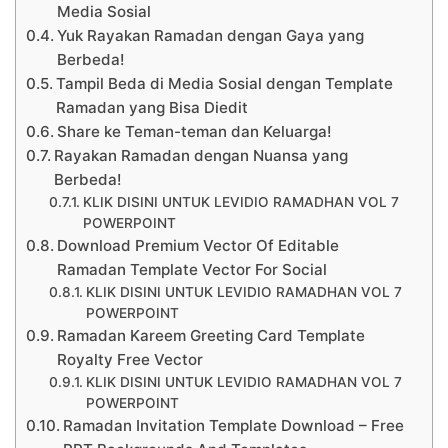
Media Sosial
Yuk Rayakan Ramadan dengan Gaya yang
Berbeda!
Tampil Beda di Media Sosial dengan Template
Ramadan yang Bisa Diedit
Share ke Teman-teman dan Keluarga!
Rayakan Ramadan dengan Nuansa yang
Berbeda!
KLIK DISINI UNTUK LEVIDIO RAMADHAN VOL 7
POWERPOINT
Download Premium Vector Of Editable
Ramadan Template Vector For Social
KLIK DISINI UNTUK LEVIDIO RAMADHAN VOL 7
POWERPOINT
Ramadan Kareem Greeting Card Template
Royalty Free Vector
KLIK DISINI UNTUK LEVIDIO RAMADHAN VOL 7
POWERPOINT
Ramadan Invitation Template Download – Free