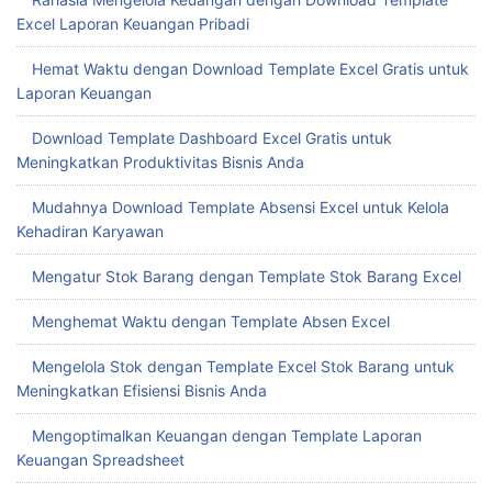
Excel Laporan Keuangan Pribadi
Hemat Waktu dengan Download Template Excel Gratis untuk
Laporan Keuangan
Download Template Dashboard Excel Gratis untuk
Meningkatkan Produktivitas Bisnis Anda
Mudahnya Download Template Absensi Excel untuk Kelola
Kehadiran Karyawan
Mengatur Stok Barang dengan Template Stok Barang Excel
Menghemat Waktu dengan Template Absen Excel
Mengelola Stok dengan Template Excel Stok Barang untuk
Meningkatkan Efisiensi Bisnis Anda
Mengoptimalkan Keuangan dengan Template Laporan
Keuangan Spreadsheet