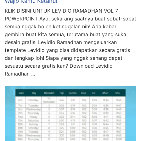
Wajib Kamu Ketahui
KLIK DISINI UNTUK LEVIDIO RAMADHAN VOL 7
POWERPOINT Ayo, sekarang saatnya buat sobat-sobat
semua nggak boleh ketinggalan nih! Ada kabar
gembira buat kita semua, terutama buat yang suka
desain grafis. Levidio Ramadhan mengeluarkan
template Levidio yang bisa didapatkan secara gratis
dan lengkap loh! Siapa yang nggak senang dapat
sesuatu secara gratis kan? Download Levidio
Ramadhan …