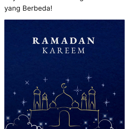
yang Berbeda!