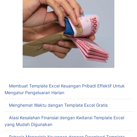
Membuat Template Excel Keuangan Pribadi Effektif Untuk
Mengatur Pengeluaran Harian
Menghemat Waktu dengan Template Excel Gratis
Atasi Kesalahan Finansial dengan Kwitansi Template Excel
yang Mudah Digunakan
Rahasia Mengelola Keuangan dengan Download Template