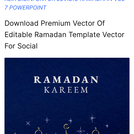
7 POWERPOINT
Download Premium Vector Of
Editable Ramadan Template Vector
For Social