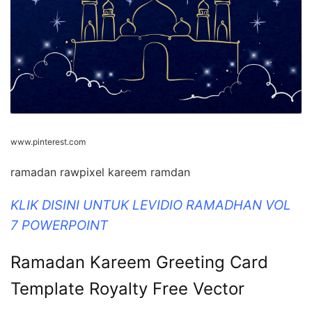
www.pinterest.com
ramadan rawpixel kareem ramdan
KLIK DISINI UNTUK LEVIDIO RAMADHAN VOL
7 POWERPOINT
Ramadan Kareem Greeting Card
Template Royalty Free Vector