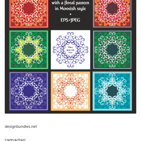
designbundles.net
ramadan