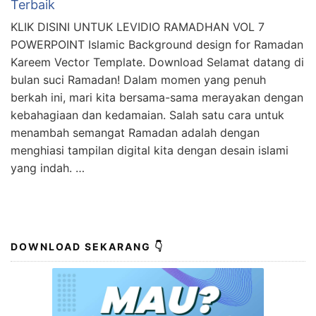
Terbaik
KLIK DISINI UNTUK LEVIDIO RAMADHAN VOL 7
POWERPOINT Islamic Background design for Ramadan
Kareem Vector Template. Download Selamat datang di
bulan suci Ramadan! Dalam momen yang penuh
berkah ini, mari kita bersama-sama merayakan dengan
kebahagiaan dan kedamaian. Salah satu cara untuk
menambah semangat Ramadan adalah dengan
menghiasi tampilan digital kita dengan desain islami
yang indah. …
DOWNLOAD SEKARANG 👇