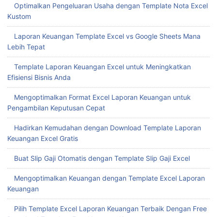
Optimalkan Pengeluaran Usaha dengan Template Nota Excel
Kustom
Laporan Keuangan Template Excel vs Google Sheets Mana
Lebih Tepat
Template Laporan Keuangan Excel untuk Meningkatkan
Efisiensi Bisnis Anda
Mengoptimalkan Format Excel Laporan Keuangan untuk
Pengambilan Keputusan Cepat
Hadirkan Kemudahan dengan Download Template Laporan
Keuangan Excel Gratis
Buat Slip Gaji Otomatis dengan Template Slip Gaji Excel
Mengoptimalkan Keuangan dengan Template Excel Laporan
Keuangan
Pilih Template Excel Laporan Keuangan Terbaik Dengan Free