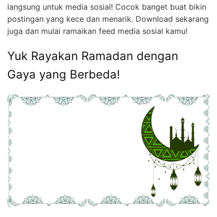
langsung untuk media sosial! Cocok banget buat bikin
postingan yang kece dan menarik. Download sekarang
juga dan mulai ramaikan feed media sosial kamu!
Yuk Rayakan Ramadan dengan
Gaya yang Berbeda!