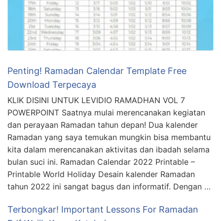
Penting! Ramadan Calendar Template Free
Download Terpecaya
KLIK DISINI UNTUK LEVIDIO RAMADHAN VOL 7
POWERPOINT Saatnya mulai merencanakan kegiatan
dan perayaan Ramadan tahun depan! Dua kalender
Ramadan yang saya temukan mungkin bisa membantu
kita dalam merencanakan aktivitas dan ibadah selama
bulan suci ini. Ramadan Calendar 2022 Printable –
Printable World Holiday Desain kalender Ramadan
tahun 2022 ini sangat bagus dan informatif. Dengan …
Terbongkar! Important Lessons For Ramadan