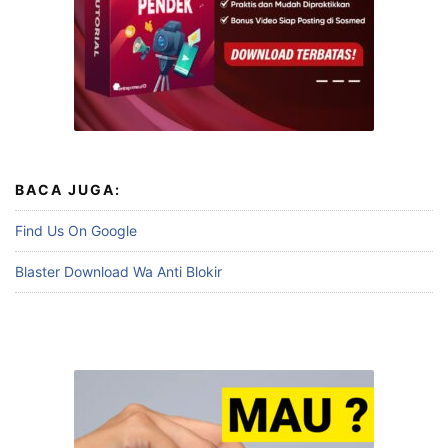
BACA JUGA:
Find Us On Google
Blaster Download Wa Anti Blokir