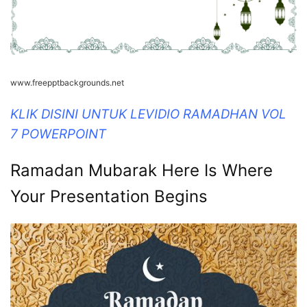
www.freepptbackgrounds.net
KLIK DISINI UNTUK LEVIDIO RAMADHAN VOL
7 POWERPOINT
Ramadan Mubarak Here Is Where
Your Presentation Begins