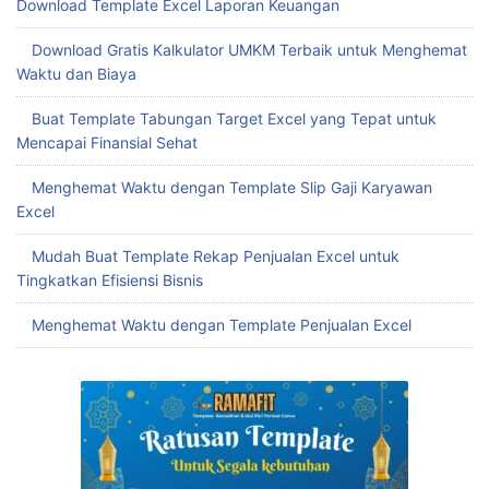
Download Template Excel Laporan Keuangan
Download Gratis Kalkulator UMKM Terbaik untuk Menghemat
Waktu dan Biaya
Buat Template Tabungan Target Excel yang Tepat untuk
Mencapai Finansial Sehat
Menghemat Waktu dengan Template Slip Gaji Karyawan
Excel
Mudah Buat Template Rekap Penjualan Excel untuk
Tingkatkan Efisiensi Bisnis
Menghemat Waktu dengan Template Penjualan Excel