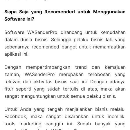
Siapa Saja yang Recomended untuk Menggunakan
Software Ini?
Software WASenderPro dirancang untuk kemudahan
dalam dunia bisnis. Sehingga pelaku bisnis lah yang
sebenarnya recomended banget untuk memanfaatkan
aplikasi ini.
Dengan mempertimbangkan trend dan kemajuan
zaman, WASenderPro merupakan terobosan yang
relevan dari aktivitas bisnis saat ini. Dengan adanya
fitur seperti yang sudah tertulis di atas, maka akan
sangat menguntungkan untuk semua pelaku bisnis.
Untuk Anda yang tengah menjalankan bisnis melalui
Facebook, maka sangat disarankan untuk memiliki
tools marketing canggih ini. Sudah banyak yang