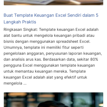
Buat Template Keuangan Excel Sendiri dalam 5
Langkah Praktis
Ringkasan Singkat: Template keuangan Excel adalah
alat bantu untuk mengelola keuangan pribadi atau
bisnis dengan menggunakan spreadsheet Excel.
Umumnya, template ini memiliki fitur seperti
pengelolaan anggaran, penyusunan laporan keuangan,
dan analisis arus kas. Berdasarkan data, sekitar 80%
pengguna Excel menggunakan template keuangan
untuk memantau keuangan mereka. Template
keuangan Excel adalah alat yang efektif untuk
mengelola …