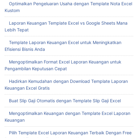
Optimalkan Pengeluaran Usaha dengan Template Nota Excel
Kustom
Laporan Keuangan Template Excel vs Google Sheets Mana
Lebih Tepat
Template Laporan Keuangan Excel untuk Meningkatkan
Efisiensi Bisnis Anda
Mengoptimalkan Format Excel Laporan Keuangan untuk
Pengambilan Keputusan Cepat
Hadirkan Kemudahan dengan Download Template Laporan
Keuangan Excel Gratis
Buat Slip Gaji Otomatis dengan Template Slip Gaji Excel
Mengoptimalkan Keuangan dengan Template Excel Laporan
Keuangan
Pilih Template Excel Laporan Keuangan Terbaik Dengan Free