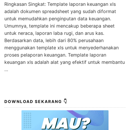
Ringkasan Singkat: Template laporan keuangan xls
adalah dokumen spreadsheet yang sudah diformat
untuk memudahkan penginputan data keuangan.
Umumnya, template ini mencakup beberapa sheet
untuk neraca, laporan laba rugi, dan arus kas.
Berdasarkan data, lebih dari 80% perusahaan
menggunakan template xls untuk menyederhanakan
proses pelaporan keuangan. Template laporan
keuangan xls adalah alat yang efektif untuk membantu
…
DOWNLOAD SEKARANG 👇