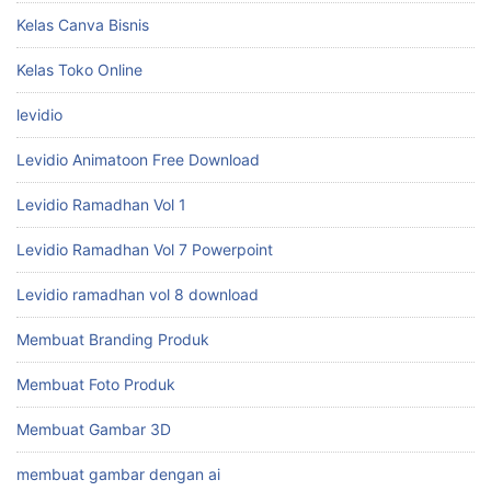
Kelas Canva Bisnis
Kelas Toko Online
levidio
Levidio Animatoon Free Download
Levidio Ramadhan Vol 1
Levidio Ramadhan Vol 7 Powerpoint
Levidio ramadhan vol 8 download
Membuat Branding Produk
Membuat Foto Produk
Membuat Gambar 3D
membuat gambar dengan ai