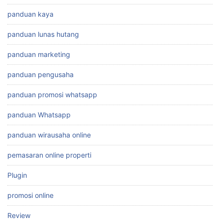
panduan kaya
panduan lunas hutang
panduan marketing
panduan pengusaha
panduan promosi whatsapp
panduan Whatsapp
panduan wirausaha online
pemasaran online properti
Plugin
promosi online
Review