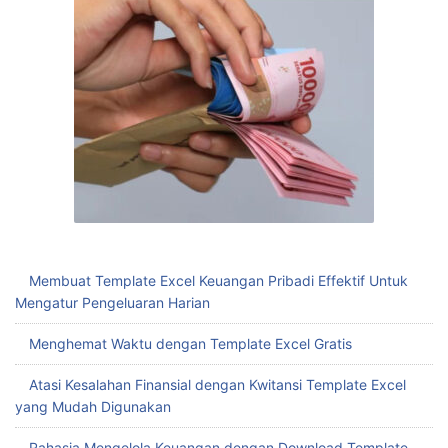
Membuat Template Excel Keuangan Pribadi Effektif Untuk
Mengatur Pengeluaran Harian
Menghemat Waktu dengan Template Excel Gratis
Atasi Kesalahan Finansial dengan Kwitansi Template Excel
yang Mudah Digunakan
Rahasia Mengelola Keuangan dengan Download Template