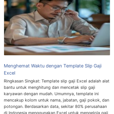
Menghemat Waktu dengan Template Slip Gaji
Excel
Ringkasan Singkat: Template slip gaji Excel adalah alat
bantu untuk menghitung dan mencetak slip gaji
karyawan dengan mudah. Umumnya, template ini
mencakup kolom untuk nama, jabatan, gaji pokok, dan
potongan. Berdasarkan data, sekitar 80% perusahaan
di Indonesia menggunakan Excel untuk mengelola gaji