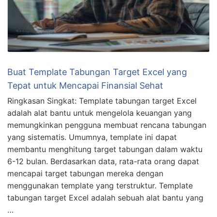
Buat Template Tabungan Target Excel yang
Tepat untuk Mencapai Finansial Sehat
Ringkasan Singkat: Template tabungan target Excel
adalah alat bantu untuk mengelola keuangan yang
memungkinkan pengguna membuat rencana tabungan
yang sistematis. Umumnya, template ini dapat
membantu menghitung target tabungan dalam waktu
6-12 bulan. Berdasarkan data, rata-rata orang dapat
mencapai target tabungan mereka dengan
menggunakan template yang terstruktur. Template
tabungan target Excel adalah sebuah alat bantu yang
…