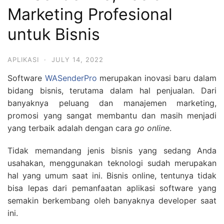
Marketing Profesional
untuk Bisnis
APLIKASI
·
JULY 14, 2022
Software
WASenderPro
merupakan inovasi baru dalam
bidang bisnis, terutama dalam hal penjualan. Dari
banyaknya peluang dan manajemen marketing,
promosi yang sangat membantu dan masih menjadi
yang terbaik adalah dengan cara
go online
.
Tidak memandang jenis bisnis yang sedang Anda
usahakan, menggunakan teknologi sudah merupakan
hal yang umum saat ini. Bisnis online, tentunya tidak
bisa lepas dari pemanfaatan aplikasi software yang
semakin berkembang oleh banyaknya developer saat
ini.