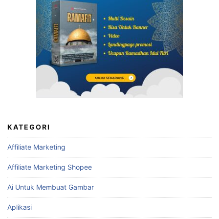
KATEGORI
Affiliate Marketing
Affiliate Marketing Shopee
Ai Untuk Membuat Gambar
Aplikasi