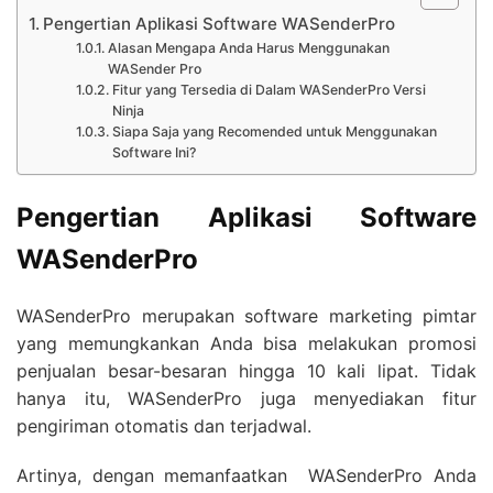
Pengertian Aplikasi Software WASenderPro
Alasan Mengapa Anda Harus Menggunakan
WASender Pro
Fitur yang Tersedia di Dalam WASenderPro Versi
Ninja
Siapa Saja yang Recomended untuk Menggunakan
Software Ini?
Pengertian Aplikasi Software
WASenderPro
WASenderPro merupakan software marketing pimtar
yang memungkankan Anda bisa melakukan promosi
penjualan besar-besaran hingga 10 kali lipat. Tidak
hanya itu, WASenderPro juga menyediakan fitur
pengiriman otomatis dan terjadwal.
Artinya, dengan memanfaatkan WASenderPro Anda