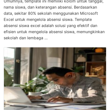
Umumnya, template ini memiliki kolom untuk tanggal,
nama siswa, dan keterangan absensi. Berdasarkan
data, sekitar 80% sekolah menggunakan Microsoft
Excel untuk mengelola absensi siswa. Template
absensi siswa excel adalah solusi yang efektif dan
efisien untuk mengelola absensi siswa, memungkinkan
sekolah dan lembaga …