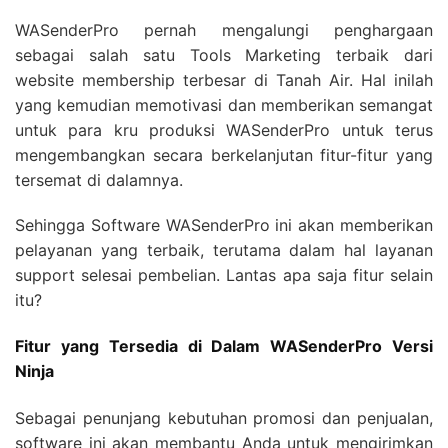
WASenderPro pernah mengalungi penghargaan
sebagai salah satu Tools Marketing terbaik dari
website membership terbesar di Tanah Air. Hal inilah
yang kemudian memotivasi dan memberikan semangat
untuk para kru produksi WASenderPro untuk terus
mengembangkan secara berkelanjutan fitur-fitur yang
tersemat di dalamnya.
Sehingga Software WASenderPro ini akan memberikan
pelayanan yang terbaik, terutama dalam hal layanan
support selesai pembelian. Lantas apa saja fitur selain
itu?
Fitur yang Tersedia di Dalam WASenderPro Versi
Ninja
Sebagai penunjang kebutuhan promosi dan penjualan,
software ini akan membantu Anda untuk mengirimkan