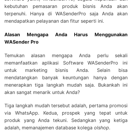
kebutuhan pemasaran produk bisnis Anda akan
terpenuhi. Hanya di WASenderPro saja Anda akan
mendapatkan pelayanan dan fitur seperti ini.
Alasan Mengapa Anda Harus Menggunakan
WASender Pro
Temukan alasan mengapa Anda perlu sekali
memanfaatkan aplikasi Software WASenderPro ini
untuk marketing bisnis Anda. Selain bisa
mendatangkan banyak keuntungan hanya dengan
menerapkan tiga langkah mudah saja. Bukankah ini
akan sangat menarik untuk Anda?
Tiga langkah mudah tersebut adalah, pertama promosi
via WhatsApp. Kedua, prospek yang tepat untuk
produk yang Anda tekuni. Sedangkan yang ketiga
adalah, memanajemen database kolega
olshop
.