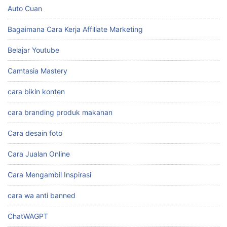
Auto Cuan
Bagaimana Cara Kerja Affiliate Marketing
Belajar Youtube
Camtasia Mastery
cara bikin konten
cara branding produk makanan
Cara desain foto
Cara Jualan Online
Cara Mengambil Inspirasi
cara wa anti banned
ChatWAGPT