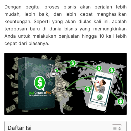
Dengan begitu, proses bisnis akan berjalan lebih
mudah, lebih baik, dan lebih cepat menghasilkan
keuntungan. Seperti yang akan diulas kali ini, adalah
terobosan baru di dunia bisnis yang memungkinkan
Anda untuk melakukan penjualan hingga 10 kali lebih
cepat dari biasanya.
Daftar Isi