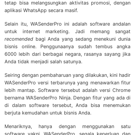
tetap bisa melangsungkan aktivitas promosi, dengan
aplikasi WhatsApp secara masif.
Selain itu, WASenderPro ini adalah software andalan
untuk internet marketing. Jadi memang sangat
recomended
bagi Anda yang sedang menekuni dunia
bisnis online. Penggunaanya sudah tembus angka
6000 lebih dari berbagai negara, rasanya sayang jika
Anda tidak menjadi salah satunya.
Seiring dengan pembaharuan yang dilakukan, kini hadir
WASenderPro versi terbarunya yang menawarkan fitur
lebih mantap. Software tersebut adalah versi Chrome
bernama WASenderPro Ninja. Dengan fitur yang ada di
di dalam software tersebut, Anda bisa menemukan
berjuta kemudahan untuk bisnis Anda.
Menariknya, hanya dengan menggunakan satu
software yakni, WASenderPro, segala keperluan dan