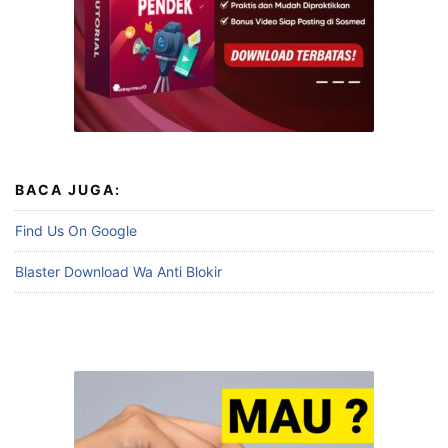
BACA JUGA:
Find Us On Google
Blaster Download Wa Anti Blokir