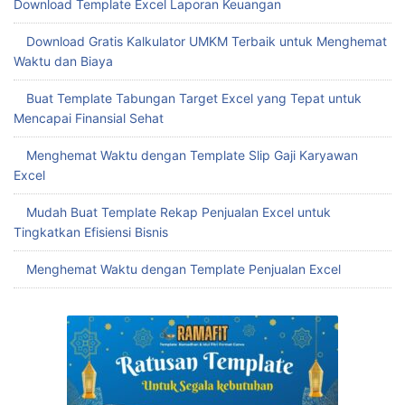
Download Template Excel Laporan Keuangan
Download Gratis Kalkulator UMKM Terbaik untuk Menghemat
Waktu dan Biaya
Buat Template Tabungan Target Excel yang Tepat untuk
Mencapai Finansial Sehat
Menghemat Waktu dengan Template Slip Gaji Karyawan
Excel
Mudah Buat Template Rekap Penjualan Excel untuk
Tingkatkan Efisiensi Bisnis
Menghemat Waktu dengan Template Penjualan Excel