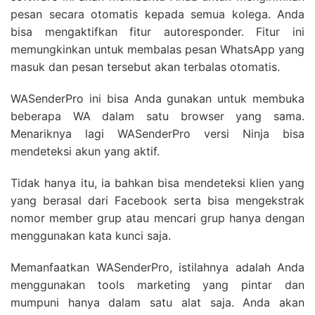
pesan secara otomatis kepada semua kolega. Anda
bisa mengaktifkan fitur autoresponder. Fitur ini
memungkinkan untuk membalas pesan WhatsApp yang
masuk dan pesan tersebut akan terbalas otomatis.
WASenderPro ini bisa Anda gunakan untuk membuka
beberapa WA dalam satu browser yang sama.
Menariknya lagi WASenderPro versi Ninja bisa
mendeteksi akun yang aktif.
Tidak hanya itu, ia bahkan bisa mendeteksi klien yang
yang berasal dari Facebook serta bisa mengekstrak
nomor member grup atau mencari grup hanya dengan
menggunakan kata kunci saja.
Memanfaatkan WASenderPro, istilahnya adalah Anda
menggunakan tools marketing yang pintar dan
mumpuni hanya dalam satu alat saja. Anda akan