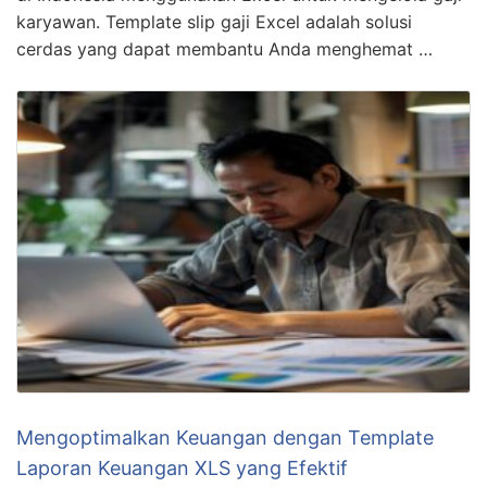
karyawan. Template slip gaji Excel adalah solusi
cerdas yang dapat membantu Anda menghemat …
Mengoptimalkan Keuangan dengan Template
Laporan Keuangan XLS yang Efektif