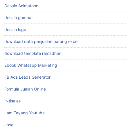
Desain Animatoon
desain gambar
desain logo
download data penjualan barang excel
download template ramadhan
Ebook Whatsapp Marketing
FB Ads Leads Generator
Formula Jualan Online
INtisales
Jam Tayang Youtube
Jasa