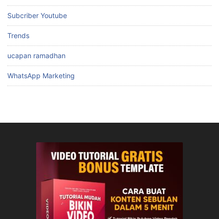
Subcriber Youtube
Trends
ucapan ramadhan
WhatsApp Marketing