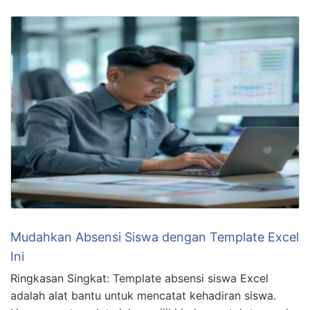
Mudahkan Absensi Siswa dengan Template Excel
Ini
Ringkasan Singkat: Template absensi siswa Excel
adalah alat bantu untuk mencatat kehadiran siswa.