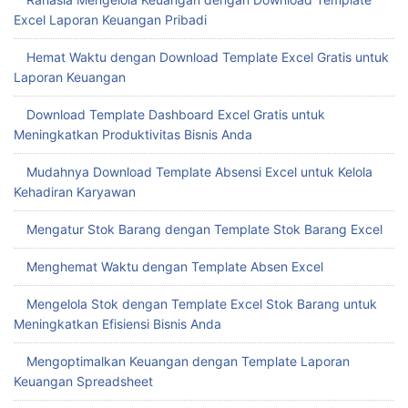
Excel Laporan Keuangan Pribadi
Hemat Waktu dengan Download Template Excel Gratis untuk
Laporan Keuangan
Download Template Dashboard Excel Gratis untuk
Meningkatkan Produktivitas Bisnis Anda
Mudahnya Download Template Absensi Excel untuk Kelola
Kehadiran Karyawan
Mengatur Stok Barang dengan Template Stok Barang Excel
Menghemat Waktu dengan Template Absen Excel
Mengelola Stok dengan Template Excel Stok Barang untuk
Meningkatkan Efisiensi Bisnis Anda
Mengoptimalkan Keuangan dengan Template Laporan
Keuangan Spreadsheet