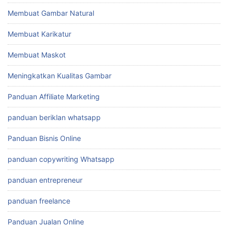
Membuat Gambar Natural
Membuat Karikatur
Membuat Maskot
Meningkatkan Kualitas Gambar
Panduan Affiliate Marketing
panduan beriklan whatsapp
Panduan Bisnis Online
panduan copywriting Whatsapp
panduan entrepreneur
panduan freelance
Panduan Jualan Online