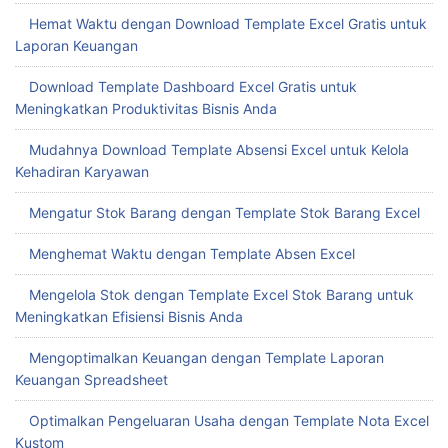
Hemat Waktu dengan Download Template Excel Gratis untuk
Laporan Keuangan
Download Template Dashboard Excel Gratis untuk
Meningkatkan Produktivitas Bisnis Anda
Mudahnya Download Template Absensi Excel untuk Kelola
Kehadiran Karyawan
Mengatur Stok Barang dengan Template Stok Barang Excel
Menghemat Waktu dengan Template Absen Excel
Mengelola Stok dengan Template Excel Stok Barang untuk
Meningkatkan Efisiensi Bisnis Anda
Mengoptimalkan Keuangan dengan Template Laporan
Keuangan Spreadsheet
Optimalkan Pengeluaran Usaha dengan Template Nota Excel
Kustom