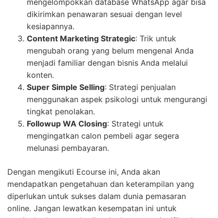
mengelompokkan database WhatsApp agar bisa
dikirimkan penawaran sesuai dengan level
kesiapannya.
Content Marketing Strategic
: Trik untuk
mengubah orang yang belum mengenal Anda
menjadi familiar dengan bisnis Anda melalui
konten.
Super Simple Selling
: Strategi penjualan
menggunakan aspek psikologi untuk mengurangi
tingkat penolakan.
Followup WA Closing
: Strategi untuk
mengingatkan calon pembeli agar segera
melunasi pembayaran.
Dengan mengikuti Ecourse ini, Anda akan
mendapatkan pengetahuan dan keterampilan yang
diperlukan untuk sukses dalam dunia pemasaran
online. Jangan lewatkan kesempatan ini untuk