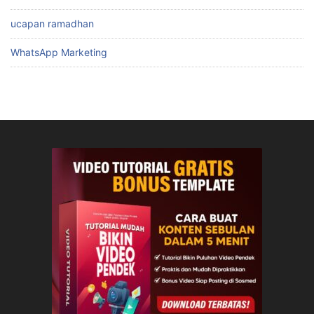
ucapan ramadhan
WhatsApp Marketing