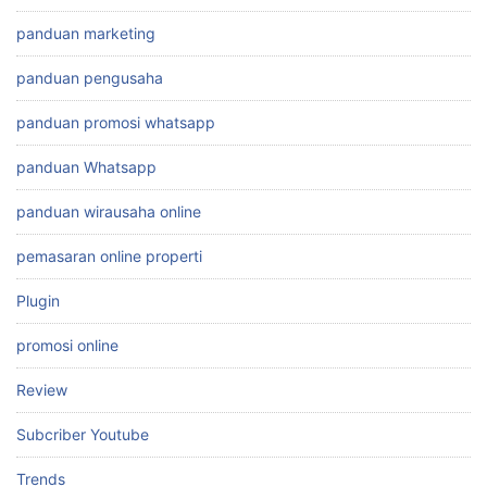
panduan marketing
panduan pengusaha
panduan promosi whatsapp
panduan Whatsapp
panduan wirausaha online
pemasaran online properti
Plugin
promosi online
Review
Subcriber Youtube
Trends