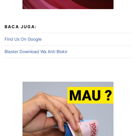
BACA JUGA:
Find Us On Google
Blaster Download Wa Anti Blokir