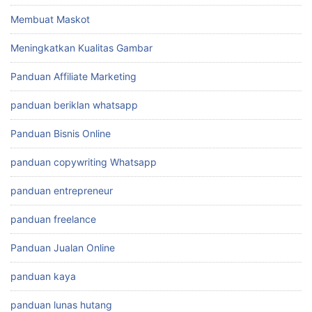
Membuat Maskot
Meningkatkan Kualitas Gambar
Panduan Affiliate Marketing
panduan beriklan whatsapp
Panduan Bisnis Online
panduan copywriting Whatsapp
panduan entrepreneur
panduan freelance
Panduan Jualan Online
panduan kaya
panduan lunas hutang