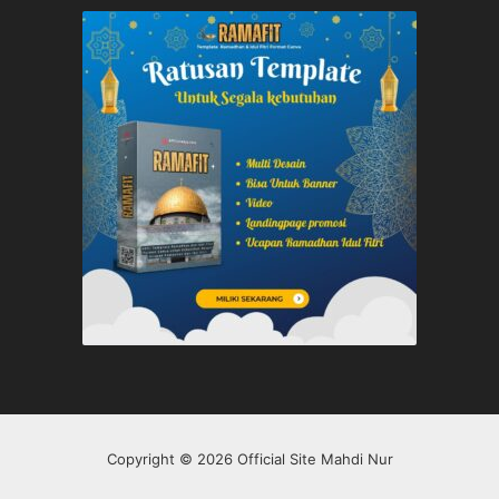
Copyright © 2026 Official Site Mahdi Nur