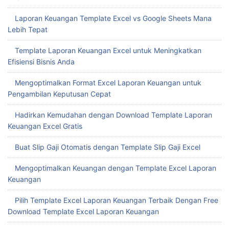
Laporan Keuangan Template Excel vs Google Sheets Mana
Lebih Tepat
Template Laporan Keuangan Excel untuk Meningkatkan
Efisiensi Bisnis Anda
Mengoptimalkan Format Excel Laporan Keuangan untuk
Pengambilan Keputusan Cepat
Hadirkan Kemudahan dengan Download Template Laporan
Keuangan Excel Gratis
Buat Slip Gaji Otomatis dengan Template Slip Gaji Excel
Mengoptimalkan Keuangan dengan Template Excel Laporan
Keuangan
Pilih Template Excel Laporan Keuangan Terbaik Dengan Free
Download Template Excel Laporan Keuangan