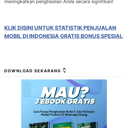
meningkatkan penghasilan Anda secara signifikan!
KLIK DISINI UNTUK STATISTIK PENJUALAN
MOBIL DI INDONESIA GRATIS BONUS SPESIAL
DOWNLOAD SEKARANG 👇