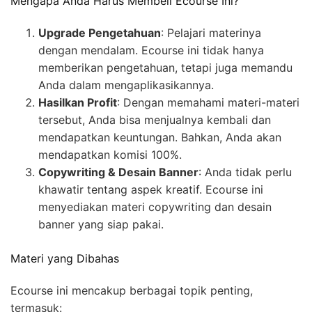
Mengapa Anda Harus Membeli Ecourse Ini?
Upgrade Pengetahuan
: Pelajari materinya
dengan mendalam. Ecourse ini tidak hanya
memberikan pengetahuan, tetapi juga memandu
Anda dalam mengaplikasikannya.
Hasilkan Profit
: Dengan memahami materi-materi
tersebut, Anda bisa menjualnya kembali dan
mendapatkan keuntungan. Bahkan, Anda akan
mendapatkan komisi 100%.
Copywriting & Desain Banner
: Anda tidak perlu
khawatir tentang aspek kreatif. Ecourse ini
menyediakan materi copywriting dan desain
banner yang siap pakai.
Materi yang Dibahas
Ecourse ini mencakup berbagai topik penting,
termasuk: