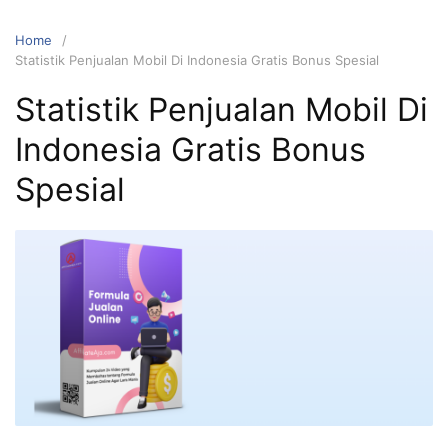
Home
Statistik Penjualan Mobil Di Indonesia Gratis Bonus Spesial
Statistik Penjualan Mobil Di
Indonesia Gratis Bonus
Spesial