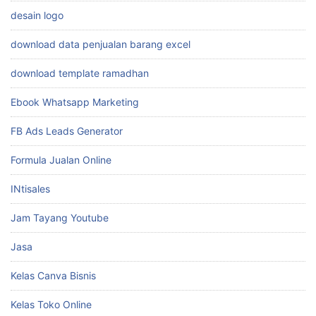
desain logo
download data penjualan barang excel
download template ramadhan
Ebook Whatsapp Marketing
FB Ads Leads Generator
Formula Jualan Online
INtisales
Jam Tayang Youtube
Jasa
Kelas Canva Bisnis
Kelas Toko Online