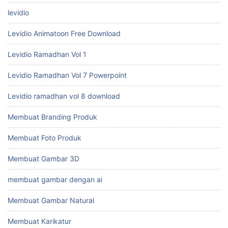
levidio
Levidio Animatoon Free Download
Levidio Ramadhan Vol 1
Levidio Ramadhan Vol 7 Powerpoint
Levidio ramadhan vol 8 download
Membuat Branding Produk
Membuat Foto Produk
Membuat Gambar 3D
membuat gambar dengan ai
Membuat Gambar Natural
Membuat Karikatur