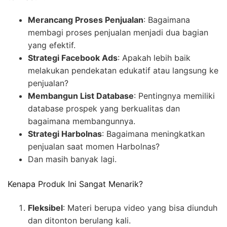
Merancang Proses Penjualan
: Bagaimana
membagi proses penjualan menjadi dua bagian
yang efektif.
Strategi Facebook Ads
: Apakah lebih baik
melakukan pendekatan edukatif atau langsung ke
penjualan?
Membangun List Database
: Pentingnya memiliki
database prospek yang berkualitas dan
bagaimana membangunnya.
Strategi Harbolnas
: Bagaimana meningkatkan
penjualan saat momen Harbolnas?
Dan masih banyak lagi.
Kenapa Produk Ini Sangat Menarik?
Fleksibel
: Materi berupa video yang bisa diunduh
dan ditonton berulang kali.