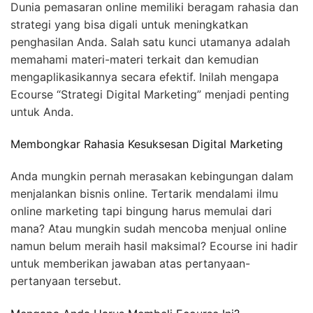
Dunia pemasaran online memiliki beragam rahasia dan
strategi yang bisa digali untuk meningkatkan
penghasilan Anda. Salah satu kunci utamanya adalah
memahami materi-materi terkait dan kemudian
mengaplikasikannya secara efektif. Inilah mengapa
Ecourse “Strategi Digital Marketing” menjadi penting
untuk Anda.
Membongkar Rahasia Kesuksesan Digital Marketing
Anda mungkin pernah merasakan kebingungan dalam
menjalankan bisnis online. Tertarik mendalami ilmu
online marketing tapi bingung harus memulai dari
mana? Atau mungkin sudah mencoba menjual online
namun belum meraih hasil maksimal? Ecourse ini hadir
untuk memberikan jawaban atas pertanyaan-
pertanyaan tersebut.