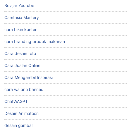
Belajar Youtube
Camtasia Mastery
cara bikin konten
cara branding produk makanan
Cara desain foto
Cara Jualan Online
Cara Mengambil Inspirasi
cara wa anti banned
ChatWAGPT
Desain Animatoon
desain gambar