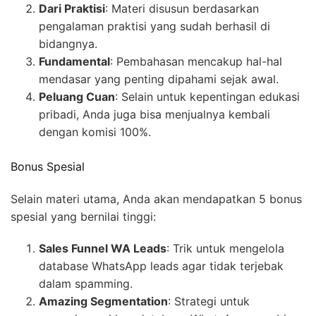
Dari Praktisi
: Materi disusun berdasarkan
pengalaman praktisi yang sudah berhasil di
bidangnya.
Fundamental
: Pembahasan mencakup hal-hal
mendasar yang penting dipahami sejak awal.
Peluang Cuan
: Selain untuk kepentingan edukasi
pribadi, Anda juga bisa menjualnya kembali
dengan komisi 100%.
Bonus Spesial
Selain materi utama, Anda akan mendapatkan 5 bonus
spesial yang bernilai tinggi:
Sales Funnel WA Leads
: Trik untuk mengelola
database WhatsApp leads agar tidak terjebak
dalam spamming.
Amazing Segmentation
: Strategi untuk