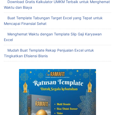
Download Gratis Kalkulator UMKM Terbaik untuk Menghemat
Waktu dan Biaya
Buat Template Tabungan Target Excel yang Tepat untuk
Mencapai Finansial Sehat
Menghemat Waktu dengan Template Slip Gaji Karyawan
Excel
Mudah Buat Template Rekap Penjualan Excel untuk
Tingkatkan Efisiensi Bisnis