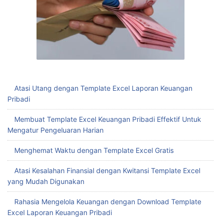
Atasi Utang dengan Template Excel Laporan Keuangan
Pribadi
Membuat Template Excel Keuangan Pribadi Effektif Untuk
Mengatur Pengeluaran Harian
Menghemat Waktu dengan Template Excel Gratis
Atasi Kesalahan Finansial dengan Kwitansi Template Excel
yang Mudah Digunakan
Rahasia Mengelola Keuangan dengan Download Template
Excel Laporan Keuangan Pribadi