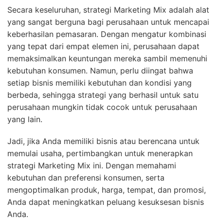
Secara keseluruhan, strategi Marketing Mix adalah alat
yang sangat berguna bagi perusahaan untuk mencapai
keberhasilan pemasaran. Dengan mengatur kombinasi
yang tepat dari empat elemen ini, perusahaan dapat
memaksimalkan keuntungan mereka sambil memenuhi
kebutuhan konsumen. Namun, perlu diingat bahwa
setiap bisnis memiliki kebutuhan dan kondisi yang
berbeda, sehingga strategi yang berhasil untuk satu
perusahaan mungkin tidak cocok untuk perusahaan
yang lain.
Jadi, jika Anda memiliki bisnis atau berencana untuk
memulai usaha, pertimbangkan untuk menerapkan
strategi Marketing Mix ini. Dengan memahami
kebutuhan dan preferensi konsumen, serta
mengoptimalkan produk, harga, tempat, dan promosi,
Anda dapat meningkatkan peluang kesuksesan bisnis
Anda.