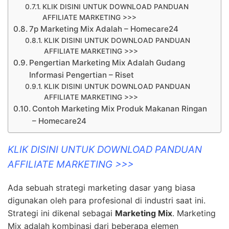
KLIK DISINI UNTUK DOWNLOAD PANDUAN
AFFILIATE MARKETING >>>
7p Marketing Mix Adalah – Homecare24
KLIK DISINI UNTUK DOWNLOAD PANDUAN
AFFILIATE MARKETING >>>
Pengertian Marketing Mix Adalah Gudang
Informasi Pengertian – Riset
KLIK DISINI UNTUK DOWNLOAD PANDUAN
AFFILIATE MARKETING >>>
Contoh Marketing Mix Produk Makanan Ringan
– Homecare24
KLIK DISINI UNTUK DOWNLOAD PANDUAN
AFFILIATE MARKETING >>>
Ada sebuah strategi marketing dasar yang biasa
digunakan oleh para profesional di industri saat ini.
Strategi ini dikenal sebagai
Marketing Mix
. Marketing
Mix adalah kombinasi dari beberapa elemen