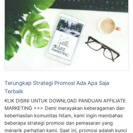
Terungkap Strategi Promosi Ada Apa Saja
Terbaik
KLIK DISINI UNTUK DOWNLOAD PANDUAN AFFILIATE
MARKETING >>> Demi merayakan keberagaman dan
keberhasilan komunitas hitam, kami ingin membahas
beberapa strategi promosi dan pemasaran yang
menarik perhatian kami. Saat ini, promosi adalah kunci