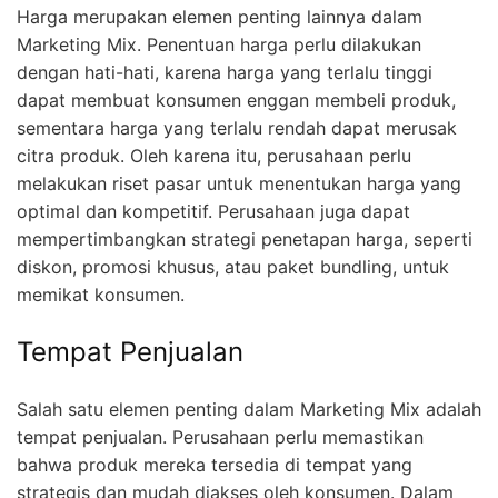
Harga merupakan elemen penting lainnya dalam
Marketing Mix. Penentuan harga perlu dilakukan
dengan hati-hati, karena harga yang terlalu tinggi
dapat membuat konsumen enggan membeli produk,
sementara harga yang terlalu rendah dapat merusak
citra produk. Oleh karena itu, perusahaan perlu
melakukan riset pasar untuk menentukan harga yang
optimal dan kompetitif. Perusahaan juga dapat
mempertimbangkan strategi penetapan harga, seperti
diskon, promosi khusus, atau paket bundling, untuk
memikat konsumen.
Tempat Penjualan
Salah satu elemen penting dalam Marketing Mix adalah
tempat penjualan. Perusahaan perlu memastikan
bahwa produk mereka tersedia di tempat yang
strategis dan mudah diakses oleh konsumen. Dalam