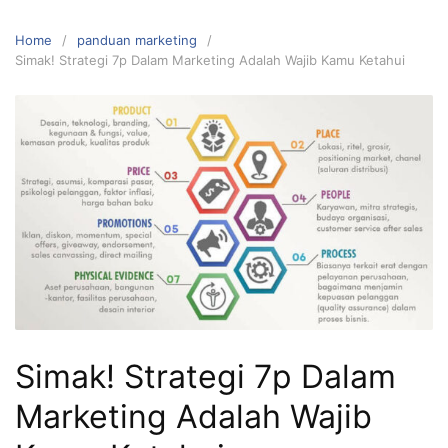
Home
panduan marketing
Simak! Strategi 7p Dalam Marketing Adalah Wajib Kamu Ketahui
Simak! Strategi 7p Dalam
Marketing Adalah Wajib