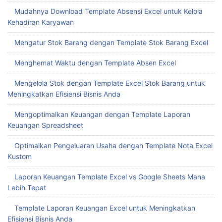
Mudahnya Download Template Absensi Excel untuk Kelola
Kehadiran Karyawan
Mengatur Stok Barang dengan Template Stok Barang Excel
Menghemat Waktu dengan Template Absen Excel
Mengelola Stok dengan Template Excel Stok Barang untuk
Meningkatkan Efisiensi Bisnis Anda
Mengoptimalkan Keuangan dengan Template Laporan
Keuangan Spreadsheet
Optimalkan Pengeluaran Usaha dengan Template Nota Excel
Kustom
Laporan Keuangan Template Excel vs Google Sheets Mana
Lebih Tepat
Template Laporan Keuangan Excel untuk Meningkatkan
Efisiensi Bisnis Anda