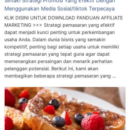
Simak! Strategi Promosi Yang Efektif Dengan
Menggunakan Media Sosial/tiktok Terpecaya
KLIK DISINI UNTUK DOWNLOAD PANDUAN AFFILIATE
MARKETING >>> Strategi pemasaran yang efektif
dapat menjadi kunci penting untuk perkembangan
usaha Anda. Dalam dunia bisnis yang semakin
kompetitif, penting bagi setiap usaha untuk memiliki
strategi pemasaran yang tepat guna agar dapat
memenangkan persaingan dan menarik perhatian
pelanggan potensial. Berikut ini, kami akan
membagikan beberapa strategi pemasaran yang …