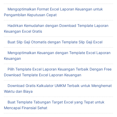
Mengoptimalkan Format Excel Laporan Keuangan untuk
Pengambilan Keputusan Cepat
Hadirkan Kemudahan dengan Download Template Laporan
Keuangan Excel Gratis
Buat Slip Gaji Otomatis dengan Template Slip Gaji Excel
Mengoptimalkan Keuangan dengan Template Excel Laporan
Keuangan
Pilih Template Excel Laporan Keuangan Terbaik Dengan Free
Download Template Excel Laporan Keuangan
Download Gratis Kalkulator UMKM Terbaik untuk Menghemat
Waktu dan Biaya
Buat Template Tabungan Target Excel yang Tepat untuk
Mencapai Finansial Sehat