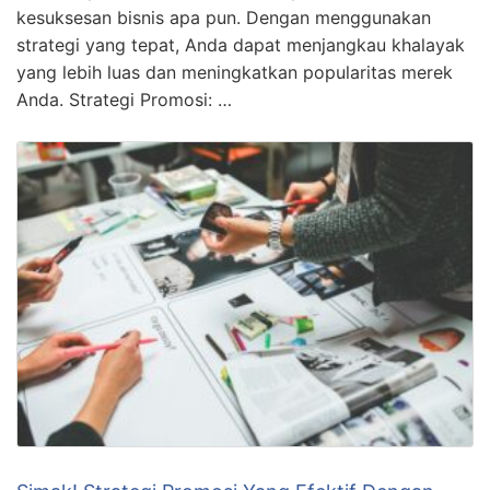
kesuksesan bisnis apa pun. Dengan menggunakan
strategi yang tepat, Anda dapat menjangkau khalayak
yang lebih luas dan meningkatkan popularitas merek
Anda. Strategi Promosi: …