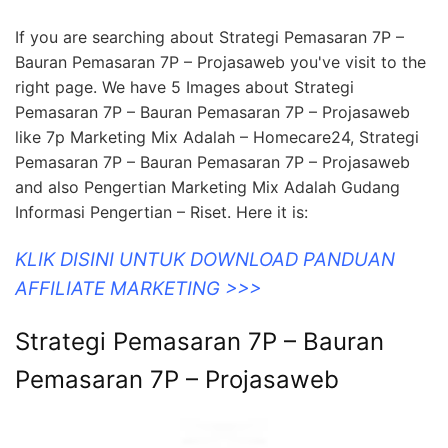
If you are searching about Strategi Pemasaran 7P –
Bauran Pemasaran 7P – Projasaweb you've visit to the
right page. We have 5 Images about Strategi
Pemasaran 7P – Bauran Pemasaran 7P – Projasaweb
like 7p Marketing Mix Adalah – Homecare24, Strategi
Pemasaran 7P – Bauran Pemasaran 7P – Projasaweb
and also Pengertian Marketing Mix Adalah Gudang
Informasi Pengertian – Riset. Here it is:
KLIK DISINI UNTUK DOWNLOAD PANDUAN
AFFILIATE MARKETING >>>
Strategi Pemasaran 7P – Bauran
Pemasaran 7P – Projasaweb