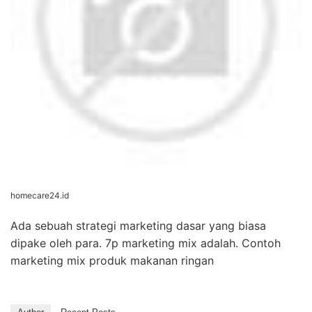
homecare24.id
Ada sebuah strategi marketing dasar yang biasa
dipake oleh para. 7p marketing mix adalah. Contoh
marketing mix produk makanan ringan