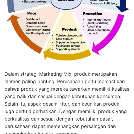
Dalam strategi Marketing Mix, produk merupakan
elemen paling penting. Perusahaan perlu memastikan
bahwa produk yang mereka tawarkan memiliki kualitas
yang baik dan sesuai dengan kebutuhan konsumen.
Selain itu, aspek desain, fitur, dan keunikan produk
juga perlu diperhatikan. Dengan memiliki produk yang
berkualitas dan sesuai dengan kebutuhan pasar,
perusahaan dapat memenangkan persaingan dan
meningkatkan loyalty konsumen.