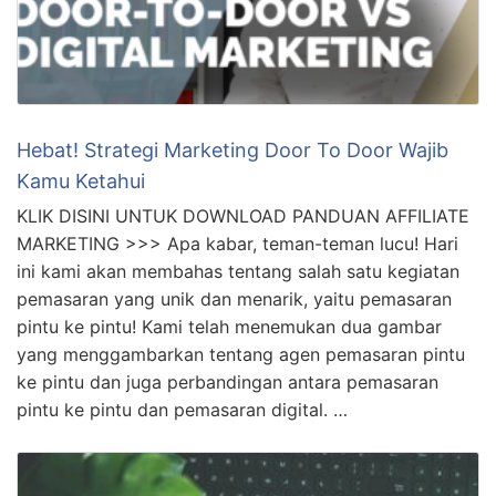
Hebat! Strategi Marketing Door To Door Wajib
Kamu Ketahui
KLIK DISINI UNTUK DOWNLOAD PANDUAN AFFILIATE
MARKETING >>> Apa kabar, teman-teman lucu! Hari
ini kami akan membahas tentang salah satu kegiatan
pemasaran yang unik dan menarik, yaitu pemasaran
pintu ke pintu! Kami telah menemukan dua gambar
yang menggambarkan tentang agen pemasaran pintu
ke pintu dan juga perbandingan antara pemasaran
pintu ke pintu dan pemasaran digital. …