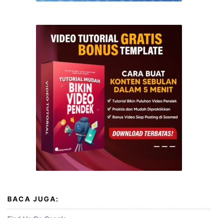
BACA JUGA: