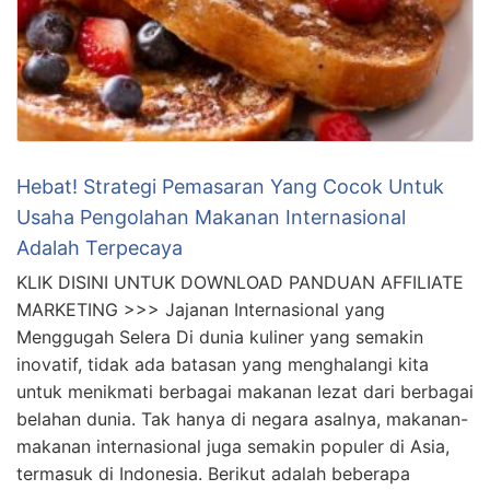
Hebat! Strategi Pemasaran Yang Cocok Untuk
Usaha Pengolahan Makanan Internasional
Adalah Terpecaya
KLIK DISINI UNTUK DOWNLOAD PANDUAN AFFILIATE
MARKETING >>> Jajanan Internasional yang
Menggugah Selera Di dunia kuliner yang semakin
inovatif, tidak ada batasan yang menghalangi kita
untuk menikmati berbagai makanan lezat dari berbagai
belahan dunia. Tak hanya di negara asalnya, makanan-
makanan internasional juga semakin populer di Asia,
termasuk di Indonesia. Berikut adalah beberapa