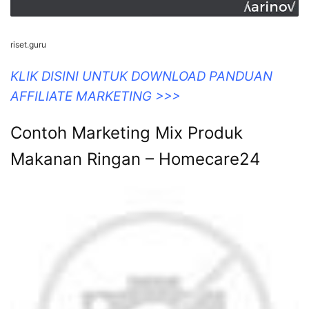
riset.guru
KLIK DISINI UNTUK DOWNLOAD PANDUAN
AFFILIATE MARKETING >>>
Contoh Marketing Mix Produk
Makanan Ringan – Homecare24