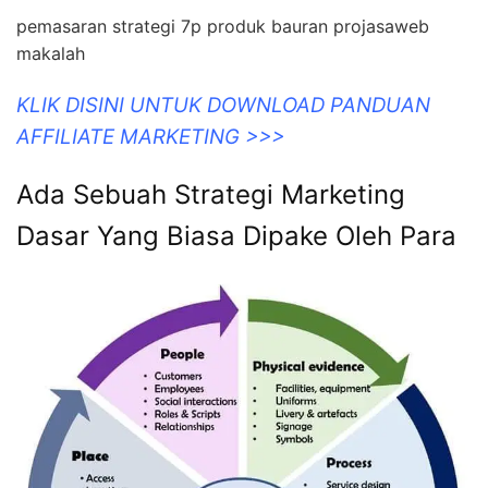
pemasaran strategi 7p produk bauran projasaweb
makalah
KLIK DISINI UNTUK DOWNLOAD PANDUAN
AFFILIATE MARKETING >>>
Ada Sebuah Strategi Marketing
Dasar Yang Biasa Dipake Oleh Para