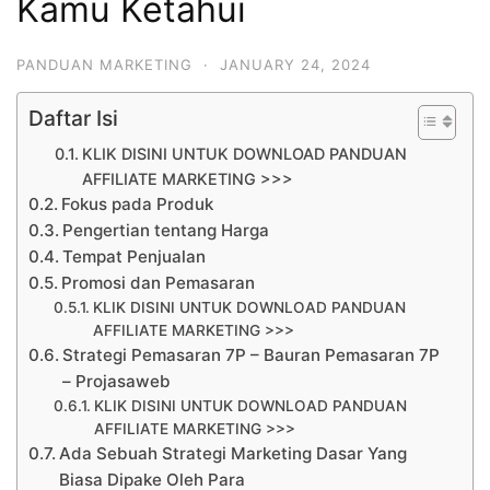
Kamu Ketahui
PANDUAN MARKETING
·
JANUARY 24, 2024
Daftar Isi
KLIK DISINI UNTUK DOWNLOAD PANDUAN
AFFILIATE MARKETING >>>
Fokus pada Produk
Pengertian tentang Harga
Tempat Penjualan
Promosi dan Pemasaran
KLIK DISINI UNTUK DOWNLOAD PANDUAN
AFFILIATE MARKETING >>>
Strategi Pemasaran 7P – Bauran Pemasaran 7P
– Projasaweb
KLIK DISINI UNTUK DOWNLOAD PANDUAN
AFFILIATE MARKETING >>>
Ada Sebuah Strategi Marketing Dasar Yang
Biasa Dipake Oleh Para