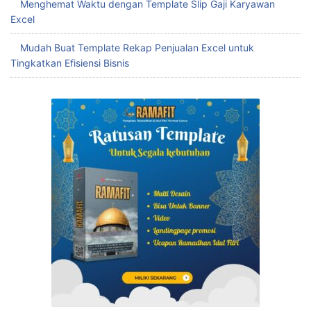
Menghemat Waktu dengan Template Slip Gaji Karyawan
Excel
Mudah Buat Template Rekap Penjualan Excel untuk
Tingkatkan Efisiensi Bisnis