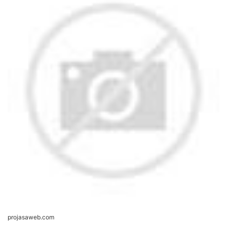
projasaweb.com