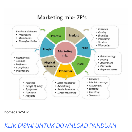
homecare24.id
KLIK DISINI UNTUK DOWNLOAD PANDUAN