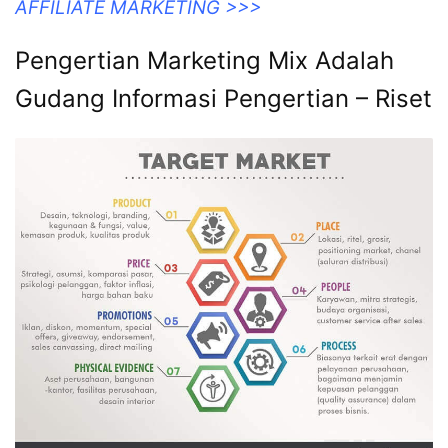
AFFILIATE MARKETING >>>
Pengertian Marketing Mix Adalah
Gudang Informasi Pengertian – Riset