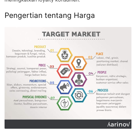
Pengertian tentang Harga