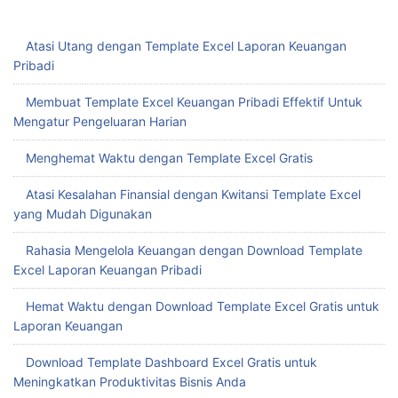
Atasi Utang dengan Template Excel Laporan Keuangan
Pribadi
Membuat Template Excel Keuangan Pribadi Effektif Untuk
Mengatur Pengeluaran Harian
Menghemat Waktu dengan Template Excel Gratis
Atasi Kesalahan Finansial dengan Kwitansi Template Excel
yang Mudah Digunakan
Rahasia Mengelola Keuangan dengan Download Template
Excel Laporan Keuangan Pribadi
Hemat Waktu dengan Download Template Excel Gratis untuk
Laporan Keuangan
Download Template Dashboard Excel Gratis untuk
Meningkatkan Produktivitas Bisnis Anda