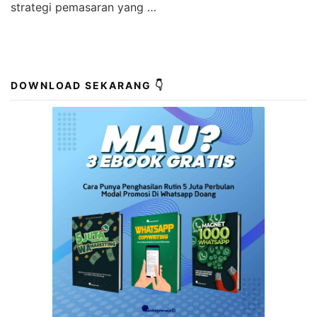
strategi pemasaran yang …
DOWNLOAD SEKARANG 👇