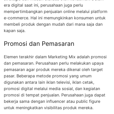
era digital saat ini, perusahaan juga perlu
mempertimbangkan penjualan online melalui platform
e-commerce. Hal ini memungkinkan konsumen untuk
membeli produk dengan mudah dari mana saja dan
kapan saja.
Promosi dan Pemasaran
Elemen terakhir dalam Marketing Mix adalah promosi
dan pemasaran. Perusahaan perlu melakukan upaya
pemasaran agar produk mereka dikenal oleh target
pasar. Beberapa metode promosi yang umum
digunakan antara lain iklan televisi, iklan cetak,
promosi digital melalui media sosial, dan kegiatan
promosi di tempat penjualan. Perusahaan juga dapat
bekerja sama dengan influencer atau public figure
untuk meningkatkan visibilitas produk mereka.