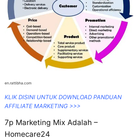
en.rattibha.com
KLIK DISINI UNTUK DOWNLOAD PANDUAN
AFFILIATE MARKETING >>>
7p Marketing Mix Adalah –
Homecare24