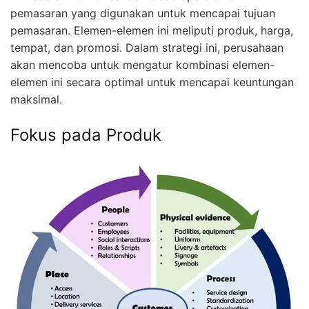
pemasaran yang digunakan untuk mencapai tujuan
pemasaran. Elemen-elemen ini meliputi produk, harga,
tempat, dan promosi. Dalam strategi ini, perusahaan
akan mencoba untuk mengatur kombinasi elemen-
elemen ini secara optimal untuk mencapai keuntungan
maksimal.
Fokus pada Produk