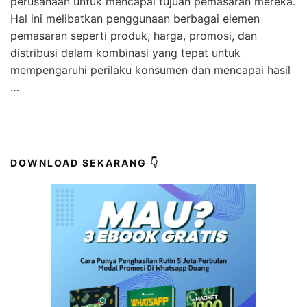
MARKETING >>> Apa yang dimaksud dengan strategi
bauran pemasaran? Strategi bauran pemasaran adalah
salah satu pendekatan yang digunakan oleh
perusahaan untuk mencapai tujuan pemasaran mereka.
Hal ini melibatkan penggunaan berbagai elemen
pemasaran seperti produk, harga, promosi, dan
distribusi dalam kombinasi yang tepat untuk
mempengaruhi perilaku konsumen dan mencapai hasil
…
DOWNLOAD SEKARANG 👇