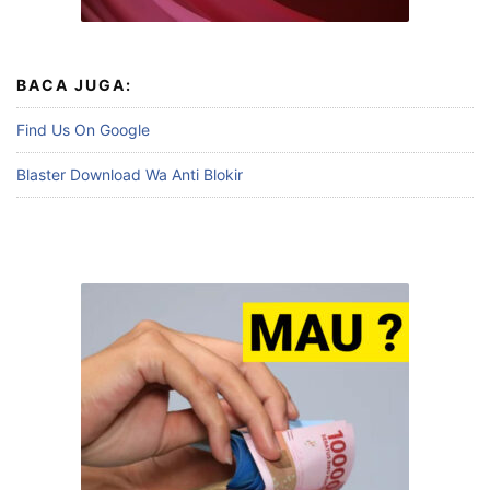
BACA JUGA:
Find Us On Google
Blaster Download Wa Anti Blokir