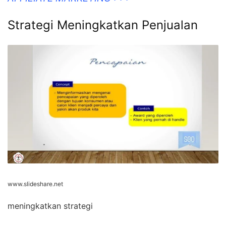
Strategi Meningkatkan Penjualan
www.slideshare.net
meningkatkan strategi