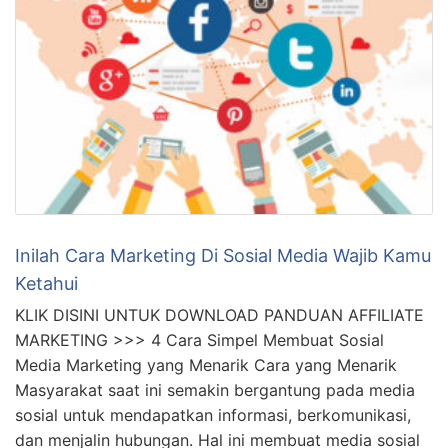
Inilah Cara Marketing Di Sosial Media Wajib Kamu
Ketahui
KLIK DISINI UNTUK DOWNLOAD PANDUAN AFFILIATE
MARKETING >>> 4 Cara Simpel Membuat Sosial