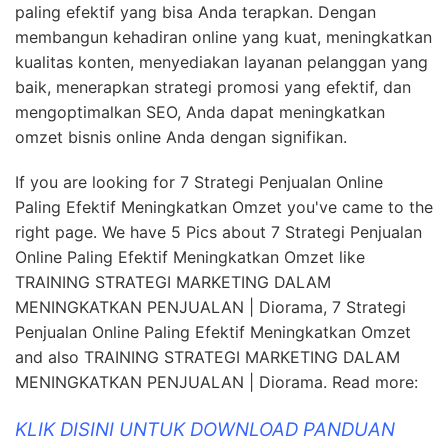
paling efektif yang bisa Anda terapkan. Dengan
membangun kehadiran online yang kuat, meningkatkan
kualitas konten, menyediakan layanan pelanggan yang
baik, menerapkan strategi promosi yang efektif, dan
mengoptimalkan SEO, Anda dapat meningkatkan
omzet bisnis online Anda dengan signifikan.
If you are looking for 7 Strategi Penjualan Online
Paling Efektif Meningkatkan Omzet you've came to the
right page. We have 5 Pics about 7 Strategi Penjualan
Online Paling Efektif Meningkatkan Omzet like
TRAINING STRATEGI MARKETING DALAM
MENINGKATKAN PENJUALAN | Diorama, 7 Strategi
Penjualan Online Paling Efektif Meningkatkan Omzet
and also TRAINING STRATEGI MARKETING DALAM
MENINGKATKAN PENJUALAN | Diorama. Read more:
KLIK DISINI UNTUK DOWNLOAD PANDUAN