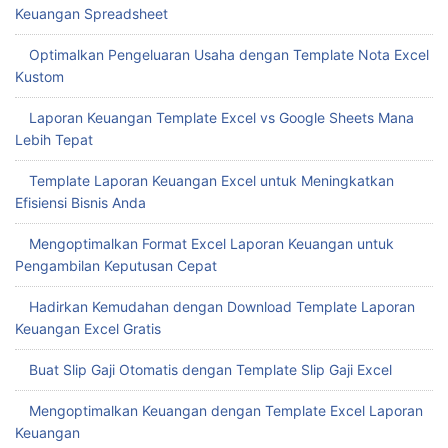
Mengelola Stok dengan Template Excel Stok Barang untuk
Meningkatkan Efisiensi Bisnis Anda
Mengoptimalkan Keuangan dengan Template Laporan
Keuangan Spreadsheet
Optimalkan Pengeluaran Usaha dengan Template Nota Excel
Kustom
Laporan Keuangan Template Excel vs Google Sheets Mana
Lebih Tepat
Template Laporan Keuangan Excel untuk Meningkatkan
Efisiensi Bisnis Anda
Mengoptimalkan Format Excel Laporan Keuangan untuk
Pengambilan Keputusan Cepat
Hadirkan Kemudahan dengan Download Template Laporan
Keuangan Excel Gratis