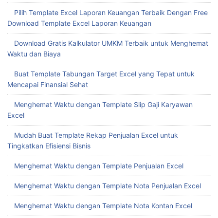
Buat Slip Gaji Otomatis dengan Template Slip Gaji Excel
Mengoptimalkan Keuangan dengan Template Excel Laporan
Keuangan
Pilih Template Excel Laporan Keuangan Terbaik Dengan Free
Download Template Excel Laporan Keuangan
Download Gratis Kalkulator UMKM Terbaik untuk Menghemat
Waktu dan Biaya
Buat Template Tabungan Target Excel yang Tepat untuk
Mencapai Finansial Sehat
Menghemat Waktu dengan Template Slip Gaji Karyawan
Excel
Mudah Buat Template Rekap Penjualan Excel untuk
Tingkatkan Efisiensi Bisnis
Menghemat Waktu dengan Template Penjualan Excel