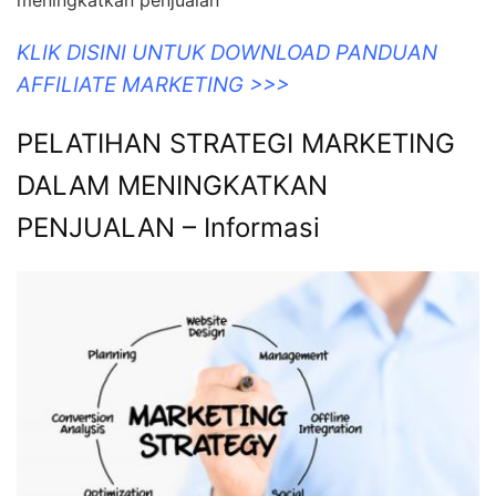
meningkatkan penjualan
KLIK DISINI UNTUK DOWNLOAD PANDUAN
AFFILIATE MARKETING >>>
PELATIHAN STRATEGI MARKETING
DALAM MENINGKATKAN
PENJUALAN – Informasi