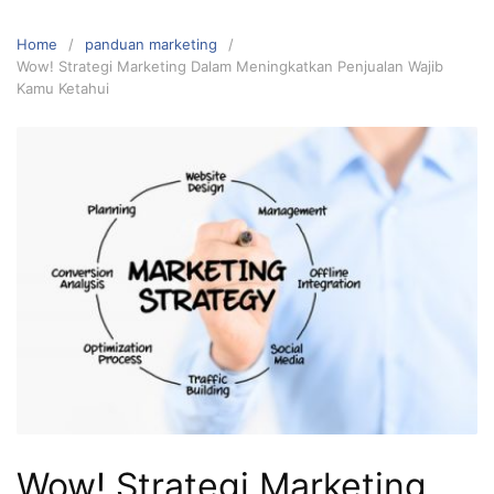
Home
panduan marketing
Wow! Strategi Marketing Dalam Meningkatkan Penjualan Wajib
Kamu Ketahui
Wow! Strategi Marketing