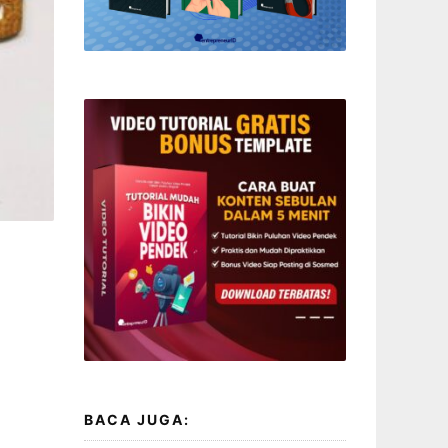
BACA JUGA: