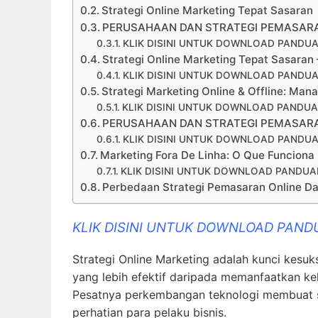
Strategi Online Marketing Tepat Sasaran
PERUSAHAAN DAN STRATEGI PEMASAR
KLIK DISINI UNTUK DOWNLOAD PANDUA
Strategi Online Marketing Tepat Sasaran –
KLIK DISINI UNTUK DOWNLOAD PANDUA
Strategi Marketing Online & Offline: Man
KLIK DISINI UNTUK DOWNLOAD PANDUA
PERUSAHAAN DAN STRATEGI PEMASAR
KLIK DISINI UNTUK DOWNLOAD PANDUA
Marketing Fora De Linha: O Que Funcion
KLIK DISINI UNTUK DOWNLOAD PANDUAN
Perbedaan Strategi Pemasaran Online Dan
KLIK DISINI UNTUK DOWNLOAD PAND
Strategi Online Marketing adalah kunci kesukse
yang lebih efektif daripada memanfaatkan k
Pesatnya perkembangan teknologi membuat st
perhatian para pelaku bisnis.