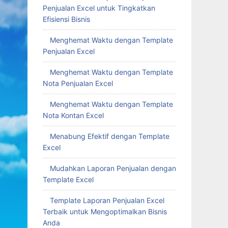
Penjualan Excel untuk Tingkatkan
Efisiensi Bisnis
Menghemat Waktu dengan Template
Penjualan Excel
Menghemat Waktu dengan Template
Nota Penjualan Excel
Menghemat Waktu dengan Template
Nota Kontan Excel
Menabung Efektif dengan Template
Excel
Mudahkan Laporan Penjualan dengan
Template Excel
Template Laporan Penjualan Excel
Terbaik untuk Mengoptimalkan Bisnis
Anda