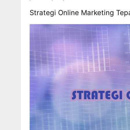
Strategi Online Marketing Tep