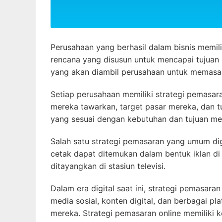
Perusahaan yang berhasil dalam bisnis memili
rencana yang disusun untuk mencapai tujuan 
yang akan diambil perusahaan untuk memasar
Setiap perusahaan memiliki strategi pemasa
mereka tawarkan, target pasar mereka, dan t
yang sesuai dengan kebutuhan dan tujuan me
Salah satu strategi pemasaran yang umum digu
cetak dapat ditemukan dalam bentuk iklan di s
ditayangkan di stasiun televisi.
Dalam era digital saat ini, strategi pemasar
media sosial, konten digital, dan berbagai p
mereka. Strategi pemasaran online memiliki k