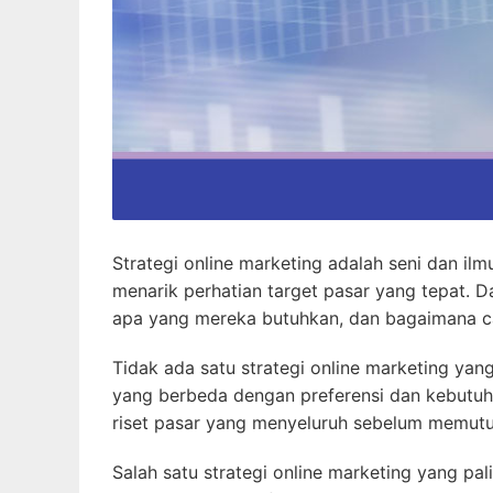
Strategi online marketing adalah seni dan il
menarik perhatian target pasar yang tepat. D
apa yang mereka butuhkan, dan bagaimana ca
Tidak ada satu strategi online marketing yang
yang berbeda dengan preferensi dan kebutuha
riset pasar yang menyeluruh sebelum memutu
Salah satu strategi online marketing yang pa