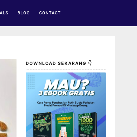
ALS
BLOG
CONTACT
DOWNLOAD SEKARANG 👇