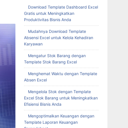
Download Template Dashboard Excel
Gratis untuk Meningkatkan
Produktivitas Bisnis Anda
Mudahnya Download Template
Absensi Excel untuk Kelola Kehadiran
Karyawan
Mengatur Stok Barang dengan
Template Stok Barang Excel
Menghemat Waktu dengan Template
Absen Excel
Mengelola Stok dengan Template
Excel Stok Barang untuk Meningkatkan
Efisiensi Bisnis Anda
Mengoptimalkan Keuangan dengan
Template Laporan Keuangan