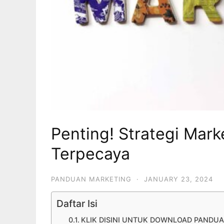
Penting! Strategi Mark
Terpecaya
PANDUAN MARKETING
·
JANUARY 23, 2024
Daftar Isi
KLIK DISINI UNTUK DOWNLOAD PANDUA