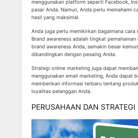
menggunakan platform seperti Facebook, Ins
pasar Anda. Namun, Anda perlu memahami ca
hasil yang maksimal.
Anda juga perlu memikirkan bagaimana cara 
Brand awareness adalah tingkat pemahaman 
brand awareness Anda, semakin besar kemun
dibandingkan dengan pesaing Anda.
Strategi online marketing juga dapat memb
menggunakan email marketing, Anda dapat b
memberikan informasi terbaru tentang produ
loyalitas pelanggan Anda.
PERUSAHAAN DAN STRATEGI