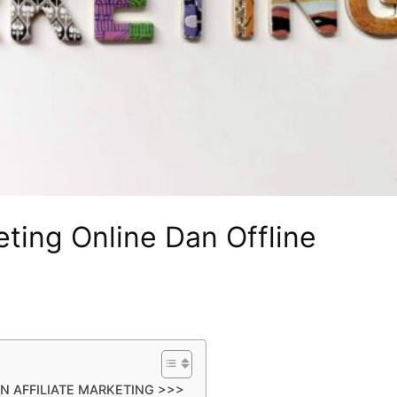
eting Online Dan Offline
N AFFILIATE MARKETING >>>