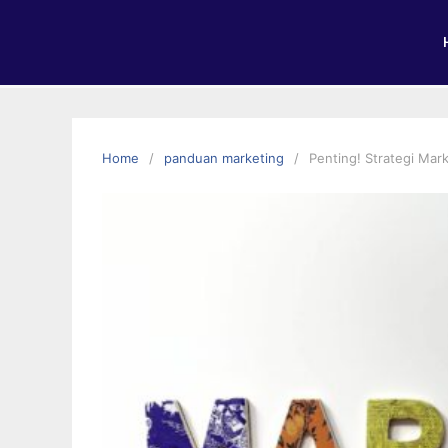
Home
panduan marketing
Penting! Strategi Mar