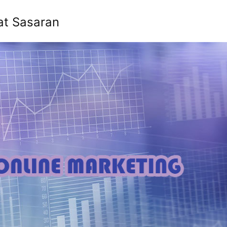
at Sasaran