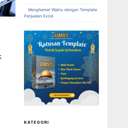
Menghemat Waktu dengan Template
Penjualan Excel
k
KATEGORI