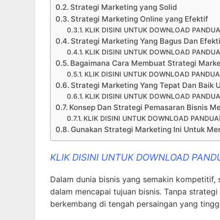
Strategi Marketing yang Solid
Strategi Marketing Online yang Efektif
KLIK DISINI UNTUK DOWNLOAD PANDUA
Strategi Marketing Yang Bagus Dan Efektif
KLIK DISINI UNTUK DOWNLOAD PANDUA
Bagaimana Cara Membuat Strategi Marketi
KLIK DISINI UNTUK DOWNLOAD PANDUA
Strategi Marketing Yang Tepat Dan Baik
KLIK DISINI UNTUK DOWNLOAD PANDUA
Konsep Dan Strategi Pemasaran Bisnis Men
KLIK DISINI UNTUK DOWNLOAD PANDUAN
Gunakan Strategi Marketing Ini Untuk M
KLIK DISINI UNTUK DOWNLOAD PAND
Dalam dunia bisnis yang semakin kompetitif, 
dalam mencapai tujuan bisnis. Tanpa strategi
berkembang di tengah persaingan yang tinggi