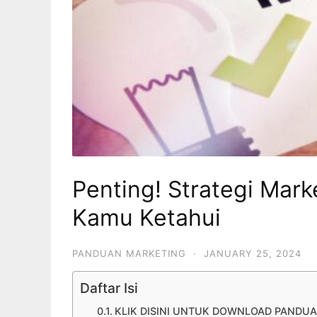
Penting! Strategi Mark
Kamu Ketahui
PANDUAN MARKETING
·
JANUARY 25, 2024
Daftar Isi
KLIK DISINI UNTUK DOWNLOAD PANDUA