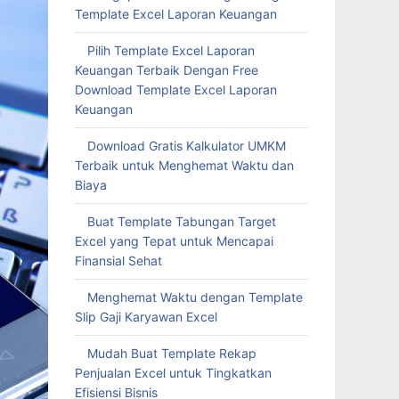
Template Excel Laporan Keuangan
Pilih Template Excel Laporan
Keuangan Terbaik Dengan Free
Download Template Excel Laporan
Keuangan
Download Gratis Kalkulator UMKM
Terbaik untuk Menghemat Waktu dan
Biaya
Buat Template Tabungan Target
Excel yang Tepat untuk Mencapai
Finansial Sehat
Menghemat Waktu dengan Template
Slip Gaji Karyawan Excel
Mudah Buat Template Rekap
Penjualan Excel untuk Tingkatkan
Efisiensi Bisnis