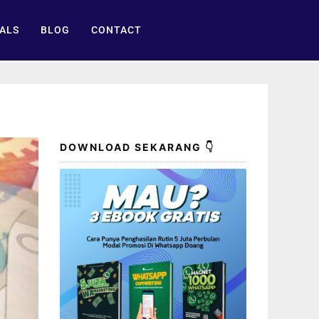
ALS
BLOG
CONTACT
DOWNLOAD SEKARANG 👇