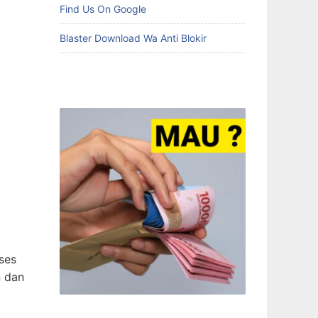
Find Us On Google
Blaster Download Wa Anti Blokir
ses
n dan