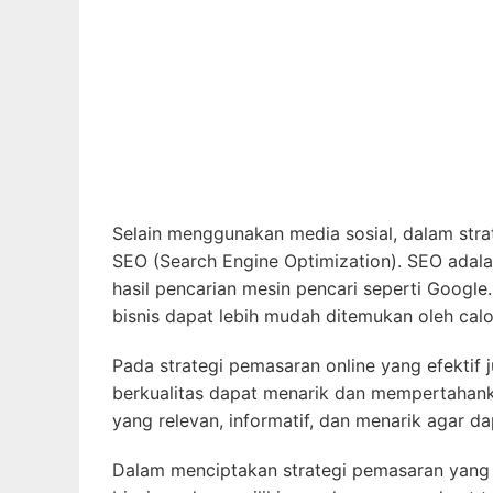
Selain menggunakan media sosial, dalam stra
SEO (Search Engine Optimization). SEO adala
hasil pencarian mesin pencari seperti Google
bisnis dapat lebih mudah ditemukan oleh calo
Pada strategi pemasaran online yang efektif 
berkualitas dapat menarik dan mempertahank
yang relevan, informatif, dan menarik agar d
Dalam menciptakan strategi pemasaran yang s