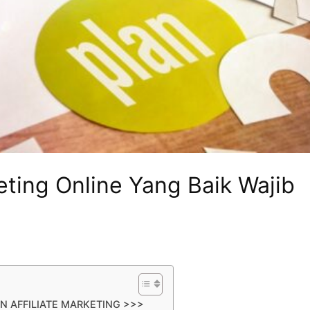
eting Online Yang Baik Wajib
N AFFILIATE MARKETING >>>