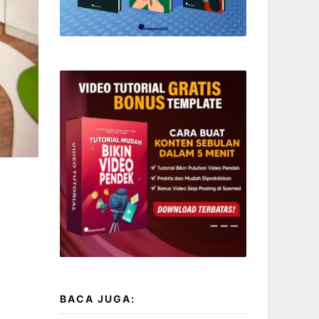
BACA JUGA: