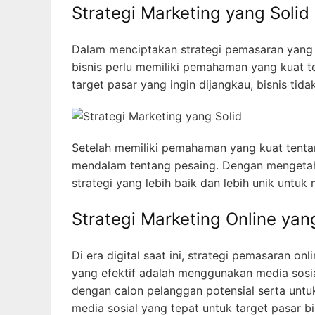
Strategi Marketing yang Solid
Dalam menciptakan strategi pemasaran yang s
bisnis perlu memiliki pemahaman yang kuat t
target pasar yang ingin dijangkau, bisnis ti
Setelah memiliki pemahaman yang kuat tentan
mendalam tentang pesaing. Dengan mengetahu
strategi yang lebih baik dan lebih unik untuk
Strategi Marketing Online yang
Di era digital saat ini, strategi pemasaran on
yang efektif adalah menggunakan media sosi
dengan calon pelanggan potensial serta unt
media sosial yang tepat untuk target pasar bi