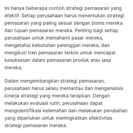
Ini hanya beberapa contoh strategi pemasaran yang
efektif. Setiap perusahaan harus menentukan strategi
pemasaran yang paling sesuai dengan bisnis mereka
dan tujuan pemasaran mereka. Penting bagi setiap
perusahaan untuk memahami pasar mereka,
mengetahui kebutuhan pelanggan mereka, dan
mengikuti tren pemasaran terkini untuk mencapai
kesuksesan dalam pemasaran produk atau jasa
mereka.
Dalam mengembangkan strategi pemasaran,
perusahaan harus selalu memantau dan menganalisis
kinerja strategi yang mereka terapkan. Dengan
melakukan evaluasi rutin, perusahaan dapat
mengidentifikasi kelemahan dan melakukan perubahan
yang diperlukan untuk meningkatkan efektivitas
strategi pemasaran mereka.