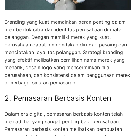
Branding yang kuat memainkan peran penting dalam
membentuk citra dan identitas perusahaan di mata
pelanggan. Dengan memiliki merek yang kuat,
perusahaan dapat membedakan diri dari pesaing dan
menciptakan loyalitas pelanggan. Strategi branding
yang efektif melibatkan pemilihan nama merek yang
menarik, desain logo yang mencerminkan nilai
perusahaan, dan konsistensi dalam penggunaan merek
di berbagai saluran pemasaran.
2. Pemasaran Berbasis Konten
Dalam era digital, pemasaran berbasis konten telah
menjadi hal yang sangat penting bagi perusahaan.
Pemasaran berbasis konten melibatkan pembuatan