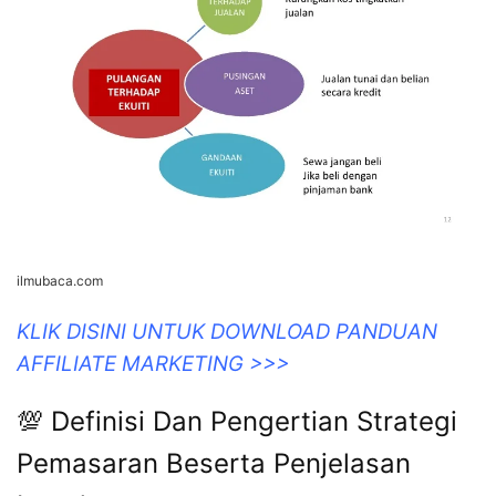
ilmubaca.com
KLIK DISINI UNTUK DOWNLOAD PANDUAN
AFFILIATE MARKETING >>>
💯 Definisi Dan Pengertian Strategi
Pemasaran Beserta Penjelasan