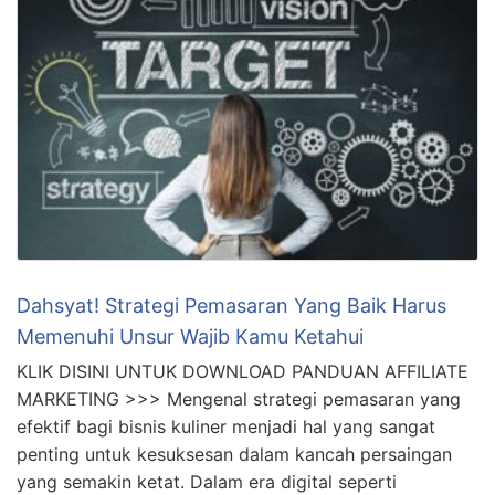
Dahsyat! Strategi Pemasaran Yang Baik Harus
Memenuhi Unsur Wajib Kamu Ketahui
KLIK DISINI UNTUK DOWNLOAD PANDUAN AFFILIATE
MARKETING >>> Mengenal strategi pemasaran yang
efektif bagi bisnis kuliner menjadi hal yang sangat
penting untuk kesuksesan dalam kancah persaingan
yang semakin ketat. Dalam era digital seperti