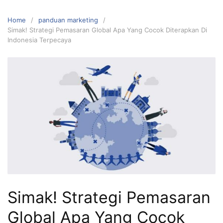
Home
panduan marketing
Simak! Strategi Pemasaran Global Apa Yang Cocok Diterapkan Di
Indonesia Terpecaya
Simak! Strategi Pemasaran
Global Apa Yang Cocok