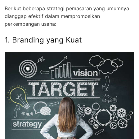
Berikut beberapa strategi pemasaran yang umumnya
dianggap efektif dalam mempromosikan
perkembangan usaha:
1. Branding yang Kuat