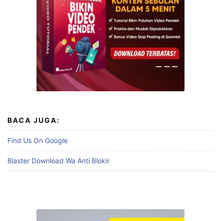
BACA JUGA:
Find Us On Google
Blaster Download Wa Anti Blokir