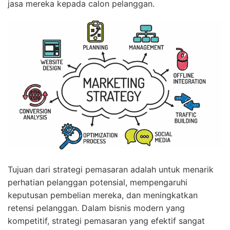
jasa mereka kepada calon pelanggan.
Tujuan dari strategi pemasaran adalah untuk menarik
perhatian pelanggan potensial, mempengaruhi
keputusan pembelian mereka, dan meningkatkan
retensi pelanggan. Dalam bisnis modern yang
kompetitif, strategi pemasaran yang efektif sangat