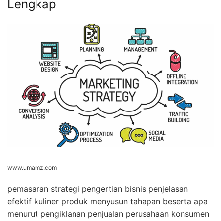
Lengkap
www.umamz.com
pemasaran strategi pengertian bisnis penjelasan
efektif kuliner produk menyusun tahapan beserta apa
menurut pengiklanan penjualan perusahaan konsumen