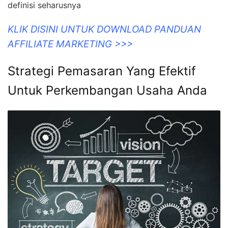
definisi seharusnya
KLIK DISINI UNTUK DOWNLOAD PANDUAN
AFFILIATE MARKETING >>>
Strategi Pemasaran Yang Efektif
Untuk Perkembangan Usaha Anda