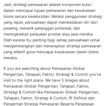
Jadi, strategi pemasaran adalah komponen kunci
dalam mencapai tujuan pemasaran dan kesuksesan
bisnis secara keseluruhan. Melalui penggunaan strategi
yang tepat, perusahaan dapat membedakan diri dari
pesaing, menarik pelanggan potensial, dan
meningkatkan penjualan produk atau jasa mereka.
Oleh karena itu, penting bagi setiap perusahaan untuk
mengembangkan dan menerapkan strategi pemasaran
yang efektif guna mencapai kesuksesan dalam bisnis
mereka.
If you are searching about Pemasaran Global:
Pengertian, Tahapan, Faktor, Strategi & Contoh you've
visit to the right place. We have 5 Images about
Pemasaran Global: Pengertian, Tahapan, Faktor,
Strategi & Contoh like Pemasaran Global: Pengertian,
Tahapan, Faktor, Strategi & Contoh, 💯 Definisi dan
Pengertian Strategi Pemasaran Beserta Penjelasan