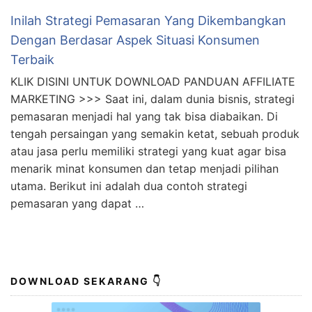
Inilah Strategi Pemasaran Yang Dikembangkan
Dengan Berdasar Aspek Situasi Konsumen
Terbaik
KLIK DISINI UNTUK DOWNLOAD PANDUAN AFFILIATE
MARKETING >>> Saat ini, dalam dunia bisnis, strategi
pemasaran menjadi hal yang tak bisa diabaikan. Di
tengah persaingan yang semakin ketat, sebuah produk
atau jasa perlu memiliki strategi yang kuat agar bisa
menarik minat konsumen dan tetap menjadi pilihan
utama. Berikut ini adalah dua contoh strategi
pemasaran yang dapat …
DOWNLOAD SEKARANG 👇