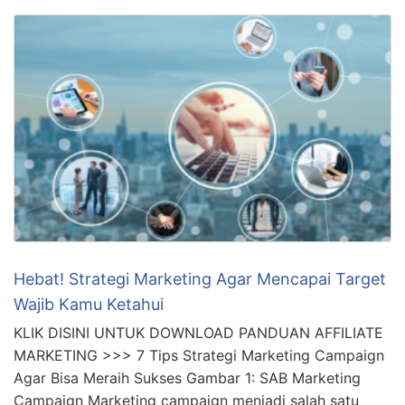
Hebat! Strategi Marketing Agar Mencapai Target
Wajib Kamu Ketahui
KLIK DISINI UNTUK DOWNLOAD PANDUAN AFFILIATE
MARKETING >>> 7 Tips Strategi Marketing Campaign
Agar Bisa Meraih Sukses Gambar 1: SAB Marketing
Campaign Marketing campaign menjadi salah satu