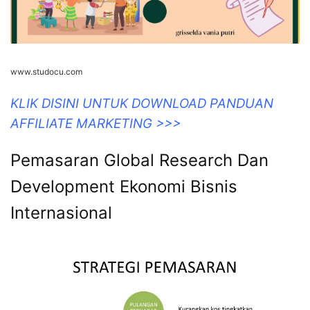
www.studocu.com
KLIK DISINI UNTUK DOWNLOAD PANDUAN
AFFILIATE MARKETING >>>
Pemasaran Global Research Dan
Development Ekonomi Bisnis
Internasional