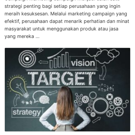
strategi penting bagi setiap perusahaan yang ingin
meraih kesuksesan. Melalui marketing campaign yang
efektif, perusahaan dapat menarik perhatian dan minat
masyarakat untuk menggunakan produk atau jasa
yang mereka …