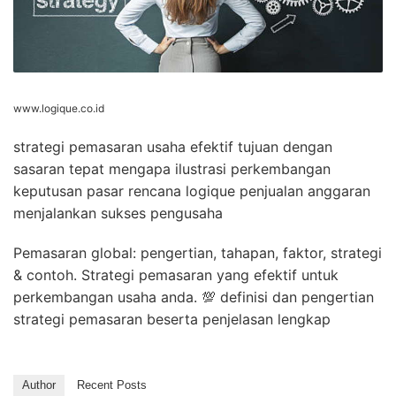
www.logique.co.id
strategi pemasaran usaha efektif tujuan dengan
sasaran tepat mengapa ilustrasi perkembangan
keputusan pasar rencana logique penjualan anggaran
menjalankan sukses pengusaha
Pemasaran global: pengertian, tahapan, faktor, strategi
& contoh. Strategi pemasaran yang efektif untuk
perkembangan usaha anda. 💯 definisi dan pengertian
strategi pemasaran beserta penjelasan lengkap
Author
Recent Posts