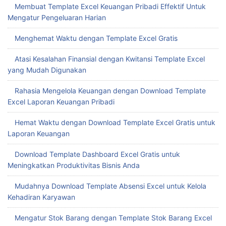
Membuat Template Excel Keuangan Pribadi Effektif Untuk
Mengatur Pengeluaran Harian
Menghemat Waktu dengan Template Excel Gratis
Atasi Kesalahan Finansial dengan Kwitansi Template Excel
yang Mudah Digunakan
Rahasia Mengelola Keuangan dengan Download Template
Excel Laporan Keuangan Pribadi
Hemat Waktu dengan Download Template Excel Gratis untuk
Laporan Keuangan
Download Template Dashboard Excel Gratis untuk
Meningkatkan Produktivitas Bisnis Anda
Mudahnya Download Template Absensi Excel untuk Kelola
Kehadiran Karyawan
Mengatur Stok Barang dengan Template Stok Barang Excel