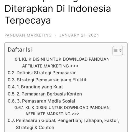
Diterapkan Di Indonesia
Terpecaya
PANDUAN MARKETING
·
JANUARY 21, 2024
Daftar Isi
KLIK DISINI UNTUK DOWNLOAD PANDUAN
AFFILIATE MARKETING >>>
Definisi Strategi Pemasaran
Strategi Pemasaran yang Efektif
1. Branding yang Kuat
2. Pemasaran Berbasis Konten
3. Pemasaran Media Sosial
KLIK DISINI UNTUK DOWNLOAD PANDUAN
AFFILIATE MARKETING >>>
Pemasaran Global: Pengertian, Tahapan, Faktor,
Strategi & Contoh