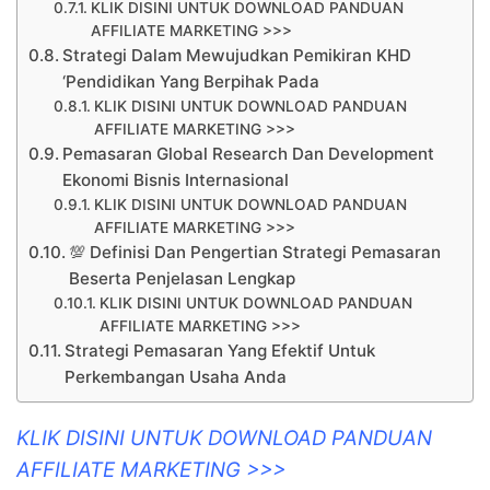
KLIK DISINI UNTUK DOWNLOAD PANDUAN
AFFILIATE MARKETING >>>
Strategi Dalam Mewujudkan Pemikiran KHD
‘Pendidikan Yang Berpihak Pada
KLIK DISINI UNTUK DOWNLOAD PANDUAN
AFFILIATE MARKETING >>>
Pemasaran Global Research Dan Development
Ekonomi Bisnis Internasional
KLIK DISINI UNTUK DOWNLOAD PANDUAN
AFFILIATE MARKETING >>>
💯 Definisi Dan Pengertian Strategi Pemasaran
Beserta Penjelasan Lengkap
KLIK DISINI UNTUK DOWNLOAD PANDUAN
AFFILIATE MARKETING >>>
Strategi Pemasaran Yang Efektif Untuk
Perkembangan Usaha Anda
KLIK DISINI UNTUK DOWNLOAD PANDUAN
AFFILIATE MARKETING >>>