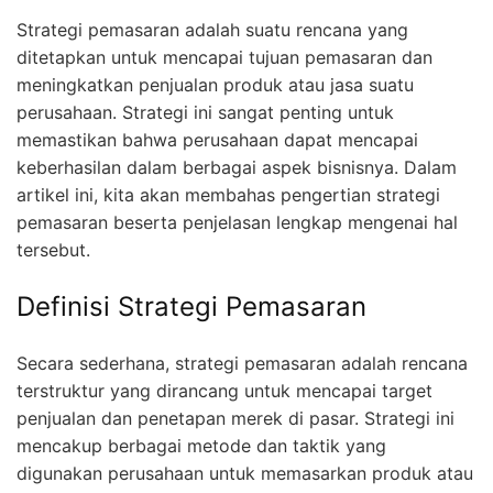
Strategi pemasaran adalah suatu rencana yang
ditetapkan untuk mencapai tujuan pemasaran dan
meningkatkan penjualan produk atau jasa suatu
perusahaan. Strategi ini sangat penting untuk
memastikan bahwa perusahaan dapat mencapai
keberhasilan dalam berbagai aspek bisnisnya. Dalam
artikel ini, kita akan membahas pengertian strategi
pemasaran beserta penjelasan lengkap mengenai hal
tersebut.
Definisi Strategi Pemasaran
Secara sederhana, strategi pemasaran adalah rencana
terstruktur yang dirancang untuk mencapai target
penjualan dan penetapan merek di pasar. Strategi ini
mencakup berbagai metode dan taktik yang
digunakan perusahaan untuk memasarkan produk atau