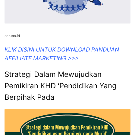
serupa.id
KLIK DISINI UNTUK DOWNLOAD PANDUAN
AFFILIATE MARKETING >>>
Strategi Dalam Mewujudkan
Pemikiran KHD ‘Pendidikan Yang
Berpihak Pada