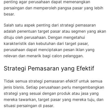
penting agar perusahaan dapat memenangkan
persaingan dan memperoleh pangsa pasar yang lebih
besar.
Salah satu aspek penting dari strategi pemasaran
adalah penentuan target pasar atau segmen yang akan
dituju oleh perusahaan. Dengan mengetahui
karakteristik dan kebutuhan dari target pasar,
perusahaan dapat menciptakan pesan iklan yang
relevan dan menarik bagi calon pelanggan.
Strategi Pemasaran yang Efektif
Tidak semua strategi pemasaran efektif untuk semua
jenis bisnis. Setiap perusahaan perlu mengembangkan
strategi yang sesuai dengan produk atau jasa yang
mereka tawarkan, target pasar yang mereka tuju, dan
situasi persaingan di pasar.