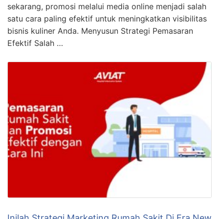
sekarang, promosi melalui media online menjadi salah
satu cara paling efektif untuk meningkatkan visibilitas
bisnis kuliner Anda. Menyusun Strategi Pemasaran
Efektif Salah …
Inilah Strategi Marketing Rumah Sakit Di Era New