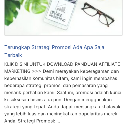
Terungkap Strategi Promosi Ada Apa Saja
Terbaik
KLIK DISINI UNTUK DOWNLOAD PANDUAN AFFILIATE
MARKETING >>> Demi merayakan keberagaman dan
keberhasilan komunitas hitam, kami ingin membahas
beberapa strategi promosi dan pemasaran yang
menarik perhatian kami. Saat ini, promosi adalah kunci
kesuksesan bisnis apa pun. Dengan menggunakan
strategi yang tepat, Anda dapat menjangkau khalayak
yang lebih luas dan meningkatkan popularitas merek
Anda. Strategi Promosi: …