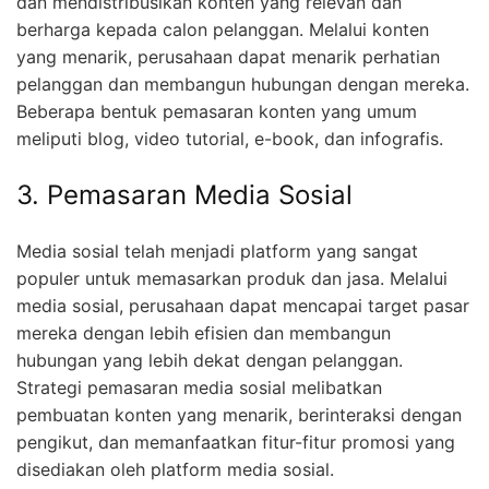
dan mendistribusikan konten yang relevan dan
berharga kepada calon pelanggan. Melalui konten
yang menarik, perusahaan dapat menarik perhatian
pelanggan dan membangun hubungan dengan mereka.
Beberapa bentuk pemasaran konten yang umum
meliputi blog, video tutorial, e-book, dan infografis.
3. Pemasaran Media Sosial
Media sosial telah menjadi platform yang sangat
populer untuk memasarkan produk dan jasa. Melalui
media sosial, perusahaan dapat mencapai target pasar
mereka dengan lebih efisien dan membangun
hubungan yang lebih dekat dengan pelanggan.
Strategi pemasaran media sosial melibatkan
pembuatan konten yang menarik, berinteraksi dengan
pengikut, dan memanfaatkan fitur-fitur promosi yang
disediakan oleh platform media sosial.