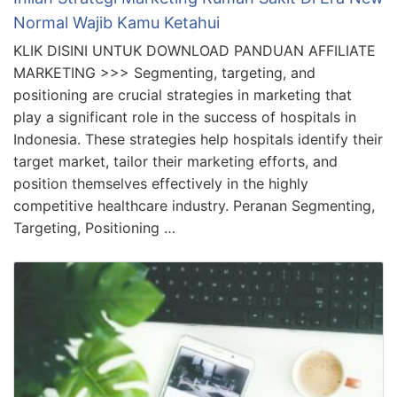
Normal Wajib Kamu Ketahui
KLIK DISINI UNTUK DOWNLOAD PANDUAN AFFILIATE
MARKETING >>> Segmenting, targeting, and
positioning are crucial strategies in marketing that
play a significant role in the success of hospitals in
Indonesia. These strategies help hospitals identify their
target market, tailor their marketing efforts, and
position themselves effectively in the highly
competitive healthcare industry. Peranan Segmenting,
Targeting, Positioning …