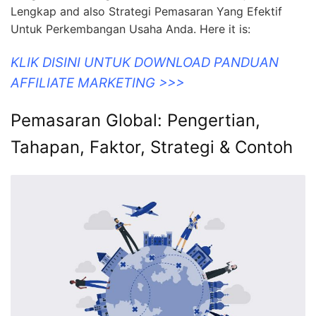
Lengkap and also Strategi Pemasaran Yang Efektif
Untuk Perkembangan Usaha Anda. Here it is:
KLIK DISINI UNTUK DOWNLOAD PANDUAN
AFFILIATE MARKETING >>>
Pemasaran Global: Pengertian,
Tahapan, Faktor, Strategi & Contoh