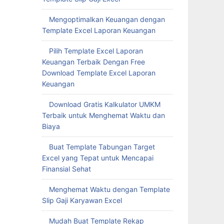
Mengoptimalkan Keuangan dengan
Template Excel Laporan Keuangan
Pilih Template Excel Laporan
Keuangan Terbaik Dengan Free
Download Template Excel Laporan
Keuangan
Download Gratis Kalkulator UMKM
Terbaik untuk Menghemat Waktu dan
Biaya
Buat Template Tabungan Target
Excel yang Tepat untuk Mencapai
Finansial Sehat
Menghemat Waktu dengan Template
Slip Gaji Karyawan Excel
Mudah Buat Template Rekap