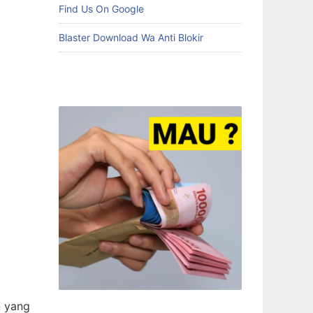
Find Us On Google
Blaster Download Wa Anti Blokir
n yang