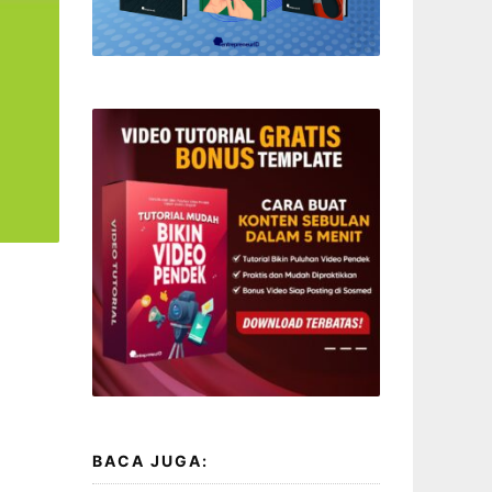
BACA JUGA: