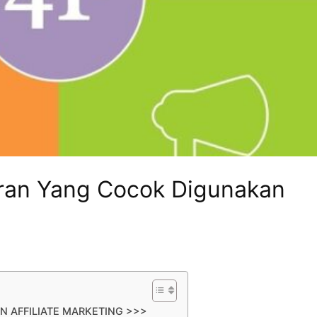
ran Yang Cocok Digunakan
N AFFILIATE MARKETING >>>