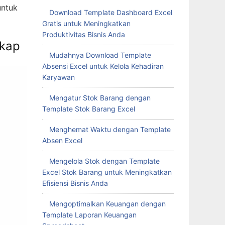
untuk
Download Template Dashboard Excel
Gratis untuk Meningkatkan
Produktivitas Bisnis Anda
gkap
Mudahnya Download Template
Absensi Excel untuk Kelola Kehadiran
Karyawan
Mengatur Stok Barang dengan
Template Stok Barang Excel
Menghemat Waktu dengan Template
Absen Excel
Mengelola Stok dengan Template
Excel Stok Barang untuk Meningkatkan
Efisiensi Bisnis Anda
Mengoptimalkan Keuangan dengan
Template Laporan Keuangan