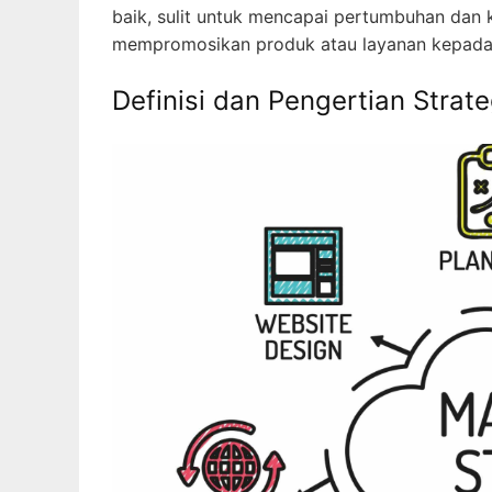
baik, sulit untuk mencapai pertumbuhan dan 
mempromosikan produk atau layanan kepada 
Definisi dan Pengertian Stra