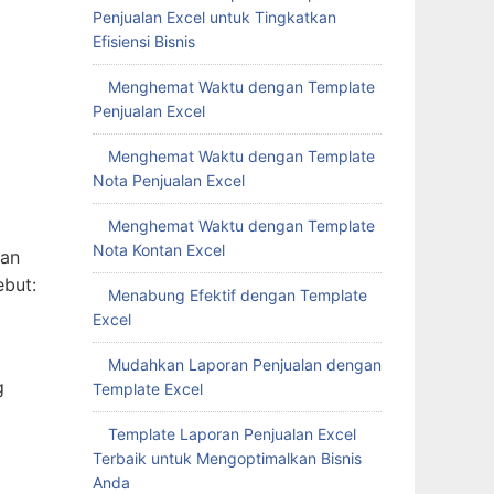
Penjualan Excel untuk Tingkatkan
Efisiensi Bisnis
Menghemat Waktu dengan Template
Penjualan Excel
Menghemat Waktu dengan Template
Nota Penjualan Excel
Menghemat Waktu dengan Template
Nota Kontan Excel
kan
ebut:
Menabung Efektif dengan Template
Excel
Mudahkan Laporan Penjualan dengan
g
Template Excel
Template Laporan Penjualan Excel
Terbaik untuk Mengoptimalkan Bisnis
Anda