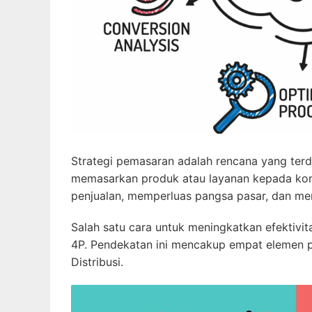
Strategi pemasaran adalah rencana yang terdi
memasarkan produk atau layanan kepada kon
penjualan, memperluas pangsa pasar, dan me
Salah satu cara untuk meningkatkan efektiv
4P. Pendekatan ini mencakup empat elemen p
Distribusi.