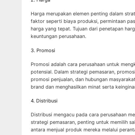
Harga merupakan elemen penting dalam stra
faktor seperti biaya produksi, permintaan p
harga yang tepat. Tujuan dari penetapan har
keuntungan perusahaan.
3. Promosi
Promosi adalah cara perusahaan untuk meng
potensial. Dalam strategi pemasaran, promosi
promosi penjualan, dan hubungan masyarakat
brand dan menghasilkan minat serta keingina
4. Distribusi
Distribusi mengacu pada cara perusahaan m
strategi pemasaran, penting untuk memilih sal
antara menjual produk mereka melalui perantar