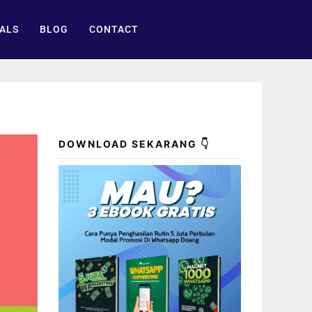
ALS
BLOG
CONTACT
DOWNLOAD SEKARANG 👇